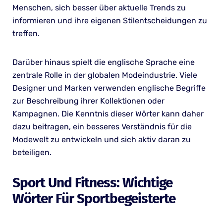
Menschen, sich besser über aktuelle Trends zu
informieren und ihre eigenen Stilentscheidungen zu
treffen.
Darüber hinaus spielt die englische Sprache eine
zentrale Rolle in der globalen Modeindustrie. Viele
Designer und Marken verwenden englische Begriffe
zur Beschreibung ihrer Kollektionen oder
Kampagnen. Die Kenntnis dieser Wörter kann daher
dazu beitragen, ein besseres Verständnis für die
Modewelt zu entwickeln und sich aktiv daran zu
beteiligen.
Sport Und Fitness: Wichtige
Wörter Für Sportbegeisterte