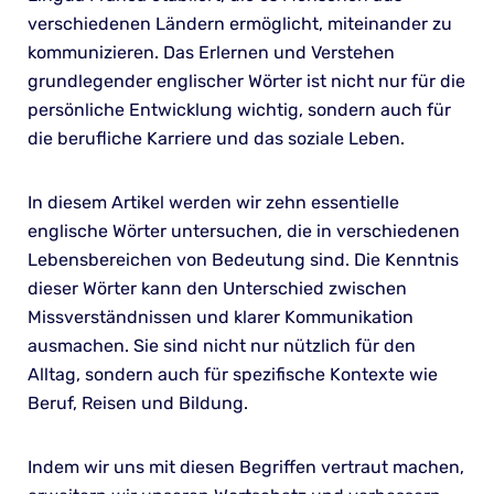
verschiedenen Ländern ermöglicht, miteinander zu
kommunizieren. Das Erlernen und Verstehen
grundlegender englischer Wörter ist nicht nur für die
persönliche Entwicklung wichtig, sondern auch für
die berufliche Karriere und das soziale Leben.
In diesem Artikel werden wir zehn essentielle
englische Wörter untersuchen, die in verschiedenen
Lebensbereichen von Bedeutung sind. Die Kenntnis
dieser Wörter kann den Unterschied zwischen
Missverständnissen und klarer Kommunikation
ausmachen. Sie sind nicht nur nützlich für den
Alltag, sondern auch für spezifische Kontexte wie
Beruf, Reisen und Bildung.
Indem wir uns mit diesen Begriffen vertraut machen,