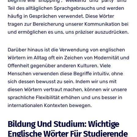
Begriffe wie “shopping”, “weekend” und “party” sind
Teil des alltäglichen Sprachgebrauchs und werden
häufig in Gesprächen verwendet. Diese Wörter
tragen zur Bereicherung unserer Kommunikation bei
und ermöglichen es uns, uns präziser auszudrücken.
Darüber hinaus ist die Verwendung von englischen
Wörtern im Alltag oft ein Zeichen von Modernität und
Offenheit gegenüber anderen Kulturen. Viele
Menschen verwenden diese Begriffe intuitiv, ohne
sich dessen bewusst zu sein. Indem wir uns mit
diesen Wörtern vertraut machen, können wir unsere
sprachliche Flexibilität erhöhen und uns besser in
internationalen Kontexten bewegen.
Bildung Und Studium: Wichtige
Englische Wörter Für Studierende