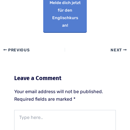
Melde dich jetzt
für den
Englischkurs
an!
PREVIOUS
NEXT
Leave a Comment
Your email address will not be published.
Required fields are marked
*
Type
here..