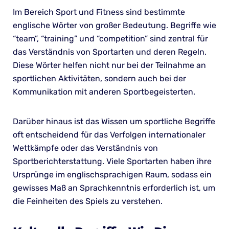
Im Bereich Sport und Fitness sind bestimmte
englische Wörter von großer Bedeutung. Begriffe wie
“team”, “training” und “competition” sind zentral für
das Verständnis von Sportarten und deren Regeln.
Diese Wörter helfen nicht nur bei der Teilnahme an
sportlichen Aktivitäten, sondern auch bei der
Kommunikation mit anderen Sportbegeisterten.
Darüber hinaus ist das Wissen um sportliche Begriffe
oft entscheidend für das Verfolgen internationaler
Wettkämpfe oder das Verständnis von
Sportberichterstattung. Viele Sportarten haben ihre
Ursprünge im englischsprachigen Raum, sodass ein
gewisses Maß an Sprachkenntnis erforderlich ist, um
die Feinheiten des Spiels zu verstehen.