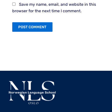
Save my name, email, and website in this
browser for the next time I comment.