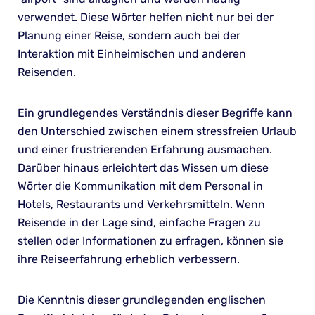
verwendet. Diese Wörter helfen nicht nur bei der
Planung einer Reise, sondern auch bei der
Interaktion mit Einheimischen und anderen
Reisenden.
Ein grundlegendes Verständnis dieser Begriffe kann
den Unterschied zwischen einem stressfreien Urlaub
und einer frustrierenden Erfahrung ausmachen.
Darüber hinaus erleichtert das Wissen um diese
Wörter die Kommunikation mit dem Personal in
Hotels, Restaurants und Verkehrsmitteln. Wenn
Reisende in der Lage sind, einfache Fragen zu
stellen oder Informationen zu erfragen, können sie
ihre Reiseerfahrung erheblich verbessern.
Die Kenntnis dieser grundlegenden englischen