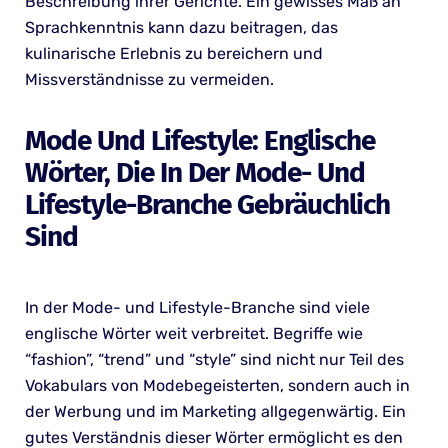
Beschreibung ihrer Gerichte. Ein gewisses Maß an
Sprachkenntnis kann dazu beitragen, das
kulinarische Erlebnis zu bereichern und
Missverständnisse zu vermeiden.
Mode Und Lifestyle: Englische
Wörter, Die In Der Mode- Und
Lifestyle-Branche Gebräuchlich
Sind
In der Mode- und Lifestyle-Branche sind viele
englische Wörter weit verbreitet. Begriffe wie
“fashion”, “trend” und “style” sind nicht nur Teil des
Vokabulars von Modebegeisterten, sondern auch in
der Werbung und im Marketing allgegenwärtig. Ein
gutes Verständnis dieser Wörter ermöglicht es den