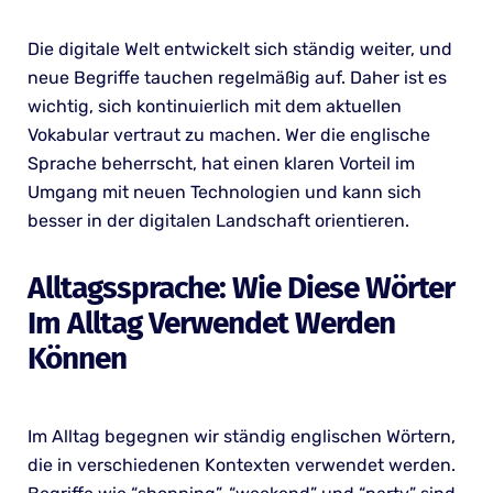
Die digitale Welt entwickelt sich ständig weiter, und
neue Begriffe tauchen regelmäßig auf. Daher ist es
wichtig, sich kontinuierlich mit dem aktuellen
Vokabular vertraut zu machen. Wer die englische
Sprache beherrscht, hat einen klaren Vorteil im
Umgang mit neuen Technologien und kann sich
besser in der digitalen Landschaft orientieren.
Alltagssprache: Wie Diese Wörter
Im Alltag Verwendet Werden
Können
Im Alltag begegnen wir ständig englischen Wörtern,
die in verschiedenen Kontexten verwendet werden.