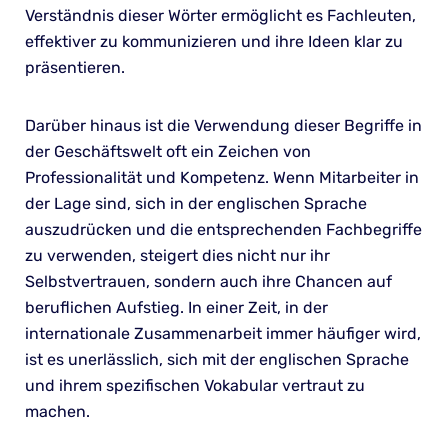
Verständnis dieser Wörter ermöglicht es Fachleuten,
effektiver zu kommunizieren und ihre Ideen klar zu
präsentieren.
Darüber hinaus ist die Verwendung dieser Begriffe in
der Geschäftswelt oft ein Zeichen von
Professionalität und Kompetenz. Wenn Mitarbeiter in
der Lage sind, sich in der englischen Sprache
auszudrücken und die entsprechenden Fachbegriffe
zu verwenden, steigert dies nicht nur ihr
Selbstvertrauen, sondern auch ihre Chancen auf
beruflichen Aufstieg. In einer Zeit, in der
internationale Zusammenarbeit immer häufiger wird,
ist es unerlässlich, sich mit der englischen Sprache
und ihrem spezifischen Vokabular vertraut zu
machen.