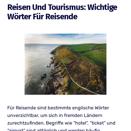
Reisen Und Tourismus: Wichtige
Wörter Für Reisende
Für Reisende sind bestimmte englische Wörter
unverzichtbar, um sich in fremden Ländern
zurechtzufinden. Begriffe wie “hotel”, “ticket” und
“airport” sind alltäglich und werden häufig