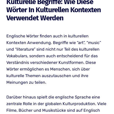
Kulturelle Begriffe: Wie Diese
Wörter In Kulturellen Kontexten
Verwendet Werden
Englische Wörter finden auch in kulturellen
Kontexten Anwendung. Begriffe wie “art”, “music”
und “literature” sind nicht nur Teil des kulturellen
Vokabulars, sondern auch entscheidend für das
Verständnis verschiedener Kunstformen. Diese
Wörter ermöglichen es Menschen, sich über
kulturelle Themen auszutauschen und ihre
Meinungen zu teilen.
Darüber hinaus spielt die englische Sprache eine
zentrale Rolle in der globalen Kulturproduktion. Viele
Filme, Bücher und Musikstücke sind auf Englisch