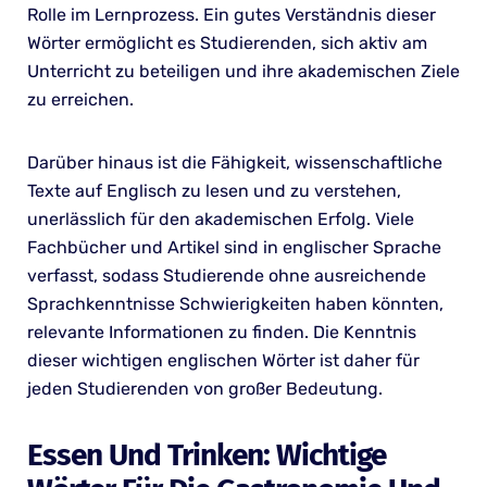
Rolle im Lernprozess. Ein gutes Verständnis dieser
Wörter ermöglicht es Studierenden, sich aktiv am
Unterricht zu beteiligen und ihre akademischen Ziele
zu erreichen.
Darüber hinaus ist die Fähigkeit, wissenschaftliche
Texte auf Englisch zu lesen und zu verstehen,
unerlässlich für den akademischen Erfolg. Viele
Fachbücher und Artikel sind in englischer Sprache
verfasst, sodass Studierende ohne ausreichende
Sprachkenntnisse Schwierigkeiten haben könnten,
relevante Informationen zu finden. Die Kenntnis
dieser wichtigen englischen Wörter ist daher für
jeden Studierenden von großer Bedeutung.
Essen Und Trinken: Wichtige