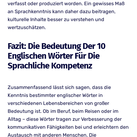
verfasst oder produziert worden. Ein gewisses Maß
an Sprachkenntnis kann daher dazu beitragen,
kulturelle Inhalte besser zu verstehen und
wertzuschätzen.
Fazit: Die Bedeutung Der 10
Englischen Wörter Für Die
Sprachliche Kompetenz
Zusammenfassend lässt sich sagen, dass die
Kenntnis bestimmter englischer Wörter in
verschiedenen Lebensbereichen von großer
Bedeutung ist. Ob im Beruf, beim Reisen oder im
Alltag – diese Wörter tragen zur Verbesserung der
kommunikativen Fähigkeiten bei und erleichtern den
Austausch mit anderen Menschen. Die