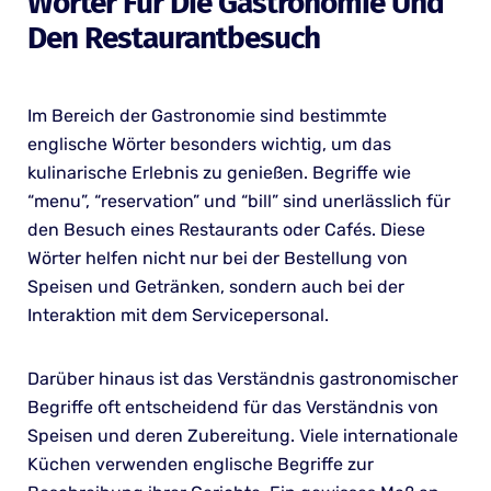
Wörter Für Die Gastronomie Und
Den Restaurantbesuch
Im Bereich der Gastronomie sind bestimmte
englische Wörter besonders wichtig, um das
kulinarische Erlebnis zu genießen. Begriffe wie
“menu”, “reservation” und “bill” sind unerlässlich für
den Besuch eines Restaurants oder Cafés. Diese
Wörter helfen nicht nur bei der Bestellung von
Speisen und Getränken, sondern auch bei der
Interaktion mit dem Servicepersonal.
Darüber hinaus ist das Verständnis gastronomischer
Begriffe oft entscheidend für das Verständnis von
Speisen und deren Zubereitung. Viele internationale
Küchen verwenden englische Begriffe zur