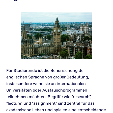
Für Studierende ist die Beherrschung der
englischen Sprache von großer Bedeutung,
insbesondere wenn sie an internationalen
Universitäten oder Austauschprogrammen
teilnehmen möchten. Begriffe wie “research”,
“lecture” und “assignment” sind zentral für das
akademische Leben und spielen eine entscheidende