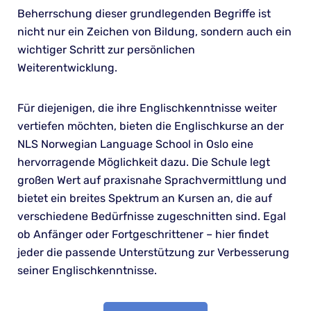
Beherrschung dieser grundlegenden Begriffe ist
nicht nur ein Zeichen von Bildung, sondern auch ein
wichtiger Schritt zur persönlichen
Weiterentwicklung.
Für diejenigen, die ihre Englischkenntnisse weiter
vertiefen möchten, bieten die Englischkurse an der
NLS Norwegian Language School in Oslo eine
hervorragende Möglichkeit dazu. Die Schule legt
großen Wert auf praxisnahe Sprachvermittlung und
bietet ein breites Spektrum an Kursen an, die auf
verschiedene Bedürfnisse zugeschnitten sind. Egal
ob Anfänger oder Fortgeschrittener – hier findet
jeder die passende Unterstützung zur Verbesserung
seiner Englischkenntnisse.