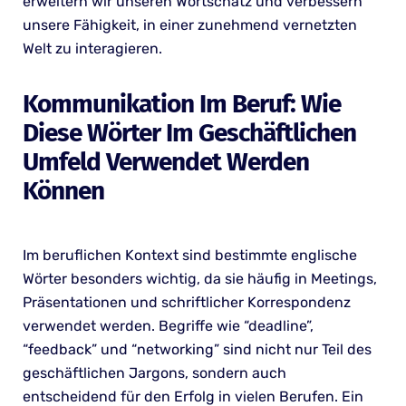
erweitern wir unseren Wortschatz und verbessern
unsere Fähigkeit, in einer zunehmend vernetzten
Welt zu interagieren.
Kommunikation Im Beruf: Wie
Diese Wörter Im Geschäftlichen
Umfeld Verwendet Werden
Können
Im beruflichen Kontext sind bestimmte englische
Wörter besonders wichtig, da sie häufig in Meetings,
Präsentationen und schriftlicher Korrespondenz
verwendet werden. Begriffe wie “deadline”,
“feedback” und “networking” sind nicht nur Teil des
geschäftlichen Jargons, sondern auch
entscheidend für den Erfolg in vielen Berufen. Ein