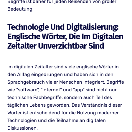
Begriffe ist daher für jeden Reisenden von großer
Bedeutung.
Technologie Und Digitalisierung:
Englische Wörter, Die Im Digitalen
Zeitalter Unverzichtbar Sind
Im digitalen Zeitalter sind viele englische Wörter in
den Alltag eingedrungen und haben sich in den
Sprachgebrauch vieler Menschen integriert. Begriffe
wie “software”, “internet” und “app” sind nicht nur
technische Fachbegriffe, sondern auch Teil des
täglichen Lebens geworden. Das Verständnis dieser
Wörter ist entscheidend für die Nutzung moderner
Technologien und die Teilnahme an digitalen
Diskussionen.