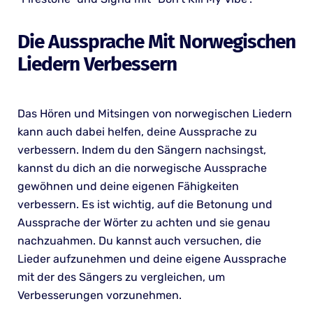
Die Aussprache Mit Norwegischen
Liedern Verbessern
Das Hören und Mitsingen von norwegischen Liedern
kann auch dabei helfen, deine Aussprache zu
verbessern. Indem du den Sängern nachsingst,
kannst du dich an die norwegische Aussprache
gewöhnen und deine eigenen Fähigkeiten
verbessern. Es ist wichtig, auf die Betonung und
Aussprache der Wörter zu achten und sie genau
nachzuahmen. Du kannst auch versuchen, die
Lieder aufzunehmen und deine eigene Aussprache
mit der des Sängers zu vergleichen, um
Verbesserungen vorzunehmen.