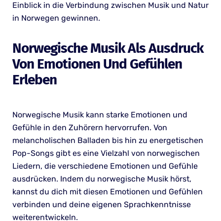
Einblick in die Verbindung zwischen Musik und Natur
in Norwegen gewinnen.
Norwegische Musik Als Ausdruck
Von Emotionen Und Gefühlen
Erleben
Norwegische Musik kann starke Emotionen und
Gefühle in den Zuhörern hervorrufen. Von
melancholischen Balladen bis hin zu energetischen
Pop-Songs gibt es eine Vielzahl von norwegischen
Liedern, die verschiedene Emotionen und Gefühle
ausdrücken. Indem du norwegische Musik hörst,
kannst du dich mit diesen Emotionen und Gefühlen
verbinden und deine eigenen Sprachkenntnisse
weiterentwickeln.