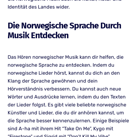
Identität des Landes wider.
Die Norwegische Sprache Durch
Musik Entdecken
Das Hören norwegischer Musik kann dir helfen, die
norwegische Sprache zu entdecken. Indem du
norwegische Lieder hörst, kannst du dich an den
Klang der Sprache gewöhnen und dein
Hörverständnis verbessern. Du kannst auch neue
Wörter und Ausdrücke lernen, indem du den Texten
der Lieder folgst. Es gibt viele beliebte norwegische
Künstler und Lieder, die du dir anhören kannst, um
die Sprache besser kennenzulernen. Einige Beispiele
sind A-ha mit ihrem Hit “Take On Me”, Kygo mit
“Firestone” und Sigrid mit “Don’t Kill My Vibe”.