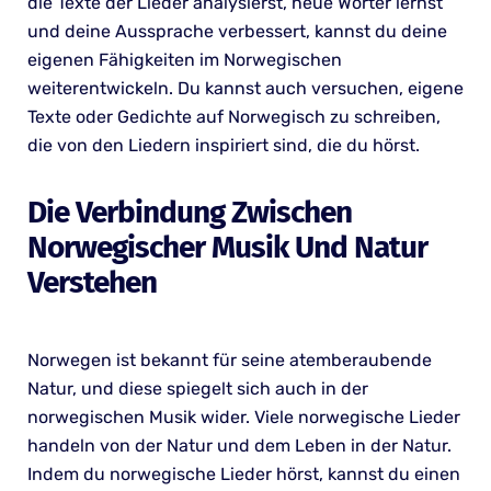
die Texte der Lieder analysierst, neue Wörter lernst
und deine Aussprache verbessert, kannst du deine
eigenen Fähigkeiten im Norwegischen
weiterentwickeln. Du kannst auch versuchen, eigene
Texte oder Gedichte auf Norwegisch zu schreiben,
die von den Liedern inspiriert sind, die du hörst.
Die Verbindung Zwischen
Norwegischer Musik Und Natur
Verstehen
Norwegen ist bekannt für seine atemberaubende
Natur, und diese spiegelt sich auch in der
norwegischen Musik wider. Viele norwegische Lieder
handeln von der Natur und dem Leben in der Natur.
Indem du norwegische Lieder hörst, kannst du einen