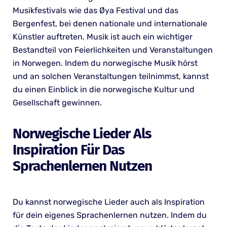
Musikfestivals wie das Øya Festival und das
Bergenfest, bei denen nationale und internationale
Künstler auftreten. Musik ist auch ein wichtiger
Bestandteil von Feierlichkeiten und Veranstaltungen
in Norwegen. Indem du norwegische Musik hörst
und an solchen Veranstaltungen teilnimmst, kannst
du einen Einblick in die norwegische Kultur und
Gesellschaft gewinnen.
Norwegische Lieder Als
Inspiration Für Das
Sprachenlernen Nutzen
Du kannst norwegische Lieder auch als Inspiration
für dein eigenes Sprachenlernen nutzen. Indem du