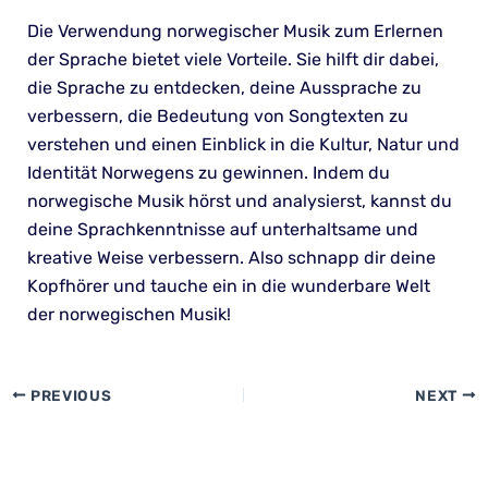
Die Verwendung norwegischer Musik zum Erlernen
der Sprache bietet viele Vorteile. Sie hilft dir dabei,
die Sprache zu entdecken, deine Aussprache zu
verbessern, die Bedeutung von Songtexten zu
verstehen und einen Einblick in die Kultur, Natur und
Identität Norwegens zu gewinnen. Indem du
norwegische Musik hörst und analysierst, kannst du
deine Sprachkenntnisse auf unterhaltsame und
kreative Weise verbessern. Also schnapp dir deine
Kopfhörer und tauche ein in die wunderbare Welt
der norwegischen Musik!
PREVIOUS
NEXT