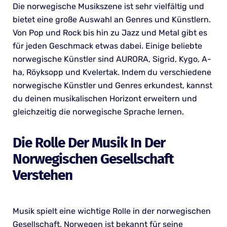
Die norwegische Musikszene ist sehr vielfältig und
bietet eine große Auswahl an Genres und Künstlern.
Von Pop und Rock bis hin zu Jazz und Metal gibt es
für jeden Geschmack etwas dabei. Einige beliebte
norwegische Künstler sind AURORA, Sigrid, Kygo, A-
ha, Röyksopp und Kvelertak. Indem du verschiedene
norwegische Künstler und Genres erkundest, kannst
du deinen musikalischen Horizont erweitern und
gleichzeitig die norwegische Sprache lernen.
Die Rolle Der Musik In Der
Norwegischen Gesellschaft
Verstehen
Musik spielt eine wichtige Rolle in der norwegischen
Gesellschaft. Norwegen ist bekannt für seine