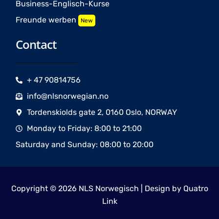
Business-Englisch-Kurse
Freunde werben
New
Contact
+ 47 90814756
info@nlsnorwegian.no
Tordenskiolds gate 2, 0160 Oslo, NORWAY
Monday to Friday: 8:00 to 21:00
Saturday and Sunday: 08:00 to 20:00
Copyright © 2026 NLS Norwegisch | Design by
Quatro
Link