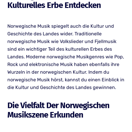
Kulturelles Erbe Entdecken
Norwegische Musik spiegelt auch die Kultur und
Geschichte des Landes wider. Traditionelle
norwegische Musik wie Volkslieder und Fjellmusik
sind ein wichtiger Teil des kulturellen Erbes des
Landes. Moderne norwegische Musikgenres wie Pop,
Rock und elektronische Musik haben ebenfalls ihre
Wurzeln in der norwegischen Kultur. Indem du
norwegische Musik hörst, kannst du einen Einblick in
die Kultur und Geschichte des Landes gewinnen.
Die Vielfalt Der Norwegischen
Musikszene Erkunden