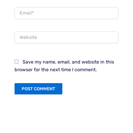
Email*
Website
Save my name, email, and website in this
browser for the next time I comment.