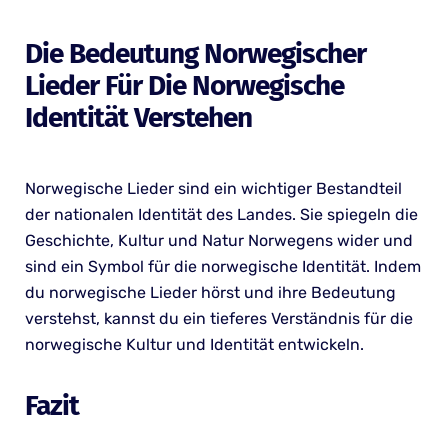
Die Bedeutung Norwegischer
Lieder Für Die Norwegische
Identität Verstehen
Norwegische Lieder sind ein wichtiger Bestandteil
der nationalen Identität des Landes. Sie spiegeln die
Geschichte, Kultur und Natur Norwegens wider und
sind ein Symbol für die norwegische Identität. Indem
du norwegische Lieder hörst und ihre Bedeutung
verstehst, kannst du ein tieferes Verständnis für die
norwegische Kultur und Identität entwickeln.
Fazit