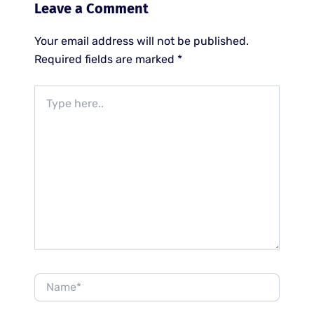
Leave a Comment
Your email address will not be published.
Required fields are marked
*
Type
here..
Name*