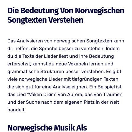
Die Bedeutung Von Norwegischen
Songtexten Verstehen
Das Analysieren von norwegischen Songtexten kann
dir helfen, die Sprache besser zu verstehen. Indem
du die Texte der Lieder liest und ihre Bedeutung
erforschst, kannst du neue Vokabeln lernen und
grammatische Strukturen besser verstehen. Es gibt
viele norwegische Lieder mit tiefgründigen Texten,
die sich gut für eine Analyse eignen. Ein Beispiel ist
das Lied “Våken Drøm” von Aurora, das von Träumen
und der Suche nach dem eigenen Platz in der Welt
handelt.
Norwegische Musik Als