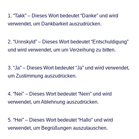
1. “Takk” – Dieses Wort bedeutet “Danke” und wird
verwendet, um Dankbarkeit auszudrücken.
2. “Unnskyld” – Dieses Wort bedeutet “Entschuldigung”
und wird verwendet, um um Verzeihung zu bitten.
3. “Ja” – Dieses Wort bedeutet “Ja” und wird verwendet,
um Zustimmung auszudrücken.
4. “Nei” – Dieses Wort bedeutet “Nein” und wird
verwendet, um Ablehnung auszudrücken.
5. “Hei” – Dieses Wort bedeutet “Hallo” und wird
verwendet, um Begrüßungen auszutauschen.