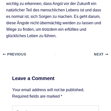
wichtig zu erkennen, dass Angst vor der Zukunft ein
natürlicher Teil des menschlichen Lebens ist und dass
es normal ist, sich Sorgen zu machen. Es geht darum,
diese Ängste nicht übermächtig werden zu lassen und
Wege zu finden, um trotzdem ein erfülltes und
glückliches Leben zu führen.
PREVIOUS
NEXT
Leave a Comment
Your email address will not be published.
Required fields are marked
*
Type