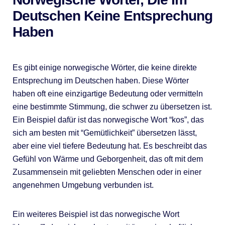
Deutschen Keine Entsprechung
Haben
Es gibt einige norwegische Wörter, die keine direkte
Entsprechung im Deutschen haben. Diese Wörter
haben oft eine einzigartige Bedeutung oder vermitteln
eine bestimmte Stimmung, die schwer zu übersetzen ist.
Ein Beispiel dafür ist das norwegische Wort “kos”, das
sich am besten mit “Gemütlichkeit” übersetzen lässt,
aber eine viel tiefere Bedeutung hat. Es beschreibt das
Gefühl von Wärme und Geborgenheit, das oft mit dem
Zusammensein mit geliebten Menschen oder in einer
angenehmen Umgebung verbunden ist.
Ein weiteres Beispiel ist das norwegische Wort