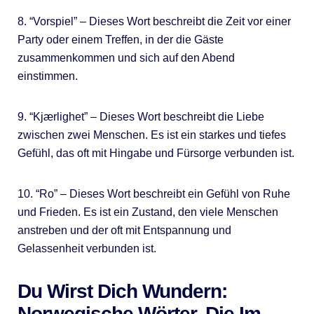
8. “Vorspiel” – Dieses Wort beschreibt die Zeit vor einer
Party oder einem Treffen, in der die Gäste
zusammenkommen und sich auf den Abend
einstimmen.
9. “Kjærlighet” – Dieses Wort beschreibt die Liebe
zwischen zwei Menschen. Es ist ein starkes und tiefes
Gefühl, das oft mit Hingabe und Fürsorge verbunden ist.
10. “Ro” – Dieses Wort beschreibt ein Gefühl von Ruhe
und Frieden. Es ist ein Zustand, den viele Menschen
anstreben und der oft mit Entspannung und
Gelassenheit verbunden ist.
Du Wirst Dich Wundern:
Norwegische Wörter, Die Im