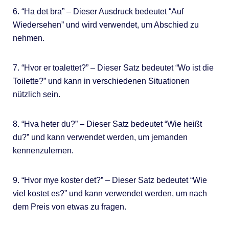
6. “Ha det bra” – Dieser Ausdruck bedeutet “Auf
Wiedersehen” und wird verwendet, um Abschied zu
nehmen.
7. “Hvor er toalettet?” – Dieser Satz bedeutet “Wo ist die
Toilette?” und kann in verschiedenen Situationen
nützlich sein.
8. “Hva heter du?” – Dieser Satz bedeutet “Wie heißt
du?” und kann verwendet werden, um jemanden
kennenzulernen.
9. “Hvor mye koster det?” – Dieser Satz bedeutet “Wie
viel kostet es?” und kann verwendet werden, um nach
dem Preis von etwas zu fragen.