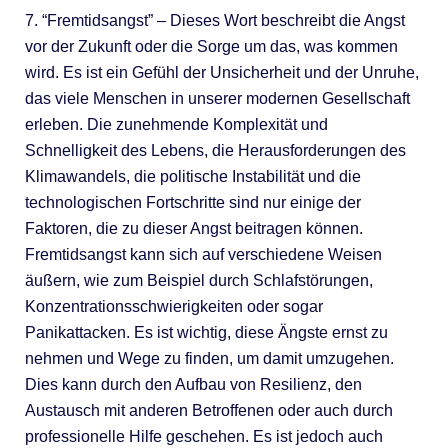
7. “Fremtidsangst” – Dieses Wort beschreibt die Angst
vor der Zukunft oder die Sorge um das, was kommen
wird. Es ist ein Gefühl der Unsicherheit und der Unruhe,
das viele Menschen in unserer modernen Gesellschaft
erleben. Die zunehmende Komplexität und
Schnelligkeit des Lebens, die Herausforderungen des
Klimawandels, die politische Instabilität und die
technologischen Fortschritte sind nur einige der
Faktoren, die zu dieser Angst beitragen können.
Fremtidsangst kann sich auf verschiedene Weisen
äußern, wie zum Beispiel durch Schlafstörungen,
Konzentrationsschwierigkeiten oder sogar
Panikattacken. Es ist wichtig, diese Ängste ernst zu
nehmen und Wege zu finden, um damit umzugehen.
Dies kann durch den Aufbau von Resilienz, den
Austausch mit anderen Betroffenen oder auch durch
professionelle Hilfe geschehen. Es ist jedoch auch