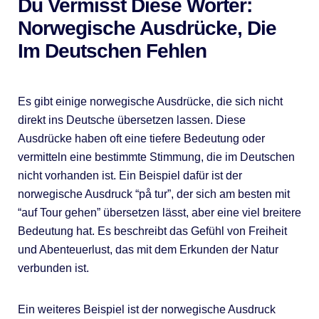
Du Vermisst Diese Wörter:
Norwegische Ausdrücke, Die
Im Deutschen Fehlen
Es gibt einige norwegische Ausdrücke, die sich nicht
direkt ins Deutsche übersetzen lassen. Diese
Ausdrücke haben oft eine tiefere Bedeutung oder
vermitteln eine bestimmte Stimmung, die im Deutschen
nicht vorhanden ist. Ein Beispiel dafür ist der
norwegische Ausdruck “på tur”, der sich am besten mit
“auf Tour gehen” übersetzen lässt, aber eine viel breitere
Bedeutung hat. Es beschreibt das Gefühl von Freiheit
und Abenteuerlust, das mit dem Erkunden der Natur
verbunden ist.
Ein weiteres Beispiel ist der norwegische Ausdruck