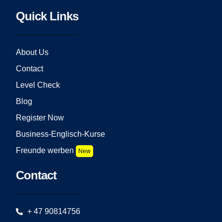
Quick Links
About Us
Contact
Level Check
Blog
Register Now
Business-Englisch-Kurse
Freunde werben
New
Contact
+ 47 90814756