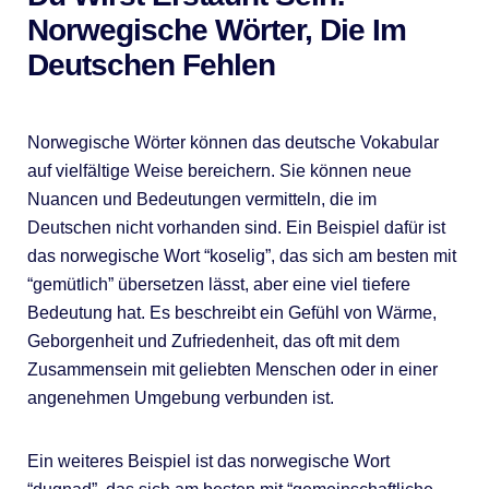
Norwegische Wörter, Die Im
Deutschen Fehlen
Norwegische Wörter können das deutsche Vokabular
auf vielfältige Weise bereichern. Sie können neue
Nuancen und Bedeutungen vermitteln, die im
Deutschen nicht vorhanden sind. Ein Beispiel dafür ist
das norwegische Wort “koselig”, das sich am besten mit
“gemütlich” übersetzen lässt, aber eine viel tiefere
Bedeutung hat. Es beschreibt ein Gefühl von Wärme,
Geborgenheit und Zufriedenheit, das oft mit dem
Zusammensein mit geliebten Menschen oder in einer
angenehmen Umgebung verbunden ist.
Ein weiteres Beispiel ist das norwegische Wort