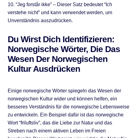
10. “Jeg forstår ikke” – Dieser Satz bedeutet “Ich
verstehe nicht” und kann verwendet werden, um
Unverständnis auszudrücken.
Du Wirst Dich Identifizieren:
Norwegische Wörter, Die Das
Wesen Der Norwegischen
Kultur Ausdrücken
Einige norwegische Wörter spiegeln das Wesen der
norwegischen Kultur wider und können helfen, ein
besseres Verständnis für die norwegische Lebensweise
zu entwickeln. Ein Beispiel dafür ist das norwegische
Wort “friluftsliv”, das die Liebe zur Natur und das
Streben nach einem aktiven Leben im Freien