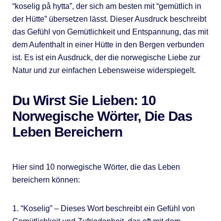
“koselig på hytta”, der sich am besten mit “gemütlich in
der Hütte” übersetzen lässt. Dieser Ausdruck beschreibt
das Gefühl von Gemütlichkeit und Entspannung, das mit
dem Aufenthalt in einer Hütte in den Bergen verbunden
ist. Es ist ein Ausdruck, der die norwegische Liebe zur
Natur und zur einfachen Lebensweise widerspiegelt.
Du Wirst Sie Lieben: 10
Norwegische Wörter, Die Das
Leben Bereichern
Hier sind 10 norwegische Wörter, die das Leben
bereichern können:
1. “Koselig” – Dieses Wort beschreibt ein Gefühl von