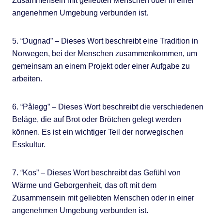
Zusammensein mit geliebten Menschen oder in einer
angenehmen Umgebung verbunden ist.
5. “Dugnad” – Dieses Wort beschreibt eine Tradition in
Norwegen, bei der Menschen zusammenkommen, um
gemeinsam an einem Projekt oder einer Aufgabe zu
arbeiten.
6. “Pålegg” – Dieses Wort beschreibt die verschiedenen
Beläge, die auf Brot oder Brötchen gelegt werden
können. Es ist ein wichtiger Teil der norwegischen
Esskultur.
7. “Kos” – Dieses Wort beschreibt das Gefühl von
Wärme und Geborgenheit, das oft mit dem
Zusammensein mit geliebten Menschen oder in einer
angenehmen Umgebung verbunden ist.