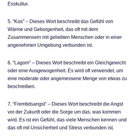
Esskultur.
5. “Kos” – Dieses Wort beschreibt das Gefühl von
Wärme und Geborgenheit, das oft mit dem
Zusammensein mit geliebten Menschen oder in einer
angenehmen Umgebung verbunden ist.
6. “Lagom” – Dieses Wort beschreibt ein Gleichgewicht
oder eine Ausgewogenheit. Es wird oft verwendet, um
eine moderate oder angemessene Menge von etwas zu
beschreiben.
7. “Fremtidsangst” – Dieses Wort beschreibt die Angst
vor der Zukunft oder die Sorge um das, was kommen
wird. Es ist ein Gefühl, das viele Menschen kennen und
das oft mit Unsicherheit und Stress verbunden ist.