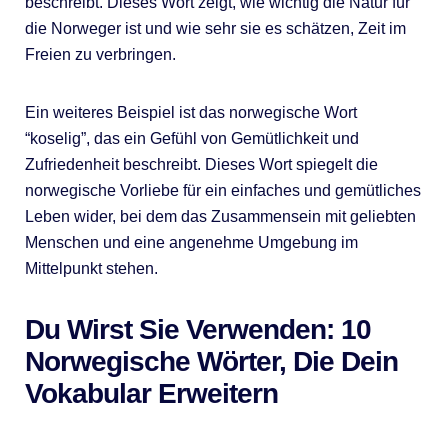
beschreibt. Dieses Wort zeigt, wie wichtig die Natur für
die Norweger ist und wie sehr sie es schätzen, Zeit im
Freien zu verbringen.
Ein weiteres Beispiel ist das norwegische Wort
“koselig”, das ein Gefühl von Gemütlichkeit und
Zufriedenheit beschreibt. Dieses Wort spiegelt die
norwegische Vorliebe für ein einfaches und gemütliches
Leben wider, bei dem das Zusammensein mit geliebten
Menschen und eine angenehme Umgebung im
Mittelpunkt stehen.
Du Wirst Sie Verwenden: 10
Norwegische Wörter, Die Dein
Vokabular Erweitern