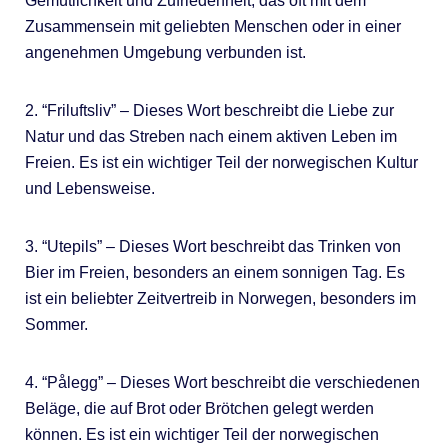
Gemütlichkeit und Zufriedenheit, das oft mit dem
Zusammensein mit geliebten Menschen oder in einer
angenehmen Umgebung verbunden ist.
2. “Friluftsliv” – Dieses Wort beschreibt die Liebe zur
Natur und das Streben nach einem aktiven Leben im
Freien. Es ist ein wichtiger Teil der norwegischen Kultur
und Lebensweise.
3. “Utepils” – Dieses Wort beschreibt das Trinken von
Bier im Freien, besonders an einem sonnigen Tag. Es
ist ein beliebter Zeitvertreib in Norwegen, besonders im
Sommer.
4. “Pålegg” – Dieses Wort beschreibt die verschiedenen
Beläge, die auf Brot oder Brötchen gelegt werden
können. Es ist ein wichtiger Teil der norwegischen