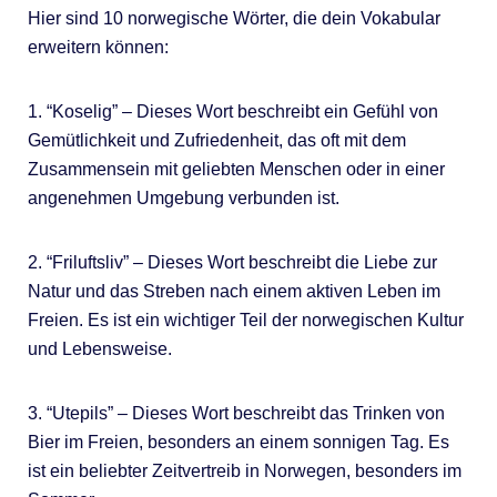
Hier sind 10 norwegische Wörter, die dein Vokabular
erweitern können:
1. “Koselig” – Dieses Wort beschreibt ein Gefühl von
Gemütlichkeit und Zufriedenheit, das oft mit dem
Zusammensein mit geliebten Menschen oder in einer
angenehmen Umgebung verbunden ist.
2. “Friluftsliv” – Dieses Wort beschreibt die Liebe zur
Natur und das Streben nach einem aktiven Leben im
Freien. Es ist ein wichtiger Teil der norwegischen Kultur
und Lebensweise.
3. “Utepils” – Dieses Wort beschreibt das Trinken von
Bier im Freien, besonders an einem sonnigen Tag. Es
ist ein beliebter Zeitvertreib in Norwegen, besonders im