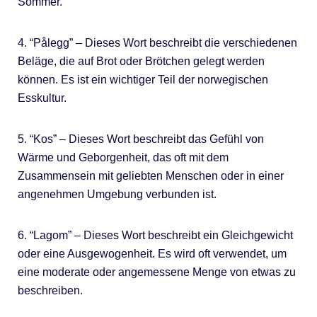
Sommer.
4. “Pålegg” – Dieses Wort beschreibt die verschiedenen
Beläge, die auf Brot oder Brötchen gelegt werden
können. Es ist ein wichtiger Teil der norwegischen
Esskultur.
5. “Kos” – Dieses Wort beschreibt das Gefühl von
Wärme und Geborgenheit, das oft mit dem
Zusammensein mit geliebten Menschen oder in einer
angenehmen Umgebung verbunden ist.
6. “Lagom” – Dieses Wort beschreibt ein Gleichgewicht
oder eine Ausgewogenheit. Es wird oft verwendet, um
eine moderate oder angemessene Menge von etwas zu
beschreiben.