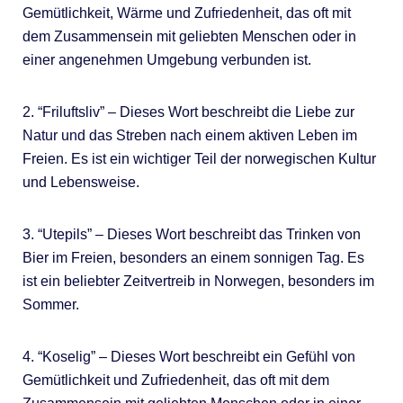
Gemütlichkeit, Wärme und Zufriedenheit, das oft mit
dem Zusammensein mit geliebten Menschen oder in
einer angenehmen Umgebung verbunden ist.
2. “Friluftsliv” – Dieses Wort beschreibt die Liebe zur
Natur und das Streben nach einem aktiven Leben im
Freien. Es ist ein wichtiger Teil der norwegischen Kultur
und Lebensweise.
3. “Utepils” – Dieses Wort beschreibt das Trinken von
Bier im Freien, besonders an einem sonnigen Tag. Es
ist ein beliebter Zeitvertreib in Norwegen, besonders im
Sommer.
4. “Koselig” – Dieses Wort beschreibt ein Gefühl von
Gemütlichkeit und Zufriedenheit, das oft mit dem