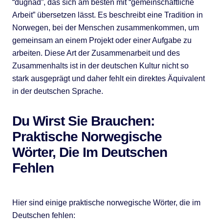
“dugnad”, das sich am besten mit “gemeinschaftliche
Arbeit” übersetzen lässt. Es beschreibt eine Tradition in
Norwegen, bei der Menschen zusammenkommen, um
gemeinsam an einem Projekt oder einer Aufgabe zu
arbeiten. Diese Art der Zusammenarbeit und des
Zusammenhalts ist in der deutschen Kultur nicht so
stark ausgeprägt und daher fehlt ein direktes Äquivalent
in der deutschen Sprache.
Du Wirst Sie Brauchen:
Praktische Norwegische
Wörter, Die Im Deutschen
Fehlen
Hier sind einige praktische norwegische Wörter, die im
Deutschen fehlen: