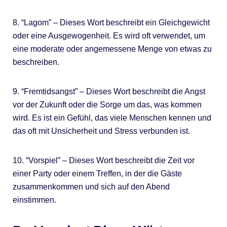
8. “Lagom” – Dieses Wort beschreibt ein Gleichgewicht
oder eine Ausgewogenheit. Es wird oft verwendet, um
eine moderate oder angemessene Menge von etwas zu
beschreiben.
9. “Fremtidsangst” – Dieses Wort beschreibt die Angst
vor der Zukunft oder die Sorge um das, was kommen
wird. Es ist ein Gefühl, das viele Menschen kennen und
das oft mit Unsicherheit und Stress verbunden ist.
10. “Vorspiel” – Dieses Wort beschreibt die Zeit vor
einer Party oder einem Treffen, in der die Gäste
zusammenkommen und sich auf den Abend
einstimmen.