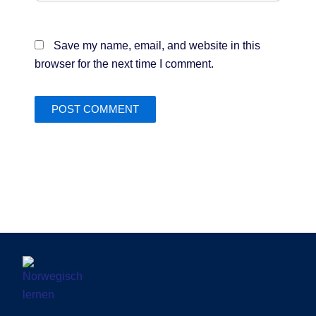
Save my name, email, and website in this
browser for the next time I comment.