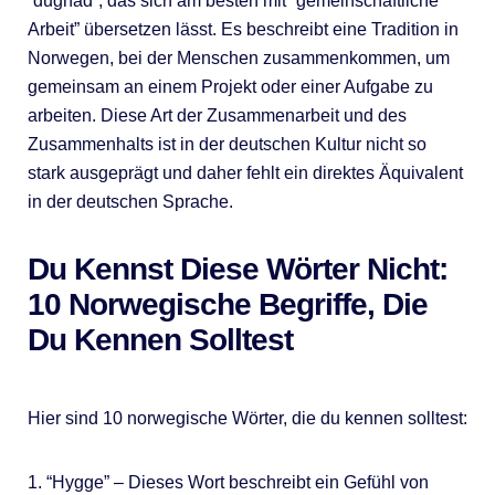
“dugnad”, das sich am besten mit “gemeinschaftliche
Arbeit” übersetzen lässt. Es beschreibt eine Tradition in
Norwegen, bei der Menschen zusammenkommen, um
gemeinsam an einem Projekt oder einer Aufgabe zu
arbeiten. Diese Art der Zusammenarbeit und des
Zusammenhalts ist in der deutschen Kultur nicht so
stark ausgeprägt und daher fehlt ein direktes Äquivalent
in der deutschen Sprache.
Du Kennst Diese Wörter Nicht:
10 Norwegische Begriffe, Die
Du Kennen Solltest
Hier sind 10 norwegische Wörter, die du kennen solltest:
1. “Hygge” – Dieses Wort beschreibt ein Gefühl von