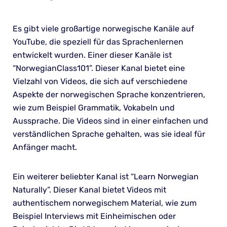
Es gibt viele großartige norwegische Kanäle auf
YouTube, die speziell für das Sprachenlernen
entwickelt wurden. Einer dieser Kanäle ist
“NorwegianClass101”. Dieser Kanal bietet eine
Vielzahl von Videos, die sich auf verschiedene
Aspekte der norwegischen Sprache konzentrieren,
wie zum Beispiel Grammatik, Vokabeln und
Aussprache. Die Videos sind in einer einfachen und
verständlichen Sprache gehalten, was sie ideal für
Anfänger macht.
Ein weiterer beliebter Kanal ist “Learn Norwegian
Naturally”. Dieser Kanal bietet Videos mit
authentischem norwegischem Material, wie zum
Beispiel Interviews mit Einheimischen oder