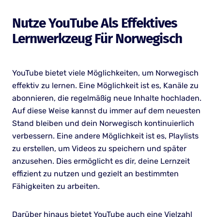
Nutze YouTube Als Effektives
Lernwerkzeug Für Norwegisch
YouTube bietet viele Möglichkeiten, um Norwegisch
effektiv zu lernen. Eine Möglichkeit ist es, Kanäle zu
abonnieren, die regelmäßig neue Inhalte hochladen.
Auf diese Weise kannst du immer auf dem neuesten
Stand bleiben und dein Norwegisch kontinuierlich
verbessern. Eine andere Möglichkeit ist es, Playlists
zu erstellen, um Videos zu speichern und später
anzusehen. Dies ermöglicht es dir, deine Lernzeit
effizient zu nutzen und gezielt an bestimmten
Fähigkeiten zu arbeiten.
Darüber hinaus bietet YouTube auch eine Vielzahl