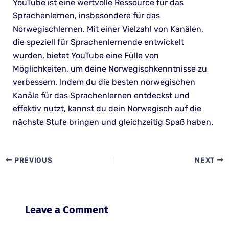
YouTube ist eine wertvolle Ressource für das
Sprachenlernen, insbesondere für das
Norwegischlernen. Mit einer Vielzahl von Kanälen,
die speziell für Sprachenlernende entwickelt
wurden, bietet YouTube eine Fülle von
Möglichkeiten, um deine Norwegischkenntnisse zu
verbessern. Indem du die besten norwegischen
Kanäle für das Sprachenlernen entdeckst und
effektiv nutzt, kannst du dein Norwegisch auf die
nächste Stufe bringen und gleichzeitig Spaß haben.
PREVIOUS
NEXT
Leave a Comment