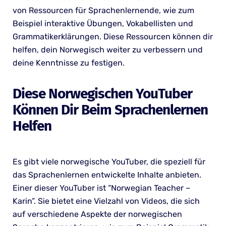
von Ressourcen für Sprachenlernende, wie zum
Beispiel interaktive Übungen, Vokabellisten und
Grammatikerklärungen. Diese Ressourcen können dir
helfen, dein Norwegisch weiter zu verbessern und
deine Kenntnisse zu festigen.
Diese Norwegischen YouTuber
Können Dir Beim Sprachenlernen
Helfen
Es gibt viele norwegische YouTuber, die speziell für
das Sprachenlernen entwickelte Inhalte anbieten.
Einer dieser YouTuber ist “Norwegian Teacher –
Karin”. Sie bietet eine Vielzahl von Videos, die sich
auf verschiedene Aspekte der norwegischen