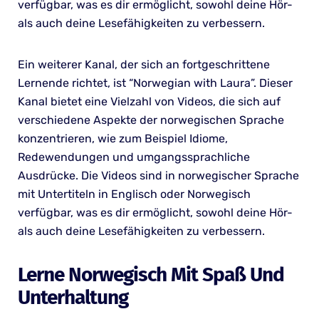
verfügbar, was es dir ermöglicht, sowohl deine Hör-
als auch deine Lesefähigkeiten zu verbessern.
Ein weiterer Kanal, der sich an fortgeschrittene
Lernende richtet, ist “Norwegian with Laura”. Dieser
Kanal bietet eine Vielzahl von Videos, die sich auf
verschiedene Aspekte der norwegischen Sprache
konzentrieren, wie zum Beispiel Idiome,
Redewendungen und umgangssprachliche
Ausdrücke. Die Videos sind in norwegischer Sprache
mit Untertiteln in Englisch oder Norwegisch
verfügbar, was es dir ermöglicht, sowohl deine Hör-
als auch deine Lesefähigkeiten zu verbessern.
Lerne Norwegisch Mit Spaß Und
Unterhaltung