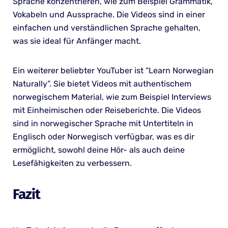
Sprache konzentrieren, wie zum Beispiel Grammatik,
Vokabeln und Aussprache. Die Videos sind in einer
einfachen und verständlichen Sprache gehalten,
was sie ideal für Anfänger macht.
Ein weiterer beliebter YouTuber ist “Learn Norwegian
Naturally”. Sie bietet Videos mit authentischem
norwegischem Material, wie zum Beispiel Interviews
mit Einheimischen oder Reiseberichte. Die Videos
sind in norwegischer Sprache mit Untertiteln in
Englisch oder Norwegisch verfügbar, was es dir
ermöglicht, sowohl deine Hör- als auch deine
Lesefähigkeiten zu verbessern.
Fazit