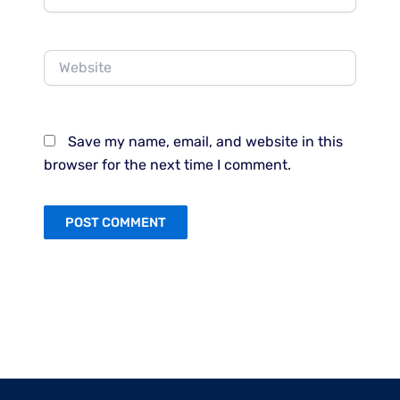
Website
Save my name, email, and website in this
browser for the next time I comment.