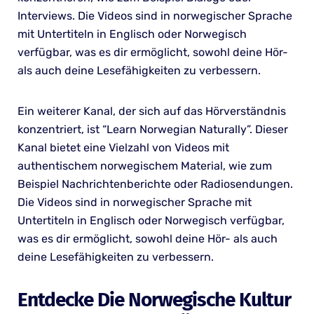
Interviews. Die Videos sind in norwegischer Sprache
mit Untertiteln in Englisch oder Norwegisch
verfügbar, was es dir ermöglicht, sowohl deine Hör-
als auch deine Lesefähigkeiten zu verbessern.
Ein weiterer Kanal, der sich auf das Hörverständnis
konzentriert, ist “Learn Norwegian Naturally”. Dieser
Kanal bietet eine Vielzahl von Videos mit
authentischem norwegischem Material, wie zum
Beispiel Nachrichtenberichte oder Radiosendungen.
Die Videos sind in norwegischer Sprache mit
Untertiteln in Englisch oder Norwegisch verfügbar,
was es dir ermöglicht, sowohl deine Hör- als auch
deine Lesefähigkeiten zu verbessern.
Entdecke Die Norwegische Kultur