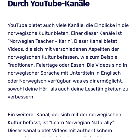
Durch YouTube-Kanäle
YouTube bietet auch viele Kanäle, die Einblicke in die
norwegische Kultur bieten. Einer dieser Kanäle ist
“Norwegian Teacher – Karin”. Dieser Kanal bietet
Videos, die sich mit verschiedenen Aspekten der
norwegischen Kultur befassen, wie zum Beispiel
Traditionen, Feiertage oder Essen. Die Videos sind in
norwegischer Sprache mit Untertiteln in Englisch
oder Norwegisch verfügbar, was es dir ermöglicht,
sowohl deine Hör- als auch deine Lesefähigkeiten zu
verbessern.
Ein weiterer Kanal, der sich mit der norwegischen
Kultur befasst, ist “Learn Norwegian Naturally”.
Dieser Kanal bietet Videos mit authentischem