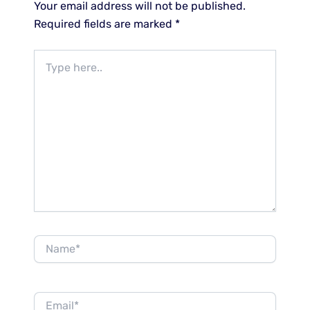
Your email address will not be published.
Required fields are marked
*
Type
here..
Name*
Email*