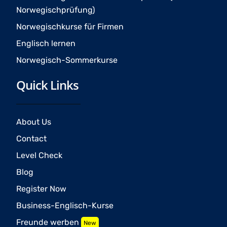
Norwegischprüfung)
Norwegischkurse für Firmen
Englisch lernen
Norwegisch-Sommerkurse
Quick Links
About Us
Contact
Level Check
Blog
Register Now
Business-Englisch-Kurse
Freunde werben
New