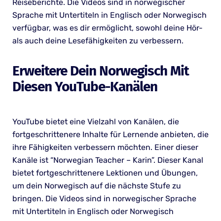
Reiseberichte. Die Videos sind in norwegischer
Sprache mit Untertiteln in Englisch oder Norwegisch
verfügbar, was es dir ermöglicht, sowohl deine Hör-
als auch deine Lesefähigkeiten zu verbessern.
Erweitere Dein Norwegisch Mit
Diesen YouTube-Kanälen
YouTube bietet eine Vielzahl von Kanälen, die
fortgeschrittenere Inhalte für Lernende anbieten, die
ihre Fähigkeiten verbessern möchten. Einer dieser
Kanäle ist “Norwegian Teacher – Karin”. Dieser Kanal
bietet fortgeschrittenere Lektionen und Übungen,
um dein Norwegisch auf die nächste Stufe zu
bringen. Die Videos sind in norwegischer Sprache
mit Untertiteln in Englisch oder Norwegisch