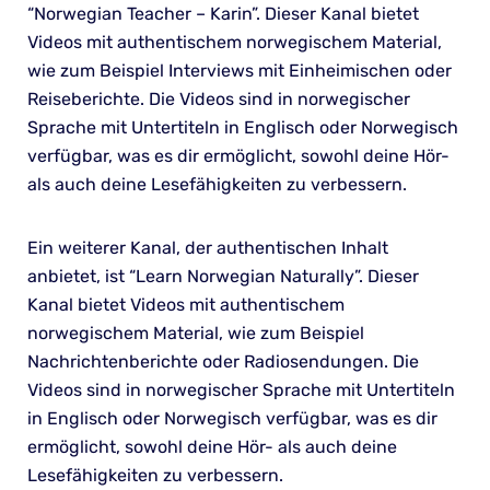
“Norwegian Teacher – Karin”. Dieser Kanal bietet
Videos mit authentischem norwegischem Material,
wie zum Beispiel Interviews mit Einheimischen oder
Reiseberichte. Die Videos sind in norwegischer
Sprache mit Untertiteln in Englisch oder Norwegisch
verfügbar, was es dir ermöglicht, sowohl deine Hör-
als auch deine Lesefähigkeiten zu verbessern.
Ein weiterer Kanal, der authentischen Inhalt
anbietet, ist “Learn Norwegian Naturally”. Dieser
Kanal bietet Videos mit authentischem
norwegischem Material, wie zum Beispiel
Nachrichtenberichte oder Radiosendungen. Die
Videos sind in norwegischer Sprache mit Untertiteln
in Englisch oder Norwegisch verfügbar, was es dir
ermöglicht, sowohl deine Hör- als auch deine
Lesefähigkeiten zu verbessern.