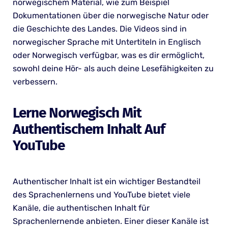
norwegischem Material, wie zum Beispiel
Dokumentationen über die norwegische Natur oder
die Geschichte des Landes. Die Videos sind in
norwegischer Sprache mit Untertiteln in Englisch
oder Norwegisch verfügbar, was es dir ermöglicht,
sowohl deine Hör- als auch deine Lesefähigkeiten zu
verbessern.
Lerne Norwegisch Mit
Authentischem Inhalt Auf
YouTube
Authentischer Inhalt ist ein wichtiger Bestandteil
des Sprachenlernens und YouTube bietet viele
Kanäle, die authentischen Inhalt für
Sprachenlernende anbieten. Einer dieser Kanäle ist