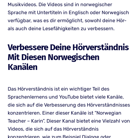
Musikvideos. Die Videos sind in norwegischer
Sprache mit Untertiteln in Englisch oder Norwegisch
verfügbar, was es dir ermöglicht, sowohl deine Hör-
als auch deine Lesefähigkeiten zu verbessern.
Verbessere Deine Hörverständnis
Mit Diesen Norwegischen
Kanälen
Das Hörverständnis ist ein wichtiger Teil des
Sprachenlernens und YouTube bietet viele Kanäle,
die sich auf die Verbesserung des Hörverständnisses
konzentrieren. Einer dieser Kanäle ist “Norwegian
Teacher – Karin”. Dieser Kanal bietet eine Vielzahl von
Videos, die sich auf das Hörverständnis
konzentrieren, wie zum Beispiel Dialoge oder