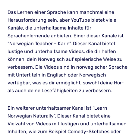
Das Lernen einer Sprache kann manchmal eine
Herausforderung sein, aber YouTube bietet viele
Kanäle, die unterhaltsame Inhalte für
Sprachenlernende anbieten. Einer dieser Kanäle ist
“Norwegian Teacher – Karin”. Dieser Kanal bietet
lustige und unterhaltsame Videos, die dir helfen
können, dein Norwegisch auf spielerische Weise zu
verbessern. Die Videos sind in norwegischer Sprache
mit Untertiteln in Englisch oder Norwegisch
verfügbar, was es dir ermöglicht, sowohl deine Hör-
als auch deine Lesefähigkeiten zu verbessern.
Ein weiterer unterhaltsamer Kanal ist “Learn
Norwegian Naturally”. Dieser Kanal bietet eine
Vielzahl von Videos mit lustigen und unterhaltsamen
Inhalten, wie zum Beispiel Comedy-Sketches oder