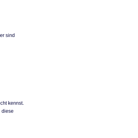
er sind
cht kennst.
, diese