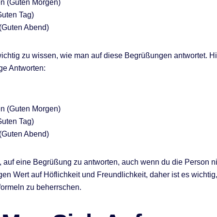
n (Guten Morgen)
Guten Tag)
 (Guten Abend)
wichtig zu wissen, wie man auf diese Begrüßungen antwortet. Hi
ge Antworten:
n (Guten Morgen)
Guten Tag)
 (Guten Abend)
ch, auf eine Begrüßung zu antworten, auch wenn du die Person ni
en Wert auf Höflichkeit und Freundlichkeit, daher ist es wichtig
ormeln zu beherrschen.