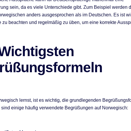
ung sein, da es viele Unterschiede gibt. Zum Beispiel werden 
rwegischen anders ausgesprochen als im Deutschen. Es ist wic
 zu beachten und regelmäßig zu üben, um eine korrekte Aussp
 Wichtigsten
rüßungsformeln
egisch lernst, ist es wichtig, die grundlegenden Begrüßungsf
 sind einige häufig verwendete Begrüßungen auf Norwegisch: