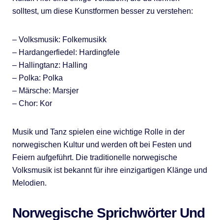
solltest, um diese Kunstformen besser zu verstehen:
– Volksmusik: Folkemusikk
– Hardangerfiedel: Hardingfele
– Hallingtanz: Halling
– Polka: Polka
– Märsche: Marsjer
– Chor: Kor
Musik und Tanz spielen eine wichtige Rolle in der
norwegischen Kultur und werden oft bei Festen und
Feiern aufgeführt. Die traditionelle norwegische
Volksmusik ist bekannt für ihre einzigartigen Klänge und
Melodien.
Norwegische Sprichwörter Und