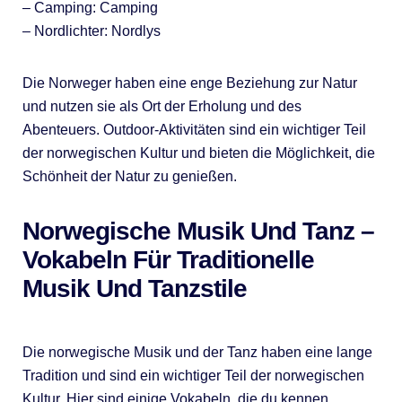
– Camping: Camping
– Nordlichter: Nordlys
Die Norweger haben eine enge Beziehung zur Natur
und nutzen sie als Ort der Erholung und des
Abenteuers. Outdoor-Aktivitäten sind ein wichtiger Teil
der norwegischen Kultur und bieten die Möglichkeit, die
Schönheit der Natur zu genießen.
Norwegische Musik Und Tanz –
Vokabeln Für Traditionelle
Musik Und Tanzstile
Die norwegische Musik und der Tanz haben eine lange
Tradition und sind ein wichtiger Teil der norwegischen
Kultur. Hier sind einige Vokabeln, die du kennen