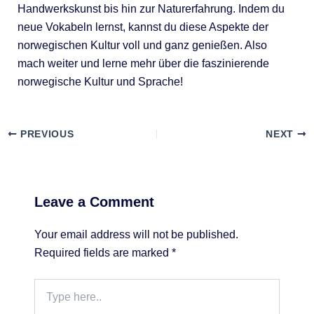
Handwerkskunst bis hin zur Naturerfahrung. Indem du
neue Vokabeln lernst, kannst du diese Aspekte der
norwegischen Kultur voll und ganz genießen. Also
mach weiter und lerne mehr über die faszinierende
norwegische Kultur und Sprache!
PREVIOUS
NEXT
Leave a Comment
Your email address will not be published.
Required fields are marked
*
Type
here..