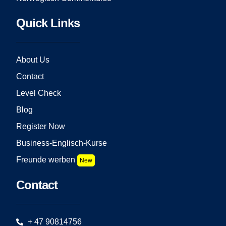
Quick Links
About Us
Contact
Level Check
Blog
Register Now
Business-Englisch-Kurse
Freunde werben
New
Contact
+ 47 90814756