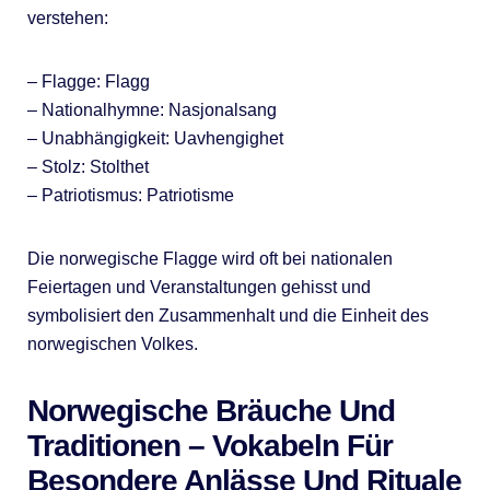
verstehen:
– Flagge: Flagg
– Nationalhymne: Nasjonalsang
– Unabhängigkeit: Uavhengighet
– Stolz: Stolthet
– Patriotismus: Patriotisme
Die norwegische Flagge wird oft bei nationalen
Feiertagen und Veranstaltungen gehisst und
symbolisiert den Zusammenhalt und die Einheit des
norwegischen Volkes.
Norwegische Bräuche Und
Traditionen – Vokabeln Für
Besondere Anlässe Und Rituale