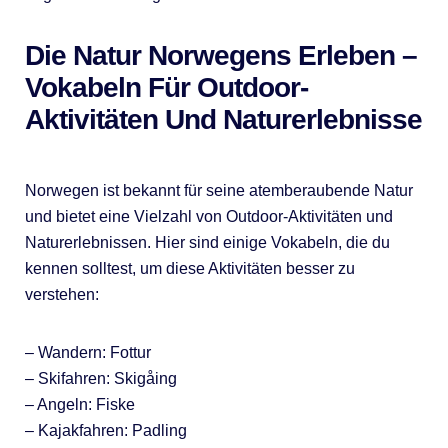
Die Natur Norwegens Erleben –
Vokabeln Für Outdoor-
Aktivitäten Und Naturerlebnisse
Norwegen ist bekannt für seine atemberaubende Natur
und bietet eine Vielzahl von Outdoor-Aktivitäten und
Naturerlebnissen. Hier sind einige Vokabeln, die du
kennen solltest, um diese Aktivitäten besser zu
verstehen:
– Wandern: Fottur
– Skifahren: Skigåing
– Angeln: Fiske
– Kajakfahren: Padling