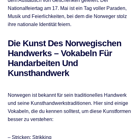
dem Austausch von Geschenken gefeiert. Der
Nationalfeiertag am 17. Mai ist ein Tag voller Paraden,
Musik und Feierlichkeiten, bei dem die Norweger stolz
ihre nationale Identität feiern.
Die Kunst Des Norwegischen
Handwerks – Vokabeln Für
Handarbeiten Und
Kunsthandwerk
Norwegen ist bekannt für sein traditionelles Handwerk
und seine Kunsthandwerkstraditionen. Hier sind einige
Vokabeln, die du kennen solltest, um diese Kunstformen
besser zu verstehen:
– Stricken: Strikking