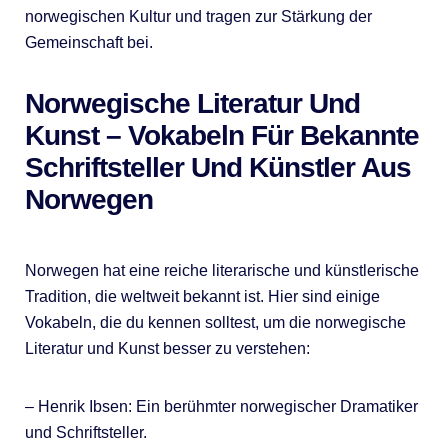
norwegischen Kultur und tragen zur Stärkung der
Gemeinschaft bei.
Norwegische Literatur Und
Kunst – Vokabeln Für Bekannte
Schriftsteller Und Künstler Aus
Norwegen
Norwegen hat eine reiche literarische und künstlerische
Tradition, die weltweit bekannt ist. Hier sind einige
Vokabeln, die du kennen solltest, um die norwegische
Literatur und Kunst besser zu verstehen:
– Henrik Ibsen: Ein berühmter norwegischer Dramatiker
und Schriftsteller.