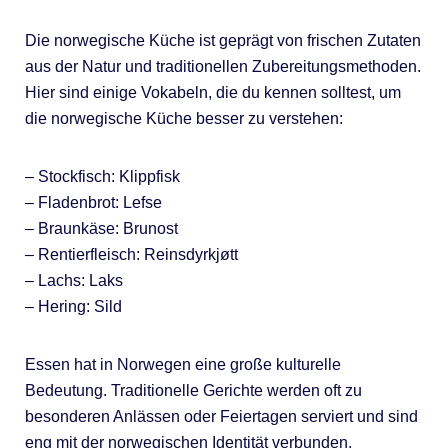
Die norwegische Küche ist geprägt von frischen Zutaten
aus der Natur und traditionellen Zubereitungsmethoden.
Hier sind einige Vokabeln, die du kennen solltest, um
die norwegische Küche besser zu verstehen:
– Stockfisch: Klippfisk
– Fladenbrot: Lefse
– Braunkäse: Brunost
– Rentierfleisch: Reinsdyrkjøtt
– Lachs: Laks
– Hering: Sild
Essen hat in Norwegen eine große kulturelle
Bedeutung. Traditionelle Gerichte werden oft zu
besonderen Anlässen oder Feiertagen serviert und sind
eng mit der norwegischen Identität verbunden.