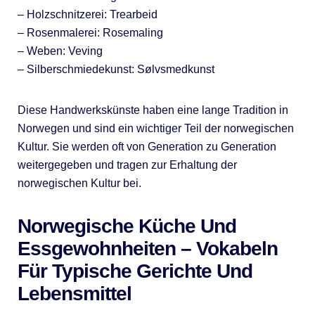
– Holzschnitzerei: Trearbeid
– Rosenmalerei: Rosemaling
– Weben: Veving
– Silberschmiedekunst: Sølvsmedkunst
Diese Handwerkskünste haben eine lange Tradition in
Norwegen und sind ein wichtiger Teil der norwegischen
Kultur. Sie werden oft von Generation zu Generation
weitergegeben und tragen zur Erhaltung der
norwegischen Kultur bei.
Norwegische Küche Und
Essgewohnheiten – Vokabeln
Für Typische Gerichte Und
Lebensmittel