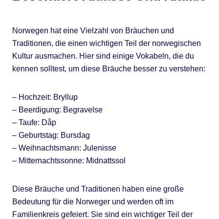
Norwegen hat eine Vielzahl von Bräuchen und
Traditionen, die einen wichtigen Teil der norwegischen
Kultur ausmachen. Hier sind einige Vokabeln, die du
kennen solltest, um diese Bräuche besser zu verstehen:
– Hochzeit: Bryllup
– Beerdigung: Begravelse
– Taufe: Dåp
– Geburtstag: Bursdag
– Weihnachtsmann: Julenisse
– Mitternachtssonne: Midnattssol
Diese Bräuche und Traditionen haben eine große
Bedeutung für die Norweger und werden oft im
Familienkreis gefeiert. Sie sind ein wichtiger Teil der