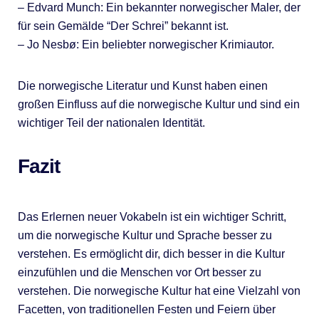
– Edvard Munch: Ein bekannter norwegischer Maler, der
für sein Gemälde “Der Schrei” bekannt ist.
– Jo Nesbø: Ein beliebter norwegischer Krimiautor.
Die norwegische Literatur und Kunst haben einen
großen Einfluss auf die norwegische Kultur und sind ein
wichtiger Teil der nationalen Identität.
Fazit
Das Erlernen neuer Vokabeln ist ein wichtiger Schritt,
um die norwegische Kultur und Sprache besser zu
verstehen. Es ermöglicht dir, dich besser in die Kultur
einzufühlen und die Menschen vor Ort besser zu
verstehen. Die norwegische Kultur hat eine Vielzahl von
Facetten, von traditionellen Festen und Feiern über