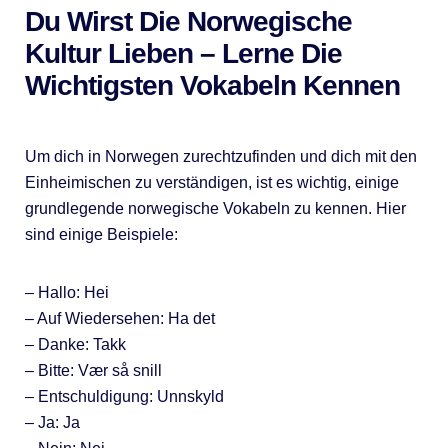
Du Wirst Die Norwegische
Kultur Lieben – Lerne Die
Wichtigsten Vokabeln Kennen
Um dich in Norwegen zurechtzufinden und dich mit den
Einheimischen zu verständigen, ist es wichtig, einige
grundlegende norwegische Vokabeln zu kennen. Hier
sind einige Beispiele:
– Hallo: Hei
– Auf Wiedersehen: Ha det
– Danke: Takk
– Bitte: Vær så snill
– Entschuldigung: Unnskyld
– Ja: Ja