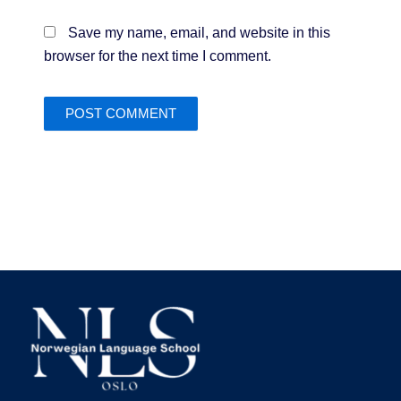
Save my name, email, and website in this
browser for the next time I comment.