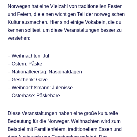
Norwegen hat eine Vielzahl von traditionellen Festen
und Feiern, die einen wichtigen Teil der norwegischen
Kultur ausmachen. Hier sind einige Vokabeln, die du
kennen solltest, um diese Veranstaltungen besser zu
verstehen:
– Weihnachten: Jul
– Ostern: Påske
– Nationalfeiertag: Nasjonaldagen
– Geschenk: Gave
– Weihnachtsmann: Julenisse
– Osterhase: Påskehare
Diese Veranstaltungen haben eine große kulturelle
Bedeutung für die Norweger. Weihnachten wird zum
Beispiel mit Familienfeiern, traditionellem Essen und