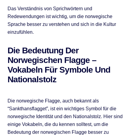
Das Verständnis von Sprichwörtern und
Redewendungen ist wichtig, um die norwegische
Sprache besser zu verstehen und sich in die Kultur
einzufühlen.
Die Bedeutung Der
Norwegischen Flagge –
Vokabeln Für Symbole Und
Nationalstolz
Die norwegische Flagge, auch bekannt als
“Sankthansflagget”, ist ein wichtiges Symbol für die
norwegische Identität und den Nationalstolz. Hier sind
einige Vokabeln, die du kennen solltest, um die
Bedeutung der norwegischen Flagge besser zu