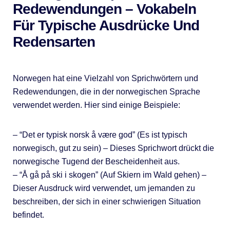
Redewendungen – Vokabeln
Für Typische Ausdrücke Und
Redensarten
Norwegen hat eine Vielzahl von Sprichwörtern und
Redewendungen, die in der norwegischen Sprache
verwendet werden. Hier sind einige Beispiele:
– “Det er typisk norsk å være god” (Es ist typisch
norwegisch, gut zu sein) – Dieses Sprichwort drückt die
norwegische Tugend der Bescheidenheit aus.
– “Å gå på ski i skogen” (Auf Skiern im Wald gehen) –
Dieser Ausdruck wird verwendet, um jemanden zu
beschreiben, der sich in einer schwierigen Situation
befindet.