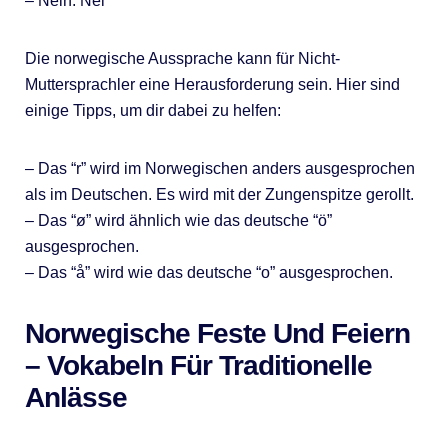
– Nein: Nei
Die norwegische Aussprache kann für Nicht-
Muttersprachler eine Herausforderung sein. Hier sind
einige Tipps, um dir dabei zu helfen:
– Das “r” wird im Norwegischen anders ausgesprochen
als im Deutschen. Es wird mit der Zungenspitze gerollt.
– Das “ø” wird ähnlich wie das deutsche “ö”
ausgesprochen.
– Das “å” wird wie das deutsche “o” ausgesprochen.
Norwegische Feste Und Feiern
– Vokabeln Für Traditionelle
Anlässe