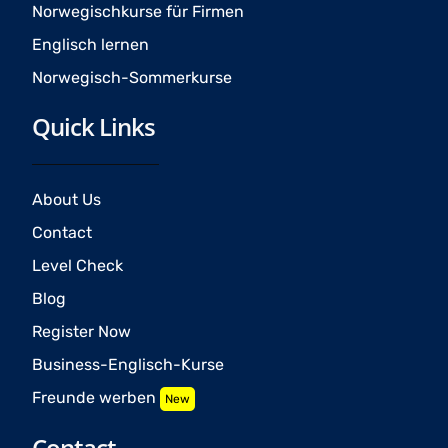
Norwegischkurse für Firmen
Englisch lernen
Norwegisch-Sommerkurse
Quick Links
About Us
Contact
Level Check
Blog
Register Now
Business-Englisch-Kurse
Freunde werben
New
Contact