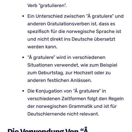
Verb “gratulieren”.
Ein Unterschied zwischen “Å gratulere” und
anderen Gratulationsverben ist, dass es
spezifisch für die norwegische Sprache ist
und nicht direkt ins Deutsche übersetzt
werden kann.
“Å gratulere” wird in verschiedenen
Situationen verwendet, wie zum Beispiel
zum Geburtstag, zur Hochzeit oder zu
anderen festlichen Anlässen.
Die Konjugation von “Å gratulere” in
verschiedenen Zeitformen folgt den Regeln
der norwegischen Grammatik und ist für
Deutschlernende nicht relevant.
Die Verwendung Von “Å