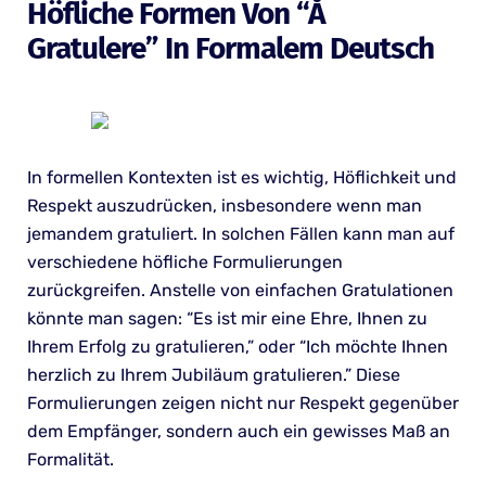
Höfliche Formen Von “Å
Gratulere” In Formalem Deutsch
In formellen Kontexten ist es wichtig, Höflichkeit und
Respekt auszudrücken, insbesondere wenn man
jemandem gratuliert. In solchen Fällen kann man auf
verschiedene höfliche Formulierungen
zurückgreifen. Anstelle von einfachen Gratulationen
könnte man sagen: “Es ist mir eine Ehre, Ihnen zu
Ihrem Erfolg zu gratulieren,” oder “Ich möchte Ihnen
herzlich zu Ihrem Jubiläum gratulieren.” Diese
Formulierungen zeigen nicht nur Respekt gegenüber
dem Empfänger, sondern auch ein gewisses Maß an
Formalität.