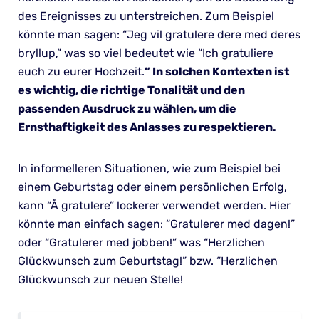
des Ereignisses zu unterstreichen. Zum Beispiel
könnte man sagen: “Jeg vil gratulere dere med deres
bryllup,” was so viel bedeutet wie “Ich gratuliere
euch zu eurer Hochzeit.
” In solchen Kontexten ist
es wichtig, die richtige Tonalität und den
passenden Ausdruck zu wählen, um die
Ernsthaftigkeit des Anlasses zu respektieren.
In informelleren Situationen, wie zum Beispiel bei
einem Geburtstag oder einem persönlichen Erfolg,
kann “Å gratulere” lockerer verwendet werden. Hier
könnte man einfach sagen: “Gratulerer med dagen!”
oder “Gratulerer med jobben!” was “Herzlichen
Glückwunsch zum Geburtstag!” bzw. “Herzlichen
Glückwunsch zur neuen Stelle!