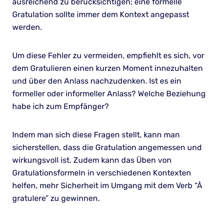
ausreichend zu berücksichtigen; eine formelle
Gratulation sollte immer dem Kontext angepasst
werden.
Um diese Fehler zu vermeiden, empfiehlt es sich, vor
dem Gratulieren einen kurzen Moment innezuhalten
und über den Anlass nachzudenken. Ist es ein
formeller oder informeller Anlass? Welche Beziehung
habe ich zum Empfänger?
Indem man sich diese Fragen stellt, kann man
sicherstellen, dass die Gratulation angemessen und
wirkungsvoll ist. Zudem kann das Üben von
Gratulationsformeln in verschiedenen Kontexten
helfen, mehr Sicherheit im Umgang mit dem Verb “Å
gratulere” zu gewinnen.