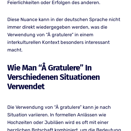
Feierlichkeiten oder Erfolgen des anderen.
Diese Nuance kann in der deutschen Sprache nicht
immer direkt wiedergegeben werden, was die
Verwendung von “Å gratulere” in einem
interkulturellen Kontext besonders interessant
macht.
Wie Man “Å Gratulere” In
Verschiedenen Situationen
Verwendet
Die Verwendung von “Å gratulere” kann je nach
Situation variieren. In formellen Anlässen wie
Hochzeiten oder Jubiläen wird es oft mit einer
herzlichen Botschaft kombiniert, um die Bedeutung