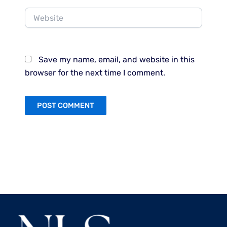
Website
Save my name, email, and website in this
browser for the next time I comment.