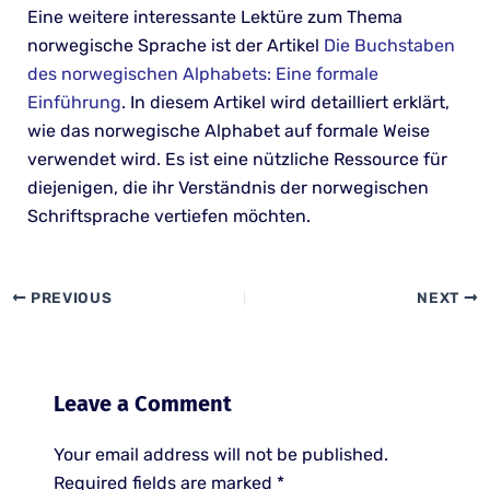
Eine weitere interessante Lektüre zum Thema
norwegische Sprache ist der Artikel
Die Buchstaben
des norwegischen Alphabets: Eine formale
Einführung
. In diesem Artikel wird detailliert erklärt,
wie das norwegische Alphabet auf formale Weise
verwendet wird. Es ist eine nützliche Ressource für
diejenigen, die ihr Verständnis der norwegischen
Schriftsprache vertiefen möchten.
PREVIOUS
NEXT
Leave a Comment
Your email address will not be published.
Required fields are marked
*