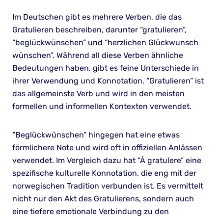
Im Deutschen gibt es mehrere Verben, die das
Gratulieren beschreiben, darunter “gratulieren”,
“beglückwünschen” und “herzlichen Glückwunsch
wünschen”. Während all diese Verben ähnliche
Bedeutungen haben, gibt es feine Unterschiede in
ihrer Verwendung und Konnotation. “Gratulieren” ist
das allgemeinste Verb und wird in den meisten
formellen und informellen Kontexten verwendet.
“Beglückwünschen” hingegen hat eine etwas
förmlichere Note und wird oft in offiziellen Anlässen
verwendet. Im Vergleich dazu hat “Å gratulere” eine
spezifische kulturelle Konnotation, die eng mit der
norwegischen Tradition verbunden ist. Es vermittelt
nicht nur den Akt des Gratulierens, sondern auch
eine tiefere emotionale Verbindung zu den