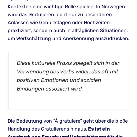
Kontexten eine wichtige Rolle spielen. In Norwegen
wird das Gratulieren nicht nur zu besonderen
Anlässen wie Geburtstagen oder Hochzeiten
praktiziert, sondern auch in alltäglichen Situationen,
um Wertschätzung und Anerkennung auszudrücken.
Diese kulturelle Praxis spiegelt sich in der
Verwendung des Verbs wider, das oft mit
positiven Emotionen und sozialen
Bindungen assoziiert wird.
Die Bedeutung von “Å gratulere” geht über die bloße
Handlung des Gratulierens hinaus.
Es ist ein
Ausdruck von Freude und Unterstützung für die