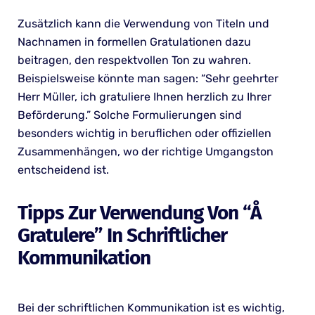
Zusätzlich kann die Verwendung von Titeln und
Nachnamen in formellen Gratulationen dazu
beitragen, den respektvollen Ton zu wahren.
Beispielsweise könnte man sagen: “Sehr geehrter
Herr Müller, ich gratuliere Ihnen herzlich zu Ihrer
Beförderung.” Solche Formulierungen sind
besonders wichtig in beruflichen oder offiziellen
Zusammenhängen, wo der richtige Umgangston
entscheidend ist.
Tipps Zur Verwendung Von “Å
Gratulere” In Schriftlicher
Kommunikation
Bei der schriftlichen Kommunikation ist es wichtig,