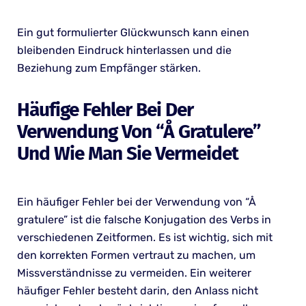
Ein gut formulierter Glückwunsch kann einen
bleibenden Eindruck hinterlassen und die
Beziehung zum Empfänger stärken.
Häufige Fehler Bei Der
Verwendung Von “Å Gratulere”
Und Wie Man Sie Vermeidet
Ein häufiger Fehler bei der Verwendung von “Å
gratulere” ist die falsche Konjugation des Verbs in
verschiedenen Zeitformen. Es ist wichtig, sich mit
den korrekten Formen vertraut zu machen, um
Missverständnisse zu vermeiden. Ein weiterer
häufiger Fehler besteht darin, den Anlass nicht