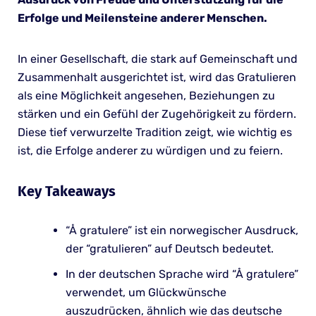
Erfolge und Meilensteine anderer Menschen.
In einer Gesellschaft, die stark auf Gemeinschaft und
Zusammenhalt ausgerichtet ist, wird das Gratulieren
als eine Möglichkeit angesehen, Beziehungen zu
stärken und ein Gefühl der Zugehörigkeit zu fördern.
Diese tief verwurzelte Tradition zeigt, wie wichtig es
ist, die Erfolge anderer zu würdigen und zu feiern.
Key Takeaways
“Å gratulere” ist ein norwegischer Ausdruck,
der “gratulieren” auf Deutsch bedeutet.
In der deutschen Sprache wird “Å gratulere”
verwendet, um Glückwünsche
auszudrücken, ähnlich wie das deutsche