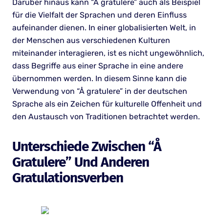
Darüber hinaus kann “Å gratulere” auch als Beispiel
für die Vielfalt der Sprachen und deren Einfluss
aufeinander dienen. In einer globalisierten Welt, in
der Menschen aus verschiedenen Kulturen
miteinander interagieren, ist es nicht ungewöhnlich,
dass Begriffe aus einer Sprache in eine andere
übernommen werden. In diesem Sinne kann die
Verwendung von “Å gratulere” in der deutschen
Sprache als ein Zeichen für kulturelle Offenheit und
den Austausch von Traditionen betrachtet werden.
Unterschiede Zwischen “Å
Gratulere” Und Anderen
Gratulationsverben