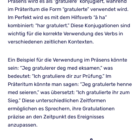
Präsens wird es als “gratulere” konjugiert, während
im Präteritum die Form “gratulerte” verwendet wird.
Im Perfekt wird es mit dem Hilfsverb “å ha”
kombiniert: “har gratulert.” Diese Konjugationen sind
wichtig für die korrekte Verwendung des Verbs in
verschiedenen zeitlichen Kontexten.
Ein Beispiel für die Verwendung im Präsens könnte
sein: “Jeg gratulerer deg med eksamen,” was
bedeutet: “Ich gratuliere dir zur Prüfung.” Im
Präteritum könnte man sagen: “Jeg gratulerte henne
med seieren,” was übersetzt: “Ich gratulierte ihr zum
Sieg.” Diese unterschiedlichen Zeitformen
ermöglichen es Sprechern, ihre Gratulationen
präzise an den Zeitpunkt des Ereignisses
anzupassen.