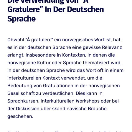
Gratulere” In Der Deutschen
Sprache
Obwohl “Å gratulere” ein norwegisches Wort ist, hat
es in der deutschen Sprache eine gewisse Relevanz
erlangt, insbesondere in Kontexten, in denen die
norwegische Kultur oder Sprache thematisiert wird.
In der deutschen Sprache wird das Wort oft in einem
interkulturellen Kontext verwendet, um die
Bedeutung von Gratulationen in der norwegischen
Gesellschaft zu verdeutlichen. Dies kann in
Sprachkursen, interkulturellen Workshops oder bei
der Diskussion über skandinavische Bräuche
geschehen.