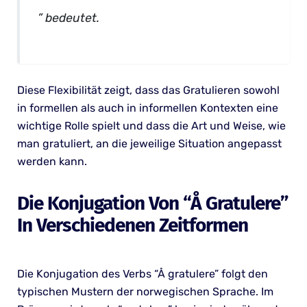
” bedeutet.
Diese Flexibilität zeigt, dass das Gratulieren sowohl
in formellen als auch in informellen Kontexten eine
wichtige Rolle spielt und dass die Art und Weise, wie
man gratuliert, an die jeweilige Situation angepasst
werden kann.
Die Konjugation Von “Å Gratulere”
In Verschiedenen Zeitformen
Die Konjugation des Verbs “Å gratulere” folgt den
typischen Mustern der norwegischen Sprache. Im