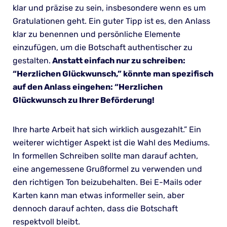
klar und präzise zu sein, insbesondere wenn es um
Gratulationen geht. Ein guter Tipp ist es, den Anlass
klar zu benennen und persönliche Elemente
einzufügen, um die Botschaft authentischer zu
gestalten.
Anstatt einfach nur zu schreiben:
“Herzlichen Glückwunsch,” könnte man spezifisch
auf den Anlass eingehen: “Herzlichen
Glückwunsch zu Ihrer Beförderung!
Ihre harte Arbeit hat sich wirklich ausgezahlt.” Ein
weiterer wichtiger Aspekt ist die Wahl des Mediums.
In formellen Schreiben sollte man darauf achten,
eine angemessene Grußformel zu verwenden und
den richtigen Ton beizubehalten. Bei E-Mails oder
Karten kann man etwas informeller sein, aber
dennoch darauf achten, dass die Botschaft
respektvoll bleibt.