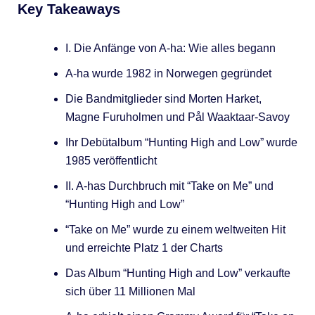
Key Takeaways
I. Die Anfänge von A-ha: Wie alles begann
A-ha wurde 1982 in Norwegen gegründet
Die Bandmitglieder sind Morten Harket,
Magne Furuholmen und Pål Waaktaar-Savoy
Ihr Debütalbum “Hunting High and Low” wurde
1985 veröffentlicht
II. A-has Durchbruch mit “Take on Me” und
“Hunting High and Low”
“Take on Me” wurde zu einem weltweiten Hit
und erreichte Platz 1 der Charts
Das Album “Hunting High and Low” verkaufte
sich über 11 Millionen Mal