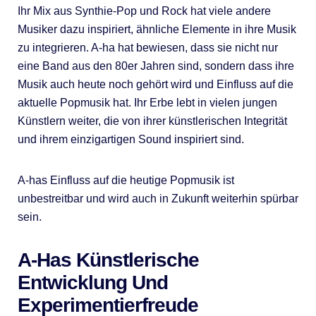
Ihr Mix aus Synthie-Pop und Rock hat viele andere
Musiker dazu inspiriert, ähnliche Elemente in ihre Musik
zu integrieren. A-ha hat bewiesen, dass sie nicht nur
eine Band aus den 80er Jahren sind, sondern dass ihre
Musik auch heute noch gehört wird und Einfluss auf die
aktuelle Popmusik hat. Ihr Erbe lebt in vielen jungen
Künstlern weiter, die von ihrer künstlerischen Integrität
und ihrem einzigartigen Sound inspiriert sind.
A-has Einfluss auf die heutige Popmusik ist
unbestreitbar und wird auch in Zukunft weiterhin spürbar
sein.
A-Has Künstlerische
Entwicklung Und
Experimentierfreude