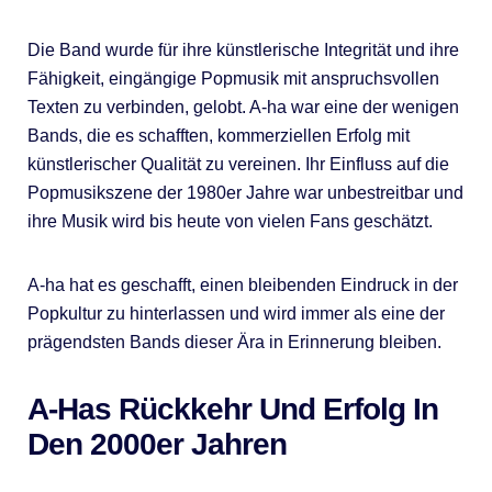
Die Band wurde für ihre künstlerische Integrität und ihre
Fähigkeit, eingängige Popmusik mit anspruchsvollen
Texten zu verbinden, gelobt. A-ha war eine der wenigen
Bands, die es schafften, kommerziellen Erfolg mit
künstlerischer Qualität zu vereinen. Ihr Einfluss auf die
Popmusikszene der 1980er Jahre war unbestreitbar und
ihre Musik wird bis heute von vielen Fans geschätzt.
A-ha hat es geschafft, einen bleibenden Eindruck in der
Popkultur zu hinterlassen und wird immer als eine der
prägendsten Bands dieser Ära in Erinnerung bleiben.
A-Has Rückkehr Und Erfolg In
Den 2000er Jahren