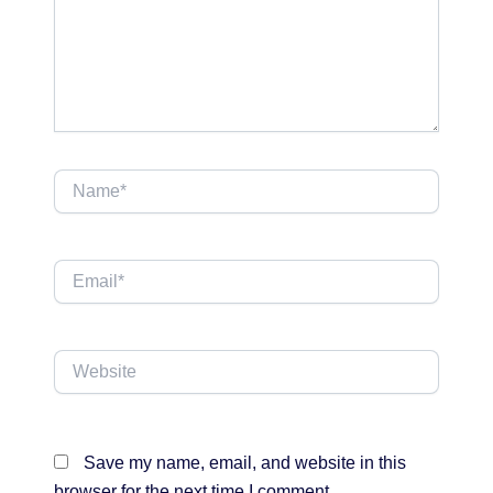
Name*
Email*
Website
Save my name, email, and website in this
browser for the next time I comment.