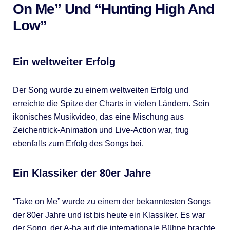
On Me” Und “Hunting High And
Low”
Ein weltweiter Erfolg
Der Song wurde zu einem weltweiten Erfolg und
erreichte die Spitze der Charts in vielen Ländern. Sein
ikonisches Musikvideo, das eine Mischung aus
Zeichentrick-Animation und Live-Action war, trug
ebenfalls zum Erfolg des Songs bei.
Ein Klassiker der 80er Jahre
“Take on Me” wurde zu einem der bekanntesten Songs
der 80er Jahre und ist bis heute ein Klassiker. Es war
der Song, der A-ha auf die internationale Bühne brachte