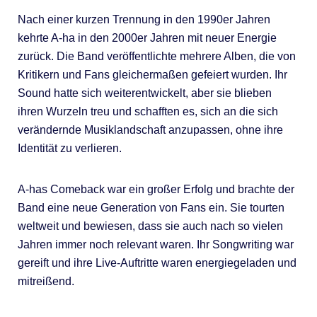
Nach einer kurzen Trennung in den 1990er Jahren
kehrte A-ha in den 2000er Jahren mit neuer Energie
zurück. Die Band veröffentlichte mehrere Alben, die von
Kritikern und Fans gleichermaßen gefeiert wurden. Ihr
Sound hatte sich weiterentwickelt, aber sie blieben
ihren Wurzeln treu und schafften es, sich an die sich
verändernde Musiklandschaft anzupassen, ohne ihre
Identität zu verlieren.
A-has Comeback war ein großer Erfolg und brachte der
Band eine neue Generation von Fans ein. Sie tourten
weltweit und bewiesen, dass sie auch nach so vielen
Jahren immer noch relevant waren. Ihr Songwriting war
gereift und ihre Live-Auftritte waren energiegeladen und
mitreißend.