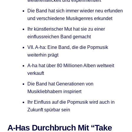
weiterentwickelt und experimentiert
Die Band hat sich immer wieder neu erfunden
und verschiedene Musikgenres erkundet
Ihr künstlerischer Mut hat sie zu einer
einflussreichen Band gemacht
VII. A-ha: Eine Band, die die Popmusik
weiterhin prägt
A-ha hat über 80 Millionen Alben weltweit
verkauft
Die Band hat Generationen von
Musikliebhabern inspiriert
Ihr Einfluss auf die Popmusik wird auch in
Zukunft spürbar sein
A-Has Durchbruch Mit “Take