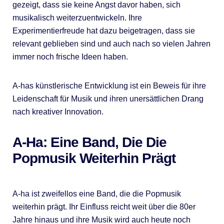
gezeigt, dass sie keine Angst davor haben, sich
musikalisch weiterzuentwickeln. Ihre
Experimentierfreude hat dazu beigetragen, dass sie
relevant geblieben sind und auch nach so vielen Jahren
immer noch frische Ideen haben.
A-has künstlerische Entwicklung ist ein Beweis für ihre
Leidenschaft für Musik und ihren unersättlichen Drang
nach kreativer Innovation.
A-Ha: Eine Band, Die Die
Popmusik Weiterhin Prägt
A-ha ist zweifellos eine Band, die die Popmusik
weiterhin prägt. Ihr Einfluss reicht weit über die 80er
Jahre hinaus und ihre Musik wird auch heute noch