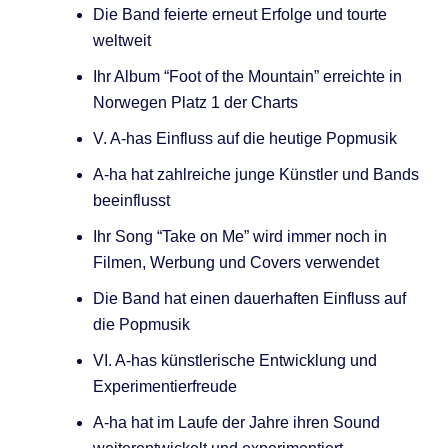
Die Band feierte erneut Erfolge und tourte
weltweit
Ihr Album “Foot of the Mountain” erreichte in
Norwegen Platz 1 der Charts
V. A-has Einfluss auf die heutige Popmusik
A-ha hat zahlreiche junge Künstler und Bands
beeinflusst
Ihr Song “Take on Me” wird immer noch in
Filmen, Werbung und Covers verwendet
Die Band hat einen dauerhaften Einfluss auf
die Popmusik
VI. A-has künstlerische Entwicklung und
Experimentierfreude
A-ha hat im Laufe der Jahre ihren Sound