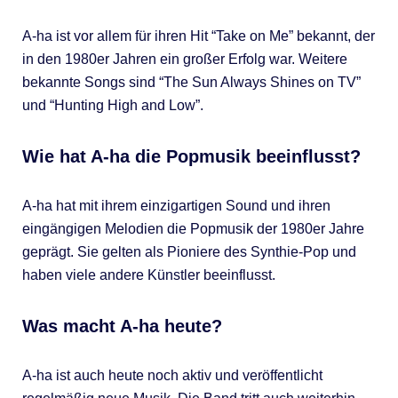
A-ha ist vor allem für ihren Hit “Take on Me” bekannt, der
in den 1980er Jahren ein großer Erfolg war. Weitere
bekannte Songs sind “The Sun Always Shines on TV”
und “Hunting High and Low”.
Wie hat A-ha die Popmusik beeinflusst?
A-ha hat mit ihrem einzigartigen Sound und ihren
eingängigen Melodien die Popmusik der 1980er Jahre
geprägt. Sie gelten als Pioniere des Synthie-Pop und
haben viele andere Künstler beeinflusst.
Was macht A-ha heute?
A-ha ist auch heute noch aktiv und veröffentlicht