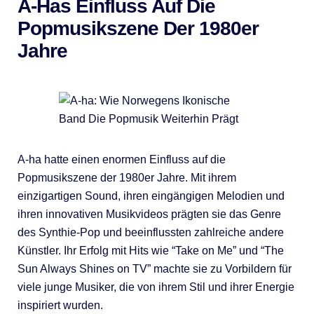
A-Has Einfluss Auf Die
Popmusikszene Der 1980er
Jahre
A-ha hatte einen enormen Einfluss auf die
Popmusikszene der 1980er Jahre. Mit ihrem
einzigartigen Sound, ihren eingängigen Melodien und
ihren innovativen Musikvideos prägten sie das Genre
des Synthie-Pop und beeinflussten zahlreiche andere
Künstler. Ihr Erfolg mit Hits wie “Take on Me” und “The
Sun Always Shines on TV” machte sie zu Vorbildern für
viele junge Musiker, die von ihrem Stil und ihrer Energie
inspiriert wurden.