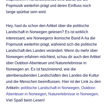
Popmusik weiterhin prägt und deren Einfluss noch
lange spürbar sein wird.
Hey, hast du schon den Artikel über die politische
Landschaft in Norwegen gelesen? Es ist wirklich
interessant, wie Norwegens ikonische Band A-ha die
Popmusik weiterhin prägt, während sich die politische
Landschaft des Landes verändert. Wenn du mehr über
Norwegen erfahren möchtest, schau dir auch den Artikel
über Outdoor-Abenteuer und Naturerlebnisse in
Norwegen an. Es ist faszinierend, wie die
atemberaubenden Landschaften des Landes die Kultur
und die Menschen beeinflussen. Hier ist der Link zu den
Artikeln:
politische Landschaft in Norwegen
,
Outdoor-
Abenteuer in Norwegen
,
Naturerlebnisse in Norwegen
.
Viel Spaß beim Lesen!