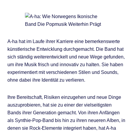
A-ha hat im Laufe ihrer Karriere eine bemerkenswerte
künstlerische Entwicklung durchgemacht. Die Band hat
sich ständig weiterentwickelt und neue Wege gefunden,
um ihre Musik frisch und innovativ zu halten. Sie haben
experimentiert mit verschiedenen Stilen und Sounds,
ohne dabei ihre Identität zu verlieren.
Ihre Bereitschaft, Risiken einzugehen und neue Dinge
auszuprobieren, hat sie zu einer der vielseitigsten
Bands ihrer Generation gemacht. Von ihren Anfängen
als Synthie-Pop-Band bis hin zu ihren neueren Alben, in
denen sie Rock-Elemente integriert haben, hat A-ha