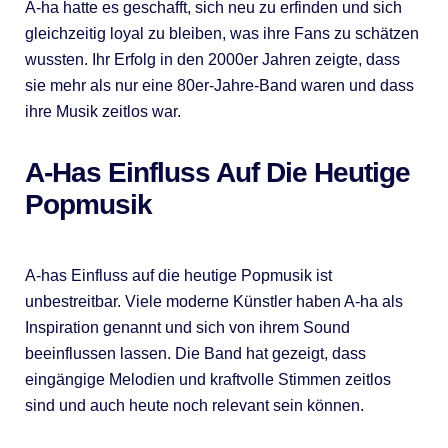
A-ha hatte es geschafft, sich neu zu erfinden und sich
gleichzeitig loyal zu bleiben, was ihre Fans zu schätzen
wussten. Ihr Erfolg in den 2000er Jahren zeigte, dass
sie mehr als nur eine 80er-Jahre-Band waren und dass
ihre Musik zeitlos war.
A-Has Einfluss Auf Die Heutige
Popmusik
A-has Einfluss auf die heutige Popmusik ist
unbestreitbar. Viele moderne Künstler haben A-ha als
Inspiration genannt und sich von ihrem Sound
beeinflussen lassen. Die Band hat gezeigt, dass
eingängige Melodien und kraftvolle Stimmen zeitlos
sind und auch heute noch relevant sein können.