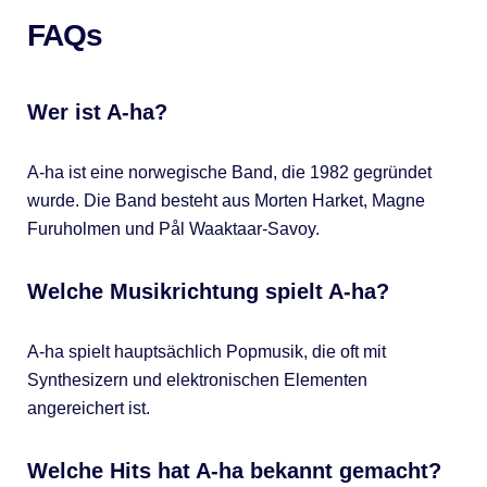
FAQs
Wer ist A-ha?
A-ha ist eine norwegische Band, die 1982 gegründet
wurde. Die Band besteht aus Morten Harket, Magne
Furuholmen und Pål Waaktaar-Savoy.
Welche Musikrichtung spielt A-ha?
A-ha spielt hauptsächlich Popmusik, die oft mit
Synthesizern und elektronischen Elementen
angereichert ist.
Welche Hits hat A-ha bekannt gemacht?