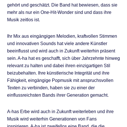
gehört und geschätzt. Die Band hat bewiesen, dass sie
mehr als nur ein One-Hit-Wonder sind und dass ihre
Musik zeitlos ist.
Ihr Mix aus eingängigen Melodien, kraftvollen Stimmen
und innovativen Sounds hat viele andere Künstler
beeinflusst und wird auch in Zukunft weiterhin präsent
sein. A-ha hat es geschafft, sich über Jahrzehnte hinweg
relevant zu halten und dabei ihren einzigartigen Stil
beizubehalten. Ihre künstlerische Integrität und ihre
Fähigkeit, eingängige Popmusik mit anspruchsvollen
Texten zu verbinden, haben sie zu einer der
einflussreichsten Bands ihrer Generation gemacht.
A-has Erbe wird auch in Zukunft weiterleben und ihre
Musik wird weiterhin Generationen von Fans
inspirieren. A-ha ist zweifellos eine Band, die die