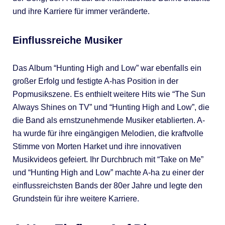
und ihre Karriere für immer veränderte.
Einflussreiche Musiker
Das Album “Hunting High and Low” war ebenfalls ein
großer Erfolg und festigte A-has Position in der
Popmusikszene. Es enthielt weitere Hits wie “The Sun
Always Shines on TV” und “Hunting High and Low”, die
die Band als ernstzunehmende Musiker etablierten. A-
ha wurde für ihre eingängigen Melodien, die kraftvolle
Stimme von Morten Harket und ihre innovativen
Musikvideos gefeiert. Ihr Durchbruch mit “Take on Me”
und “Hunting High and Low” machte A-ha zu einer der
einflussreichsten Bands der 80er Jahre und legte den
Grundstein für ihre weitere Karriere.