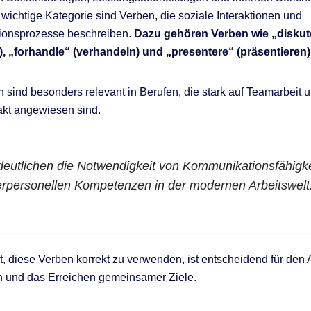
 wichtige Kategorie sind Verben, die soziale Interaktionen und
onsprozesse beschreiben.
Dazu gehören Verben wie „diskut
), „forhandle“ (verhandeln) und „presentere“ (präsentieren)
 sind besonders relevant in Berufen, die stark auf Teamarbeit 
kt angewiesen sind.
deutlichen die Notwendigkeit von Kommunikationsfähigk
erpersonellen Kompetenzen in der modernen Arbeitswelt
t, diese Verben korrekt zu verwenden, ist entscheidend für den
 und das Erreichen gemeinsamer Ziele.