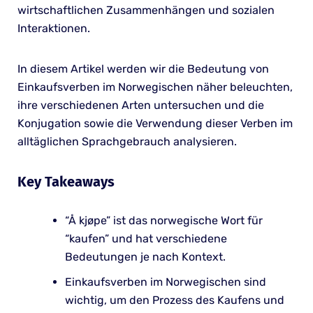
wirtschaftlichen Zusammenhängen und sozialen
Interaktionen.
In diesem Artikel werden wir die Bedeutung von
Einkaufsverben im Norwegischen näher beleuchten,
ihre verschiedenen Arten untersuchen und die
Konjugation sowie die Verwendung dieser Verben im
alltäglichen Sprachgebrauch analysieren.
Key Takeaways
“Å kjøpe” ist das norwegische Wort für
“kaufen” und hat verschiedene
Bedeutungen je nach Kontext.
Einkaufsverben im Norwegischen sind
wichtig, um den Prozess des Kaufens und