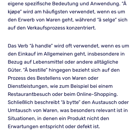
eigene spezifische Bedeutung und Anwendung. “Å
kjøpe” wird am häufigsten verwendet, wenn es um
den Erwerb von Waren geht, während “å selge” sich
auf den Verkaufsprozess konzentriert.
Das Verb “å handle” wird oft verwendet, wenn es um
den Einkauf im Allgemeinen geht, insbesondere in
Bezug auf Lebensmittel oder andere alltägliche
Güter. “Å bestille” hingegen bezieht sich auf den
Prozess des Bestellens von Waren oder
Dienstleistungen, wie zum Beispiel bei einem
Restaurantbesuch oder beim Online-Shopping.
Schließlich beschreibt “å bytte” den Austausch oder
Umtausch von Waren, was besonders relevant ist in
Situationen, in denen ein Produkt nicht den
Erwartungen entspricht oder defekt ist.