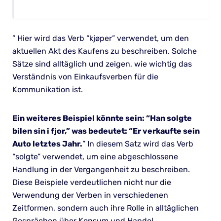
” Hier wird das Verb “kjøper” verwendet, um den
aktuellen Akt des Kaufens zu beschreiben. Solche
Sätze sind alltäglich und zeigen, wie wichtig das
Verständnis von Einkaufsverben für die
Kommunikation ist.
Ein weiteres Beispiel könnte sein: “Han solgte
bilen sin i fjor,” was bedeutet: “Er verkaufte sein
Auto letztes Jahr.
” In diesem Satz wird das Verb
“solgte” verwendet, um eine abgeschlossene
Handlung in der Vergangenheit zu beschreiben.
Diese Beispiele verdeutlichen nicht nur die
Verwendung der Verben in verschiedenen
Zeitformen, sondern auch ihre Rolle in alltäglichen
Gesprächen über Konsum und Handel.