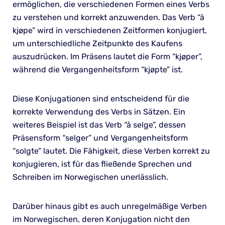
ermöglichen, die verschiedenen Formen eines Verbs
zu verstehen und korrekt anzuwenden. Das Verb “å
kjøpe” wird in verschiedenen Zeitformen konjugiert,
um unterschiedliche Zeitpunkte des Kaufens
auszudrücken. Im Präsens lautet die Form “kjøper”,
während die Vergangenheitsform “kjøpte” ist.
Diese Konjugationen sind entscheidend für die
korrekte Verwendung des Verbs in Sätzen. Ein
weiteres Beispiel ist das Verb “å selge”, dessen
Präsensform “selger” und Vergangenheitsform
“solgte” lautet. Die Fähigkeit, diese Verben korrekt zu
konjugieren, ist für das fließende Sprechen und
Schreiben im Norwegischen unerlässlich.
Darüber hinaus gibt es auch unregelmäßige Verben
im Norwegischen, deren Konjugation nicht den