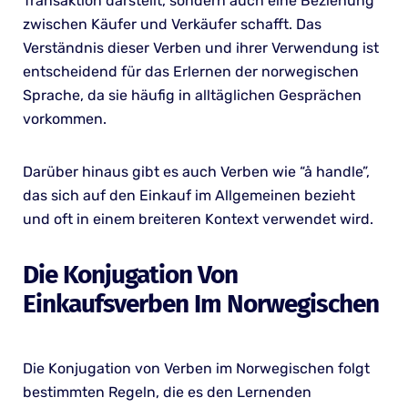
Transaktion darstellt, sondern auch eine Beziehung
zwischen Käufer und Verkäufer schafft. Das
Verständnis dieser Verben und ihrer Verwendung ist
entscheidend für das Erlernen der norwegischen
Sprache, da sie häufig in alltäglichen Gesprächen
vorkommen.
Darüber hinaus gibt es auch Verben wie “å handle”,
das sich auf den Einkauf im Allgemeinen bezieht
und oft in einem breiteren Kontext verwendet wird.
Die Konjugation Von
Einkaufsverben Im Norwegischen
Die Konjugation von Verben im Norwegischen folgt
bestimmten Regeln, die es den Lernenden