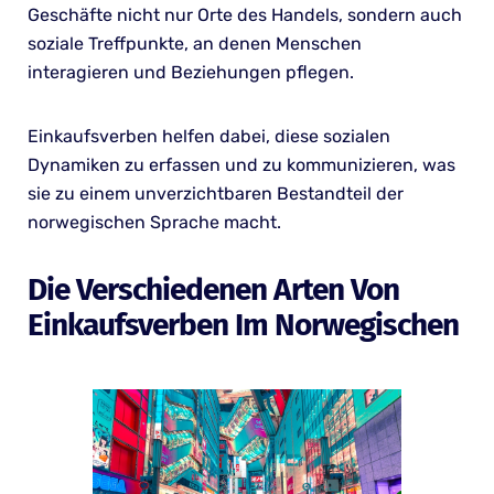
Geschäfte nicht nur Orte des Handels, sondern auch
soziale Treffpunkte, an denen Menschen
interagieren und Beziehungen pflegen.
Einkaufsverben helfen dabei, diese sozialen
Dynamiken zu erfassen und zu kommunizieren, was
sie zu einem unverzichtbaren Bestandteil der
norwegischen Sprache macht.
Die Verschiedenen Arten Von
Einkaufsverben Im Norwegischen