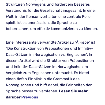
Strukturen Norwegens und fördert ein besseres
Verständnis für die Gesellschaft insgesamt. In einer
Welt, in der Konsumverhalten eine zentrale Rolle
spielt, ist es unerlässlich, die Sprache zu
beherrschen, um effektiv kommunizieren zu können.
Eine interessante verwandte Artikel zu “Å kjøpe” ist
“Die Konstruktion von Präpositionen und Infinitiv-
Dass-Sätzen im Norwegischen vs. Englischen”. In
diesem Artikel wird die Struktur von Präpositionen
und Infinitiv-Dass-Sätzen im Norwegischen im
Vergleich zum Englischen untersucht. Es bietet
einen tiefen Einblick in die Grammatik des
Norwegischen und hilft dabei, die Feinheiten der
Sprache besser zu verstehen.
Lesen Sie mehr
darüber
Previous