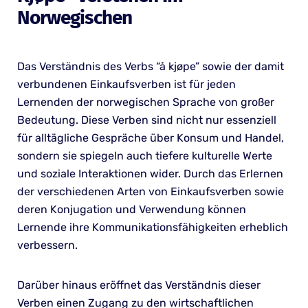
Norwegischen
Das Verständnis des Verbs “å kjøpe” sowie der damit
verbundenen Einkaufsverben ist für jeden
Lernenden der norwegischen Sprache von großer
Bedeutung. Diese Verben sind nicht nur essenziell
für alltägliche Gespräche über Konsum und Handel,
sondern sie spiegeln auch tiefere kulturelle Werte
und soziale Interaktionen wider. Durch das Erlernen
der verschiedenen Arten von Einkaufsverben sowie
deren Konjugation und Verwendung können
Lernende ihre Kommunikationsfähigkeiten erheblich
verbessern.
Darüber hinaus eröffnet das Verständnis dieser
Verben einen Zugang zu den wirtschaftlichen