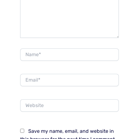
Name*
Email*
Website
Save my name, email, and website in