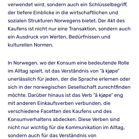
verwendet wird, sondern auch ein Schlüsselbegriff,
der tiefere Einblicke in die wirtschaftlichen und
sozialen Strukturen Norwegens bietet. Der Akt des
Kaufens ist nicht nur eine Transaktion, sondern auch
ein Ausdruck von Werten, Bedürfnissen und
kulturellen Normen.
In Norwegen, wo der Konsum eine bedeutende Rolle
im Alltag spielt, ist das Verständnis von “å kjøpe”
unerlässlich für jeden, der die Sprache erlernen oder
sich in der norwegischen Gesellschaft zurechtfinden
möchte. Darüber hinaus ist das Verb “å kjøpe” eng
mit anderen Einkaufsverben verbunden, die
verschiedene Facetten des Kaufens und des
Konsumverhaltens abdecken. Diese Verben sind
nicht nur wichtig für die Kommunikation im Alltag,
sondern auch für das Verständnis von