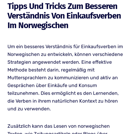
Tipps Und Tricks Zum Besseren
Verständnis Von Einkaufsverben
Im Norwegischen
Um ein besseres Verständnis für Einkaufsverben im
Norwegischen zu entwickeln, können verschiedene
Strategien angewendet werden. Eine effektive
Methode besteht darin, regelmäßig mit
Muttersprachlern zu kommunizieren und aktiv an
Gesprächen über Einkäufe und Konsum
teilzunehmen. Dies ermöglicht es den Lernenden,
die Verben in ihrem natürlichen Kontext zu hören
und zu verwenden.
Zusätzlich kann das Lesen von norwegischen
Texten, wie Zeitungsartikeln oder Blogs über