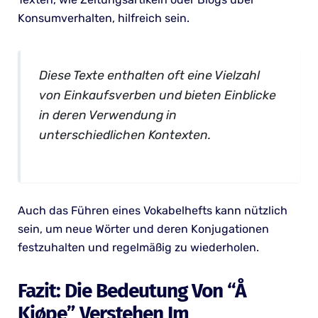
Konsumverhalten, hilfreich sein.
Diese Texte enthalten oft eine Vielzahl
von Einkaufsverben und bieten Einblicke
in deren Verwendung in
unterschiedlichen Kontexten.
Auch das Führen eines Vokabelhefts kann nützlich
sein, um neue Wörter und deren Konjugationen
festzuhalten und regelmäßig zu wiederholen.
Fazit: Die Bedeutung Von “Å
Kjøpe” Verstehen Im