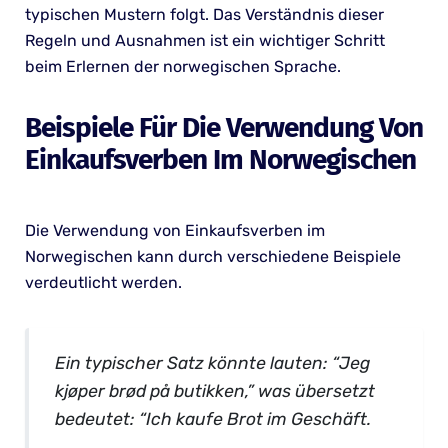
typischen Mustern folgt. Das Verständnis dieser
Regeln und Ausnahmen ist ein wichtiger Schritt
beim Erlernen der norwegischen Sprache.
Beispiele Für Die Verwendung Von
Einkaufsverben Im Norwegischen
Die Verwendung von Einkaufsverben im
Norwegischen kann durch verschiedene Beispiele
verdeutlicht werden.
Ein typischer Satz könnte lauten: “Jeg
kjøper brød på butikken,” was übersetzt
bedeutet: “Ich kaufe Brot im Geschäft.