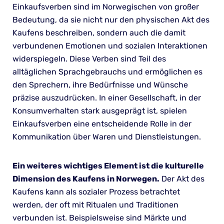
Einkaufsverben sind im Norwegischen von großer
Bedeutung, da sie nicht nur den physischen Akt des
Kaufens beschreiben, sondern auch die damit
verbundenen Emotionen und sozialen Interaktionen
widerspiegeln. Diese Verben sind Teil des
alltäglichen Sprachgebrauchs und ermöglichen es
den Sprechern, ihre Bedürfnisse und Wünsche
präzise auszudrücken. In einer Gesellschaft, in der
Konsumverhalten stark ausgeprägt ist, spielen
Einkaufsverben eine entscheidende Rolle in der
Kommunikation über Waren und Dienstleistungen.
Ein weiteres wichtiges Element ist die kulturelle
Dimension des Kaufens in Norwegen.
Der Akt des
Kaufens kann als sozialer Prozess betrachtet
werden, der oft mit Ritualen und Traditionen
verbunden ist. Beispielsweise sind Märkte und