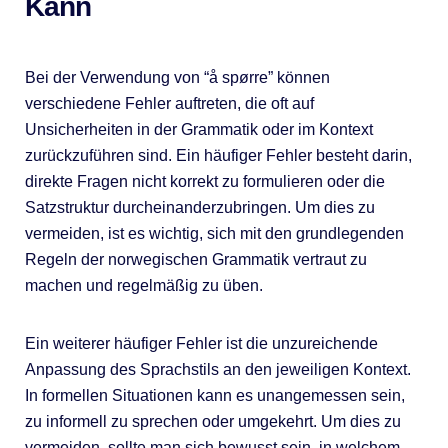
Kann
Bei der Verwendung von “å spørre” können
verschiedene Fehler auftreten, die oft auf
Unsicherheiten in der Grammatik oder im Kontext
zurückzuführen sind. Ein häufiger Fehler besteht darin,
direkte Fragen nicht korrekt zu formulieren oder die
Satzstruktur durcheinanderzubringen. Um dies zu
vermeiden, ist es wichtig, sich mit den grundlegenden
Regeln der norwegischen Grammatik vertraut zu
machen und regelmäßig zu üben.
Ein weiterer häufiger Fehler ist die unzureichende
Anpassung des Sprachstils an den jeweiligen Kontext.
In formellen Situationen kann es unangemessen sein,
zu informell zu sprechen oder umgekehrt. Um dies zu
vermeiden, sollte man sich bewusst sein, in welchem