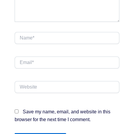
Name*
Email*
Website
Save my name, email, and website in this
browser for the next time I comment.