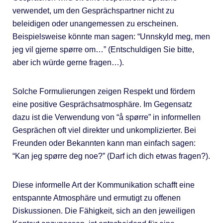
verwendet, um den Gesprächspartner nicht zu
beleidigen oder unangemessen zu erscheinen.
Beispielsweise könnte man sagen: “Unnskyld meg, men
jeg vil gjerne spørre om…” (Entschuldigen Sie bitte,
aber ich würde gerne fragen…).
Solche Formulierungen zeigen Respekt und fördern
eine positive Gesprächsatmosphäre. Im Gegensatz
dazu ist die Verwendung von “å spørre” in informellen
Gesprächen oft viel direkter und unkomplizierter. Bei
Freunden oder Bekannten kann man einfach sagen:
“Kan jeg spørre deg noe?” (Darf ich dich etwas fragen?).
Diese informelle Art der Kommunikation schafft eine
entspannte Atmosphäre und ermutigt zu offenen
Diskussionen. Die Fähigkeit, sich an den jeweiligen