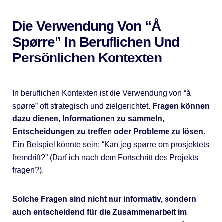
Die Verwendung Von “Å
Spørre” In Beruflichen Und
Persönlichen Kontexten
In beruflichen Kontexten ist die Verwendung von “å
spørre” oft strategisch und zielgerichtet.
Fragen können
dazu dienen, Informationen zu sammeln,
Entscheidungen zu treffen oder Probleme zu lösen.
Ein Beispiel könnte sein: “Kan jeg spørre om prosjektets
fremdrift?” (Darf ich nach dem Fortschritt des Projekts
fragen?).
Solche Fragen sind nicht nur informativ, sondern
auch entscheidend für die Zusammenarbeit im