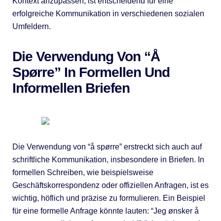
Kontext anzupassen, ist entscheidend für eine
erfolgreiche Kommunikation in verschiedenen sozialen
Umfeldern.
Die Verwendung Von “Å
Spørre” In Formellen Und
Informellen Briefen
Die Verwendung von “å spørre” erstreckt sich auch auf
schriftliche Kommunikation, insbesondere in Briefen. In
formellen Schreiben, wie beispielsweise
Geschäftskorrespondenz oder offiziellen Anfragen, ist es
wichtig, höflich und präzise zu formulieren. Ein Beispiel
für eine formelle Anfrage könnte lauten: “Jeg ønsker å