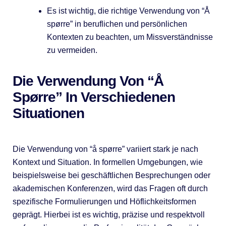
Es ist wichtig, die richtige Verwendung von “Å
spørre” in beruflichen und persönlichen
Kontexten zu beachten, um Missverständnisse
zu vermeiden.
Die Verwendung Von “Å
Spørre” In Verschiedenen
Situationen
Die Verwendung von “å spørre” variiert stark je nach
Kontext und Situation. In formellen Umgebungen, wie
beispielsweise bei geschäftlichen Besprechungen oder
akademischen Konferenzen, wird das Fragen oft durch
spezifische Formulierungen und Höflichkeitsformen
geprägt. Hierbei ist es wichtig, präzise und respektvoll