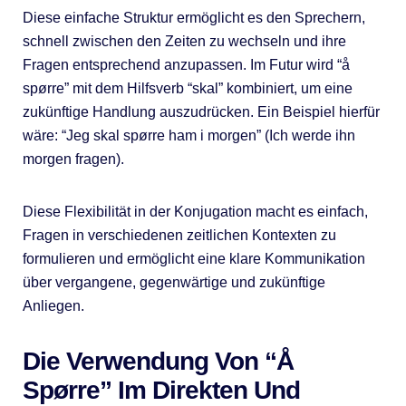
Diese einfache Struktur ermöglicht es den Sprechern,
schnell zwischen den Zeiten zu wechseln und ihre
Fragen entsprechend anzupassen. Im Futur wird “å
spørre” mit dem Hilfsverb “skal” kombiniert, um eine
zukünftige Handlung auszudrücken. Ein Beispiel hierfür
wäre: “Jeg skal spørre ham i morgen” (Ich werde ihn
morgen fragen).
Diese Flexibilität in der Konjugation macht es einfach,
Fragen in verschiedenen zeitlichen Kontexten zu
formulieren und ermöglicht eine klare Kommunikation
über vergangene, gegenwärtige und zukünftige
Anliegen.
Die Verwendung Von “Å
Spørre” Im Direkten Und