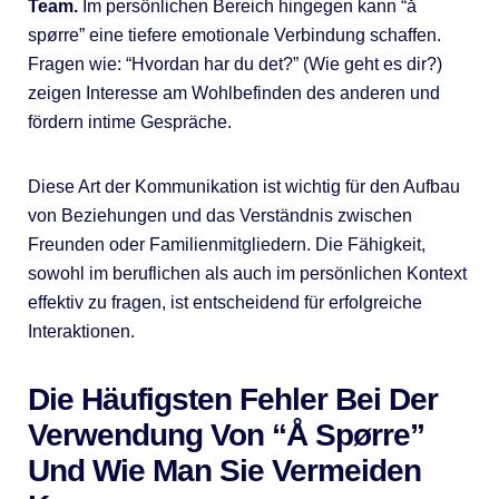
Team.
Im persönlichen Bereich hingegen kann “å
spørre” eine tiefere emotionale Verbindung schaffen.
Fragen wie: “Hvordan har du det?” (Wie geht es dir?)
zeigen Interesse am Wohlbefinden des anderen und
fördern intime Gespräche.
Diese Art der Kommunikation ist wichtig für den Aufbau
von Beziehungen und das Verständnis zwischen
Freunden oder Familienmitgliedern. Die Fähigkeit,
sowohl im beruflichen als auch im persönlichen Kontext
effektiv zu fragen, ist entscheidend für erfolgreiche
Interaktionen.
Die Häufigsten Fehler Bei Der
Verwendung Von “Å Spørre”
Und Wie Man Sie Vermeiden