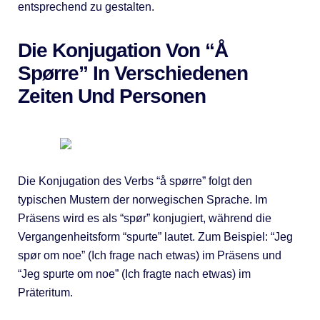
entsprechend zu gestalten.
Die Konjugation Von “Å
Spørre” In Verschiedenen
Zeiten Und Personen
Die Konjugation des Verbs “å spørre” folgt den
typischen Mustern der norwegischen Sprache. Im
Präsens wird es als “spør” konjugiert, während die
Vergangenheitsform “spurte” lautet. Zum Beispiel: “Jeg
spør om noe” (Ich frage nach etwas) im Präsens und
“Jeg spurte om noe” (Ich fragte nach etwas) im
Präteritum.