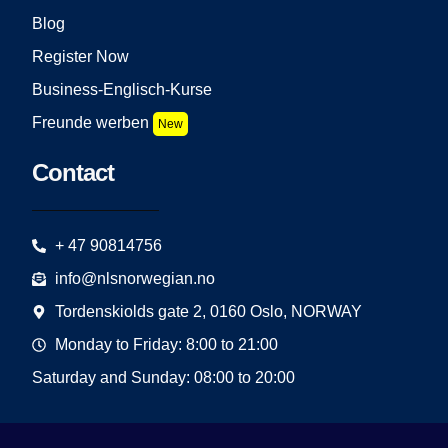
Blog
Register Now
Business-Englisch-Kurse
Freunde werben
New
Contact
+ 47 90814756
info@nlsnorwegian.no
Tordenskiolds gate 2, 0160 Oslo, NORWAY
Monday to Friday: 8:00 to 21:00
Saturday and Sunday: 08:00 to 20:00