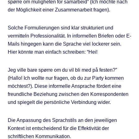
spørre om muligheten for samarbeid” (Ich möchte nach
der Möglichkeit einer Zusammenarbeit fragen).
Solche Formulierungen sind klar strukturiert und
vermitteln Professionalität. In informellen Briefen oder E-
Mails hingegen kann die Sprache viel lockerer sein.
Hier könnte man einfach schreiben: “Hei!
Jeg ville bare spørre om du vil bli med på festen?”
(Hallo! Ich wollte nur fragen, ob du zur Party kommen
möchtest?). Diese informelle Ansprache fördert eine
freundliche Beziehung zwischen den Korrespondenten
und spiegelt die persönliche Verbindung wider.
Die Anpassung des Sprachstils an den jeweiligen
Kontext ist entscheidend für die Effektivität der
schriftlichen Kommunikation.