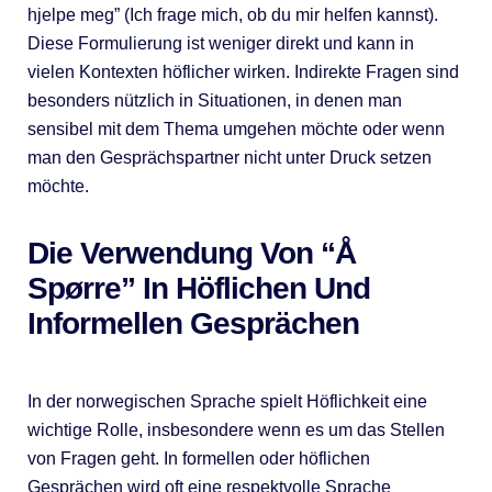
hjelpe meg” (Ich frage mich, ob du mir helfen kannst).
Diese Formulierung ist weniger direkt und kann in
vielen Kontexten höflicher wirken. Indirekte Fragen sind
besonders nützlich in Situationen, in denen man
sensibel mit dem Thema umgehen möchte oder wenn
man den Gesprächspartner nicht unter Druck setzen
möchte.
Die Verwendung Von “Å
Spørre” In Höflichen Und
Informellen Gesprächen
In der norwegischen Sprache spielt Höflichkeit eine
wichtige Rolle, insbesondere wenn es um das Stellen
von Fragen geht. In formellen oder höflichen
Gesprächen wird oft eine respektvolle Sprache