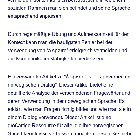
sozialen Rahmen man sich befindet und seine Sprache
entsprechend anpassen.
Durch regelmäßige Übung und Aufmerksamkeit für den
Kontext kann man die häufigsten Fehler bei der
Verwendung von “å spørre” erfolgreich vermeiden und
die Kommunikationsfähigkeiten verbessern.
Ein verwandter Artikel zu “Å spørre” ist “Frageverben im
norwegischen Dialog”. Dieser Artikel bietet eine
detaillierte Analyse der verschiedenen Fragewörter und
deren Verwendung in der norwegischen Sprache. Es
erklärt, wie man Fragen richtig bildet und wie man sie in
einem Dialog verwendet. Dieser Artikel ist eine
großartige Ressource für alle, die ihre norwegischen
Sprachkenntnisse verbessern möchten. Lesen Sie mehr