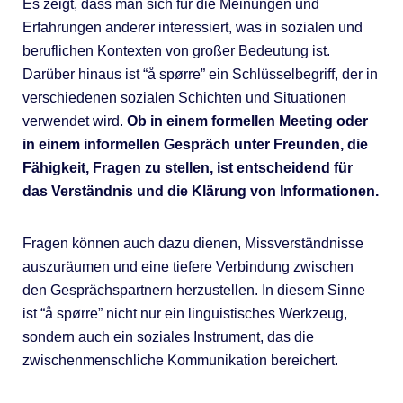
Es zeigt, dass man sich für die Meinungen und
Erfahrungen anderer interessiert, was in sozialen und
beruflichen Kontexten von großer Bedeutung ist.
Darüber hinaus ist “å spørre” ein Schlüsselbegriff, der in
verschiedenen sozialen Schichten und Situationen
verwendet wird.
Ob in einem formellen Meeting oder
in einem informellen Gespräch unter Freunden, die
Fähigkeit, Fragen zu stellen, ist entscheidend für
das Verständnis und die Klärung von Informationen.
Fragen können auch dazu dienen, Missverständnisse
auszuräumen und eine tiefere Verbindung zwischen
den Gesprächspartnern herzustellen. In diesem Sinne
ist “å spørre” nicht nur ein linguistisches Werkzeug,
sondern auch ein soziales Instrument, das die
zwischenmenschliche Kommunikation bereichert.