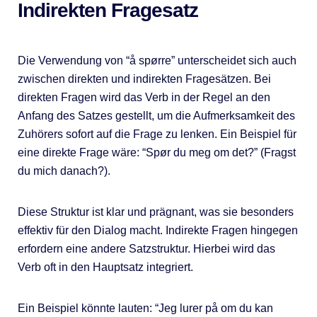
Indirekten Fragesatz
Die Verwendung von “å spørre” unterscheidet sich auch
zwischen direkten und indirekten Fragesätzen. Bei
direkten Fragen wird das Verb in der Regel an den
Anfang des Satzes gestellt, um die Aufmerksamkeit des
Zuhörers sofort auf die Frage zu lenken. Ein Beispiel für
eine direkte Frage wäre: “Spør du meg om det?” (Fragst
du mich danach?).
Diese Struktur ist klar und prägnant, was sie besonders
effektiv für den Dialog macht. Indirekte Fragen hingegen
erfordern eine andere Satzstruktur. Hierbei wird das
Verb oft in den Hauptsatz integriert.
Ein Beispiel könnte lauten: “Jeg lurer på om du kan