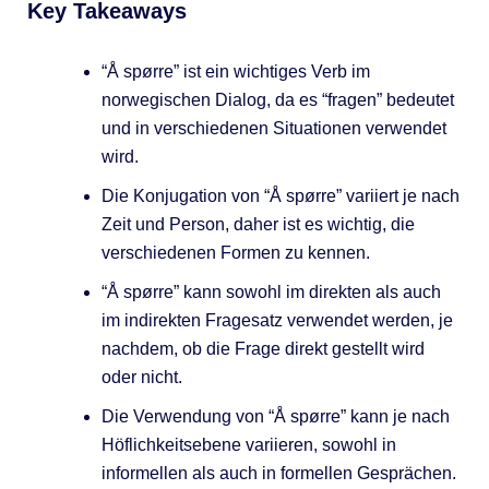
Key Takeaways
“Å spørre” ist ein wichtiges Verb im
norwegischen Dialog, da es “fragen” bedeutet
und in verschiedenen Situationen verwendet
wird.
Die Konjugation von “Å spørre” variiert je nach
Zeit und Person, daher ist es wichtig, die
verschiedenen Formen zu kennen.
“Å spørre” kann sowohl im direkten als auch
im indirekten Fragesatz verwendet werden, je
nachdem, ob die Frage direkt gestellt wird
oder nicht.
Die Verwendung von “Å spørre” kann je nach
Höflichkeitsebene variieren, sowohl in
informellen als auch in formellen Gesprächen.