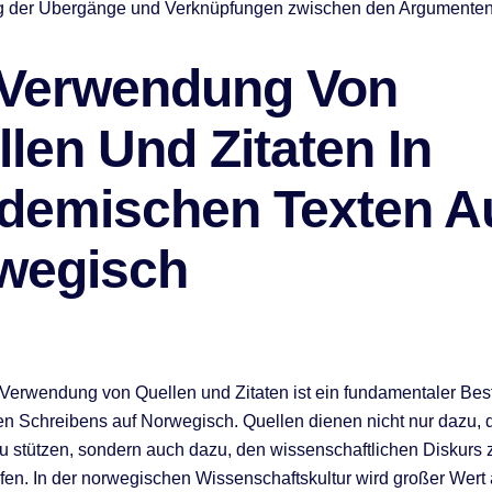
g der Übergänge und Verknüpfungen zwischen den Argumenten
 Verwendung Von
len Und Zitaten In
demischen Texten A
wegisch
 Verwendung von Quellen und Zitaten ist ein fundamentaler Bes
 Schreibens auf Norwegisch. Quellen dienen nicht nur dazu, 
 stützen, sondern auch dazu, den wissenschaftlichen Diskurs 
efen. In der norwegischen Wissenschaftskultur wird großer Wert 