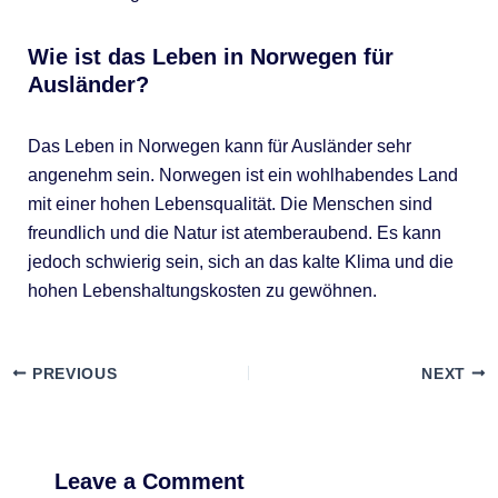
Wie ist das Leben in Norwegen für
Ausländer?
Das Leben in Norwegen kann für Ausländer sehr
angenehm sein. Norwegen ist ein wohlhabendes Land
mit einer hohen Lebensqualität. Die Menschen sind
freundlich und die Natur ist atemberaubend. Es kann
jedoch schwierig sein, sich an das kalte Klima und die
hohen Lebenshaltungskosten zu gewöhnen.
PREVIOUS
NEXT
Leave a Comment