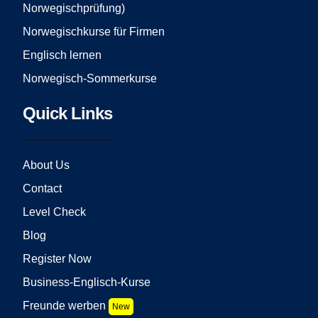
Norwegischprüfung)
Norwegischkurse für Firmen
Englisch lernen
Norwegisch-Sommerkurse
Quick Links
About Us
Contact
Level Check
Blog
Register Now
Business-Englisch-Kurse
Freunde werben
New