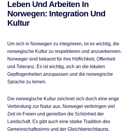
Leben Und Arbeiten In
Norwegen: Integration Und
Kultur
Um sich in Norwegen zu integrieren, ist es wichtig, die
norwegische Kultur zu respektieren und anzuerkennen.
Norweger sind bekannt für ihre Höflichkeit, Offenheit
und Toleranz. Es ist wichtig, sich an die lokalen
Gepflogenheiten anzupassen und die norwegische
Sprache zu lernen.
Die norwegische Kultur zeichnet sich durch eine enge
Verbindung zur Natur aus. Norweger verbringen viel
Zeit im Freien und genießen die Schönheit der
Landschaft. Es gibt auch eine starke Tradition des
Gemeinschaftssinns und der Gleichberechtigung.