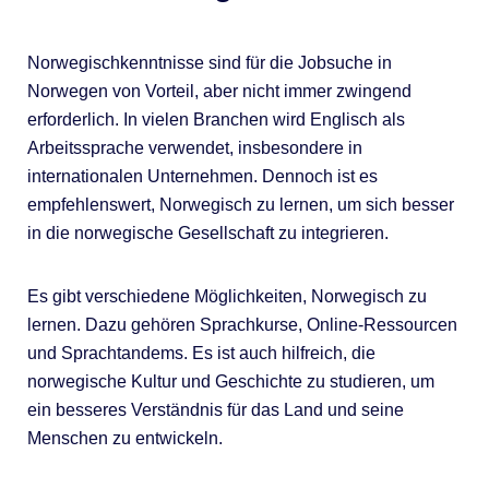
Norwegischkenntnisse sind für die Jobsuche in
Norwegen von Vorteil, aber nicht immer zwingend
erforderlich. In vielen Branchen wird Englisch als
Arbeitssprache verwendet, insbesondere in
internationalen Unternehmen. Dennoch ist es
empfehlenswert, Norwegisch zu lernen, um sich besser
in die norwegische Gesellschaft zu integrieren.
Es gibt verschiedene Möglichkeiten, Norwegisch zu
lernen. Dazu gehören Sprachkurse, Online-Ressourcen
und Sprachtandems. Es ist auch hilfreich, die
norwegische Kultur und Geschichte zu studieren, um
ein besseres Verständnis für das Land und seine
Menschen zu entwickeln.