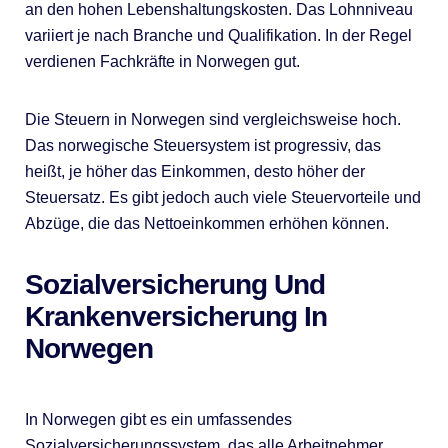
an den hohen Lebenshaltungskosten. Das Lohnniveau
variiert je nach Branche und Qualifikation. In der Regel
verdienen Fachkräfte in Norwegen gut.
Die Steuern in Norwegen sind vergleichsweise hoch.
Das norwegische Steuersystem ist progressiv, das
heißt, je höher das Einkommen, desto höher der
Steuersatz. Es gibt jedoch auch viele Steuervorteile und
Abzüge, die das Nettoeinkommen erhöhen können.
Sozialversicherung Und
Krankenversicherung In
Norwegen
In Norwegen gibt es ein umfassendes
Sozialversicherungssystem, das alle Arbeitnehmer