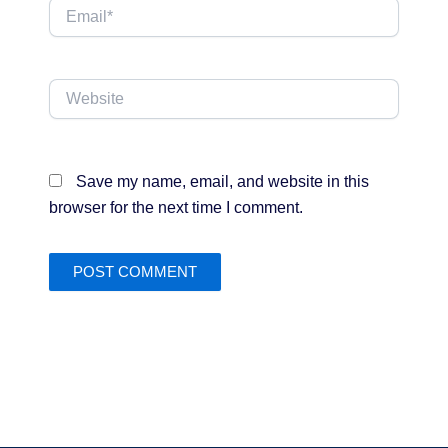
Email*
Website
Save my name, email, and website in this
browser for the next time I comment.