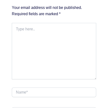
Your email address will not be published.
Required fields are marked
*
Type
here..
Name*