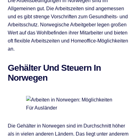
Die Arbeitsbedingungen in Norwegen sind im
Allgemeinen gut. Die Arbeitszeiten sind angemessen
und es gibt strenge Vorschriften zum Gesundheits- und
Arbeitsschutz. Norwegische Arbeitgeber legen großen
Wert auf das Wohlbefinden ihrer Mitarbeiter und bieten
oft flexible Arbeitszeiten und Homeoffice-Möglichkeiten
an.
Gehälter Und Steuern In
Norwegen
Die Gehälter in Norwegen sind im Durchschnitt höher
als in vielen anderen Ländern. Das liegt unter anderem