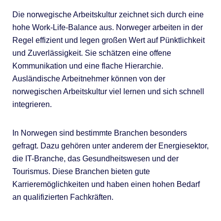
Die norwegische Arbeitskultur zeichnet sich durch eine
hohe Work-Life-Balance aus. Norweger arbeiten in der
Regel effizient und legen großen Wert auf Pünktlichkeit
und Zuverlässigkeit. Sie schätzen eine offene
Kommunikation und eine flache Hierarchie.
Ausländische Arbeitnehmer können von der
norwegischen Arbeitskultur viel lernen und sich schnell
integrieren.
In Norwegen sind bestimmte Branchen besonders
gefragt. Dazu gehören unter anderem der Energiesektor,
die IT-Branche, das Gesundheitswesen und der
Tourismus. Diese Branchen bieten gute
Karrieremöglichkeiten und haben einen hohen Bedarf
an qualifizierten Fachkräften.