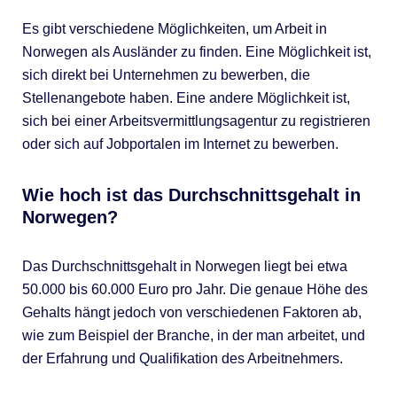
Es gibt verschiedene Möglichkeiten, um Arbeit in
Norwegen als Ausländer zu finden. Eine Möglichkeit ist,
sich direkt bei Unternehmen zu bewerben, die
Stellenangebote haben. Eine andere Möglichkeit ist,
sich bei einer Arbeitsvermittlungsagentur zu registrieren
oder sich auf Jobportalen im Internet zu bewerben.
Wie hoch ist das Durchschnittsgehalt in
Norwegen?
Das Durchschnittsgehalt in Norwegen liegt bei etwa
50.000 bis 60.000 Euro pro Jahr. Die genaue Höhe des
Gehalts hängt jedoch von verschiedenen Faktoren ab,
wie zum Beispiel der Branche, in der man arbeitet, und
der Erfahrung und Qualifikation des Arbeitnehmers.