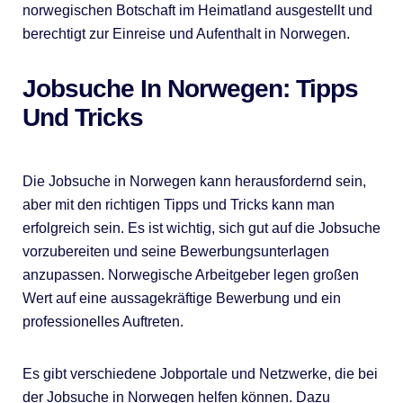
norwegischen Botschaft im Heimatland ausgestellt und
berechtigt zur Einreise und Aufenthalt in Norwegen.
Jobsuche In Norwegen: Tipps
Und Tricks
Die Jobsuche in Norwegen kann herausfordernd sein,
aber mit den richtigen Tipps und Tricks kann man
erfolgreich sein. Es ist wichtig, sich gut auf die Jobsuche
vorzubereiten und seine Bewerbungsunterlagen
anzupassen. Norwegische Arbeitgeber legen großen
Wert auf eine aussagekräftige Bewerbung und ein
professionelles Auftreten.
Es gibt verschiedene Jobportale und Netzwerke, die bei
der Jobsuche in Norwegen helfen können. Dazu