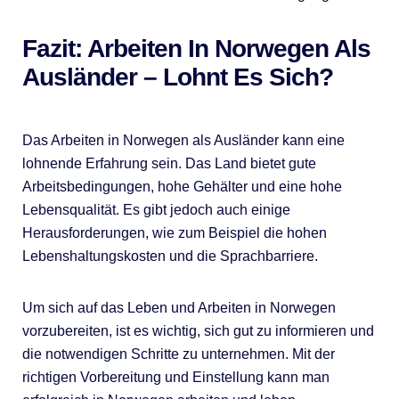
Fazit: Arbeiten In Norwegen Als
Ausländer – Lohnt Es Sich?
Das Arbeiten in Norwegen als Ausländer kann eine
lohnende Erfahrung sein. Das Land bietet gute
Arbeitsbedingungen, hohe Gehälter und eine hohe
Lebensqualität. Es gibt jedoch auch einige
Herausforderungen, wie zum Beispiel die hohen
Lebenshaltungskosten und die Sprachbarriere.
Um sich auf das Leben und Arbeiten in Norwegen
vorzubereiten, ist es wichtig, sich gut zu informieren und
die notwendigen Schritte zu unternehmen. Mit der
richtigen Vorbereitung und Einstellung kann man