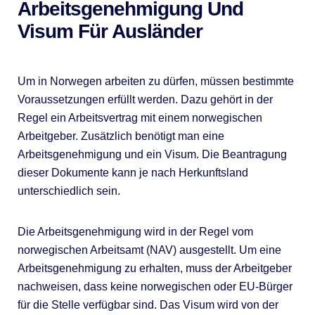
Arbeitsgenehmigung Und
Visum Für Ausländer
Um in Norwegen arbeiten zu dürfen, müssen bestimmte
Voraussetzungen erfüllt werden. Dazu gehört in der
Regel ein Arbeitsvertrag mit einem norwegischen
Arbeitgeber. Zusätzlich benötigt man eine
Arbeitsgenehmigung und ein Visum. Die Beantragung
dieser Dokumente kann je nach Herkunftsland
unterschiedlich sein.
Die Arbeitsgenehmigung wird in der Regel vom
norwegischen Arbeitsamt (NAV) ausgestellt. Um eine
Arbeitsgenehmigung zu erhalten, muss der Arbeitgeber
nachweisen, dass keine norwegischen oder EU-Bürger
für die Stelle verfügbar sind. Das Visum wird von der