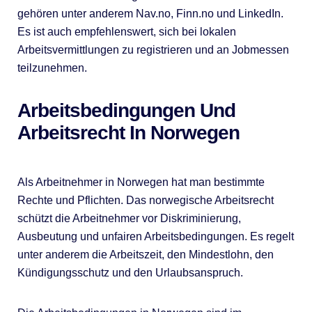
gehören unter anderem Nav.no, Finn.no und LinkedIn.
Es ist auch empfehlenswert, sich bei lokalen
Arbeitsvermittlungen zu registrieren und an Jobmessen
teilzunehmen.
Arbeitsbedingungen Und
Arbeitsrecht In Norwegen
Als Arbeitnehmer in Norwegen hat man bestimmte
Rechte und Pflichten. Das norwegische Arbeitsrecht
schützt die Arbeitnehmer vor Diskriminierung,
Ausbeutung und unfairen Arbeitsbedingungen. Es regelt
unter anderem die Arbeitszeit, den Mindestlohn, den
Kündigungsschutz und den Urlaubsanspruch.