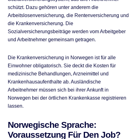
schützt. Dazu gehören unter anderem die
Arbeitslosenversicherung, die Rentenversicherung und
die Krankenversicherung. Die
Sozialversicherungsbeiträge werden vom Arbeitgeber
und Arbeitnehmer gemeinsam getragen.
Die Krankenversicherung in Norwegen ist für alle
Einwohner obligatorisch. Sie deckt die Kosten für
medizinische Behandlungen, Arzneimittel und
Krankenhausaufenthalte ab. Ausländische
Arbeitnehmer müssen sich bei ihrer Ankunft in
Norwegen bei der örtlichen Krankenkasse registrieren
lassen.
Norwegische Sprache:
Voraussetzung Für Den Job?