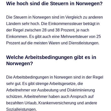
Wie hoch sind die Steuern in Norwegen?
Die Steuern in Norwegen sind im Vergleich zu anderen
Ländern sehr hoch. Die Einkommenssteuer beträgt in
der Regel zwischen 28 und 38 Prozent, je nach
Einkommen. Es gibt auch eine Mehrwertsteuer von 25
Prozent auf die meisten Waren und Dienstleistungen.
Welche Arbeitsbedingungen gibt es in
Norwegen?
Die Arbeitsbedingungen in Norwegen sind in der Regel
sehr gut. Es gibt strenge Arbeitsgesetze, die
Arbeitnehmer vor Ausbeutung und Diskriminierung
schützen. Arbeitnehmer haben auch Anspruch auf
bezahlten Urlaub, Krankenversicherung und andere
Sozialleistungen.