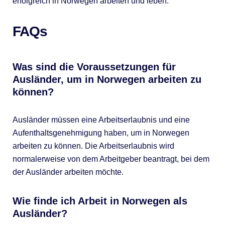
erfolgreich in Norwegen arbeiten und leben.
FAQs
Was sind die Voraussetzungen für
Ausländer, um in Norwegen arbeiten zu
können?
Ausländer müssen eine Arbeitserlaubnis und eine
Aufenthaltsgenehmigung haben, um in Norwegen
arbeiten zu können. Die Arbeitserlaubnis wird
normalerweise von dem Arbeitgeber beantragt, bei dem
der Ausländer arbeiten möchte.
Wie finde ich Arbeit in Norwegen als
Ausländer?