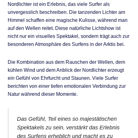
Nordlichter ist ein Erlebnis, das viele Surfer als
unvergesslich beschreiben. Die tanzenden Lichter am
Himmel schaffen eine magische Kulisse, während man
auf den Wellen reitet. Diese natürliche Lichtshow ist
nicht nur ein visuelles Spektakel, sondern trägt auch zur
besonderen Atmosphäre des Surfens in der Arktis bei.
Die Kombination aus dem Rauschen der Wellen, dem
kühlen Wind und dem Anblick der Nordlichter erzeugt
ein Gefühl von Ehrfurcht und Staunen. Viele Surfer
berichten von einer tiefen emotionalen Verbindung zur
Natur während dieser Momente.
Das Gefühl, Teil eines so majestätischen
Spektakels zu sein, verstärkt das Erlebnis
des Surfens erheblich und macht es zu