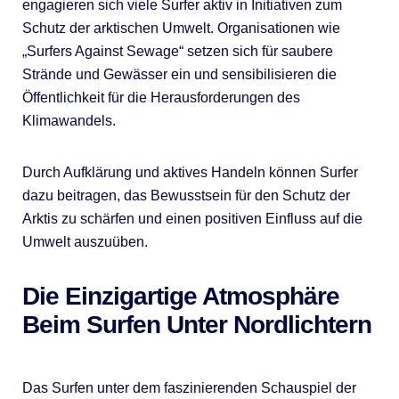
engagieren sich viele Surfer aktiv in Initiativen zum
Schutz der arktischen Umwelt. Organisationen wie
„Surfers Against Sewage“ setzen sich für saubere
Strände und Gewässer ein und sensibilisieren die
Öffentlichkeit für die Herausforderungen des
Klimawandels.
Durch Aufklärung und aktives Handeln können Surfer
dazu beitragen, das Bewusstsein für den Schutz der
Arktis zu schärfen und einen positiven Einfluss auf die
Umwelt auszuüben.
Die Einzigartige Atmosphäre
Beim Surfen Unter Nordlichtern
Das Surfen unter dem faszinierenden Schauspiel der