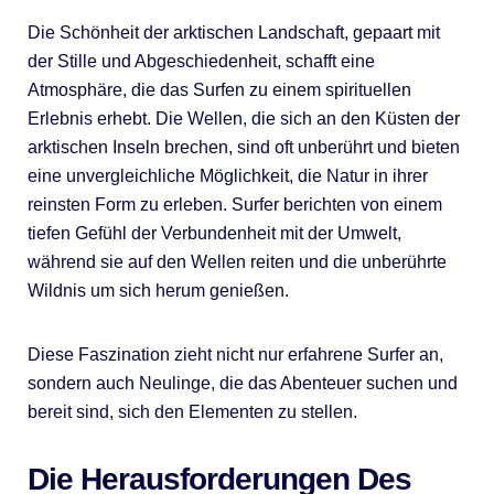
Die Schönheit der arktischen Landschaft, gepaart mit
der Stille und Abgeschiedenheit, schafft eine
Atmosphäre, die das Surfen zu einem spirituellen
Erlebnis erhebt. Die Wellen, die sich an den Küsten der
arktischen Inseln brechen, sind oft unberührt und bieten
eine unvergleichliche Möglichkeit, die Natur in ihrer
reinsten Form zu erleben. Surfer berichten von einem
tiefen Gefühl der Verbundenheit mit der Umwelt,
während sie auf den Wellen reiten und die unberührte
Wildnis um sich herum genießen.
Diese Faszination zieht nicht nur erfahrene Surfer an,
sondern auch Neulinge, die das Abenteuer suchen und
bereit sind, sich den Elementen zu stellen.
Die Herausforderungen Des