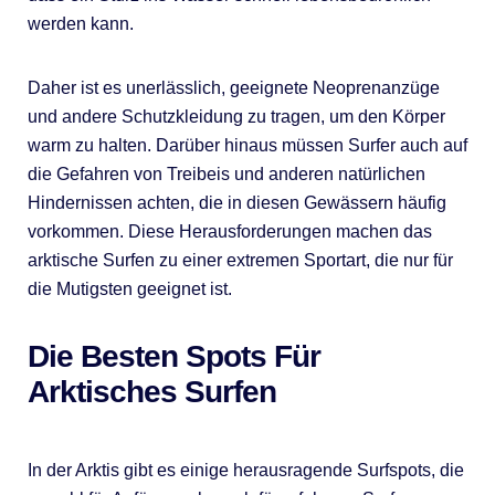
werden kann.
Daher ist es unerlässlich, geeignete Neoprenanzüge
und andere Schutzkleidung zu tragen, um den Körper
warm zu halten. Darüber hinaus müssen Surfer auch auf
die Gefahren von Treibeis und anderen natürlichen
Hindernissen achten, die in diesen Gewässern häufig
vorkommen. Diese Herausforderungen machen das
arktische Surfen zu einer extremen Sportart, die nur für
die Mutigsten geeignet ist.
Die Besten Spots Für
Arktisches Surfen
In der Arktis gibt es einige herausragende Surfspots, die