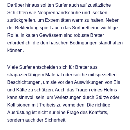
Darüber hinaus sollten Surfer auch auf zusätzliche
Schichten wie Neoprenhandschuhe und -socken
zurückgreifen, um Extremitäten warm zu halten. Neben
der Bekleidung spielt auch das Surfbrett eine wichtige
Rolle. In kalten Gewässern sind robuste Bretter
erforderlich, die den harschen Bedingungen standhalten
können.
Viele Surfer entscheiden sich für Bretter aus
strapazierfähigem Material oder solche mit speziellen
Beschichtungen, um sie vor den Auswirkungen von Eis
und Kälte zu schützen. Auch das Tragen eines Helms
kann sinnvoll sein, um Verletzungen durch Stürze oder
Kollisionen mit Treibeis zu vermeiden. Die richtige
Ausrüstung ist nicht nur eine Frage des Komforts,
sondern auch der Sicherheit.