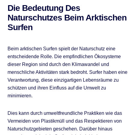
Die Bedeutung Des
Naturschutzes Beim Arktischen
Surfen
Beim arktischen Surfen spielt der Naturschutz eine
entscheidende Rolle. Die empfindlichen Ökosysteme
dieser Region sind durch den Klimawandel und
menschliche Aktivitäten stark bedroht. Surfer haben eine
Verantwortung, diese einzigartigen Lebensräume zu
schützen und ihren Einfluss auf die Umwelt zu
minimieren.
Dies kann durch umweltfreundliche Praktiken wie das
Vermeiden von Plastikmüll und das Respektieren von
Naturschutzgebieten geschehen. Darüber hinaus