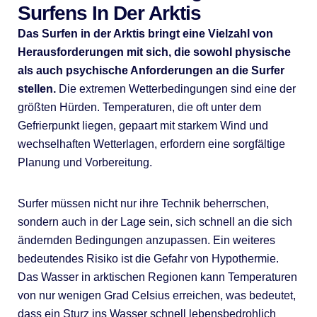
Surfens In Der Arktis
Das Surfen in der Arktis bringt eine Vielzahl von
Herausforderungen mit sich, die sowohl physische
als auch psychische Anforderungen an die Surfer
stellen.
Die extremen Wetterbedingungen sind eine der
größten Hürden. Temperaturen, die oft unter dem
Gefrierpunkt liegen, gepaart mit starkem Wind und
wechselhaften Wetterlagen, erfordern eine sorgfältige
Planung und Vorbereitung.
Surfer müssen nicht nur ihre Technik beherrschen,
sondern auch in der Lage sein, sich schnell an die sich
ändernden Bedingungen anzupassen. Ein weiteres
bedeutendes Risiko ist die Gefahr von Hypothermie.
Das Wasser in arktischen Regionen kann Temperaturen
von nur wenigen Grad Celsius erreichen, was bedeutet,
dass ein Sturz ins Wasser schnell lebensbedrohlich