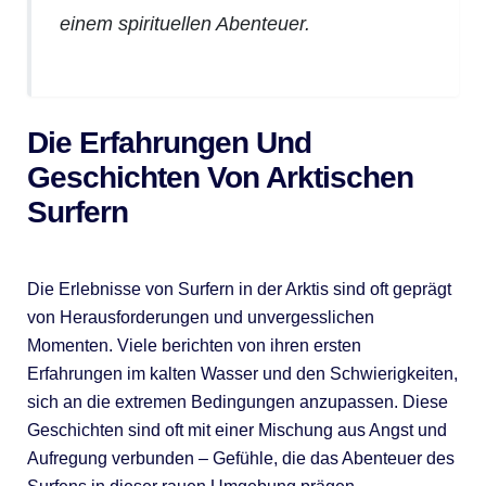
einem spirituellen Abenteuer.
Die Erfahrungen Und
Geschichten Von Arktischen
Surfern
Die Erlebnisse von Surfern in der Arktis sind oft geprägt
von Herausforderungen und unvergesslichen
Momenten. Viele berichten von ihren ersten
Erfahrungen im kalten Wasser und den Schwierigkeiten,
sich an die extremen Bedingungen anzupassen. Diese
Geschichten sind oft mit einer Mischung aus Angst und
Aufregung verbunden – Gefühle, die das Abenteuer des