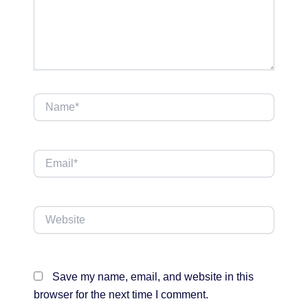
Name*
Email*
Website
Save my name, email, and website in this
browser for the next time I comment.