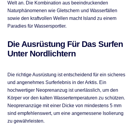
Welt an. Die Kombination aus beeindruckenden
Naturphänomenen wie Gletschern und Wasserfällen
sowie den kraftvollen Wellen macht Island zu einem
Paradies für Wassersportler.
Die Ausrüstung Für Das Surfen
Unter Nordlichtern
Die richtige Ausrüstung ist entscheidend für ein sicheres
und angenehmes Surferlebnis in der Arktis. Ein
hochwertiger Neoprenanzug ist unerlässlich, um den
Körper vor den kalten Wassertemperaturen zu schützen.
Neoprenanzüge mit einer Dicke von mindestens 5 mm
sind empfehlenswert, um eine angemessene Isolierung
zu gewährleisten.