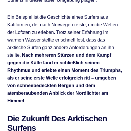
Surfens in dieser rauen Umgebung prägen.
Ein Beispiel ist die Geschichte eines Surfers aus
Kalifornien, der nach Norwegen reiste, um die Wellen
der Lofoten zu erleben. Trotz seiner Erfahrung im
warmen Wasser stellte er schnell fest, dass das
arktische Surfen ganz andere Anforderungen an ihn
stellte.
Nach mehreren Stürzen und dem Kampf
gegen die Kälte fand er schließlich seinen
Rhythmus und erlebte einen Moment des Triumphs,
als er seine erste Welle erfolgreich ritt – umgeben
von schneebedeckten Bergen und dem
atemberaubenden Anblick der Nordlichter am
Himmel.
Die Zukunft Des Arktischen
Surfens