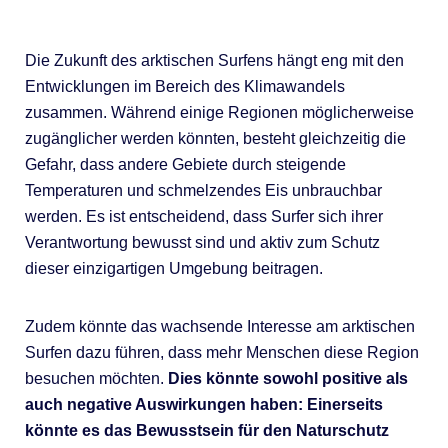
Die Zukunft des arktischen Surfens hängt eng mit den
Entwicklungen im Bereich des Klimawandels
zusammen. Während einige Regionen möglicherweise
zugänglicher werden könnten, besteht gleichzeitig die
Gefahr, dass andere Gebiete durch steigende
Temperaturen und schmelzendes Eis unbrauchbar
werden. Es ist entscheidend, dass Surfer sich ihrer
Verantwortung bewusst sind und aktiv zum Schutz
dieser einzigartigen Umgebung beitragen.
Zudem könnte das wachsende Interesse am arktischen
Surfen dazu führen, dass mehr Menschen diese Region
besuchen möchten.
Dies könnte sowohl positive als
auch negative Auswirkungen haben: Einerseits
könnte es das Bewusstsein für den Naturschutz