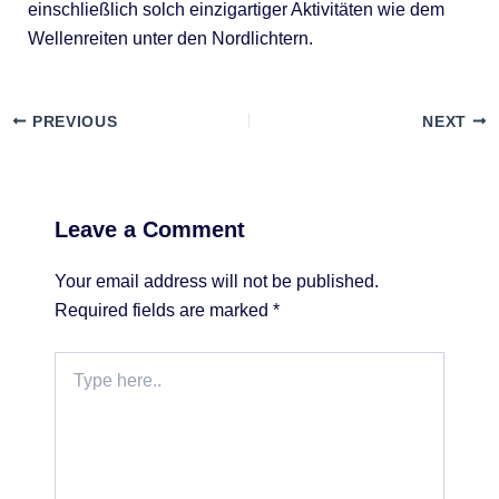
einschließlich solch einzigartiger Aktivitäten wie dem
Wellenreiten unter den Nordlichtern.
PREVIOUS
NEXT
Leave a Comment
Your email address will not be published.
Required fields are marked
*
Type
here..