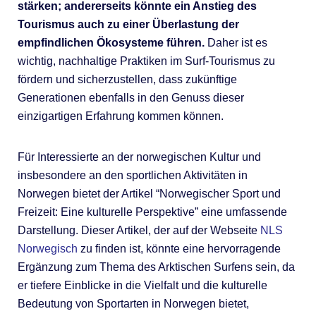
stärken; andererseits könnte ein Anstieg des
Tourismus auch zu einer Überlastung der
empfindlichen Ökosysteme führen.
Daher ist es
wichtig, nachhaltige Praktiken im Surf-Tourismus zu
fördern und sicherzustellen, dass zukünftige
Generationen ebenfalls in den Genuss dieser
einzigartigen Erfahrung kommen können.
Für Interessierte an der norwegischen Kultur und
insbesondere an den sportlichen Aktivitäten in
Norwegen bietet der Artikel “Norwegischer Sport und
Freizeit: Eine kulturelle Perspektive” eine umfassende
Darstellung. Dieser Artikel, der auf der Webseite
NLS
Norwegisch
zu finden ist, könnte eine hervorragende
Ergänzung zum Thema des Arktischen Surfens sein, da
er tiefere Einblicke in die Vielfalt und die kulturelle
Bedeutung von Sportarten in Norwegen bietet,