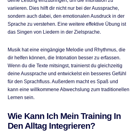
deine Lesung einzubringen, um die Intonation zu
variieren. Dies hilft dir nicht nur bei der Aussprache,
sondern auch dabei, den emotionalen Ausdruck in der
Sprache zu verstehen. Eine weitere effektive Übung ist
das Singen von Liedern in der Zielsprache.
Musik hat eine eingängige Melodie und Rhythmus, die
dir helfen können, die Intonation besser zu erfassen.
Wenn du die Texte mitsingst, trainierst du gleichzeitig
deine Aussprache und entwickelst ein besseres Gefühl
für den Sprachfluss. Außerdem macht es Spaß und
kann eine willkommene Abwechslung zum traditionellen
Lernen sein.
Wie Kann Ich Mein Training In
Den Alltag Integrieren?