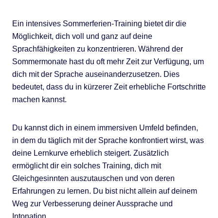
Ein intensives Sommerferien-Training bietet dir die
Möglichkeit, dich voll und ganz auf deine
Sprachfähigkeiten zu konzentrieren. Während der
Sommermonate hast du oft mehr Zeit zur Verfügung, um
dich mit der Sprache auseinanderzusetzen. Dies
bedeutet, dass du in kürzerer Zeit erhebliche Fortschritte
machen kannst.
Du kannst dich in einem immersiven Umfeld befinden,
in dem du täglich mit der Sprache konfrontiert wirst, was
deine Lernkurve erheblich steigert. Zusätzlich
ermöglicht dir ein solches Training, dich mit
Gleichgesinnten auszutauschen und von deren
Erfahrungen zu lernen. Du bist nicht allein auf deinem
Weg zur Verbesserung deiner Aussprache und
Intonation.