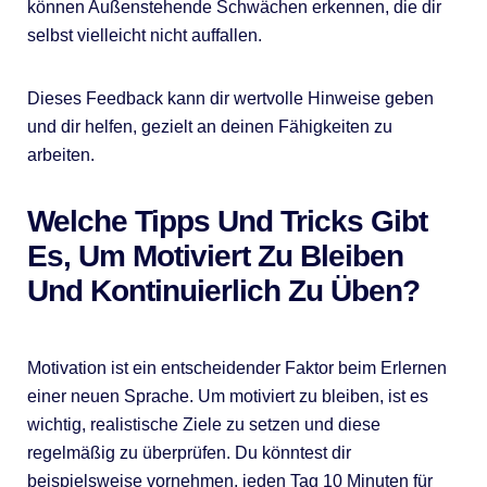
können Außenstehende Schwächen erkennen, die dir
selbst vielleicht nicht auffallen.
Dieses Feedback kann dir wertvolle Hinweise geben
und dir helfen, gezielt an deinen Fähigkeiten zu
arbeiten.
Welche Tipps Und Tricks Gibt
Es, Um Motiviert Zu Bleiben
Und Kontinuierlich Zu Üben?
Motivation ist ein entscheidender Faktor beim Erlernen
einer neuen Sprache. Um motiviert zu bleiben, ist es
wichtig, realistische Ziele zu setzen und diese
regelmäßig zu überprüfen. Du könntest dir
beispielsweise vornehmen, jeden Tag 10 Minuten für