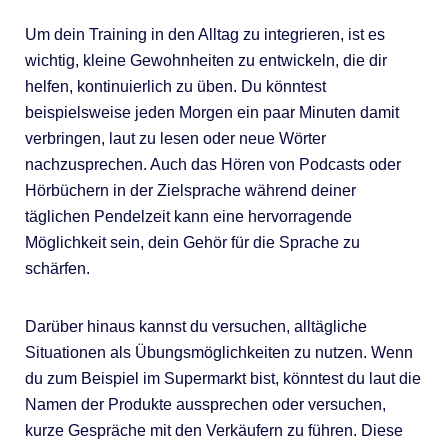
Um dein Training in den Alltag zu integrieren, ist es
wichtig, kleine Gewohnheiten zu entwickeln, die dir
helfen, kontinuierlich zu üben. Du könntest
beispielsweise jeden Morgen ein paar Minuten damit
verbringen, laut zu lesen oder neue Wörter
nachzusprechen. Auch das Hören von Podcasts oder
Hörbüchern in der Zielsprache während deiner
täglichen Pendelzeit kann eine hervorragende
Möglichkeit sein, dein Gehör für die Sprache zu
schärfen.
Darüber hinaus kannst du versuchen, alltägliche
Situationen als Übungsmöglichkeiten zu nutzen. Wenn
du zum Beispiel im Supermarkt bist, könntest du laut die
Namen der Produkte aussprechen oder versuchen,
kurze Gespräche mit den Verkäufern zu führen. Diese