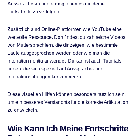
Aussprache an und ermöglichen es dir, deine
Fortschritte zu verfolgen.
Zusätzlich sind Online-Plattformen wie YouTube eine
wertvolle Ressource. Dort findest du zahlreiche Videos
von Muttersprachlern, die dir zeigen, wie bestimmte
Laute ausgesprochen werden oder wie man die
Intonation richtig anwendet. Du kannst auch Tutorials
finden, die sich speziell auf Aussprache- und
Intonationsübungen konzentrieren.
Diese visuellen Hilfen können besonders nützlich sein,
um ein besseres Verständnis für die korrekte Artikulation
zu entwickeln.
Wie Kann Ich Meine Fortschritte