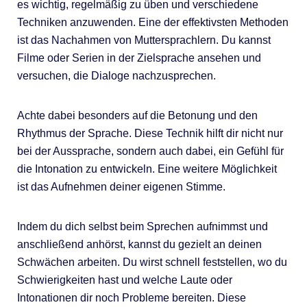
es wichtig, regelmäßig zu üben und verschiedene
Techniken anzuwenden. Eine der effektivsten Methoden
ist das Nachahmen von Muttersprachlern. Du kannst
Filme oder Serien in der Zielsprache ansehen und
versuchen, die Dialoge nachzusprechen.
Achte dabei besonders auf die Betonung und den
Rhythmus der Sprache. Diese Technik hilft dir nicht nur
bei der Aussprache, sondern auch dabei, ein Gefühl für
die Intonation zu entwickeln. Eine weitere Möglichkeit
ist das Aufnehmen deiner eigenen Stimme.
Indem du dich selbst beim Sprechen aufnimmst und
anschließend anhörst, kannst du gezielt an deinen
Schwächen arbeiten. Du wirst schnell feststellen, wo du
Schwierigkeiten hast und welche Laute oder
Intonationen dir noch Probleme bereiten. Diese