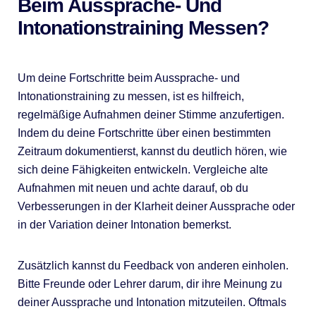
Beim Aussprache- Und
Intonationstraining Messen?
Um deine Fortschritte beim Aussprache- und
Intonationstraining zu messen, ist es hilfreich,
regelmäßige Aufnahmen deiner Stimme anzufertigen.
Indem du deine Fortschritte über einen bestimmten
Zeitraum dokumentierst, kannst du deutlich hören, wie
sich deine Fähigkeiten entwickeln. Vergleiche alte
Aufnahmen mit neuen und achte darauf, ob du
Verbesserungen in der Klarheit deiner Aussprache oder
in der Variation deiner Intonation bemerkst.
Zusätzlich kannst du Feedback von anderen einholen.
Bitte Freunde oder Lehrer darum, dir ihre Meinung zu
deiner Aussprache und Intonation mitzuteilen. Oftmals