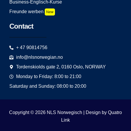
Business-Englisch-Kurse
Freunde werben
New
Contact
+ 47 90814756
info@nlsnorwegian.no
Tordenskiolds gate 2, 0160 Oslo, NORWAY
Monday to Friday: 8:00 to 21:00
Saturday and Sunday: 08:00 to 20:00
Copyright © 2026 NLS Norwegisch | Design by
Quatro
Link