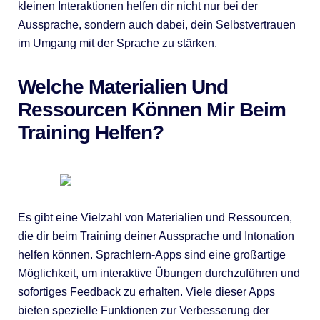
kleinen Interaktionen helfen dir nicht nur bei der
Aussprache, sondern auch dabei, dein Selbstvertrauen
im Umgang mit der Sprache zu stärken.
Welche Materialien Und
Ressourcen Können Mir Beim
Training Helfen?
Es gibt eine Vielzahl von Materialien und Ressourcen,
die dir beim Training deiner Aussprache und Intonation
helfen können. Sprachlern-Apps sind eine großartige
Möglichkeit, um interaktive Übungen durchzuführen und
sofortiges Feedback zu erhalten. Viele dieser Apps
bieten spezielle Funktionen zur Verbesserung der