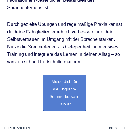
Intonation ein wesentlicher Bestandteil des
Sprachenlernens ist.
Durch gezielte Übungen und regelmäßige Praxis kannst
du deine Fähigkeiten erheblich verbessern und dein
Selbstvertrauen im Umgang mit der Sprache stärken.
Nutze die Sommerferien als Gelegenheit für intensives
Training und integriere das Lernen in deinen Alltag – so
wirst du schnell Fortschritte machen!
Melde dich für
die Englisch-
Sommerkurse in
Oslo an
PREVIOUS
NEXT