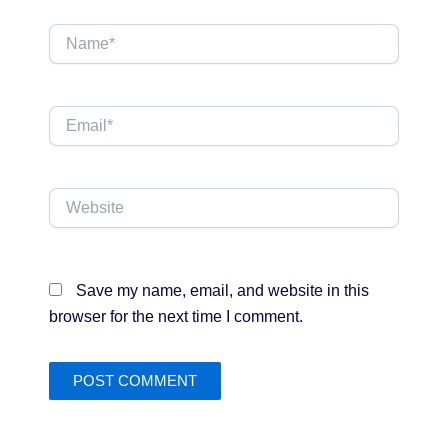
Name*
Email*
Website
Save my name, email, and website in this
browser for the next time I comment.