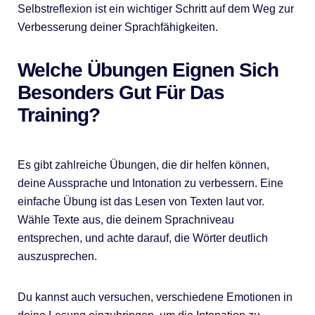
Selbstreflexion ist ein wichtiger Schritt auf dem Weg zur
Verbesserung deiner Sprachfähigkeiten.
Welche Übungen Eignen Sich
Besonders Gut Für Das
Training?
Es gibt zahlreiche Übungen, die dir helfen können,
deine Aussprache und Intonation zu verbessern. Eine
einfache Übung ist das Lesen von Texten laut vor.
Wähle Texte aus, die deinem Sprachniveau
entsprechen, und achte darauf, die Wörter deutlich
auszusprechen.
Du kannst auch versuchen, verschiedene Emotionen in