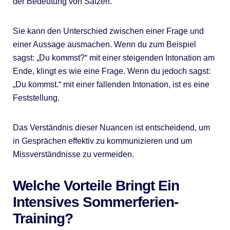
der Bedeutung von Sätzen.
Sie kann den Unterschied zwischen einer Frage und
einer Aussage ausmachen. Wenn du zum Beispiel
sagst: „Du kommst?“ mit einer steigenden Intonation am
Ende, klingt es wie eine Frage. Wenn du jedoch sagst:
„Du kommst.“ mit einer fallenden Intonation, ist es eine
Feststellung.
Das Verständnis dieser Nuancen ist entscheidend, um
in Gesprächen effektiv zu kommunizieren und um
Missverständnisse zu vermeiden.
Welche Vorteile Bringt Ein
Intensives Sommerferien-
Training?