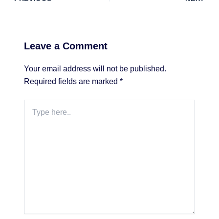
Leave a Comment
Your email address will not be published.
Required fields are marked
*
Type
here..