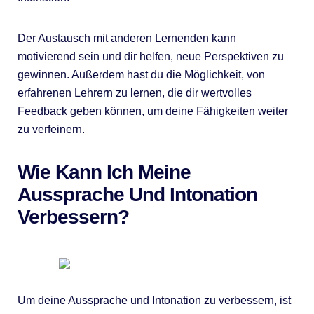
Der Austausch mit anderen Lernenden kann
motivierend sein und dir helfen, neue Perspektiven zu
gewinnen. Außerdem hast du die Möglichkeit, von
erfahrenen Lehrern zu lernen, die dir wertvolles
Feedback geben können, um deine Fähigkeiten weiter
zu verfeinern.
Wie Kann Ich Meine
Aussprache Und Intonation
Verbessern?
Um deine Aussprache und Intonation zu verbessern, ist