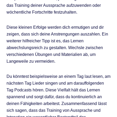
das Training deiner Aussprache aufzuwenden oder
wöchentliche Fortschritte festzuhalten.
Diese kleinen Erfolge werden dich ermutigen und dir
zeigen, dass sich deine Anstrengungen auszahlen. Ein
weiterer hilfreicher Tipp ist es, das Lernen
abwechslungsreich zu gestalten. Wechsle zwischen
verschiedenen Übungen und Materialien ab, um
Langeweile zu vermeiden.
Du könntest beispielsweise an einem Tag laut lesen, am
nächsten Tag Lieder singen und am darauffolgenden
Tag Podcasts hören. Diese Vielfalt hält das Lernen
spannend und sorgt dafür, dass du kontinuierlich an
deinen Fähigkeiten arbeitest. Zusammenfassend lässt
sich sagen, dass das Training von Aussprache und