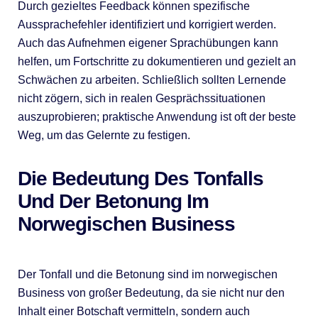
Durch gezieltes Feedback können spezifische
Aussprachefehler identifiziert und korrigiert werden.
Auch das Aufnehmen eigener Sprachübungen kann
helfen, um Fortschritte zu dokumentieren und gezielt an
Schwächen zu arbeiten. Schließlich sollten Lernende
nicht zögern, sich in realen Gesprächssituationen
auszuprobieren; praktische Anwendung ist oft der beste
Weg, um das Gelernte zu festigen.
Die Bedeutung Des Tonfalls
Und Der Betonung Im
Norwegischen Business
Der Tonfall und die Betonung sind im norwegischen
Business von großer Bedeutung, da sie nicht nur den
Inhalt einer Botschaft vermitteln, sondern auch