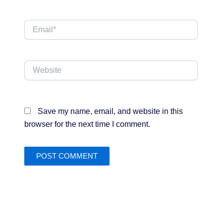
Email*
Website
Save my name, email, and website in this
browser for the next time I comment.