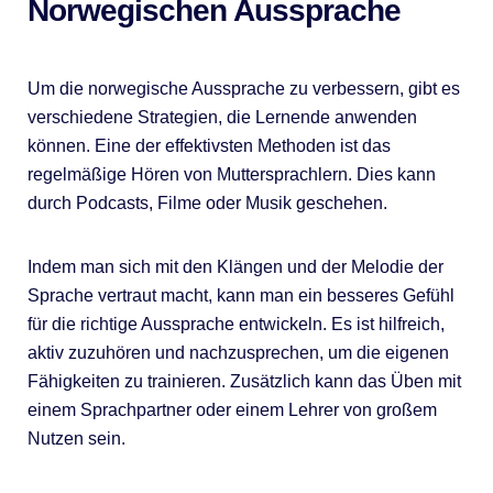
Norwegischen Aussprache
Um die norwegische Aussprache zu verbessern, gibt es
verschiedene Strategien, die Lernende anwenden
können. Eine der effektivsten Methoden ist das
regelmäßige Hören von Muttersprachlern. Dies kann
durch Podcasts, Filme oder Musik geschehen.
Indem man sich mit den Klängen und der Melodie der
Sprache vertraut macht, kann man ein besseres Gefühl
für die richtige Aussprache entwickeln. Es ist hilfreich,
aktiv zuzuhören und nachzusprechen, um die eigenen
Fähigkeiten zu trainieren. Zusätzlich kann das Üben mit
einem Sprachpartner oder einem Lehrer von großem
Nutzen sein.