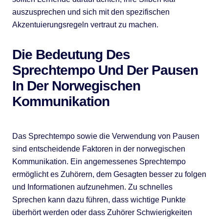
auszusprechen und sich mit den spezifischen
Akzentuierungsregeln vertraut zu machen.
Die Bedeutung Des
Sprechtempo Und Der Pausen
In Der Norwegischen
Kommunikation
Das Sprechtempo sowie die Verwendung von Pausen
sind entscheidende Faktoren in der norwegischen
Kommunikation. Ein angemessenes Sprechtempo
ermöglicht es Zuhörern, dem Gesagten besser zu folgen
und Informationen aufzunehmen. Zu schnelles
Sprechen kann dazu führen, dass wichtige Punkte
überhört werden oder dass Zuhörer Schwierigkeiten