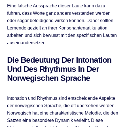
Eine falsche Aussprache dieser Laute kann dazu
führen, dass Worte ganz anders verstanden werden
oder sogar beleidigend wirken können. Daher sollten
Lernende gezielt an ihrer Konsonantenartikulation
arbeiten und sich bewusst mit den spezifischen Lauten
auseinandersetzen.
Die Bedeutung Der Intonation
Und Des Rhythmus In Der
Norwegischen Sprache
Intonation und Rhythmus sind entscheidende Aspekte
der norwegischen Sprache, die oft übersehen werden.
Norwegisch hat eine charakteristische Melodie, die den
Sätzen eine besondere Dynamik verleiht. Diese