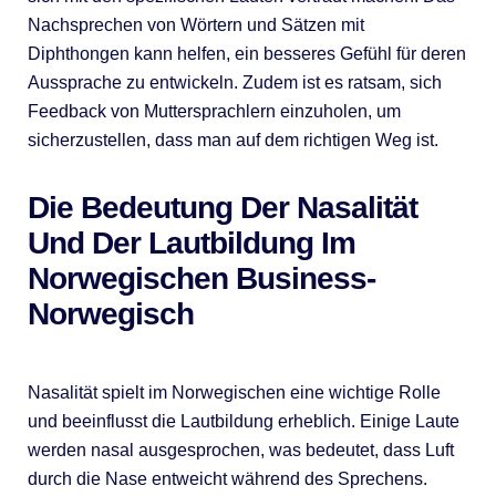
Nachsprechen von Wörtern und Sätzen mit
Diphthongen kann helfen, ein besseres Gefühl für deren
Aussprache zu entwickeln. Zudem ist es ratsam, sich
Feedback von Muttersprachlern einzuholen, um
sicherzustellen, dass man auf dem richtigen Weg ist.
Die Bedeutung Der Nasalität
Und Der Lautbildung Im
Norwegischen Business-
Norwegisch
Nasalität spielt im Norwegischen eine wichtige Rolle
und beeinflusst die Lautbildung erheblich. Einige Laute
werden nasal ausgesprochen, was bedeutet, dass Luft
durch die Nase entweicht während des Sprechens.