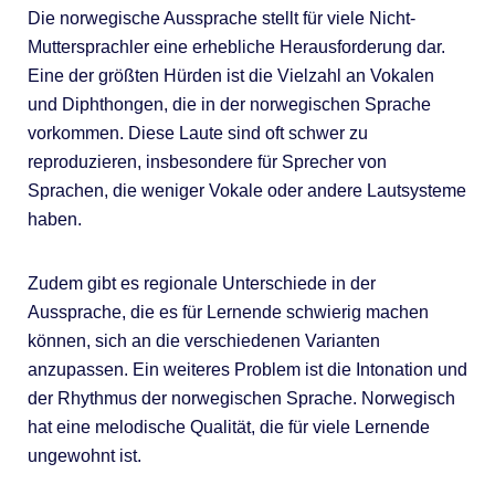
Die norwegische Aussprache stellt für viele Nicht-
Muttersprachler eine erhebliche Herausforderung dar.
Eine der größten Hürden ist die Vielzahl an Vokalen
und Diphthongen, die in der norwegischen Sprache
vorkommen. Diese Laute sind oft schwer zu
reproduzieren, insbesondere für Sprecher von
Sprachen, die weniger Vokale oder andere Lautsysteme
haben.
Zudem gibt es regionale Unterschiede in der
Aussprache, die es für Lernende schwierig machen
können, sich an die verschiedenen Varianten
anzupassen. Ein weiteres Problem ist die Intonation und
der Rhythmus der norwegischen Sprache. Norwegisch
hat eine melodische Qualität, die für viele Lernende
ungewohnt ist.