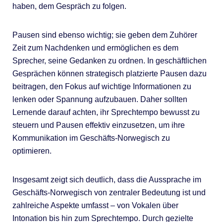
haben, dem Gespräch zu folgen.
Pausen sind ebenso wichtig; sie geben dem Zuhörer
Zeit zum Nachdenken und ermöglichen es dem
Sprecher, seine Gedanken zu ordnen. In geschäftlichen
Gesprächen können strategisch platzierte Pausen dazu
beitragen, den Fokus auf wichtige Informationen zu
lenken oder Spannung aufzubauen. Daher sollten
Lernende darauf achten, ihr Sprechtempo bewusst zu
steuern und Pausen effektiv einzusetzen, um ihre
Kommunikation im Geschäfts-Norwegisch zu
optimieren.
Insgesamt zeigt sich deutlich, dass die Aussprache im
Geschäfts-Norwegisch von zentraler Bedeutung ist und
zahlreiche Aspekte umfasst – von Vokalen über
Intonation bis hin zum Sprechtempo. Durch gezielte