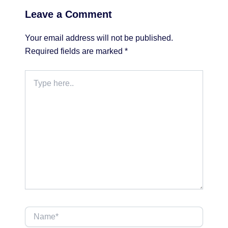
Leave a Comment
Your email address will not be published.
Required fields are marked
*
Type
here..
Name*