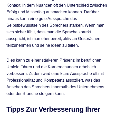
Kontext, in dem Nuancen oft den Unterschied zwischen
Erfolg und Misserfolg ausmachen können. Darüber
hinaus kann eine gute Aussprache das
Selbstbewusstsein des Sprechers stärken. Wenn man
sich sicher fühlt, dass man die Sprache korrekt
ausspricht, ist man eher bereit, aktiv an Gesprächen
teilzunehmen und seine Ideen zu teilen.
Dies kann zu einer stärkeren Präsenz im beruflichen
Umfeld führen und die Karrierechancen erheblich
verbessern. Zudem wird eine klare Aussprache oft mit
Professionalität und Kompetenz assoziiert, was das
Ansehen des Sprechers innerhalb des Unternehmens
oder der Branche steigern kann.
Tipps Zur Verbesserung Ihrer