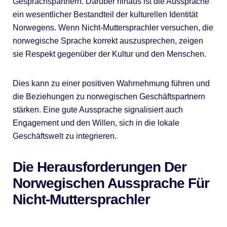
Gesprächspartnern. Darüber hinaus ist die Aussprache
ein wesentlicher Bestandteil der kulturellen Identität
Norwegens. Wenn Nicht-Muttersprachler versuchen, die
norwegische Sprache korrekt auszusprechen, zeigen
sie Respekt gegenüber der Kultur und den Menschen.
Dies kann zu einer positiven Wahrnehmung führen und
die Beziehungen zu norwegischen Geschäftspartnern
stärken. Eine gute Aussprache signalisiert auch
Engagement und den Willen, sich in die lokale
Geschäftswelt zu integrieren.
Die Herausforderungen Der
Norwegischen Aussprache Für
Nicht-Muttersprachler