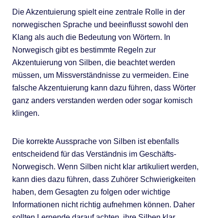
Die Akzentuierung spielt eine zentrale Rolle in der
norwegischen Sprache und beeinflusst sowohl den
Klang als auch die Bedeutung von Wörtern. In
Norwegisch gibt es bestimmte Regeln zur
Akzentuierung von Silben, die beachtet werden
müssen, um Missverständnisse zu vermeiden. Eine
falsche Akzentuierung kann dazu führen, dass Wörter
ganz anders verstanden werden oder sogar komisch
klingen.
Die korrekte Aussprache von Silben ist ebenfalls
entscheidend für das Verständnis im Geschäfts-
Norwegisch. Wenn Silben nicht klar artikuliert werden,
kann dies dazu führen, dass Zuhörer Schwierigkeiten
haben, dem Gesagten zu folgen oder wichtige
Informationen nicht richtig aufnehmen können. Daher
sollten Lernende darauf achten, ihre Silben klar