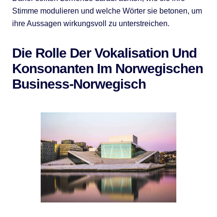
Stimme modulieren und welche Wörter sie betonen, um
ihre Aussagen wirkungsvoll zu unterstreichen.
Die Rolle Der Vokalisation Und
Konsonanten Im Norwegischen
Business-Norwegisch