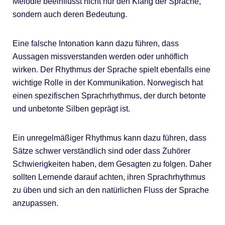
Melodie beeinflusst nicht nur den Klang der Sprache,
sondern auch deren Bedeutung.
Eine falsche Intonation kann dazu führen, dass
Aussagen missverstanden werden oder unhöflich
wirken. Der Rhythmus der Sprache spielt ebenfalls eine
wichtige Rolle in der Kommunikation. Norwegisch hat
einen spezifischen Sprachrhythmus, der durch betonte
und unbetonte Silben geprägt ist.
Ein unregelmäßiger Rhythmus kann dazu führen, dass
Sätze schwer verständlich sind oder dass Zuhörer
Schwierigkeiten haben, dem Gesagten zu folgen. Daher
sollten Lernende darauf achten, ihren Sprachrhythmus
zu üben und sich an den natürlichen Fluss der Sprache
anzupassen.