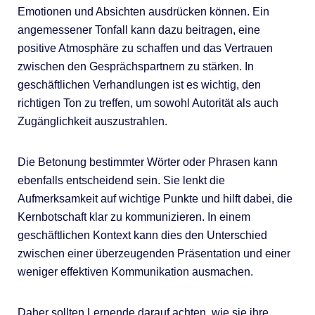
Emotionen und Absichten ausdrücken können. Ein
angemessener Tonfall kann dazu beitragen, eine
positive Atmosphäre zu schaffen und das Vertrauen
zwischen den Gesprächspartnern zu stärken. In
geschäftlichen Verhandlungen ist es wichtig, den
richtigen Ton zu treffen, um sowohl Autorität als auch
Zugänglichkeit auszustrahlen.
Die Betonung bestimmter Wörter oder Phrasen kann
ebenfalls entscheidend sein. Sie lenkt die
Aufmerksamkeit auf wichtige Punkte und hilft dabei, die
Kernbotschaft klar zu kommunizieren. In einem
geschäftlichen Kontext kann dies den Unterschied
zwischen einer überzeugenden Präsentation und einer
weniger effektiven Kommunikation ausmachen.
Daher sollten Lernende darauf achten, wie sie ihre