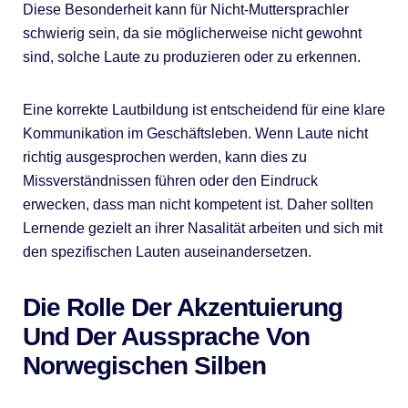
Diese Besonderheit kann für Nicht-Muttersprachler
schwierig sein, da sie möglicherweise nicht gewohnt
sind, solche Laute zu produzieren oder zu erkennen.
Eine korrekte Lautbildung ist entscheidend für eine klare
Kommunikation im Geschäftsleben. Wenn Laute nicht
richtig ausgesprochen werden, kann dies zu
Missverständnissen führen oder den Eindruck
erwecken, dass man nicht kompetent ist. Daher sollten
Lernende gezielt an ihrer Nasalität arbeiten und sich mit
den spezifischen Lauten auseinandersetzen.
Die Rolle Der Akzentuierung
Und Der Aussprache Von
Norwegischen Silben