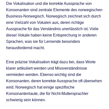
Die Vokalisation und die korrekte Aussprache von
Konsonanten sind zentrale Elemente des norwegischen
Business-Norwegisch. Norwegisch zeichnet sich durch
eine Vielzahl von Vokalen aus, deren richtige
Aussprache für das Verständnis unerlässlich ist. Viele
dieser Vokale haben keine Entsprechung in anderen
Sprachen, was sie für Lernende besonders
herausfordernd macht.
Eine präzise Vokalisation trägt dazu bei, dass Worte
klarer artikuliert werden und Missverständnisse
vermieden werden. Ebenso wichtig sind die
Konsonanten, deren korrekte Aussprache oft übersehen
wird. Norwegisch hat einige spezifische
Konsonantenlaute, die für Nicht-Muttersprachler
schwierig sein können.