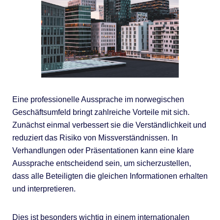
Eine professionelle Aussprache im norwegischen
Geschäftsumfeld bringt zahlreiche Vorteile mit sich.
Zunächst einmal verbessert sie die Verständlichkeit und
reduziert das Risiko von Missverständnissen. In
Verhandlungen oder Präsentationen kann eine klare
Aussprache entscheidend sein, um sicherzustellen,
dass alle Beteiligten die gleichen Informationen erhalten
und interpretieren.
Dies ist besonders wichtig in einem internationalen