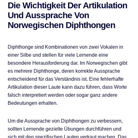
Die Wichtigkeit Der Artikulation
Und Aussprache Von
Norwegischen Diphthongen
Diphthonge sind Kombinationen von zwei Vokalen in
einer Silbe und stellen für viele Lernende eine
besondere Herausforderung dar. Im Norwegischen gibt
es mehrere Diphthonge, deren korrekte Aussprache
entscheidend für das Verständnis ist. Eine fehlerhafte
Artikulation dieser Laute kann dazu führen, dass Worte
falsch interpretiert werden oder sogar ganz andere
Bedeutungen erhalten.
Um die Aussprache von Diphthongen zu verbessern,
sollten Lernende gezielte Übungen durchführen und
sich mit den spezifischen Lauten vertraut machen. Das