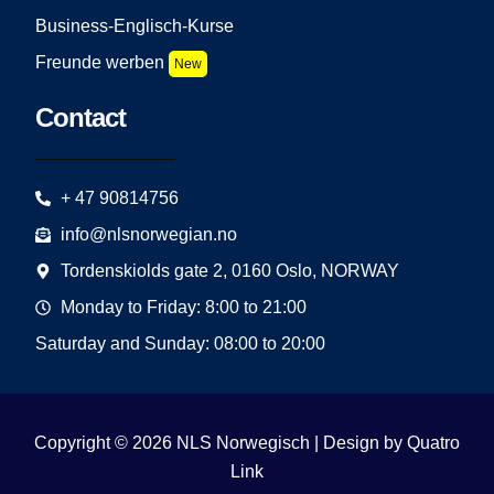
Business-Englisch-Kurse
Freunde werben
New
Contact
+ 47 90814756
info@nlsnorwegian.no
Tordenskiolds gate 2, 0160 Oslo, NORWAY
Monday to Friday: 8:00 to 21:00
Saturday and Sunday: 08:00 to 20:00
Copyright © 2026 NLS Norwegisch | Design by
Quatro
Link