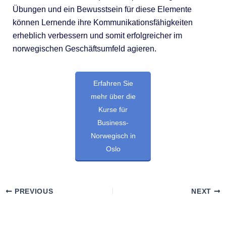
Übungen und ein Bewusstsein für diese Elemente
können Lernende ihre Kommunikationsfähigkeiten
erheblich verbessern und somit erfolgreicher im
norwegischen Geschäftsumfeld agieren.
Erfahren Sie
mehr über die
Kurse für
Business-
Norwegisch in
Oslo
PREVIOUS
NEXT