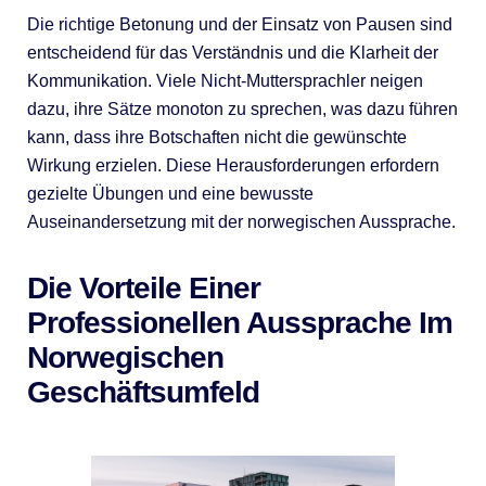
Die richtige Betonung und der Einsatz von Pausen sind
entscheidend für das Verständnis und die Klarheit der
Kommunikation. Viele Nicht-Muttersprachler neigen
dazu, ihre Sätze monoton zu sprechen, was dazu führen
kann, dass ihre Botschaften nicht die gewünschte
Wirkung erzielen. Diese Herausforderungen erfordern
gezielte Übungen und eine bewusste
Auseinandersetzung mit der norwegischen Aussprache.
Die Vorteile Einer
Professionellen Aussprache Im
Norwegischen
Geschäftsumfeld