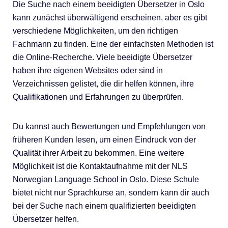
Die Suche nach einem beeidigten Übersetzer in Oslo
kann zunächst überwältigend erscheinen, aber es gibt
verschiedene Möglichkeiten, um den richtigen
Fachmann zu finden. Eine der einfachsten Methoden ist
die Online-Recherche. Viele beeidigte Übersetzer
haben ihre eigenen Websites oder sind in
Verzeichnissen gelistet, die dir helfen können, ihre
Qualifikationen und Erfahrungen zu überprüfen.
Du kannst auch Bewertungen und Empfehlungen von
früheren Kunden lesen, um einen Eindruck von der
Qualität ihrer Arbeit zu bekommen. Eine weitere
Möglichkeit ist die Kontaktaufnahme mit der NLS
Norwegian Language School in Oslo. Diese Schule
bietet nicht nur Sprachkurse an, sondern kann dir auch
bei der Suche nach einem qualifizierten beeidigten
Übersetzer helfen.