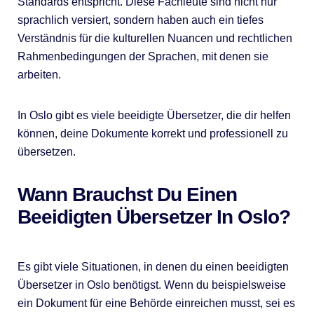
Standards entspricht. Diese Fachleute sind nicht nur
sprachlich versiert, sondern haben auch ein tiefes
Verständnis für die kulturellen Nuancen und rechtlichen
Rahmenbedingungen der Sprachen, mit denen sie
arbeiten.
In Oslo gibt es viele beeidigte Übersetzer, die dir helfen
können, deine Dokumente korrekt und professionell zu
übersetzen.
Wann Brauchst Du Einen
Beeidigten Übersetzer In Oslo?
Es gibt viele Situationen, in denen du einen beeidigten
Übersetzer in Oslo benötigst. Wenn du beispielsweise
ein Dokument für eine Behörde einreichen musst, sei es