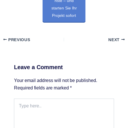
nste – und
starten Sie Ihr
Projekt sofort
PREVIOUS
NEXT
Leave a Comment
Your email address will not be published.
Required fields are marked
*
Type
here..