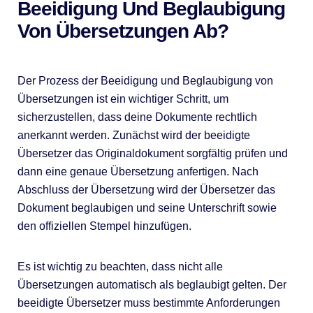
Beeidigung Und Beglaubigung
Von Übersetzungen Ab?
Der Prozess der Beeidigung und Beglaubigung von
Übersetzungen ist ein wichtiger Schritt, um
sicherzustellen, dass deine Dokumente rechtlich
anerkannt werden. Zunächst wird der beeidigte
Übersetzer das Originaldokument sorgfältig prüfen und
dann eine genaue Übersetzung anfertigen. Nach
Abschluss der Übersetzung wird der Übersetzer das
Dokument beglaubigen und seine Unterschrift sowie
den offiziellen Stempel hinzufügen.
Es ist wichtig zu beachten, dass nicht alle
Übersetzungen automatisch als beglaubigt gelten. Der
beeidigte Übersetzer muss bestimmte Anforderungen