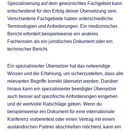
Spezialisierung auf dein gewünschtes Fachgebiet kann
entscheidend für den Erfolg deiner Übersetzung sein.
Verschiedene Fachgebiete haben unterschiedliche
Terminologien und Anforderungen. Ein medizinischer
Bericht erfordert beispielsweise ein anderes
Fachwissen als ein juristisches Dokument oder ein
technischer Bericht.
Ein spezialisierter Übersetzer hat das notwendige
Wissen und die Erfahrung, um sicherzustellen, dass alle
relevanten Begriffe korrekt übersetzt werden. Darüber
hinaus kann ein spezialisierter beeidigter Übersetzer
auch besser auf spezifische Anforderungen eingehen
und dir wertvolle Ratschläge geben. Wenn du
beispielsweise ein Dokument für eine internationale
Konferenz vorbereitest oder einen Vertrag mit einem
ausländischen Partner abschließen möchtest, kann ein