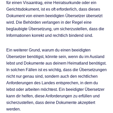
für einen Visaantrag, eine Heiratsurkunde oder ein
Gerichtsdokument, ist es oft erforderlich, dass dieses
Dokument von einem beeidigten Übersetzer übersetzt
wird. Die Behörden verlangen in der Regel eine
beglaubigte Übersetzung, um sicherzustellen, dass die
Informationen korrekt und rechtlich bindend sind.
Ein weiterer Grund, warum du einen beeidigten
Übersetzer benötigst, könnte sein, wenn du im Ausland
lebst und Dokumente aus deinem Heimatland benötigst.
In solchen Fällen ist es wichtig, dass die Übersetzungen
nicht nur genau sind, sondern auch den rechtlichen
Anforderungen des Landes entsprechen, in dem du
lebst oder arbeiten möchtest. Ein beeidigter Übersetzer
kann dir helfen, diese Anforderungen zu erfüllen und
sicherzustellen, dass deine Dokumente akzeptiert
werden.