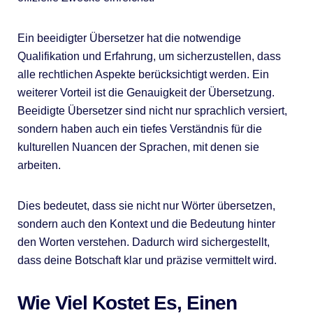
Ein beeidigter Übersetzer hat die notwendige
Qualifikation und Erfahrung, um sicherzustellen, dass
alle rechtlichen Aspekte berücksichtigt werden. Ein
weiterer Vorteil ist die Genauigkeit der Übersetzung.
Beeidigte Übersetzer sind nicht nur sprachlich versiert,
sondern haben auch ein tiefes Verständnis für die
kulturellen Nuancen der Sprachen, mit denen sie
arbeiten.
Dies bedeutet, dass sie nicht nur Wörter übersetzen,
sondern auch den Kontext und die Bedeutung hinter
den Worten verstehen. Dadurch wird sichergestellt,
dass deine Botschaft klar und präzise vermittelt wird.
Wie Viel Kostet Es, Einen