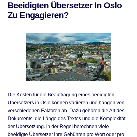
Beeidigten Übersetzer In Oslo
Zu Engagieren?
Die Kosten für die Beauftragung eines beeidigten
Übersetzers in Oslo können variieren und hängen von
verschiedenen Faktoren ab. Dazu gehören die Art des
Dokuments, die Länge des Textes und die Komplexität
der Übersetzung. In der Regel berechnen viele
beeidigte Übersetzer ihre Gebühren pro Wort oder pro