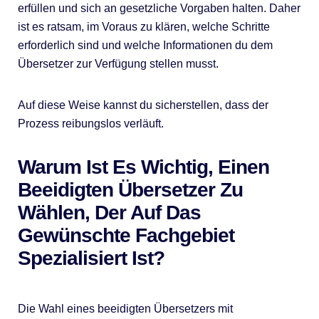
erfüllen und sich an gesetzliche Vorgaben halten. Daher
ist es ratsam, im Voraus zu klären, welche Schritte
erforderlich sind und welche Informationen du dem
Übersetzer zur Verfügung stellen musst.
Auf diese Weise kannst du sicherstellen, dass der
Prozess reibungslos verläuft.
Warum Ist Es Wichtig, Einen
Beeidigten Übersetzer Zu
Wählen, Der Auf Das
Gewünschte Fachgebiet
Spezialisiert Ist?
Die Wahl eines beeidigten Übersetzers mit