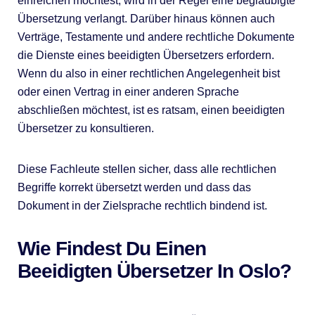
einreichen möchtest, wird in der Regel eine beglaubigte
Übersetzung verlangt. Darüber hinaus können auch
Verträge, Testamente und andere rechtliche Dokumente
die Dienste eines beeidigten Übersetzers erfordern.
Wenn du also in einer rechtlichen Angelegenheit bist
oder einen Vertrag in einer anderen Sprache
abschließen möchtest, ist es ratsam, einen beeidigten
Übersetzer zu konsultieren.
Diese Fachleute stellen sicher, dass alle rechtlichen
Begriffe korrekt übersetzt werden und dass das
Dokument in der Zielsprache rechtlich bindend ist.
Wie Findest Du Einen
Beeidigten Übersetzer In Oslo?