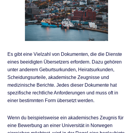
Es gibt eine Vielzahl von Dokumenten, die die Dienste
eines beeidigten Übersetzers erfordern. Dazu gehören
unter anderem Geburtsurkunden, Heiratsurkunden,
Scheidungsurteile, akademische Zeugnisse und
medizinische Berichte. Jedes dieser Dokumente hat
spezifische rechtliche Anforderungen und muss oft in
einer bestimmten Form übersetzt werden.
Wenn du beispielsweise ein akademisches Zeugnis für
eine Bewerbung an einer Universität in Norwegen