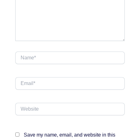
Name*
Email*
Website
Save my name, email, and website in this