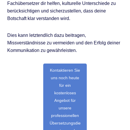
Fachübersetzer dir helfen, kulturelle Unterschiede zu
berücksichtigen und sicherzustellen, dass deine
Botschaft klar verstanden wird.
Dies kann letztendlich dazu beitragen,
Missverständnisse zu vermeiden und den Erfolg deiner
Kommunikation zu gewährleisten.
Kontaktieren Sie
uns noch heute
für ein
kostenloses
Angebot für
unsere
professionellen
Übersetzungsdie