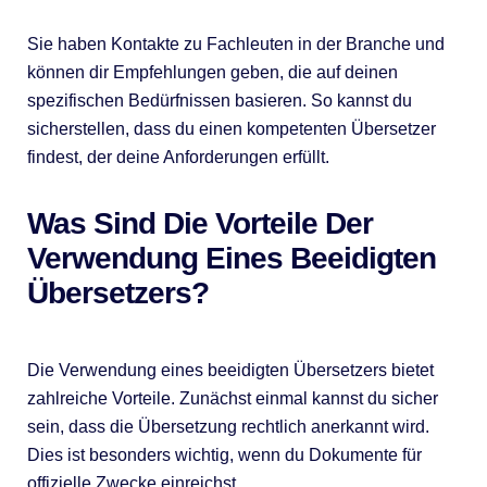
Sie haben Kontakte zu Fachleuten in der Branche und
können dir Empfehlungen geben, die auf deinen
spezifischen Bedürfnissen basieren. So kannst du
sicherstellen, dass du einen kompetenten Übersetzer
findest, der deine Anforderungen erfüllt.
Was Sind Die Vorteile Der
Verwendung Eines Beeidigten
Übersetzers?
Die Verwendung eines beeidigten Übersetzers bietet
zahlreiche Vorteile. Zunächst einmal kannst du sicher
sein, dass die Übersetzung rechtlich anerkannt wird.
Dies ist besonders wichtig, wenn du Dokumente für
offizielle Zwecke einreichst.