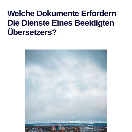
Welche Dokumente Erfordern
Die Dienste Eines Beeidigten
Übersetzers?