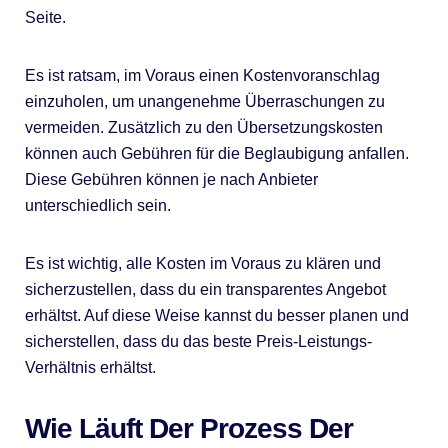
Seite.
Es ist ratsam, im Voraus einen Kostenvoranschlag
einzuholen, um unangenehme Überraschungen zu
vermeiden. Zusätzlich zu den Übersetzungskosten
können auch Gebühren für die Beglaubigung anfallen.
Diese Gebühren können je nach Anbieter
unterschiedlich sein.
Es ist wichtig, alle Kosten im Voraus zu klären und
sicherzustellen, dass du ein transparentes Angebot
erhältst. Auf diese Weise kannst du besser planen und
sicherstellen, dass du das beste Preis-Leistungs-
Verhältnis erhältst.
Wie Läuft Der Prozess Der