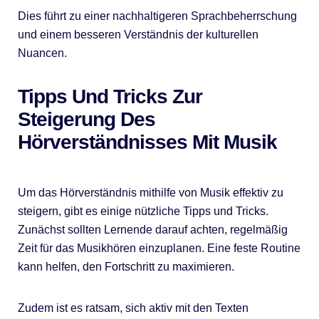
Dies führt zu einer nachhaltigeren Sprachbeherrschung
und einem besseren Verständnis der kulturellen
Nuancen.
Tipps Und Tricks Zur
Steigerung Des
Hörverständnisses Mit Musik
Um das Hörverständnis mithilfe von Musik effektiv zu
steigern, gibt es einige nützliche Tipps und Tricks.
Zunächst sollten Lernende darauf achten, regelmäßig
Zeit für das Musikhören einzuplanen. Eine feste Routine
kann helfen, den Fortschritt zu maximieren.
Zudem ist es ratsam, sich aktiv mit den Texten