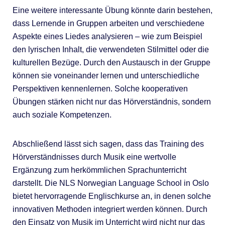
Eine weitere interessante Übung könnte darin bestehen,
dass Lernende in Gruppen arbeiten und verschiedene
Aspekte eines Liedes analysieren – wie zum Beispiel
den lyrischen Inhalt, die verwendeten Stilmittel oder die
kulturellen Bezüge. Durch den Austausch in der Gruppe
können sie voneinander lernen und unterschiedliche
Perspektiven kennenlernen. Solche kooperativen
Übungen stärken nicht nur das Hörverständnis, sondern
auch soziale Kompetenzen.
Abschließend lässt sich sagen, dass das Training des
Hörverständnisses durch Musik eine wertvolle
Ergänzung zum herkömmlichen Sprachunterricht
darstellt. Die NLS Norwegian Language School in Oslo
bietet hervorragende Englischkurse an, in denen solche
innovativen Methoden integriert werden können. Durch
den Einsatz von Musik im Unterricht wird nicht nur das