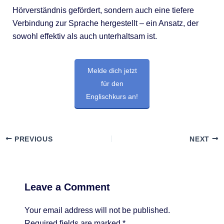
Hörverständnis gefördert, sondern auch eine tiefere
Verbindung zur Sprache hergestellt – ein Ansatz, der
sowohl effektiv als auch unterhaltsam ist.
Melde dich jetzt
für den
Englischkurs an!
PREVIOUS
NEXT
Leave a Comment
Your email address will not be published.
Required fields are marked
*