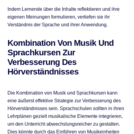
Indem Lernende über die Inhalte reflektieren und ihre
eigenen Meinungen formulieren, vertiefen sie ihr
Verständnis der Sprache und ihrer Anwendung.
Kombination Von Musik Und
Sprachkursen Zur
Verbesserung Des
Hörverständnisses
Die Kombination von Musik und Sprachkursen kann
eine äußerst effektive Strategie zur Verbesserung des
Hörverständnisses sein. Sprachschulen sollten in ihren
Lehrplänen gezielt musikalische Elemente integrieren,
um den Unterricht abwechslungsreicher zu gestalten.
Dies könnte durch das Einführen von Musikeinheiten