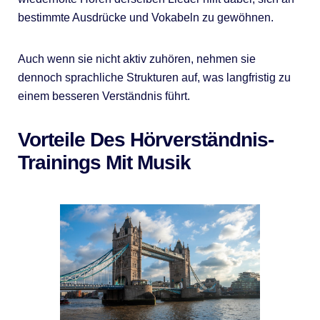
bestimmte Ausdrücke und Vokabeln zu gewöhnen.
Auch wenn sie nicht aktiv zuhören, nehmen sie
dennoch sprachliche Strukturen auf, was langfristig zu
einem besseren Verständnis führt.
Vorteile Des Hörverständnis-
Trainings Mit Musik