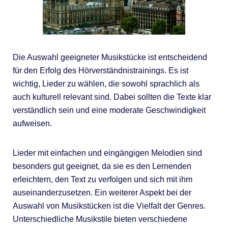
Die Auswahl geeigneter Musikstücke ist entscheidend
für den Erfolg des Hörverständnistrainings. Es ist
wichtig, Lieder zu wählen, die sowohl sprachlich als
auch kulturell relevant sind. Dabei sollten die Texte klar
verständlich sein und eine moderate Geschwindigkeit
aufweisen.
Lieder mit einfachen und eingängigen Melodien sind
besonders gut geeignet, da sie es den Lernenden
erleichtern, den Text zu verfolgen und sich mit ihm
auseinanderzusetzen. Ein weiterer Aspekt bei der
Auswahl von Musikstücken ist die Vielfalt der Genres.
Unterschiedliche Musikstile bieten verschiedene