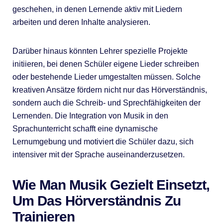
geschehen, in denen Lernende aktiv mit Liedern
arbeiten und deren Inhalte analysieren.
Darüber hinaus könnten Lehrer spezielle Projekte
initiieren, bei denen Schüler eigene Lieder schreiben
oder bestehende Lieder umgestalten müssen. Solche
kreativen Ansätze fördern nicht nur das Hörverständnis,
sondern auch die Schreib- und Sprechfähigkeiten der
Lernenden. Die Integration von Musik in den
Sprachunterricht schafft eine dynamische
Lernumgebung und motiviert die Schüler dazu, sich
intensiver mit der Sprache auseinanderzusetzen.
Wie Man Musik Gezielt Einsetzt,
Um Das Hörverständnis Zu
Trainieren