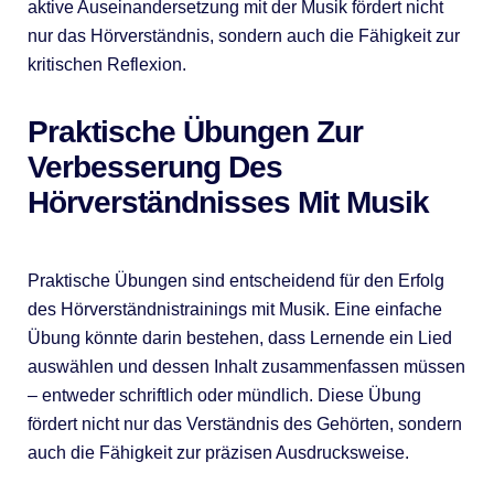
aktive Auseinandersetzung mit der Musik fördert nicht
nur das Hörverständnis, sondern auch die Fähigkeit zur
kritischen Reflexion.
Praktische Übungen Zur
Verbesserung Des
Hörverständnisses Mit Musik
Praktische Übungen sind entscheidend für den Erfolg
des Hörverständnistrainings mit Musik. Eine einfache
Übung könnte darin bestehen, dass Lernende ein Lied
auswählen und dessen Inhalt zusammenfassen müssen
– entweder schriftlich oder mündlich. Diese Übung
fördert nicht nur das Verständnis des Gehörten, sondern
auch die Fähigkeit zur präzisen Ausdrucksweise.