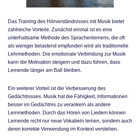
Das Training des Hörverständnisses mit Musik bietet
zahlreiche Vorteile. Zunächst einmal ist es eine
unterhaltsame Methode des Sprachenlernens, die oft
als weniger belastend empfunden wird als traditionelle
Lehrmethoden. Die emotionale Verbindung zur Musik
kann die Motivation steigern und dazu führen, dass
Lernende länger am Ball bleiben.
Ein weiterer Vorteil ist die Verbesserung des
Gedächtnisses. Musik hat die Fähigkeit, Informationen
besser im Gedächtnis zu verankern als andere
Lernmethoden. Durch das Hören von Liedern können
Lernende nicht nur neue Vokabeln lernen, sondern auch
deren korrekte Verwendung im Kontext verstehen.