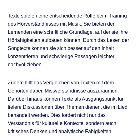
Texte spielen eine entscheidende Rolle beim Training
des Hörverständnisses mit Musik. Sie bieten den
Lernenden eine schriftliche Grundlage, auf der sie ihre
Hörfähigkeiten aufbauen können. Durch das Lesen der
Songtexte können sie sich besser auf den Inhalt
konzentrieren und schwierige Passagen leichter
nachvollziehen.
Zudem hilft das Vergleichen von Texten mit dem
Gehörten dabei, Missverständnisse auszuräumen.
Darüber hinaus können Texte als Ausgangspunkt für
tiefere Diskussionen über Themen dienen, die im Lied
behandelt werden. Dies fördert nicht nur das
Verständnis für kulturelle Kontexte, sondern auch
kritisches Denken und analytische Fähigkeiten.