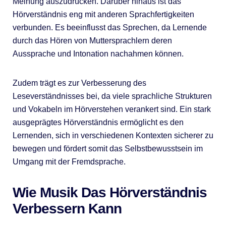
Meinung auszudrücken. Darüber hinaus ist das
Hörverständnis eng mit anderen Sprachfertigkeiten
verbunden. Es beeinflusst das Sprechen, da Lernende
durch das Hören von Muttersprachlern deren
Aussprache und Intonation nachahmen können.
Zudem trägt es zur Verbesserung des
Leseverständnisses bei, da viele sprachliche Strukturen
und Vokabeln im Hörverstehen verankert sind. Ein stark
ausgeprägtes Hörverständnis ermöglicht es den
Lernenden, sich in verschiedenen Kontexten sicherer zu
bewegen und fördert somit das Selbstbewusstsein im
Umgang mit der Fremdsprache.
Wie Musik Das Hörverständnis
Verbessern Kann