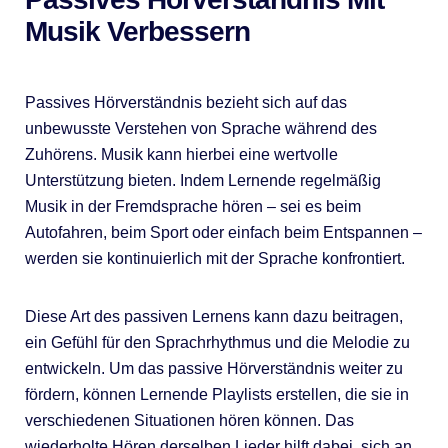
Musik Verbessern
Passives Hörverständnis bezieht sich auf das
unbewusste Verstehen von Sprache während des
Zuhörens. Musik kann hierbei eine wertvolle
Unterstützung bieten. Indem Lernende regelmäßig
Musik in der Fremdsprache hören – sei es beim
Autofahren, beim Sport oder einfach beim Entspannen –
werden sie kontinuierlich mit der Sprache konfrontiert.
Diese Art des passiven Lernens kann dazu beitragen,
ein Gefühl für den Sprachrhythmus und die Melodie zu
entwickeln. Um das passive Hörverständnis weiter zu
fördern, können Lernende Playlists erstellen, die sie in
verschiedenen Situationen hören können. Das
wiederholte Hören derselben Lieder hilft dabei, sich an