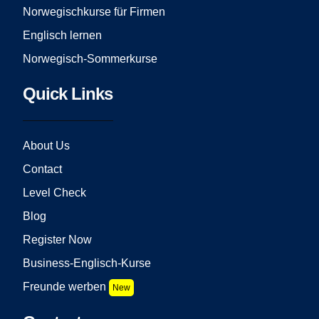
Norwegischkurse für Firmen
Englisch lernen
Norwegisch-Sommerkurse
Quick Links
About Us
Contact
Level Check
Blog
Register Now
Business-Englisch-Kurse
Freunde werben
New