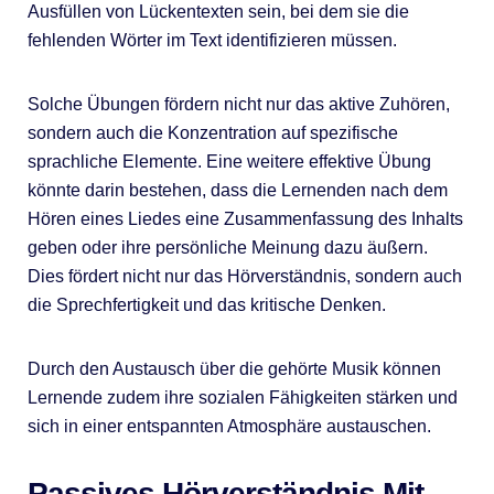
Ausfüllen von Lückentexten sein, bei dem sie die
fehlenden Wörter im Text identifizieren müssen.
Solche Übungen fördern nicht nur das aktive Zuhören,
sondern auch die Konzentration auf spezifische
sprachliche Elemente. Eine weitere effektive Übung
könnte darin bestehen, dass die Lernenden nach dem
Hören eines Liedes eine Zusammenfassung des Inhalts
geben oder ihre persönliche Meinung dazu äußern.
Dies fördert nicht nur das Hörverständnis, sondern auch
die Sprechfertigkeit und das kritische Denken.
Durch den Austausch über die gehörte Musik können
Lernende zudem ihre sozialen Fähigkeiten stärken und
sich in einer entspannten Atmosphäre austauschen.
Passives Hörverständnis Mit