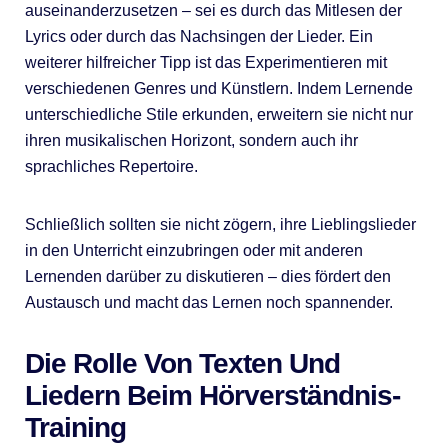
auseinanderzusetzen – sei es durch das Mitlesen der
Lyrics oder durch das Nachsingen der Lieder. Ein
weiterer hilfreicher Tipp ist das Experimentieren mit
verschiedenen Genres und Künstlern. Indem Lernende
unterschiedliche Stile erkunden, erweitern sie nicht nur
ihren musikalischen Horizont, sondern auch ihr
sprachliches Repertoire.
Schließlich sollten sie nicht zögern, ihre Lieblingslieder
in den Unterricht einzubringen oder mit anderen
Lernenden darüber zu diskutieren – dies fördert den
Austausch und macht das Lernen noch spannender.
Die Rolle Von Texten Und
Liedern Beim Hörverständnis-
Training