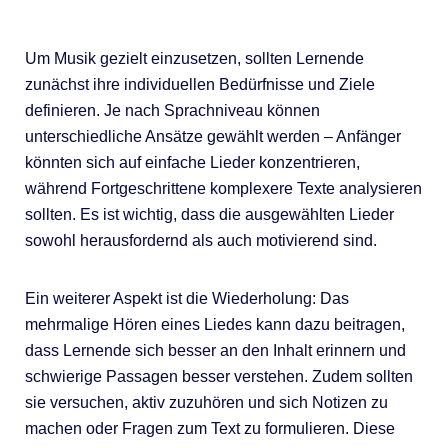
Um Musik gezielt einzusetzen, sollten Lernende
zunächst ihre individuellen Bedürfnisse und Ziele
definieren. Je nach Sprachniveau können
unterschiedliche Ansätze gewählt werden – Anfänger
könnten sich auf einfache Lieder konzentrieren,
während Fortgeschrittene komplexere Texte analysieren
sollten. Es ist wichtig, dass die ausgewählten Lieder
sowohl herausfordernd als auch motivierend sind.
Ein weiterer Aspekt ist die Wiederholung: Das
mehrmalige Hören eines Liedes kann dazu beitragen,
dass Lernende sich besser an den Inhalt erinnern und
schwierige Passagen besser verstehen. Zudem sollten
sie versuchen, aktiv zuzuhören und sich Notizen zu
machen oder Fragen zum Text zu formulieren. Diese