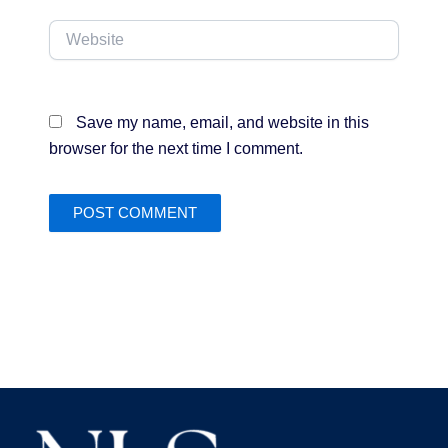
Website
Save my name, email, and website in this
browser for the next time I comment.