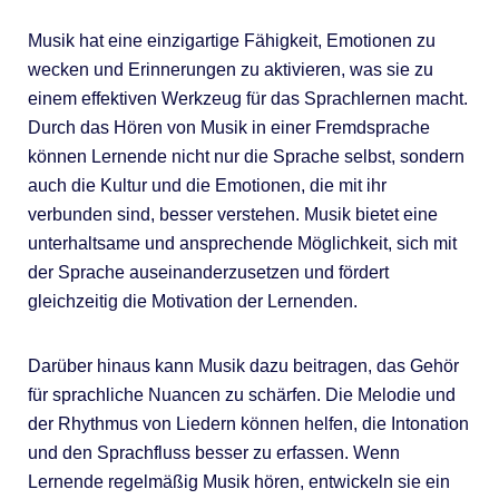
Musik hat eine einzigartige Fähigkeit, Emotionen zu
wecken und Erinnerungen zu aktivieren, was sie zu
einem effektiven Werkzeug für das Sprachlernen macht.
Durch das Hören von Musik in einer Fremdsprache
können Lernende nicht nur die Sprache selbst, sondern
auch die Kultur und die Emotionen, die mit ihr
verbunden sind, besser verstehen. Musik bietet eine
unterhaltsame und ansprechende Möglichkeit, sich mit
der Sprache auseinanderzusetzen und fördert
gleichzeitig die Motivation der Lernenden.
Darüber hinaus kann Musik dazu beitragen, das Gehör
für sprachliche Nuancen zu schärfen. Die Melodie und
der Rhythmus von Liedern können helfen, die Intonation
und den Sprachfluss besser zu erfassen. Wenn
Lernende regelmäßig Musik hören, entwickeln sie ein