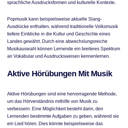
sprachliche Ausdrucksformen und kulturelle Kontexte.
Popmusik kann beispielsweise aktuelle Slang-
Ausdrücke enthalten, während traditionelle Volksmusik
tiefere Einblicke in die Kultur und Geschichte eines
Landes gewährt. Durch eine abwechslungsreiche
Musikauswahl können Lernende ein breiteres Spektrum
an Vokabular und Ausdrucksweisen kennenlernen.
Aktive Hörübungen Mit Musik
Aktive Hörübungen sind eine hervorragende Methode,
um das Hörverständnis mithilfe von Musik zu
verbessern. Eine Möglichkeit besteht darin, den
Lernenden bestimmte Aufgaben zu geben, während sie
ein Lied hören. Dies könnte beispielsweise das