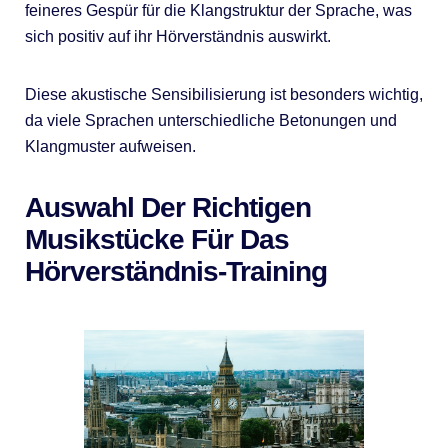
feineres Gespür für die Klangstruktur der Sprache, was
sich positiv auf ihr Hörverständnis auswirkt.
Diese akustische Sensibilisierung ist besonders wichtig,
da viele Sprachen unterschiedliche Betonungen und
Klangmuster aufweisen.
Auswahl Der Richtigen
Musikstücke Für Das
Hörverständnis-Training