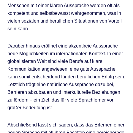
Menschen mit einer klaren Aussprache werden oft als
kompetent und selbstbewusst wahrgenommen, was in
vielen sozialen und beruflichen Situationen von Vorteil
sein kann.
Darüber hinaus eröffnet eine akzentfreie Aussprache
neue Möglichkeiten im internationalen Kontext. In einer
globalisierten Welt sind viele Berufe auf klare
Kommunikation angewiesen; eine gute Aussprache
kann somit entscheidend für den beruflichen Erfolg sein.
Letztlich trägt eine natürliche Aussprache dazu bei,
Barrieren abzubauen und interkulturelle Beziehungen
zu fördern – ein Ziel, das für viele Sprachlerner von
großer Bedeutung ist.
Abschließend lässt sich sagen, dass das Erlernen einer
neuen Sprache mit all ihren Facetten eine bereichernde