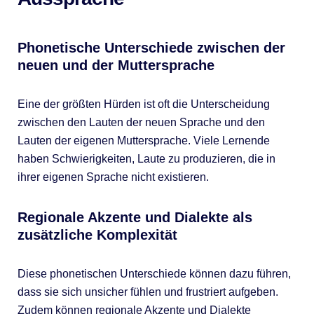
Phonetische Unterschiede zwischen der
neuen und der Muttersprache
Eine der größten Hürden ist oft die Unterscheidung
zwischen den Lauten der neuen Sprache und den
Lauten der eigenen Muttersprache. Viele Lernende
haben Schwierigkeiten, Laute zu produzieren, die in
ihrer eigenen Sprache nicht existieren.
Regionale Akzente und Dialekte als
zusätzliche Komplexität
Diese phonetischen Unterschiede können dazu führen,
dass sie sich unsicher fühlen und frustriert aufgeben.
Zudem können regionale Akzente und Dialekte