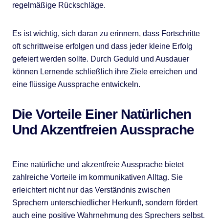
regelmäßige Rückschläge.
Es ist wichtig, sich daran zu erinnern, dass Fortschritte
oft schrittweise erfolgen und dass jeder kleine Erfolg
gefeiert werden sollte. Durch Geduld und Ausdauer
können Lernende schließlich ihre Ziele erreichen und
eine flüssige Aussprache entwickeln.
Die Vorteile Einer Natürlichen
Und Akzentfreien Aussprache
Eine natürliche und akzentfreie Aussprache bietet
zahlreiche Vorteile im kommunikativen Alltag. Sie
erleichtert nicht nur das Verständnis zwischen
Sprechern unterschiedlicher Herkunft, sondern fördert
auch eine positive Wahrnehmung des Sprechers selbst.