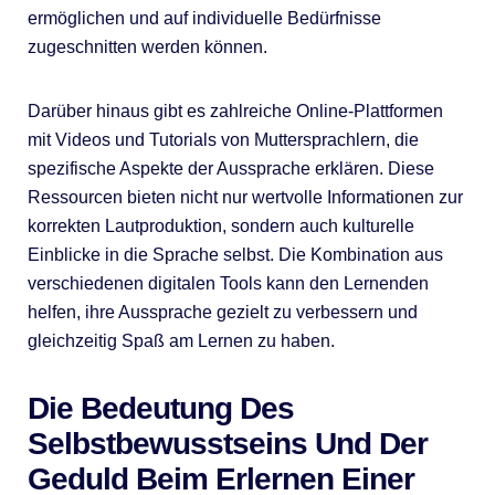
ermöglichen und auf individuelle Bedürfnisse
zugeschnitten werden können.
Darüber hinaus gibt es zahlreiche Online-Plattformen
mit Videos und Tutorials von Muttersprachlern, die
spezifische Aspekte der Aussprache erklären. Diese
Ressourcen bieten nicht nur wertvolle Informationen zur
korrekten Lautproduktion, sondern auch kulturelle
Einblicke in die Sprache selbst. Die Kombination aus
verschiedenen digitalen Tools kann den Lernenden
helfen, ihre Aussprache gezielt zu verbessern und
gleichzeitig Spaß am Lernen zu haben.
Die Bedeutung Des
Selbstbewusstseins Und Der
Geduld Beim Erlernen Einer