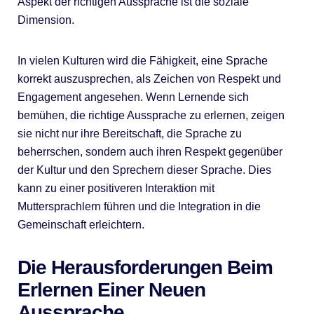
Aspekt der richtigen Aussprache ist die soziale
Dimension.
In vielen Kulturen wird die Fähigkeit, eine Sprache
korrekt auszusprechen, als Zeichen von Respekt und
Engagement angesehen. Wenn Lernende sich
bemühen, die richtige Aussprache zu erlernen, zeigen
sie nicht nur ihre Bereitschaft, die Sprache zu
beherrschen, sondern auch ihren Respekt gegenüber
der Kultur und den Sprechern dieser Sprache. Dies
kann zu einer positiveren Interaktion mit
Muttersprachlern führen und die Integration in die
Gemeinschaft erleichtern.
Die Herausforderungen Beim
Erlernen Einer Neuen
Aussprache