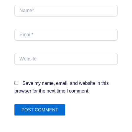
Name*
Email*
Website
Save my name, email, and website in this
browser for the next time I comment.