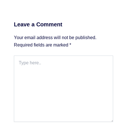
Leave a Comment
Your email address will not be published.
Required fields are marked
*
Type
here..