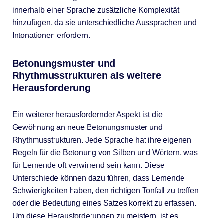
innerhalb einer Sprache zusätzliche Komplexität
hinzufügen, da sie unterschiedliche Aussprachen und
Intonationen erfordern.
Betonungsmuster und
Rhythmusstrukturen als weitere
Herausforderung
Ein weiterer herausfordernder Aspekt ist die
Gewöhnung an neue Betonungsmuster und
Rhythmusstrukturen. Jede Sprache hat ihre eigenen
Regeln für die Betonung von Silben und Wörtern, was
für Lernende oft verwirrend sein kann. Diese
Unterschiede können dazu führen, dass Lernende
Schwierigkeiten haben, den richtigen Tonfall zu treffen
oder die Bedeutung eines Satzes korrekt zu erfassen.
Um diese Herausforderungen zu meistern, ist es