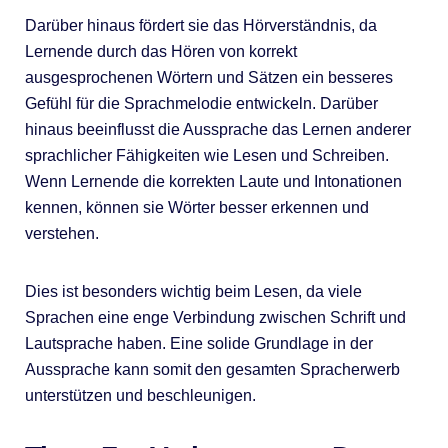
Darüber hinaus fördert sie das Hörverständnis, da
Lernende durch das Hören von korrekt
ausgesprochenen Wörtern und Sätzen ein besseres
Gefühl für die Sprachmelodie entwickeln. Darüber
hinaus beeinflusst die Aussprache das Lernen anderer
sprachlicher Fähigkeiten wie Lesen und Schreiben.
Wenn Lernende die korrekten Laute und Intonationen
kennen, können sie Wörter besser erkennen und
verstehen.
Dies ist besonders wichtig beim Lesen, da viele
Sprachen eine enge Verbindung zwischen Schrift und
Lautsprache haben. Eine solide Grundlage in der
Aussprache kann somit den gesamten Spracherwerb
unterstützen und beschleunigen.