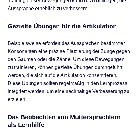
Training dieser Bewegungen kann dazu beitragen, die
Aussprache erheblich zu verbessern.
Gezielte Übungen für die Artikulation
Beispielsweise erfordert das Aussprechen bestimmter
Konsonanten eine präzise Platzierung der Zunge gegen
den Gaumen oder die Zähne. Um diese Bewegungen
zu trainieren, können gezielte Übungen durchgeführt
werden, die sich auf die Artikulation konzentrieren.
Diese Übungen sollten regelmäßig in den Lernprozess
integriert werden, um eine nachhaltige Verbesserung zu
erzielen.
Das Beobachten von Muttersprachlern
als Lernhilfe