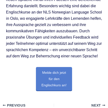
Erfahrung darstellt. Besonders wichtig sind dabei die
Englischkurse an der NLS Norwegian Language School
in Oslo, wo engagierte Lehrkräfte den Lernenden helfen,
ihre Aussprache gezielt zu verbessern und ihre
kommunikativen Fähigkeiten auszubauen. Durch
praxisnahe Übungen und individuelles Feedback wird
jeder Teilnehmer optimal unterstützt auf seinem Weg zur
sprachlichen Kompetenz – ein unverzichtbarer Schritt
auf dem Weg zur Beherrschung einer neuen Sprache!
Melde dich jetzt
für den
Englischkurs an!
PREVIOUS
NEXT