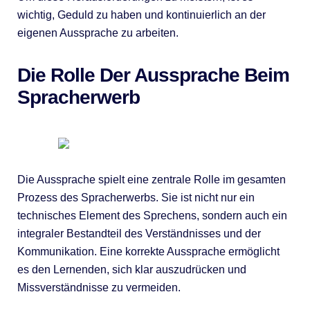
wichtig, Geduld zu haben und kontinuierlich an der
eigenen Aussprache zu arbeiten.
Die Rolle Der Aussprache Beim
Spracherwerb
Die Aussprache spielt eine zentrale Rolle im gesamten
Prozess des Spracherwerbs. Sie ist nicht nur ein
technisches Element des Sprechens, sondern auch ein
integraler Bestandteil des Verständnisses und der
Kommunikation. Eine korrekte Aussprache ermöglicht
es den Lernenden, sich klar auszudrücken und
Missverständnisse zu vermeiden.