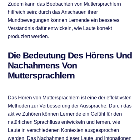
Zudem kann das Beobachten von Muttersprachlern
hilfreich sein; durch das Anschauen ihrer
Mundbewegungen können Lernende ein besseres
Verständnis dafür entwickeln, wie Laute korrekt
produziert werden.
Die Bedeutung Des Hörens Und
Nachahmens Von
Muttersprachlern
Das Hören von Muttersprachlern ist eine der effektivsten
Methoden zur Verbesserung der Aussprache. Durch das
aktive Zuhören können Lernende ein Gefühl für den
natürlichen Sprachfluss entwickeln und lernen, wie
Laute in verschiedenen Kontexten ausgesprochen
werden. Das Nachahmen dieser Laute und Intonationen