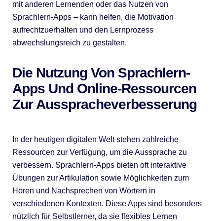
mit anderen Lernenden oder das Nutzen von
Sprachlern-Apps – kann helfen, die Motivation
aufrechtzuerhalten und den Lernprozess
abwechslungsreich zu gestalten.
Die Nutzung Von Sprachlern-
Apps Und Online-Ressourcen
Zur Ausspracheverbesserung
In der heutigen digitalen Welt stehen zahlreiche
Ressourcen zur Verfügung, um die Aussprache zu
verbessern. Sprachlern-Apps bieten oft interaktive
Übungen zur Artikulation sowie Möglichkeiten zum
Hören und Nachsprechen von Wörtern in
verschiedenen Kontexten. Diese Apps sind besonders
nützlich für Selbstlerner, da sie flexibles Lernen