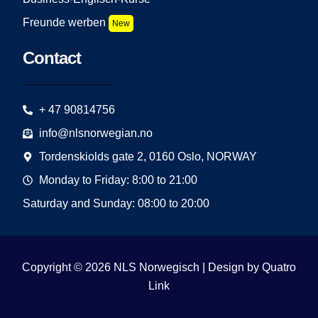
Freunde werben
New
Contact
+ 47 90814756
info@nlsnorwegian.no
Tordenskiolds gate 2, 0160 Oslo, NORWAY
Monday to Friday: 8:00 to 21:00
Saturday and Sunday: 08:00 to 20:00
Copyright © 2026 NLS Norwegisch | Design by
Quatro
Link