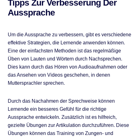
Tipps Zur Verbesserung Der
Aussprache
Um die Aussprache zu verbessern, gibt es verschiedene
effektive Strategien, die Lernende anwenden können.
Eine der einfachsten Methoden ist das regelmäßige
Üben von Lauten und Wörtern durch Nachsprechen.
Dies kann durch das Hören von Audioaufnahmen oder
das Ansehen von Videos geschehen, in denen
Muttersprachler sprechen.
Durch das Nachahmen der Sprechweise können
Lernende ein besseres Gefühl für die richtige
Aussprache entwickeln. Zusätzlich ist es hilfreich,
gezielte Übungen zur Artikulation durchzuführen. Diese
Übungen können das Training von Zungen- und