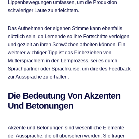
Lippenbewegungen umfassen, um die Produktion
schwieriger Laute zu erleichtern.
Das Aufnehmen der eigenen Stimme kann ebenfalls
nützlich sein, da Lernende so ihre Fortschritte verfolgen
und gezielt an ihren Schwächen arbeiten können. Ein
weiterer wichtiger Tipp ist das Einbeziehen von
Muttersprachlern in den Lernprozess, sei es durch
Sprachpartner oder Sprachkurse, um direktes Feedback
zur Aussprache zu erhalten.
Die Bedeutung Von Akzenten
Und Betonungen
Akzente und Betonungen sind wesentliche Elemente
der Aussprache, die oft übersehen werden. Sie tragen