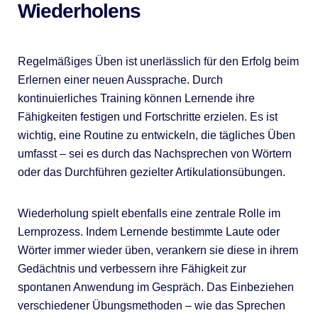
Wiederholens
Regelmäßiges Üben ist unerlässlich für den Erfolg beim
Erlernen einer neuen Aussprache. Durch
kontinuierliches Training können Lernende ihre
Fähigkeiten festigen und Fortschritte erzielen. Es ist
wichtig, eine Routine zu entwickeln, die tägliches Üben
umfasst – sei es durch das Nachsprechen von Wörtern
oder das Durchführen gezielter Artikulationsübungen.
Wiederholung spielt ebenfalls eine zentrale Rolle im
Lernprozess. Indem Lernende bestimmte Laute oder
Wörter immer wieder üben, verankern sie diese in ihrem
Gedächtnis und verbessern ihre Fähigkeit zur
spontanen Anwendung im Gespräch. Das Einbeziehen
verschiedener Übungsmethoden – wie das Sprechen