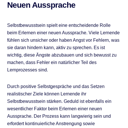
Neuen Aussprache
Selbstbewusstsein spielt eine entscheidende Rolle
beim Erlernen einer neuen Aussprache. Viele Lernende
fühlen sich unsicher oder haben Angst vor Fehlern, was
sie daran hindern kann, aktiv zu sprechen. Es ist
wichtig, diese Ängste abzubauen und sich bewusst zu
machen, dass Fehler ein natürlicher Teil des
Lernprozesses sind.
Durch positive Selbstgespräche und das Setzen
realistischer Ziele können Lernende ihr
Selbstbewusstsein stärken. Geduld ist ebenfalls ein
wesentlicher Faktor beim Erlernen einer neuen
Aussprache. Der Prozess kann langwierig sein und
erfordert kontinuierliche Anstrengung sowie