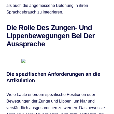
als auch die angemessene Betonung in ihren
Sprachgebrauch zu integrieren.
Die Rolle Des Zungen- Und
Lippenbewegungen Bei Der
Aussprache
Die spezifischen Anforderungen an die
Artikulation
Viele Laute erfordern spezifische Positionen oder
Bewegungen der Zunge und Lippen, um klar und
verständlich ausgesprochen zu werden. Das bewusste