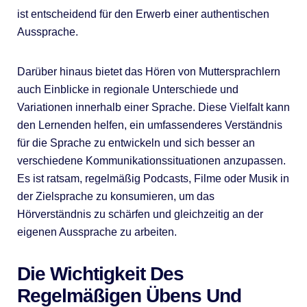
ist entscheidend für den Erwerb einer authentischen
Aussprache.
Darüber hinaus bietet das Hören von Muttersprachlern
auch Einblicke in regionale Unterschiede und
Variationen innerhalb einer Sprache. Diese Vielfalt kann
den Lernenden helfen, ein umfassenderes Verständnis
für die Sprache zu entwickeln und sich besser an
verschiedene Kommunikationssituationen anzupassen.
Es ist ratsam, regelmäßig Podcasts, Filme oder Musik in
der Zielsprache zu konsumieren, um das
Hörverständnis zu schärfen und gleichzeitig an der
eigenen Aussprache zu arbeiten.
Die Wichtigkeit Des
Regelmäßigen Übens Und