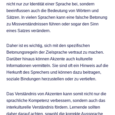
nicht nur zur Identität einer Sprache bei, sondern
beeinflussen auch die Bedeutung von Wörtern und
Sätzen. In vielen Sprachen kann eine falsche Betonung
zu Missverständnissen führen oder sogar den Sinn
eines Satzes verändern.
Daher ist es wichtig, sich mit den spezifischen
Betonungsregeln der Zielsprache vertraut zu machen.
Darüber hinaus können Akzente auch kulturelle
Informationen vermitteln. Sie sind oft ein Hinweis auf die
Herkunft des Sprechers und können dazu beitragen,
soziale Bindungen herzustellen oder zu vertiefen.
Das Verständnis von Akzenten kann somit nicht nur die
sprachliche Kompetenz verbessern, sondern auch das
interkulturelle Verständnis fördern. Lernende sollten
daher darauf achten, sowohl die korrekte Aussprache