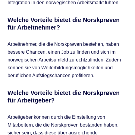
Integration in den norwegischen Arbeitsmarkt führen.
Welche Vorteile bietet die Norskprøven
für Arbeitnehmer?
Arbeitnehmer, die die Norskprøven bestehen, haben
bessere Chancen, einen Job zu finden und sich im
norwegischen Arbeitsumfeld zurechtzufinden. Zudem
können sie von Weiterbildungsmöglichkeiten und
beruflichen Aufstiegschancen profitieren.
Welche Vorteile bietet die Norskprøven
für Arbeitgeber?
Arbeitgeber können durch die Einstellung von
Mitarbeitern, die die Norskprøven bestanden haben,
sicher sein, dass diese über ausreichende