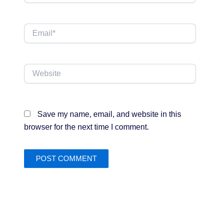
Email*
Website
Save my name, email, and website in this
browser for the next time I comment.