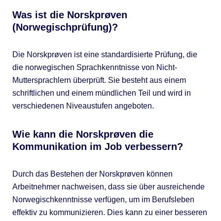
Was ist die Norskprøven
(Norwegischprüfung)?
Die Norskprøven ist eine standardisierte Prüfung, die
die norwegischen Sprachkenntnisse von Nicht-
Muttersprachlern überprüft. Sie besteht aus einem
schriftlichen und einem mündlichen Teil und wird in
verschiedenen Niveaustufen angeboten.
Wie kann die Norskprøven die
Kommunikation im Job verbessern?
Durch das Bestehen der Norskprøven können
Arbeitnehmer nachweisen, dass sie über ausreichende
Norwegischkenntnisse verfügen, um im Berufsleben
effektiv zu kommunizieren. Dies kann zu einer besseren