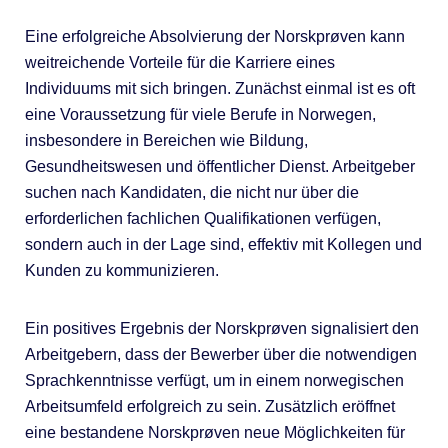
Eine erfolgreiche Absolvierung der Norskprøven kann
weitreichende Vorteile für die Karriere eines
Individuums mit sich bringen. Zunächst einmal ist es oft
eine Voraussetzung für viele Berufe in Norwegen,
insbesondere in Bereichen wie Bildung,
Gesundheitswesen und öffentlicher Dienst. Arbeitgeber
suchen nach Kandidaten, die nicht nur über die
erforderlichen fachlichen Qualifikationen verfügen,
sondern auch in der Lage sind, effektiv mit Kollegen und
Kunden zu kommunizieren.
Ein positives Ergebnis der Norskprøven signalisiert den
Arbeitgebern, dass der Bewerber über die notwendigen
Sprachkenntnisse verfügt, um in einem norwegischen
Arbeitsumfeld erfolgreich zu sein. Zusätzlich eröffnet
eine bestandene Norskprøven neue Möglichkeiten für