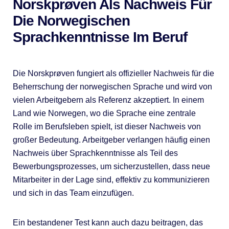
Norskprøven Als Nachweis Für
Die Norwegischen
Sprachkenntnisse Im Beruf
Die Norskprøven fungiert als offizieller Nachweis für die
Beherrschung der norwegischen Sprache und wird von
vielen Arbeitgebern als Referenz akzeptiert. In einem
Land wie Norwegen, wo die Sprache eine zentrale
Rolle im Berufsleben spielt, ist dieser Nachweis von
großer Bedeutung. Arbeitgeber verlangen häufig einen
Nachweis über Sprachkenntnisse als Teil des
Bewerbungsprozesses, um sicherzustellen, dass neue
Mitarbeiter in der Lage sind, effektiv zu kommunizieren
und sich in das Team einzufügen.
Ein bestandener Test kann auch dazu beitragen, das