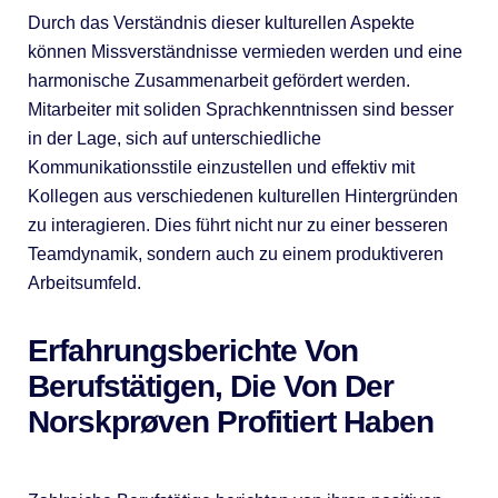
Durch das Verständnis dieser kulturellen Aspekte
können Missverständnisse vermieden werden und eine
harmonische Zusammenarbeit gefördert werden.
Mitarbeiter mit soliden Sprachkenntnissen sind besser
in der Lage, sich auf unterschiedliche
Kommunikationsstile einzustellen und effektiv mit
Kollegen aus verschiedenen kulturellen Hintergründen
zu interagieren. Dies führt nicht nur zu einer besseren
Teamdynamik, sondern auch zu einem produktiveren
Arbeitsumfeld.
Erfahrungsberichte Von
Berufstätigen, Die Von Der
Norskprøven Profitiert Haben