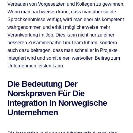
Vertrauen von Vorgesetzten und Kollegen zu gewinnen.
Wenn man nachweisen kann, dass man über solide
Sprachkenntnisse verfügt, wird man eher als kompetent
wahrgenommen und erhält möglicherweise mehr
Verantwortung im Job. Dies kann nicht nur zu einer
besseren Zusammenarbeit im Team führen, sondern
auch dazu beitragen, dass man schneller in Projekte
integriert wird und somit einen wertvollen Beitrag zum
Unternehmen leisten kann.
Die Bedeutung Der
Norskprøven Für Die
Integration In Norwegische
Unternehmen