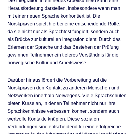
Die Integration in ein neues Arbeitsumfeld kann eine
Herausforderung darstellen, insbesondere wenn man
mit einer neuen Sprache konfrontiert ist. Die
Norskprøven spielt hierbei eine entscheidende Rolle,
da sie nicht nur als Sprachtest fungiert, sondern auch
als Brücke zur kulturellen Integration dient. Durch das
Erlernen der Sprache und das Bestehen der Prüfung
gewinnen Teilnehmer ein tieferes Verständnis für die
norwegische Kultur und Arbeitsweise.
Darüber hinaus fördert die Vorbereitung auf die
Norskprøven den Kontakt zu anderen Menschen und
Netzwerken innerhalb Norwegens. Viele Sprachschulen
bieten Kurse an, in denen Teilnehmer nicht nur ihre
Sprachkenntnisse verbessern können, sondern auch
wertvolle Kontakte knüpfen. Diese sozialen
Verbindungen sind entscheidend für eine erfolgreiche