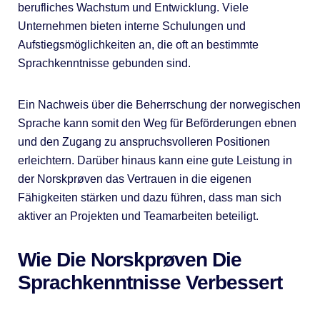
berufliches Wachstum und Entwicklung. Viele
Unternehmen bieten interne Schulungen und
Aufstiegsmöglichkeiten an, die oft an bestimmte
Sprachkenntnisse gebunden sind.
Ein Nachweis über die Beherrschung der norwegischen
Sprache kann somit den Weg für Beförderungen ebnen
und den Zugang zu anspruchsvolleren Positionen
erleichtern. Darüber hinaus kann eine gute Leistung in
der Norskprøven das Vertrauen in die eigenen
Fähigkeiten stärken und dazu führen, dass man sich
aktiver an Projekten und Teamarbeiten beteiligt.
Wie Die Norskprøven Die
Sprachkenntnisse Verbessert