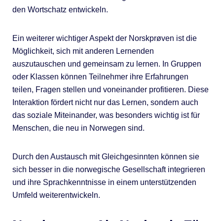
den Wortschatz entwickeln.
Ein weiterer wichtiger Aspekt der Norskprøven ist die
Möglichkeit, sich mit anderen Lernenden
auszutauschen und gemeinsam zu lernen. In Gruppen
oder Klassen können Teilnehmer ihre Erfahrungen
teilen, Fragen stellen und voneinander profitieren. Diese
Interaktion fördert nicht nur das Lernen, sondern auch
das soziale Miteinander, was besonders wichtig ist für
Menschen, die neu in Norwegen sind.
Durch den Austausch mit Gleichgesinnten können sie
sich besser in die norwegische Gesellschaft integrieren
und ihre Sprachkenntnisse in einem unterstützenden
Umfeld weiterentwickeln.