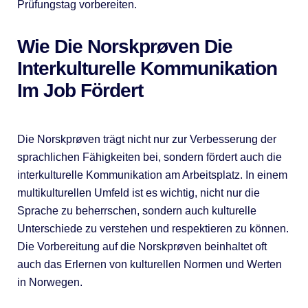
Prüfungstag vorbereiten.
Wie Die Norskprøven Die
Interkulturelle Kommunikation
Im Job Fördert
Die Norskprøven trägt nicht nur zur Verbesserung der
sprachlichen Fähigkeiten bei, sondern fördert auch die
interkulturelle Kommunikation am Arbeitsplatz. In einem
multikulturellen Umfeld ist es wichtig, nicht nur die
Sprache zu beherrschen, sondern auch kulturelle
Unterschiede zu verstehen und respektieren zu können.
Die Vorbereitung auf die Norskprøven beinhaltet oft
auch das Erlernen von kulturellen Normen und Werten
in Norwegen.