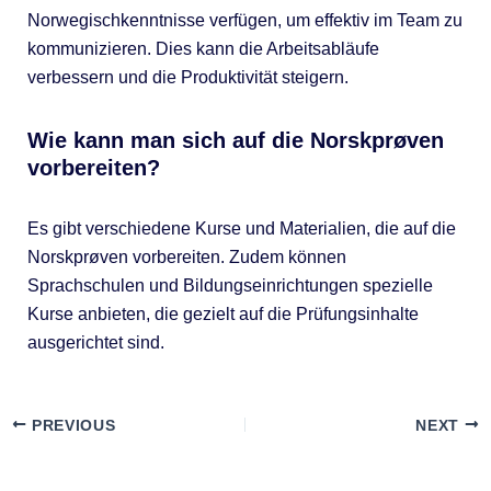
Norwegischkenntnisse verfügen, um effektiv im Team zu
kommunizieren. Dies kann die Arbeitsabläufe
verbessern und die Produktivität steigern.
Wie kann man sich auf die Norskprøven
vorbereiten?
Es gibt verschiedene Kurse und Materialien, die auf die
Norskprøven vorbereiten. Zudem können
Sprachschulen und Bildungseinrichtungen spezielle
Kurse anbieten, die gezielt auf die Prüfungsinhalte
ausgerichtet sind.
PREVIOUS
NEXT