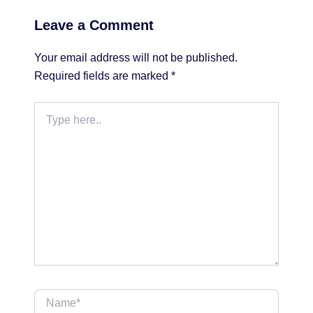
Leave a Comment
Your email address will not be published.
Required fields are marked
*
Type
here..
Name*