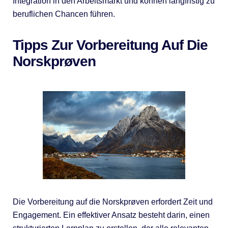
Integration in den Arbeitsmarkt und können langfristig zu
beruflichen Chancen führen.
Tipps Zur Vorbereitung Auf Die
Norskprøven
Die Vorbereitung auf die Norskprøven erfordert Zeit und
Engagement. Ein effektiver Ansatz besteht darin, einen