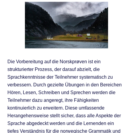
Die Vorbereitung auf die Norskprøven ist ein
strukturierter Prozess, der darauf abzielt, die
Sprachkenntnisse der Teilnehmer systematisch zu
verbessern. Durch gezielte Übungen in den Bereichen
Hören, Lesen, Schreiben und Sprechen werden die
Teilnehmer dazu angeregt, ihre Fähigkeiten
kontinuierlich zu erweitern. Diese umfassende
Herangehensweise stellt sicher, dass alle Aspekte der
Sprache abgedeckt werden und die Lernenden ein
tiefes Verständnis für die norwegische Grammatik und