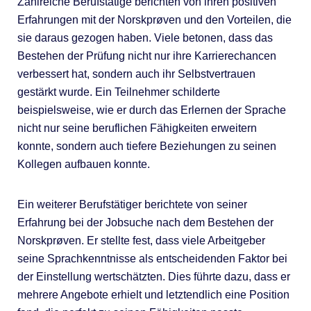
Zahlreiche Berufstätige berichten von ihren positiven
Erfahrungen mit der Norskprøven und den Vorteilen, die
sie daraus gezogen haben. Viele betonen, dass das
Bestehen der Prüfung nicht nur ihre Karrierechancen
verbessert hat, sondern auch ihr Selbstvertrauen
gestärkt wurde. Ein Teilnehmer schilderte
beispielsweise, wie er durch das Erlernen der Sprache
nicht nur seine beruflichen Fähigkeiten erweitern
konnte, sondern auch tiefere Beziehungen zu seinen
Kollegen aufbauen konnte.
Ein weiterer Berufstätiger berichtete von seiner
Erfahrung bei der Jobsuche nach dem Bestehen der
Norskprøven. Er stellte fest, dass viele Arbeitgeber
seine Sprachkenntnisse als entscheidenden Faktor bei
der Einstellung wertschätzten. Dies führte dazu, dass er
mehrere Angebote erhielt und letztendlich eine Position