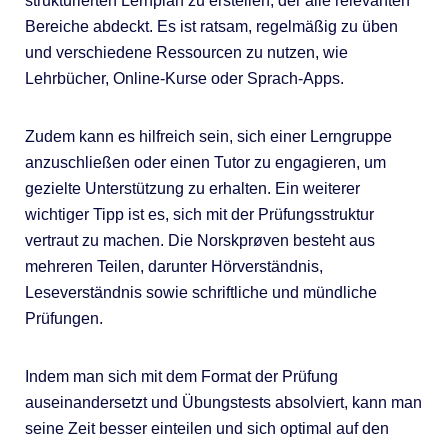
strukturierten Lernplan zu erstellen, der alle relevanten
Bereiche abdeckt. Es ist ratsam, regelmäßig zu üben
und verschiedene Ressourcen zu nutzen, wie
Lehrbücher, Online-Kurse oder Sprach-Apps.
Zudem kann es hilfreich sein, sich einer Lerngruppe
anzuschließen oder einen Tutor zu engagieren, um
gezielte Unterstützung zu erhalten. Ein weiterer
wichtiger Tipp ist es, sich mit der Prüfungsstruktur
vertraut zu machen. Die Norskprøven besteht aus
mehreren Teilen, darunter Hörverständnis,
Leseverständnis sowie schriftliche und mündliche
Prüfungen.
Indem man sich mit dem Format der Prüfung
auseinandersetzt und Übungstests absolviert, kann man
seine Zeit besser einteilen und sich optimal auf den