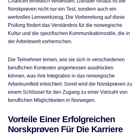
Chancen erheblich verbessert. Darüber hinaus ist die
Norskprøven nicht nur ein Test, sondern auch ein
wertvolles Lernwerkzeug. Die Vorbereitung auf diese
Prüfung fördert das Verständnis für die norwegische
Kultur und die spezifischen Kommunikationsstile, die in
der Arbeitswelt vorherrschen.
Die Teilnehmer lernen, wie sie sich in verschiedenen
beruflichen Kontexten angemessen ausdrücken
können, was ihre Integration in das norwegische
Arbeitsumfeld erleichtert. Somit wird die Norskprøven zu
einem Schlüssel für den Zugang zu einer Vielzahl von
beruflichen Möglichkeiten in Norwegen.
Vorteile Einer Erfolgreichen
Norskprøven Für Die Karriere