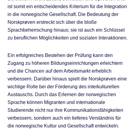
ist somit ein entscheidendes Kriterium für die Integration
in die norwegische Gesellschaft. Die Bedeutung der
Norskprøven erstreckt sich über die bloße
Sprachbeherrschung hinaus; sie ist auch ein Schlüssel
zu beruflichen Möglichkeiten und sozialen Interaktionen.
Ein erfolgreiches Bestehen der Prüfung kann den
Zugang zu höheren Bildungseinrichtungen erleichtern
und die Chancen auf dem Arbeitsmarkt erheblich
verbessern. Darüber hinaus spielt die Norskprøven eine
wichtige Rolle bei der Förderung des interkulturellen
Austauschs. Durch das Erlernen der norwegischen
Sprache können Migranten und internationale
Studierende nicht nur ihre Kommunikationsfähigkeiten
verbessern, sondern auch ein tieferes Verständnis für
die norwegische Kultur und Gesellschaft entwickeln.