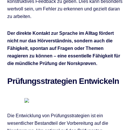
konstruktives Feedback zu geben. Dies kann besonders
wertvoll sein, um Fehler zu erkennen und gezielt daran
zu arbeiten.
Der direkte Kontakt zur Sprache im Alltag fördert
nicht nur das Hörverständnis, sondern auch die
Fähigkeit, spontan auf Fragen oder Themen
reagieren zu können – eine essentielle Fähigkeit für
die mündliche Prüfung der Norskprøven.
Prüfungsstrategien Entwickeln
Die Entwicklung von Prüfungsstrategien ist ein
wesentlicher Bestandteil der Vorbereitung auf die