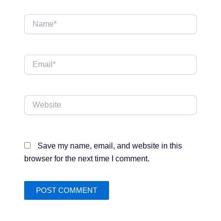
Name*
Email*
Website
Save my name, email, and website in this
browser for the next time I comment.