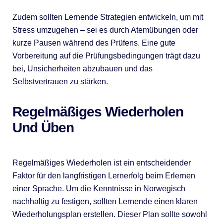
Zudem sollten Lernende Strategien entwickeln, um mit
Stress umzugehen – sei es durch Atemübungen oder
kurze Pausen während des Prüfens. Eine gute
Vorbereitung auf die Prüfungsbedingungen trägt dazu
bei, Unsicherheiten abzubauen und das
Selbstvertrauen zu stärken.
Regelmäßiges Wiederholen
Und Üben
Regelmäßiges Wiederholen ist ein entscheidender
Faktor für den langfristigen Lernerfolg beim Erlernen
einer Sprache. Um die Kenntnisse in Norwegisch
nachhaltig zu festigen, sollten Lernende einen klaren
Wiederholungsplan erstellen. Dieser Plan sollte sowohl