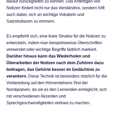
darauf zurückgreifen zu können. Das Anfertigen von
Notizen fördert nicht nur das Verständnis, sondern hilft
auch dabei, sich an wichtige Vokabeln und
Satzstrukturen zu erinnern.
Es empfiehlt sich, eine klare Struktur für die Notizen zu
entwickeln, indem man beispielsweise Überschriften
verwendet oder wichtige Begriffe farblich markiert.
Darüber hinaus kann das Wiederholen und
Überarbeiten der Notizen nach dem Zuhören dazu
beitragen, das Gehörte besser im Gedächtnis zu
verankern.
Diese Technik ist besonders nützlich für die
Vorbereitung auf den Hörverstehens-Test der
Norskprøven, da sie es den Lernenden ermöglicht, sich
mit verschiedenen Akzenten und
Sprechgeschwindigkeiten vertraut zu machen.