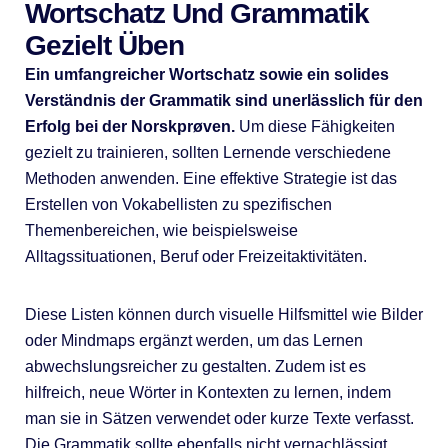
Wortschatz Und Grammatik
Gezielt Üben
Ein umfangreicher Wortschatz sowie ein solides
Verständnis der Grammatik sind unerlässlich für den
Erfolg bei der Norskprøven.
Um diese Fähigkeiten
gezielt zu trainieren, sollten Lernende verschiedene
Methoden anwenden. Eine effektive Strategie ist das
Erstellen von Vokabellisten zu spezifischen
Themenbereichen, wie beispielsweise
Alltagssituationen, Beruf oder Freizeitaktivitäten.
Diese Listen können durch visuelle Hilfsmittel wie Bilder
oder Mindmaps ergänzt werden, um das Lernen
abwechslungsreicher zu gestalten. Zudem ist es
hilfreich, neue Wörter in Kontexten zu lernen, indem
man sie in Sätzen verwendet oder kurze Texte verfasst.
Die Grammatik sollte ebenfalls nicht vernachlässigt