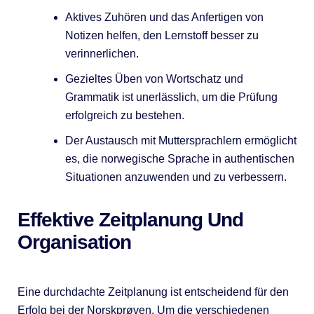
Aktives Zuhören und das Anfertigen von
Notizen helfen, den Lernstoff besser zu
verinnerlichen.
Gezieltes Üben von Wortschatz und
Grammatik ist unerlässlich, um die Prüfung
erfolgreich zu bestehen.
Der Austausch mit Muttersprachlern ermöglicht
es, die norwegische Sprache in authentischen
Situationen anzuwenden und zu verbessern.
Effektive Zeitplanung Und
Organisation
Eine durchdachte Zeitplanung ist entscheidend für den
Erfolg bei der Norskprøven. Um die verschiedenen