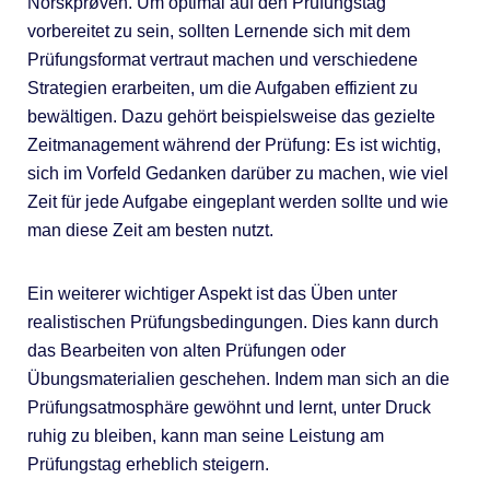
Norskprøven. Um optimal auf den Prüfungstag
vorbereitet zu sein, sollten Lernende sich mit dem
Prüfungsformat vertraut machen und verschiedene
Strategien erarbeiten, um die Aufgaben effizient zu
bewältigen. Dazu gehört beispielsweise das gezielte
Zeitmanagement während der Prüfung: Es ist wichtig,
sich im Vorfeld Gedanken darüber zu machen, wie viel
Zeit für jede Aufgabe eingeplant werden sollte und wie
man diese Zeit am besten nutzt.
Ein weiterer wichtiger Aspekt ist das Üben unter
realistischen Prüfungsbedingungen. Dies kann durch
das Bearbeiten von alten Prüfungen oder
Übungsmaterialien geschehen. Indem man sich an die
Prüfungsatmosphäre gewöhnt und lernt, unter Druck
ruhig zu bleiben, kann man seine Leistung am
Prüfungstag erheblich steigern.