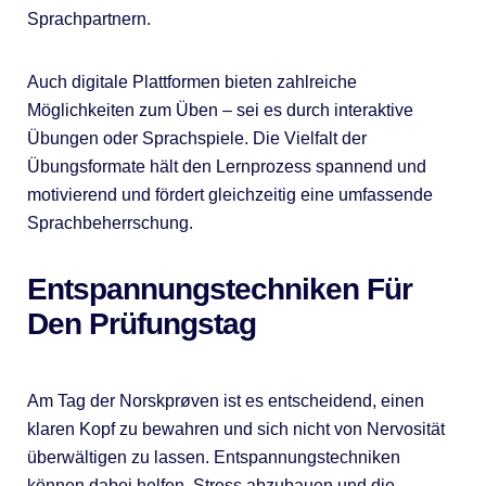
Sprachpartnern.
Auch digitale Plattformen bieten zahlreiche
Möglichkeiten zum Üben – sei es durch interaktive
Übungen oder Sprachspiele. Die Vielfalt der
Übungsformate hält den Lernprozess spannend und
motivierend und fördert gleichzeitig eine umfassende
Sprachbeherrschung.
Entspannungstechniken Für
Den Prüfungstag
Am Tag der Norskprøven ist es entscheidend, einen
klaren Kopf zu bewahren und sich nicht von Nervosität
überwältigen zu lassen. Entspannungstechniken
können dabei helfen, Stress abzubauen und die