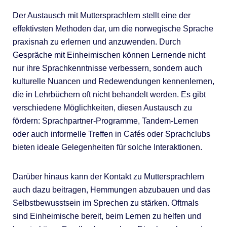
Der Austausch mit Muttersprachlern stellt eine der
effektivsten Methoden dar, um die norwegische Sprache
praxisnah zu erlernen und anzuwenden. Durch
Gespräche mit Einheimischen können Lernende nicht
nur ihre Sprachkenntnisse verbessern, sondern auch
kulturelle Nuancen und Redewendungen kennenlernen,
die in Lehrbüchern oft nicht behandelt werden. Es gibt
verschiedene Möglichkeiten, diesen Austausch zu
fördern: Sprachpartner-Programme, Tandem-Lernen
oder auch informelle Treffen in Cafés oder Sprachclubs
bieten ideale Gelegenheiten für solche Interaktionen.
Darüber hinaus kann der Kontakt zu Muttersprachlern
auch dazu beitragen, Hemmungen abzubauen und das
Selbstbewusstsein im Sprechen zu stärken. Oftmals
sind Einheimische bereit, beim Lernen zu helfen und