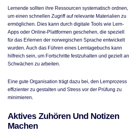
Lernende sollten ihre Ressourcen systematisch ordnen,
um einen schnellen Zugriff auf relevante Materialien zu
ermöglichen. Dies kann durch digitale Tools wie Lern-
Apps oder Online-Plattformen geschehen, die speziell
für das Erlernen der norwegischen Sprache entwickelt
wurden. Auch das Führen eines Lerntagebuchs kann
hilfreich sein, um Fortschritte festzuhalten und gezielt an
Schwächen zu arbeiten.
Eine gute Organisation trägt dazu bei, den Lernprozess
effizienter zu gestalten und Stress vor der Prüfung zu
minimieren.
Aktives Zuhören Und Notizen
Machen