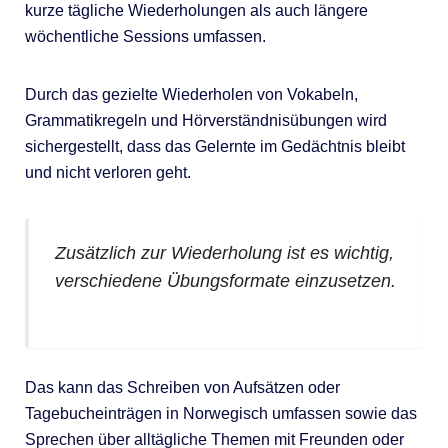
kurze tägliche Wiederholungen als auch längere
wöchentliche Sessions umfassen.
Durch das gezielte Wiederholen von Vokabeln,
Grammatikregeln und Hörverständnisübungen wird
sichergestellt, dass das Gelernte im Gedächtnis bleibt
und nicht verloren geht.
Zusätzlich zur Wiederholung ist es wichtig,
verschiedene Übungsformate einzusetzen.
Das kann das Schreiben von Aufsätzen oder
Tagebucheinträgen in Norwegisch umfassen sowie das
Sprechen über alltägliche Themen mit Freunden oder