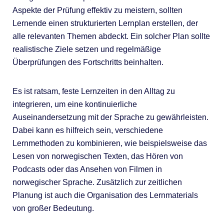
Aspekte der Prüfung effektiv zu meistern, sollten
Lernende einen strukturierten Lernplan erstellen, der
alle relevanten Themen abdeckt. Ein solcher Plan sollte
realistische Ziele setzen und regelmäßige
Überprüfungen des Fortschritts beinhalten.
Es ist ratsam, feste Lernzeiten in den Alltag zu
integrieren, um eine kontinuierliche
Auseinandersetzung mit der Sprache zu gewährleisten.
Dabei kann es hilfreich sein, verschiedene
Lernmethoden zu kombinieren, wie beispielsweise das
Lesen von norwegischen Texten, das Hören von
Podcasts oder das Ansehen von Filmen in
norwegischer Sprache. Zusätzlich zur zeitlichen
Planung ist auch die Organisation des Lernmaterials
von großer Bedeutung.