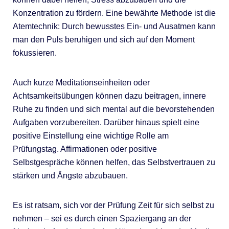
Konzentration zu fördern. Eine bewährte Methode ist die
Atemtechnik: Durch bewusstes Ein- und Ausatmen kann
man den Puls beruhigen und sich auf den Moment
fokussieren.
Auch kurze Meditationseinheiten oder
Achtsamkeitsübungen können dazu beitragen, innere
Ruhe zu finden und sich mental auf die bevorstehenden
Aufgaben vorzubereiten. Darüber hinaus spielt eine
positive Einstellung eine wichtige Rolle am
Prüfungstag. Affirmationen oder positive
Selbstgespräche können helfen, das Selbstvertrauen zu
stärken und Ängste abzubauen.
Es ist ratsam, sich vor der Prüfung Zeit für sich selbst zu
nehmen – sei es durch einen Spaziergang an der