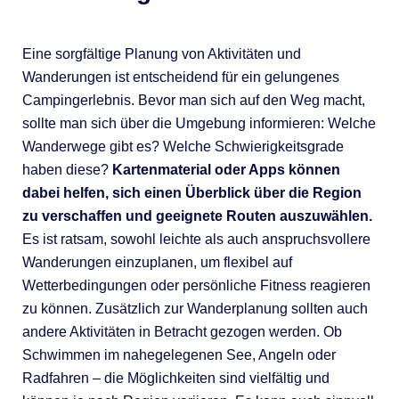
Eine sorgfältige Planung von Aktivitäten und
Wanderungen ist entscheidend für ein gelungenes
Campingerlebnis. Bevor man sich auf den Weg macht,
sollte man sich über die Umgebung informieren: Welche
Wanderwege gibt es? Welche Schwierigkeitsgrade
haben diese?
Kartenmaterial oder Apps können
dabei helfen, sich einen Überblick über die Region
zu verschaffen und geeignete Routen auszuwählen.
Es ist ratsam, sowohl leichte als auch anspruchsvollere
Wanderungen einzuplanen, um flexibel auf
Wetterbedingungen oder persönliche Fitness reagieren
zu können. Zusätzlich zur Wanderplanung sollten auch
andere Aktivitäten in Betracht gezogen werden. Ob
Schwimmen im nahegelegenen See, Angeln oder
Radfahren – die Möglichkeiten sind vielfältig und