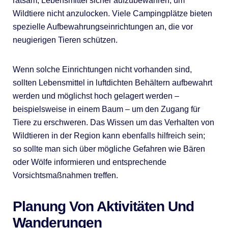
ratsam, Lebensmittel sicher aufzubewahren, um
Wildtiere nicht anzulocken. Viele Campingplätze bieten
spezielle Aufbewahrungseinrichtungen an, die vor
neugierigen Tieren schützen.
Wenn solche Einrichtungen nicht vorhanden sind,
sollten Lebensmittel in luftdichten Behältern aufbewahrt
werden und möglichst hoch gelagert werden –
beispielsweise in einem Baum – um den Zugang für
Tiere zu erschweren. Das Wissen um das Verhalten von
Wildtieren in der Region kann ebenfalls hilfreich sein;
so sollte man sich über mögliche Gefahren wie Bären
oder Wölfe informieren und entsprechende
Vorsichtsmaßnahmen treffen.
Planung Von Aktivitäten Und
Wanderungen