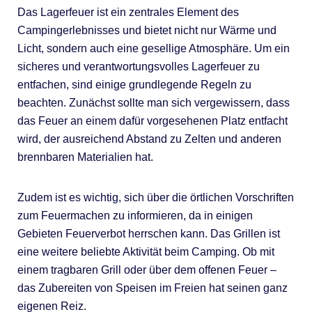
Das Lagerfeuer ist ein zentrales Element des
Campingerlebnisses und bietet nicht nur Wärme und
Licht, sondern auch eine gesellige Atmosphäre. Um ein
sicheres und verantwortungsvolles Lagerfeuer zu
entfachen, sind einige grundlegende Regeln zu
beachten. Zunächst sollte man sich vergewissern, dass
das Feuer an einem dafür vorgesehenen Platz entfacht
wird, der ausreichend Abstand zu Zelten und anderen
brennbaren Materialien hat.
Zudem ist es wichtig, sich über die örtlichen Vorschriften
zum Feuermachen zu informieren, da in einigen
Gebieten Feuerverbot herrschen kann. Das Grillen ist
eine weitere beliebte Aktivität beim Camping. Ob mit
einem tragbaren Grill oder über dem offenen Feuer –
das Zubereiten von Speisen im Freien hat seinen ganz
eigenen Reiz.