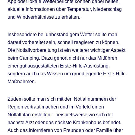
App oder lokale Wetterberichte können dabei helfen,
aktuelle Informationen über Temperatur, Niederschlag
und Windverhältnisse zu erhalten.
Insbesondere bei unbeständigem Wetter sollte man
darauf vorbereitet sein, schnell reagieren zu können.
Die Notfallvorbereitung ist ein weiterer wichtiger Aspekt
beim Camping. Dazu gehört nicht nur das Mitführen
einer gut ausgestatteten Erste-Hilfe-Ausrüstung,
sondern auch das Wissen um grundlegende Erste-Hilfe-
Maßnahmen.
Zudem sollte man sich mit den Notfallnummern der
Region vertraut machen und im Vorfeld einen
Notfallplan erstellen – beispielsweise wo sich der
nächste Arzt oder das nächste Krankenhaus befindet.
Auch das Informieren von Freunden oder Familie über