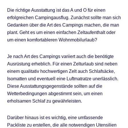
Die richtige Ausstattung ist das A und O für einen
erfolgreichen Campingausflug. Zunächst sollte man sich
Gedanken über die Art des Campings machen, die man
plant. Geht es um einen einfachen Zeltaufenthalt oder
um einen komfortableren Wohnmobilurlaub?
Je nach Art des Campings variiert auch die benötigte
Ausrüstung erheblich. Für einen Zelturlaub sind neben
einem qualitativ hochwertigen Zelt auch Schlafsäcke,
Isomatten und eventuell eine Luftmatratze unerlässlich.
Diese Ausstattungsgegenstände sollten auf die
Wetterbedingungen abgestimmt sein, um einen
erholsamen Schlaf zu gewährleisten.
Darüber hinaus ist es wichtig, eine umfassende
Packliste zu erstellen, die alle notwendigen Utensilien