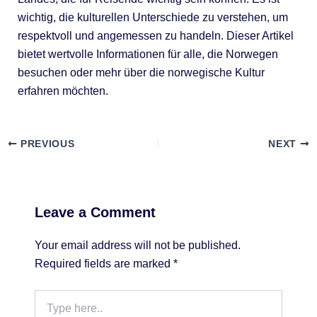
wichtig, die kulturellen Unterschiede zu verstehen, um
respektvoll und angemessen zu handeln. Dieser Artikel
bietet wertvolle Informationen für alle, die Norwegen
besuchen oder mehr über die norwegische Kultur
erfahren möchten.
PREVIOUS
NEXT
Leave a Comment
Your email address will not be published.
Required fields are marked
*
Type
here..