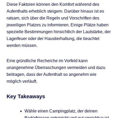
Diese Faktoren können den Komfort während des
Aufenthalts erheblich steigern. Darüber hinaus ist es
ratsam, sich über die Regeln und Vorschriften des
jeweiligen Platzes zu informieren. Einige Plätze haben
spezielle Bestimmungen hinsichtlich der Lautstärke, der
Lagerfeuer oder der Haustierhaltung, die beachtet
werden müssen.
Eine gründliche Recherche im Vorfeld kann
unangenehme Überraschungen vermeiden und dazu
beitragen, dass der Aufenthalt so angenehm wie
möglich verläuft.
Key Takeaways
Wähle einen Campingplatz, der deinen
Bedürfnissen entspricht und gut erreichbar ist.