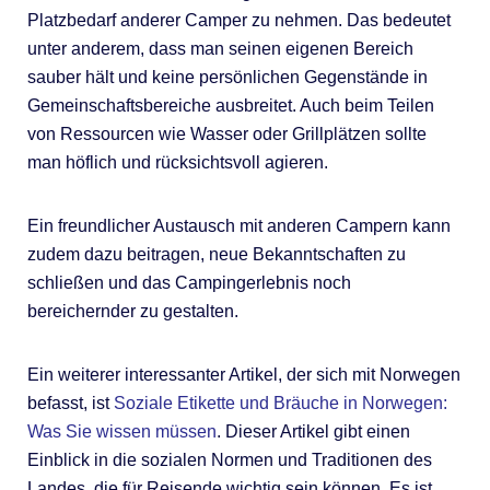
Platzbedarf anderer Camper zu nehmen. Das bedeutet
unter anderem, dass man seinen eigenen Bereich
sauber hält und keine persönlichen Gegenstände in
Gemeinschaftsbereiche ausbreitet. Auch beim Teilen
von Ressourcen wie Wasser oder Grillplätzen sollte
man höflich und rücksichtsvoll agieren.
Ein freundlicher Austausch mit anderen Campern kann
zudem dazu beitragen, neue Bekanntschaften zu
schließen und das Campingerlebnis noch
bereichernder zu gestalten.
Ein weiterer interessanter Artikel, der sich mit Norwegen
befasst, ist
Soziale Etikette und Bräuche in Norwegen:
Was Sie wissen müssen
. Dieser Artikel gibt einen
Einblick in die sozialen Normen und Traditionen des
Landes, die für Reisende wichtig sein können. Es ist