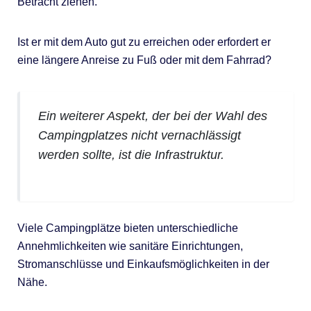
Betracht ziehen.
Ist er mit dem Auto gut zu erreichen oder erfordert er
eine längere Anreise zu Fuß oder mit dem Fahrrad?
Ein weiterer Aspekt, der bei der Wahl des
Campingplatzes nicht vernachlässigt
werden sollte, ist die Infrastruktur.
Viele Campingplätze bieten unterschiedliche
Annehmlichkeiten wie sanitäre Einrichtungen,
Stromanschlüsse und Einkaufsmöglichkeiten in der
Nähe.