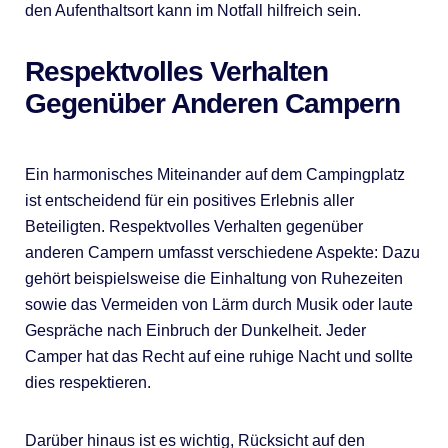
den Aufenthaltsort kann im Notfall hilfreich sein.
Respektvolles Verhalten
Gegenüber Anderen Campern
Ein harmonisches Miteinander auf dem Campingplatz
ist entscheidend für ein positives Erlebnis aller
Beteiligten. Respektvolles Verhalten gegenüber
anderen Campern umfasst verschiedene Aspekte: Dazu
gehört beispielsweise die Einhaltung von Ruhezeiten
sowie das Vermeiden von Lärm durch Musik oder laute
Gespräche nach Einbruch der Dunkelheit. Jeder
Camper hat das Recht auf eine ruhige Nacht und sollte
dies respektieren.
Darüber hinaus ist es wichtig, Rücksicht auf den