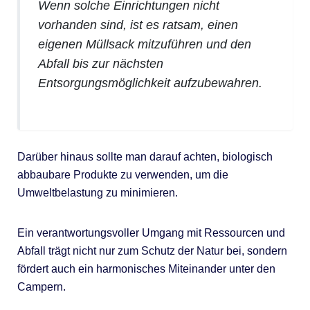
Wenn solche Einrichtungen nicht
vorhanden sind, ist es ratsam, einen
eigenen Müllsack mitzuführen und den
Abfall bis zur nächsten
Entsorgungsmöglichkeit aufzubewahren.
Darüber hinaus sollte man darauf achten, biologisch
abbaubare Produkte zu verwenden, um die
Umweltbelastung zu minimieren.
Ein verantwortungsvoller Umgang mit Ressourcen und
Abfall trägt nicht nur zum Schutz der Natur bei, sondern
fördert auch ein harmonisches Miteinander unter den
Campern.