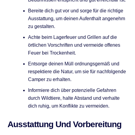
Bereite dich gut vor und sorge für die richtige
Ausstattung, um deinen Aufenthalt angenehm
zu gestalten.
Achte beim Lagerfeuer und Grillen auf die
örtlichen Vorschriften und vermeide offenes
Feuer bei Trockenheit.
Entsorge deinen Müll ordnungsgemäß und
respektiere die Natur, um sie für nachfolgende
Camper zu erhalten.
Informiere dich über potenzielle Gefahren
durch Wildtiere, halte Abstand und verhalte
dich ruhig, um Konflikte zu vermeiden.
Ausstattung Und Vorbereitung