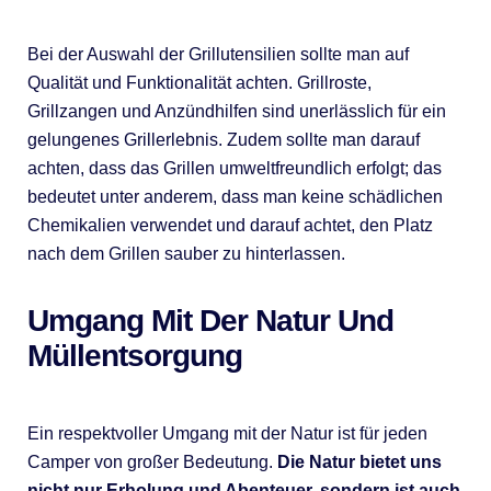
Bei der Auswahl der Grillutensilien sollte man auf
Qualität und Funktionalität achten. Grillroste,
Grillzangen und Anzündhilfen sind unerlässlich für ein
gelungenes Grillerlebnis. Zudem sollte man darauf
achten, dass das Grillen umweltfreundlich erfolgt; das
bedeutet unter anderem, dass man keine schädlichen
Chemikalien verwendet und darauf achtet, den Platz
nach dem Grillen sauber zu hinterlassen.
Umgang Mit Der Natur Und
Müllentsorgung
Ein respektvoller Umgang mit der Natur ist für jeden
Camper von großer Bedeutung.
Die Natur bietet uns
nicht nur Erholung und Abenteuer, sondern ist auch