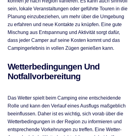
können je nach Region variieren. Es kann auch sinnvoll
sein, lokale Veranstaltungen oder geführte Touren in die
Planung einzubeziehen, um mehr über die Umgebung
zu erfahren und neue Kontakte zu knüpfen. Eine gute
Mischung aus Entspannung und Aktivität sorgt dafür,
dass jeder Camper auf seine Kosten kommt und das
Campingerlebnis in vollen Zügen genießen kann.
Wetterbedingungen Und
Notfallvorbereitung
Das Wetter spielt beim Camping eine entscheidende
Rolle und kann den Verlauf eines Ausflugs maßgeblich
beeinflussen. Daher ist es wichtig, sich vorab über die
Wetterbedingungen in der Region zu informieren und
entsprechende Vorkehrungen zu treffen. Eine Wetter-