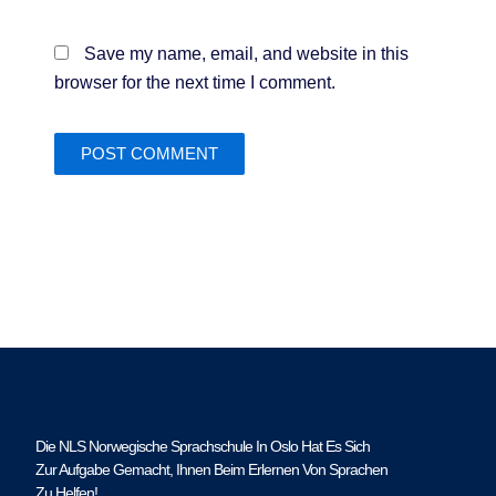
Save my name, email, and website in this
browser for the next time I comment.
Die NLS Norwegische Sprachschule In Oslo Hat Es Sich
Zur Aufgabe Gemacht, Ihnen Beim Erlernen Von Sprachen
Zu Helfen!