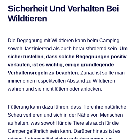
Sicherheit Und Verhalten Bei
Wildtieren
Die Begegnung mit Wildtieren kann beim Camping
sowohl faszinierend als auch herausfordernd sein.
Um
sicherzustellen, dass solche Begegnungen positiv
verlaufen, ist es wichtig, einige grundlegende
Verhaltensregeln zu beachten.
Zunächst sollte man
immer einen respektvollen Abstand zu Wildtieren
wahren und sie nicht füttern oder anlocken.
Fütterung kann dazu führen, dass Tiere ihre natürliche
Scheu verlieren und sich in der Nähe von Menschen
aufhalten, was sowohl für die Tiere als auch für die
Camper gefährlich sein kann. Darüber hinaus ist es