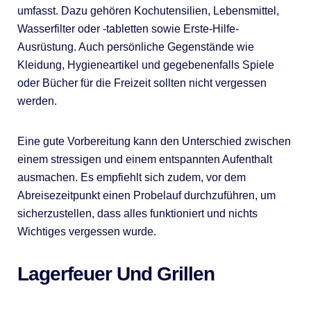
umfasst. Dazu gehören Kochutensilien, Lebensmittel,
Wasserfilter oder -tabletten sowie Erste-Hilfe-
Ausrüstung. Auch persönliche Gegenstände wie
Kleidung, Hygieneartikel und gegebenenfalls Spiele
oder Bücher für die Freizeit sollten nicht vergessen
werden.
Eine gute Vorbereitung kann den Unterschied zwischen
einem stressigen und einem entspannten Aufenthalt
ausmachen. Es empfiehlt sich zudem, vor dem
Abreisezeitpunkt einen Probelauf durchzuführen, um
sicherzustellen, dass alles funktioniert und nichts
Wichtiges vergessen wurde.
Lagerfeuer Und Grillen