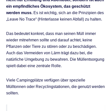
ein empfindliches Ökosystem, das geschützt
werden muss.
Es ist wichtig, sich an die Prinzipien des
„Leave No Trace“ (Hinterlasse keinen Abfall) zu halten.
Das bedeutet konkret, dass man seinen Müll immer
wieder mitnehmen sollte und darauf achtet, keine
Pflanzen oder Tiere zu stören oder zu beschädigen.
Auch das Vermeiden von Lärm trägt dazu bei, die
natürliche Umgebung zu bewahren. Die Müllentsorgung
spielt dabei eine zentrale Rolle.
Viele Campingplätze verfügen über spezielle
Mülltonnen oder Recyclingstationen, die genutzt werden
sollten.