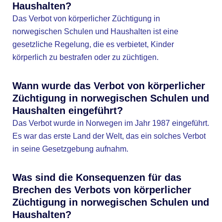
Haushalten?
Das Verbot von körperlicher Züchtigung in
norwegischen Schulen und Haushalten ist eine
gesetzliche Regelung, die es verbietet, Kinder
körperlich zu bestrafen oder zu züchtigen.
Wann wurde das Verbot von körperlicher
Züchtigung in norwegischen Schulen und
Haushalten eingeführt?
Das Verbot wurde in Norwegen im Jahr 1987 eingeführt.
Es war das erste Land der Welt, das ein solches Verbot
in seine Gesetzgebung aufnahm.
Was sind die Konsequenzen für das
Brechen des Verbots von körperlicher
Züchtigung in norwegischen Schulen und
Haushalten?