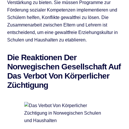
Verstärkung zu bieten. Sie müssen Programme zur
Förderung sozialer Kompetenzen implementieren und
Schülern helfen, Konflikte gewaltfrei zu lösen. Die
Zusammenarbeit zwischen Eltern und Lehrern ist
entscheidend, um eine gewaltfreie Erziehungskultur in
Schulen und Haushalten zu etablieren.
Die Reaktionen Der
Norwegischen Gesellschaft Auf
Das Verbot Von Körperlicher
Züchtigung