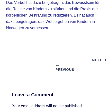
Das Verbot hat dazu beigetragen, das Bewusstsein für
die Rechte von Kindern zu stärken und die Praxis der
körperlichen Bestrafung zu reduzieren. Es hat auch
dazu beigetragen, das Wohlergehen von Kindern in
Norwegen zu verbessern.
NEXT
PREVIOUS
Leave a Comment
Your email address will not be published.