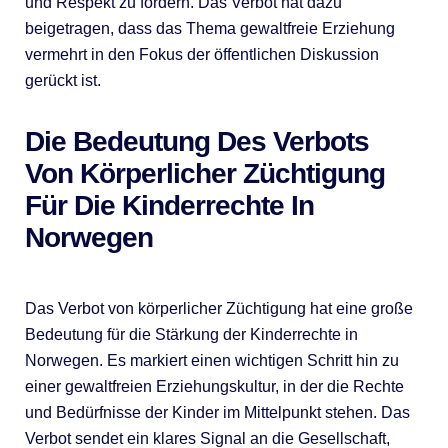
und Respekt zu fördern. Das Verbot hat dazu
beigetragen, dass das Thema gewaltfreie Erziehung
vermehrt in den Fokus der öffentlichen Diskussion
gerückt ist.
Die Bedeutung Des Verbots
Von Körperlicher Züchtigung
Für Die Kinderrechte In
Norwegen
Das Verbot von körperlicher Züchtigung hat eine große
Bedeutung für die Stärkung der Kinderrechte in
Norwegen. Es markiert einen wichtigen Schritt hin zu
einer gewaltfreien Erziehungskultur, in der die Rechte
und Bedürfnisse der Kinder im Mittelpunkt stehen. Das
Verbot sendet ein klares Signal an die Gesellschaft,