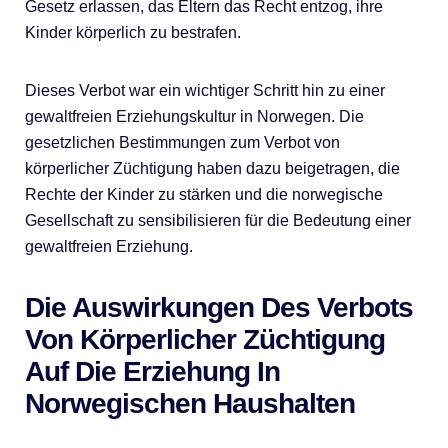
Gesetz erlassen, das Eltern das Recht entzog, ihre
Kinder körperlich zu bestrafen.
Dieses Verbot war ein wichtiger Schritt hin zu einer
gewaltfreien Erziehungskultur in Norwegen. Die
gesetzlichen Bestimmungen zum Verbot von
körperlicher Züchtigung haben dazu beigetragen, die
Rechte der Kinder zu stärken und die norwegische
Gesellschaft zu sensibilisieren für die Bedeutung einer
gewaltfreien Erziehung.
Die Auswirkungen Des Verbots
Von Körperlicher Züchtigung
Auf Die Erziehung In
Norwegischen Haushalten