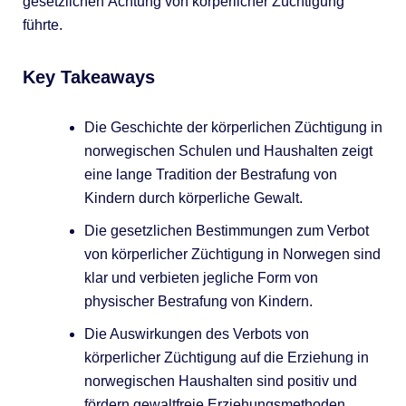
gesetzlichen Ächtung von körperlicher Züchtigung
führte.
Key Takeaways
Die Geschichte der körperlichen Züchtigung in
norwegischen Schulen und Haushalten zeigt
eine lange Tradition der Bestrafung von
Kindern durch körperliche Gewalt.
Die gesetzlichen Bestimmungen zum Verbot
von körperlicher Züchtigung in Norwegen sind
klar und verbieten jegliche Form von
physischer Bestrafung von Kindern.
Die Auswirkungen des Verbots von
körperlicher Züchtigung auf die Erziehung in
norwegischen Haushalten sind positiv und
fördern gewaltfreie Erziehungsmethoden.