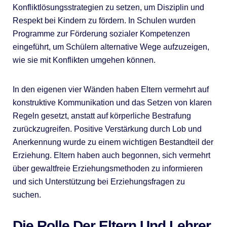
Konfliktlösungsstrategien zu setzen, um Disziplin und
Respekt bei Kindern zu fördern. In Schulen wurden
Programme zur Förderung sozialer Kompetenzen
eingeführt, um Schülern alternative Wege aufzuzeigen,
wie sie mit Konflikten umgehen können.
In den eigenen vier Wänden haben Eltern vermehrt auf
konstruktive Kommunikation und das Setzen von klaren
Regeln gesetzt, anstatt auf körperliche Bestrafung
zurückzugreifen. Positive Verstärkung durch Lob und
Anerkennung wurde zu einem wichtigen Bestandteil der
Erziehung. Eltern haben auch begonnen, sich vermehrt
über gewaltfreie Erziehungsmethoden zu informieren
und sich Unterstützung bei Erziehungsfragen zu
suchen.
Die Rolle Der Eltern Und Lehrer