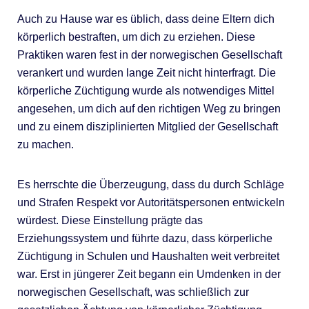
Auch zu Hause war es üblich, dass deine Eltern dich
körperlich bestraften, um dich zu erziehen. Diese
Praktiken waren fest in der norwegischen Gesellschaft
verankert und wurden lange Zeit nicht hinterfragt. Die
körperliche Züchtigung wurde als notwendiges Mittel
angesehen, um dich auf den richtigen Weg zu bringen
und zu einem disziplinierten Mitglied der Gesellschaft
zu machen.
Es herrschte die Überzeugung, dass du durch Schläge
und Strafen Respekt vor Autoritätspersonen entwickeln
würdest. Diese Einstellung prägte das
Erziehungssystem und führte dazu, dass körperliche
Züchtigung in Schulen und Haushalten weit verbreitet
war. Erst in jüngerer Zeit begann ein Umdenken in der
norwegischen Gesellschaft, was schließlich zur