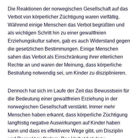
Die Reaktionen der norwegischen Gesellschaft auf das
Verbot von körperlicher Züchtigung waren vielfältig.
Während einige Menschen das Verbot begrüßten und
als wichtigen Schritt hin zu einer gewaltfreien
Erziehungskultur sahen, gab es auch Widerstand gegen
die gesetzlichen Bestimmungen. Einige Menschen
sahen das Verbot als Einschränkung ihrer elterlichen
Rechte an und waren der Meinung, dass körperliche
Bestrafung notwendig sei, um Kinder zu disziplinieren.
Dennoch hat sich im Laufe der Zeit das Bewusstsein für
die Bedeutung einer gewaltfreien Erziehung in der
norwegischen Gesellschaft verstärkt. Immer mehr
Menschen haben erkannt, dass körperliche Züchtigung
langfristig negative Auswirkungen auf Kinder haben
kann und dass es effektivere Wege gibt, um Disziplin