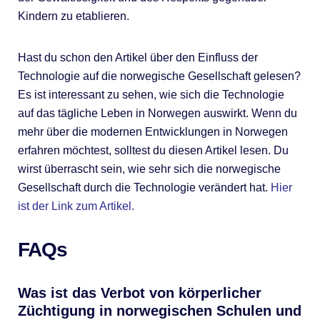
Kindern zu etablieren.
Hast du schon den Artikel über den Einfluss der
Technologie auf die norwegische Gesellschaft gelesen?
Es ist interessant zu sehen, wie sich die Technologie
auf das tägliche Leben in Norwegen auswirkt. Wenn du
mehr über die modernen Entwicklungen in Norwegen
erfahren möchtest, solltest du diesen Artikel lesen. Du
wirst überrascht sein, wie sehr sich die norwegische
Gesellschaft durch die Technologie verändert hat.
Hier
ist der Link zum Artikel.
FAQs
Was ist das Verbot von körperlicher
Züchtigung in norwegischen Schulen und