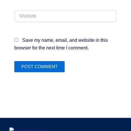
Website
Save my name, email, and website in this
browser for the next time I comment.