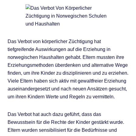
Das Verbot von körperlicher Züchtigung hat
tiefgreifende Auswirkungen auf die Erziehung in
norwegischen Haushalten gehabt. Eltern mussten ihre
Erziehungsmethoden überdenken und alternative Wege
finden, um ihre Kinder zu disziplinieren und zu erziehen.
Viele Eltern haben sich aktiv mit gewaltfreier Erziehung
auseinandergesetzt und nach neuen Ansätzen gesucht,
um ihren Kindern Werte und Regeln zu vermitteln.
Das Verbot hat auch dazu geführt, dass das
Bewusstsein für die Rechte der Kinder gestärkt wurde.
Eltern wurden sensibilisiert für die Bedürfnisse und