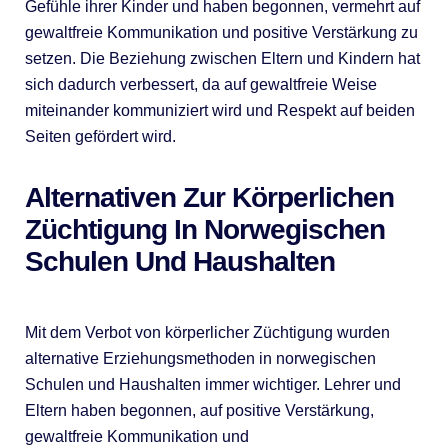
Gefühle ihrer Kinder und haben begonnen, vermehrt auf
gewaltfreie Kommunikation und positive Verstärkung zu
setzen. Die Beziehung zwischen Eltern und Kindern hat
sich dadurch verbessert, da auf gewaltfreie Weise
miteinander kommuniziert wird und Respekt auf beiden
Seiten gefördert wird.
Alternativen Zur Körperlichen
Züchtigung In Norwegischen
Schulen Und Haushalten
Mit dem Verbot von körperlicher Züchtigung wurden
alternative Erziehungsmethoden in norwegischen
Schulen und Haushalten immer wichtiger. Lehrer und
Eltern haben begonnen, auf positive Verstärkung,
gewaltfreie Kommunikation und