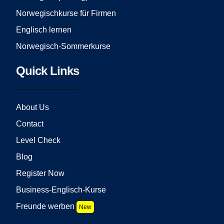
Norwegischkurse für Firmen
Englisch lernen
Norwegisch-Sommerkurse
Quick Links
About Us
Contact
Level Check
Blog
Register Now
Business-Englisch-Kurse
Freunde werben
New