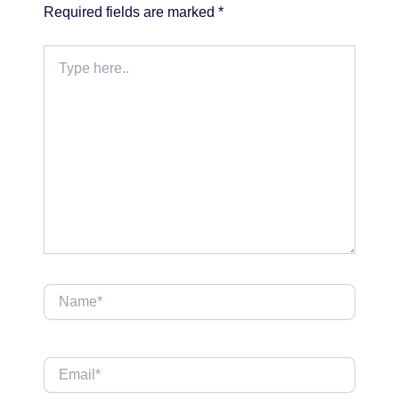
Required fields are marked
*
Type
here..
Name*
Email*