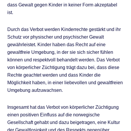
dass Gewalt gegen Kinder in keiner Form akzeptabel
ist.
Durch das Verbot werden Kinderrechte gestärkt und ihr
Schutz vor physischer und psychischer Gewalt
gewährleistet. Kinder haben das Recht auf eine
gewaltfreie Umgebung, in der sie sich sicher fühlen
können und respektvoll behandelt werden. Das Verbot
von körperlicher Züchtigung trägt dazu bei, dass diese
Rechte geachtet werden und dass Kinder die
Möglichkeit haben, in einer liebevollen und gewaltfreien
Umgebung aufzuwachsen.
Insgesamt hat das Verbot von körperlicher Züchtigung
einen positiven Einfluss auf die norwegische
Gesellschaft gehabt und dazu beigetragen, eine Kultur
der Gewaltlosigkeit und des Respekts gegenüber