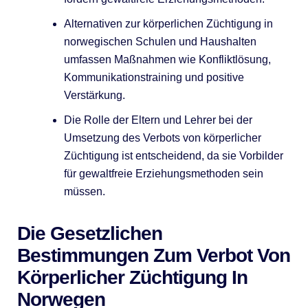
Alternativen zur körperlichen Züchtigung in
norwegischen Schulen und Haushalten
umfassen Maßnahmen wie Konfliktlösung,
Kommunikationstraining und positive
Verstärkung.
Die Rolle der Eltern und Lehrer bei der
Umsetzung des Verbots von körperlicher
Züchtigung ist entscheidend, da sie Vorbilder
für gewaltfreie Erziehungsmethoden sein
müssen.
Die Gesetzlichen
Bestimmungen Zum Verbot Von
Körperlicher Züchtigung In
Norwegen