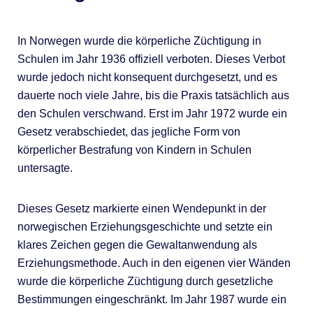
In Norwegen wurde die körperliche Züchtigung in
Schulen im Jahr 1936 offiziell verboten. Dieses Verbot
wurde jedoch nicht konsequent durchgesetzt, und es
dauerte noch viele Jahre, bis die Praxis tatsächlich aus
den Schulen verschwand. Erst im Jahr 1972 wurde ein
Gesetz verabschiedet, das jegliche Form von
körperlicher Bestrafung von Kindern in Schulen
untersagte.
Dieses Gesetz markierte einen Wendepunkt in der
norwegischen Erziehungsgeschichte und setzte ein
klares Zeichen gegen die Gewaltanwendung als
Erziehungsmethode. Auch in den eigenen vier Wänden
wurde die körperliche Züchtigung durch gesetzliche
Bestimmungen eingeschränkt. Im Jahr 1987 wurde ein