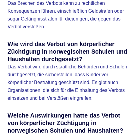
Das Brechen des Verbots kann zu rechtlichen
Konsequenzen führen, einschließlich Geldstrafen oder
sogar Gefängnisstrafen für diejenigen, die gegen das
Verbot verstoßen.
Wie wird das Verbot von körperlicher
Züchtigung in norwegischen Schulen und
Haushalten durchgesetzt?
Das Verbot wird durch staatliche Behörden und Schulen
durchgesetzt, die sicherstellen, dass Kinder vor
körperlicher Bestrafung geschützt sind. Es gibt auch
Organisationen, die sich für die Einhaltung des Verbots
einsetzen und bei Verstößen eingreifen.
Welche Auswirkungen hatte das Verbot
von körperlicher Züchtigung in
norwegischen Schulen und Haushalten?