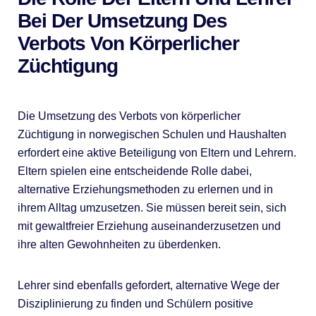
Bei Der Umsetzung Des
Verbots Von Körperlicher
Züchtigung
Die Umsetzung des Verbots von körperlicher
Züchtigung in norwegischen Schulen und Haushalten
erfordert eine aktive Beteiligung von Eltern und Lehrern.
Eltern spielen eine entscheidende Rolle dabei,
alternative Erziehungsmethoden zu erlernen und in
ihrem Alltag umzusetzen. Sie müssen bereit sein, sich
mit gewaltfreier Erziehung auseinanderzusetzen und
ihre alten Gewohnheiten zu überdenken.
Lehrer sind ebenfalls gefordert, alternative Wege der
Disziplinierung zu finden und Schülern positive