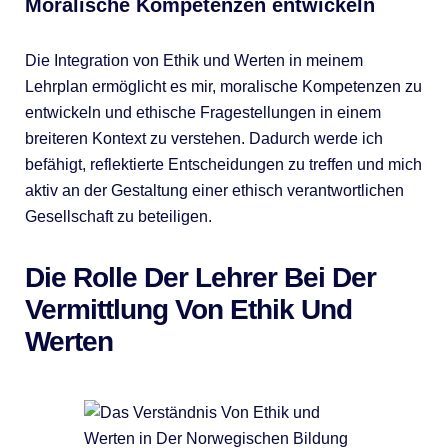
Moralische Kompetenzen entwickeln
Die Integration von Ethik und Werten in meinem
Lehrplan ermöglicht es mir, moralische Kompetenzen zu
entwickeln und ethische Fragestellungen in einem
breiteren Kontext zu verstehen. Dadurch werde ich
befähigt, reflektierte Entscheidungen zu treffen und mich
aktiv an der Gestaltung einer ethisch verantwortlichen
Gesellschaft zu beteiligen.
Die Rolle Der Lehrer Bei Der
Vermittlung Von Ethik Und
Werten