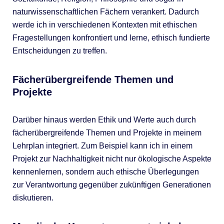
naturwissenschaftlichen Fächern verankert. Dadurch
werde ich in verschiedenen Kontexten mit ethischen
Fragestellungen konfrontiert und lerne, ethisch fundierte
Entscheidungen zu treffen.
Fächerübergreifende Themen und
Projekte
Darüber hinaus werden Ethik und Werte auch durch
fächerübergreifende Themen und Projekte in meinem
Lehrplan integriert. Zum Beispiel kann ich in einem
Projekt zur Nachhaltigkeit nicht nur ökologische Aspekte
kennenlernen, sondern auch ethische Überlegungen
zur Verantwortung gegenüber zukünftigen Generationen
diskutieren.