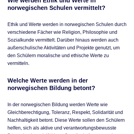
Wie werden Ethik und Werte in
norwegischen Schulen vermittelt?
Ethik und Werte werden in norwegischen Schulen durch
verschiedene Fächer wie Religion, Philosophie und
Sozialkunde vermittelt. Darüber hinaus werden auch
außerschulische Aktivitäten und Projekte genutzt, um
den Schülern moralische und ethische Werte zu
vermitteln.
Welche Werte werden in der
norwegischen Bildung betont?
In der norwegischen Bildung werden Werte wie
Gleichberechtigung, Toleranz, Respekt, Solidarität und
Nachhaltigkeit betont. Diese Werte sollen den Schülern
helfen, sich als aktive und verantwortungsbewusste