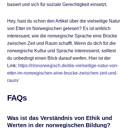
basiert und sich für soziale Gerechtigkeit einsetzt.
Hey, hast du schon den Artikel über die vielseitige Natur
von Etter im Norwegischen gelesen? Es ist wirklich
interessant, wie die norwegische Sprache eine Brücke
zwischen Zeit und Raum schafft. Wenn du dich für die
norwegische Kultur und Sprache interessierst, solltest
du unbedingt einen Blick darauf werfen. Hier ist der
Link:
https://nlsnorwegisch.de/die-vielseitige-natur-von-
etter-im-norwegischen-eine-brucke-zwischen-zeit-und-
raum/
FAQs
Was ist das Verständnis von Ethik und
Werten in der norwegischen Bildung?