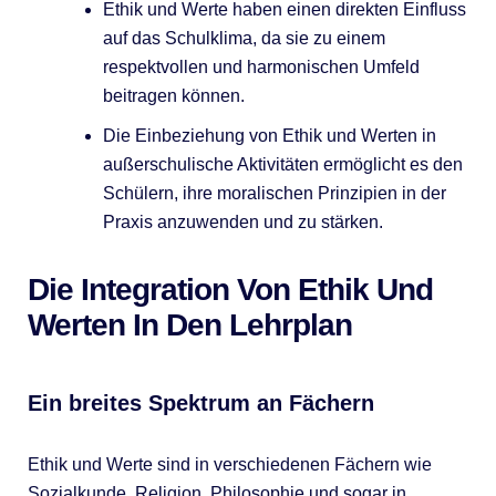
Ethik und Werte haben einen direkten Einfluss
auf das Schulklima, da sie zu einem
respektvollen und harmonischen Umfeld
beitragen können.
Die Einbeziehung von Ethik und Werten in
außerschulische Aktivitäten ermöglicht es den
Schülern, ihre moralischen Prinzipien in der
Praxis anzuwenden und zu stärken.
Die Integration Von Ethik Und
Werten In Den Lehrplan
Ein breites Spektrum an Fächern
Ethik und Werte sind in verschiedenen Fächern wie
Sozialkunde, Religion, Philosophie und sogar in