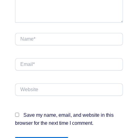
Name*
Email*
Website
Save my name, email, and website in this
browser for the next time I comment.