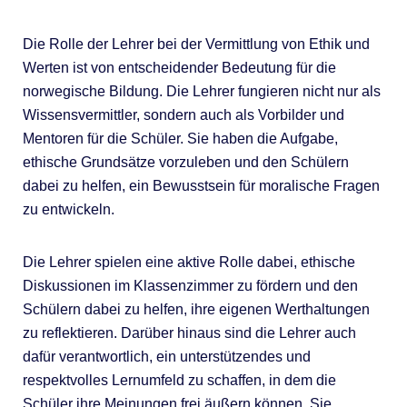
Die Rolle der Lehrer bei der Vermittlung von Ethik und
Werten ist von entscheidender Bedeutung für die
norwegische Bildung. Die Lehrer fungieren nicht nur als
Wissensvermittler, sondern auch als Vorbilder und
Mentoren für die Schüler. Sie haben die Aufgabe,
ethische Grundsätze vorzuleben und den Schülern
dabei zu helfen, ein Bewusstsein für moralische Fragen
zu entwickeln.
Die Lehrer spielen eine aktive Rolle dabei, ethische
Diskussionen im Klassenzimmer zu fördern und den
Schülern dabei zu helfen, ihre eigenen Werthaltungen
zu reflektieren. Darüber hinaus sind die Lehrer auch
dafür verantwortlich, ein unterstützendes und
respektvolles Lernumfeld zu schaffen, in dem die
Schüler ihre Meinungen frei äußern können. Sie