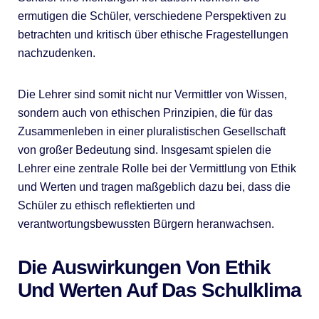
ermutigen die Schüler, verschiedene Perspektiven zu
betrachten und kritisch über ethische Fragestellungen
nachzudenken.
Die Lehrer sind somit nicht nur Vermittler von Wissen,
sondern auch von ethischen Prinzipien, die für das
Zusammenleben in einer pluralistischen Gesellschaft
von großer Bedeutung sind. Insgesamt spielen die
Lehrer eine zentrale Rolle bei der Vermittlung von Ethik
und Werten und tragen maßgeblich dazu bei, dass die
Schüler zu ethisch reflektierten und
verantwortungsbewussten Bürgern heranwachsen.
Die Auswirkungen Von Ethik
Und Werten Auf Das Schulklima