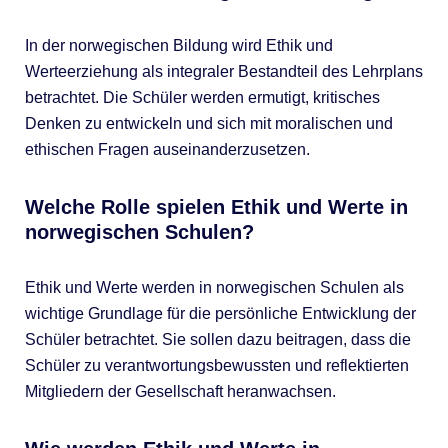
In der norwegischen Bildung wird Ethik und
Werteerziehung als integraler Bestandteil des Lehrplans
betrachtet. Die Schüler werden ermutigt, kritisches
Denken zu entwickeln und sich mit moralischen und
ethischen Fragen auseinanderzusetzen.
Welche Rolle spielen Ethik und Werte in
norwegischen Schulen?
Ethik und Werte werden in norwegischen Schulen als
wichtige Grundlage für die persönliche Entwicklung der
Schüler betrachtet. Sie sollen dazu beitragen, dass die
Schüler zu verantwortungsbewussten und reflektierten
Mitgliedern der Gesellschaft heranwachsen.