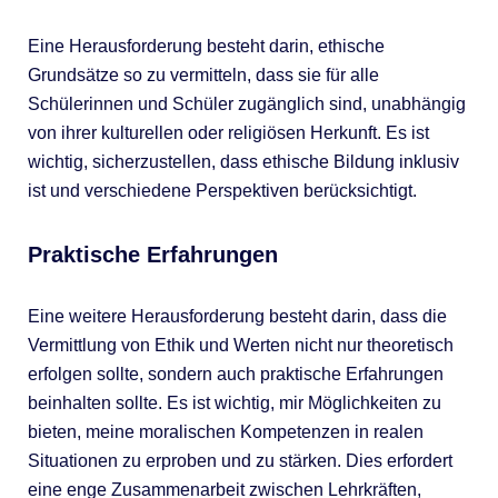
Eine Herausforderung besteht darin, ethische
Grundsätze so zu vermitteln, dass sie für alle
Schülerinnen und Schüler zugänglich sind, unabhängig
von ihrer kulturellen oder religiösen Herkunft. Es ist
wichtig, sicherzustellen, dass ethische Bildung inklusiv
ist und verschiedene Perspektiven berücksichtigt.
Praktische Erfahrungen
Eine weitere Herausforderung besteht darin, dass die
Vermittlung von Ethik und Werten nicht nur theoretisch
erfolgen sollte, sondern auch praktische Erfahrungen
beinhalten sollte. Es ist wichtig, mir Möglichkeiten zu
bieten, meine moralischen Kompetenzen in realen
Situationen zu erproben und zu stärken. Dies erfordert
eine enge Zusammenarbeit zwischen Lehrkräften,