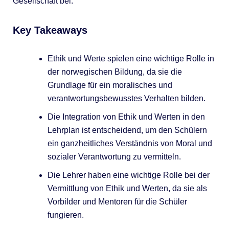
Gesellschaft bei.
Key Takeaways
Ethik und Werte spielen eine wichtige Rolle in
der norwegischen Bildung, da sie die
Grundlage für ein moralisches und
verantwortungsbewusstes Verhalten bilden.
Die Integration von Ethik und Werten in den
Lehrplan ist entscheidend, um den Schülern
ein ganzheitliches Verständnis von Moral und
sozialer Verantwortung zu vermitteln.
Die Lehrer haben eine wichtige Rolle bei der
Vermittlung von Ethik und Werten, da sie als
Vorbilder und Mentoren für die Schüler
fungieren.