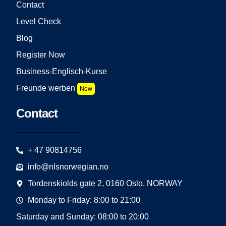
Contact
Level Check
Blog
Register Now
Business-Englisch-Kurse
Freunde werben
New
Contact
+ 47 90814756
info@nlsnorwegian.no
Tordenskiolds gate 2, 0160 Oslo, NORWAY
Monday to Friday: 8:00 to 21:00
Saturday and Sunday: 08:00 to 20:00