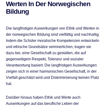
Werten In Der Norwegischen
Bildung
Die langfristigen Auswirkungen von Ethik und Werten in
der norwegischen Bildung sind vielfältig und nachhaltig.
Indem die Schüler moralische Kompetenzen entwickeln
und ethische Grundsätze verinnerlichen, tragen sie
dazu bei, eine Gesellschaft zu gestalten, die auf
gegenseitigem Respekt, Toleranz und sozialer
Verantwortung basiert. Die langfristigen Auswirkungen
zeigen sich in einer harmonischen Gesellschaft, in der
Vielfalt geschätzt wird und Diskriminierung keinen Platz
hat.
Darüber hinaus haben Ethik und Werte auch
Auswirkungen auf das berufliche Leben der