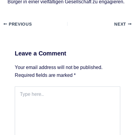
Bürger in einer vielfältigen Gesellschaft zu engagieren.
PREVIOUS
NEXT
Leave a Comment
Your email address will not be published.
Required fields are marked
*
Type
here..