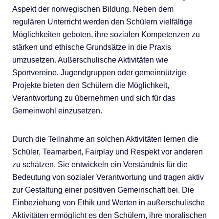
Aspekt der norwegischen Bildung. Neben dem
regulären Unterricht werden den Schülern vielfältige
Möglichkeiten geboten, ihre sozialen Kompetenzen zu
stärken und ethische Grundsätze in die Praxis
umzusetzen. Außerschulische Aktivitäten wie
Sportvereine, Jugendgruppen oder gemeinnützige
Projekte bieten den Schülern die Möglichkeit,
Verantwortung zu übernehmen und sich für das
Gemeinwohl einzusetzen.
Durch die Teilnahme an solchen Aktivitäten lernen die
Schüler, Teamarbeit, Fairplay und Respekt vor anderen
zu schätzen. Sie entwickeln ein Verständnis für die
Bedeutung von sozialer Verantwortung und tragen aktiv
zur Gestaltung einer positiven Gemeinschaft bei. Die
Einbeziehung von Ethik und Werten in außerschulische
Aktivitäten ermöglicht es den Schülern, ihre moralischen