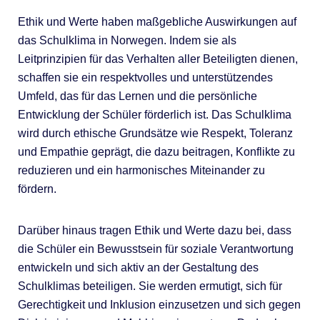
Ethik und Werte haben maßgebliche Auswirkungen auf
das Schulklima in Norwegen. Indem sie als
Leitprinzipien für das Verhalten aller Beteiligten dienen,
schaffen sie ein respektvolles und unterstützendes
Umfeld, das für das Lernen und die persönliche
Entwicklung der Schüler förderlich ist. Das Schulklima
wird durch ethische Grundsätze wie Respekt, Toleranz
und Empathie geprägt, die dazu beitragen, Konflikte zu
reduzieren und ein harmonisches Miteinander zu
fördern.
Darüber hinaus tragen Ethik und Werte dazu bei, dass
die Schüler ein Bewusstsein für soziale Verantwortung
entwickeln und sich aktiv an der Gestaltung des
Schulklimas beteiligen. Sie werden ermutigt, sich für
Gerechtigkeit und Inklusion einzusetzen und sich gegen