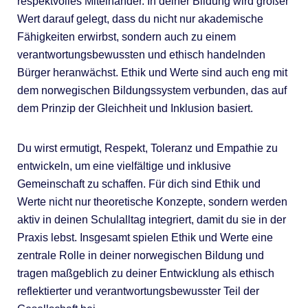
respektvolles Miteinander. In deiner Bildung wird großer
Wert darauf gelegt, dass du nicht nur akademische
Fähigkeiten erwirbst, sondern auch zu einem
verantwortungsbewussten und ethisch handelnden
Bürger heranwächst. Ethik und Werte sind auch eng mit
dem norwegischen Bildungssystem verbunden, das auf
dem Prinzip der Gleichheit und Inklusion basiert.
Du wirst ermutigt, Respekt, Toleranz und Empathie zu
entwickeln, um eine vielfältige und inklusive
Gemeinschaft zu schaffen. Für dich sind Ethik und
Werte nicht nur theoretische Konzepte, sondern werden
aktiv in deinen Schulalltag integriert, damit du sie in der
Praxis lebst. Insgesamt spielen Ethik und Werte eine
zentrale Rolle in deiner norwegischen Bildung und
tragen maßgeblich zu deiner Entwicklung als ethisch
reflektierter und verantwortungsbewusster Teil der