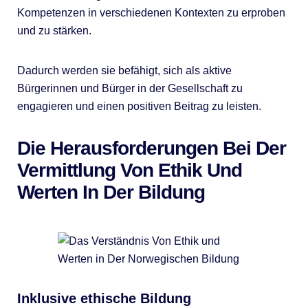
Kompetenzen in verschiedenen Kontexten zu erproben
und zu stärken.
Dadurch werden sie befähigt, sich als aktive
Bürgerinnen und Bürger in der Gesellschaft zu
engagieren und einen positiven Beitrag zu leisten.
Die Herausforderungen Bei Der
Vermittlung Von Ethik Und
Werten In Der Bildung
Inklusive ethische Bildung