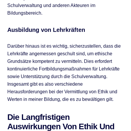
Schulverwaltung und anderen Akteuren im
Bildungsbereich.
Ausbildung von Lehrkräften
Darüber hinaus ist es wichtig, sicherzustellen, dass die
Lehrkräfte angemessen geschult sind, um ethische
Grundsätze kompetent zu vermitteln. Dies erfordert
kontinuierliche Fortbildungsmaßnahmen für Lehrkräfte
sowie Unterstützung durch die Schulverwaltung.
Insgesamt gibt es also verschiedene
Herausforderungen bei der Vermittlung von Ethik und
Werten in meiner Bildung, die es zu bewältigen gilt.
Die Langfristigen
Auswirkungen Von Ethik Und