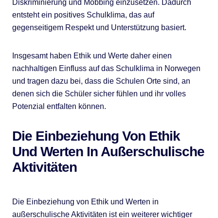
Diskriminierung und Mobbing einzusetzen. Dadurch
entsteht ein positives Schulklima, das auf
gegenseitigem Respekt und Unterstützung basiert.
Insgesamt haben Ethik und Werte daher einen
nachhaltigen Einfluss auf das Schulklima in Norwegen
und tragen dazu bei, dass die Schulen Orte sind, an
denen sich die Schüler sicher fühlen und ihr volles
Potenzial entfalten können.
Die Einbeziehung Von Ethik
Und Werten In Außerschulische
Aktivitäten
Die Einbeziehung von Ethik und Werten in
außerschulische Aktivitäten ist ein weiterer wichtiger