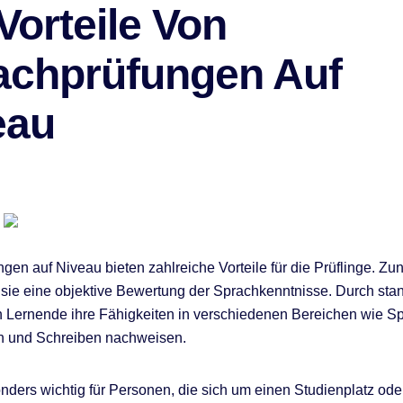
Vorteile Von
achprüfungen Auf
eau
gen auf Niveau bieten zahlreiche Vorteile für die Prüflinge. Zu
sie eine objektive Bewertung der Sprachkenntnisse. Durch stan
 Lernende ihre Fähigkeiten in verschiedenen Bereichen wie S
n und Schreiben nachweisen.
onders wichtig für Personen, die sich um einen Studienplatz ode