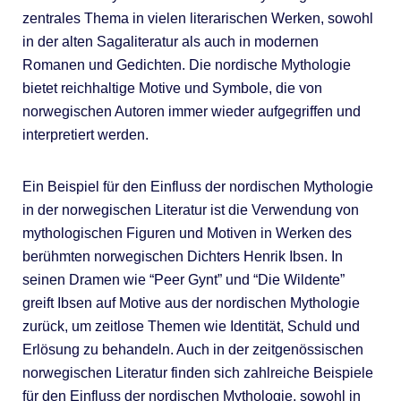
zentrales Thema in vielen literarischen Werken, sowohl
in der alten Sagaliteratur als auch in modernen
Romanen und Gedichten. Die nordische Mythologie
bietet reichhaltige Motive und Symbole, die von
norwegischen Autoren immer wieder aufgegriffen und
interpretiert werden.
Ein Beispiel für den Einfluss der nordischen Mythologie
in der norwegischen Literatur ist die Verwendung von
mythologischen Figuren und Motiven in Werken des
berühmten norwegischen Dichters Henrik Ibsen. In
seinen Dramen wie “Peer Gynt” und “Die Wildente”
greift Ibsen auf Motive aus der nordischen Mythologie
zurück, um zeitlose Themen wie Identität, Schuld und
Erlösung zu behandeln. Auch in der zeitgenössischen
norwegischen Literatur finden sich zahlreiche Beispiele
für den Einfluss der nordischen Mythologie, sowohl in