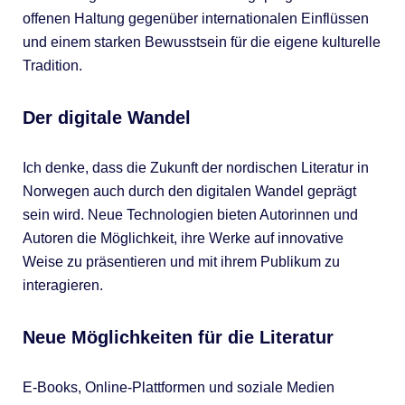
offenen Haltung gegenüber internationalen Einflüssen
und einem starken Bewusstsein für die eigene kulturelle
Tradition.
Der digitale Wandel
Ich denke, dass die Zukunft der nordischen Literatur in
Norwegen auch durch den digitalen Wandel geprägt
sein wird. Neue Technologien bieten Autorinnen und
Autoren die Möglichkeit, ihre Werke auf innovative
Weise zu präsentieren und mit ihrem Publikum zu
interagieren.
Neue Möglichkeiten für die Literatur
E-Books, Online-Plattformen und soziale Medien