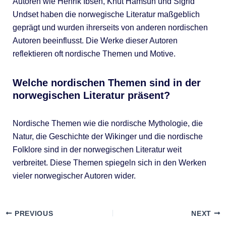
Autoren wie Henrik Ibsen, Knut Hamsun und Sigrid
Undset haben die norwegische Literatur maßgeblich
geprägt und wurden ihrerseits von anderen nordischen
Autoren beeinflusst. Die Werke dieser Autoren
reflektieren oft nordische Themen und Motive.
Welche nordischen Themen sind in der
norwegischen Literatur präsent?
Nordische Themen wie die nordische Mythologie, die
Natur, die Geschichte der Wikinger und die nordische
Folklore sind in der norwegischen Literatur weit
verbreitet. Diese Themen spiegeln sich in den Werken
vieler norwegischer Autoren wider.
PREVIOUS
NEXT