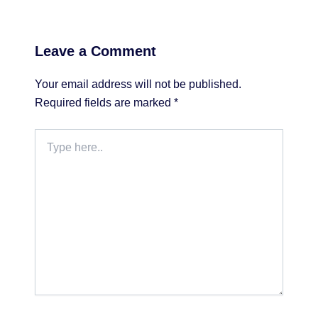
Leave a Comment
Your email address will not be published.
Required fields are marked
*
Type
here..