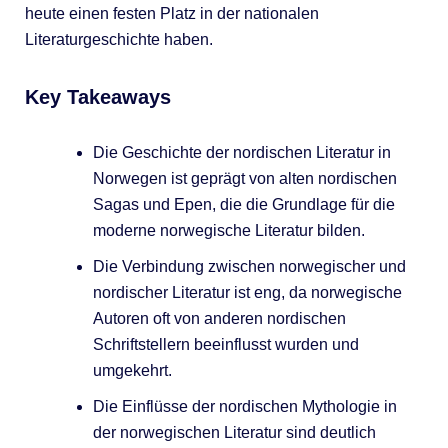
heute einen festen Platz in der nationalen
Literaturgeschichte haben.
Key Takeaways
Die Geschichte der nordischen Literatur in
Norwegen ist geprägt von alten nordischen
Sagas und Epen, die die Grundlage für die
moderne norwegische Literatur bilden.
Die Verbindung zwischen norwegischer und
nordischer Literatur ist eng, da norwegische
Autoren oft von anderen nordischen
Schriftstellern beeinflusst wurden und
umgekehrt.
Die Einflüsse der nordischen Mythologie in
der norwegischen Literatur sind deutlich