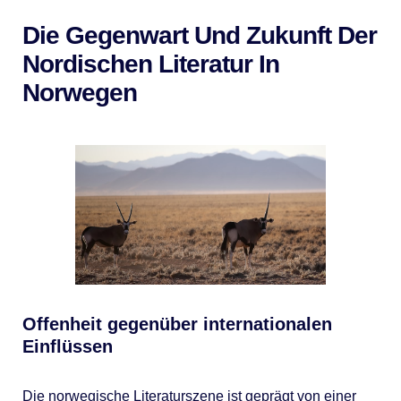
Die Gegenwart Und Zukunft Der
Nordischen Literatur In
Norwegen
Offenheit gegenüber internationalen
Einflüssen
Die norwegische Literaturszene ist geprägt von einer