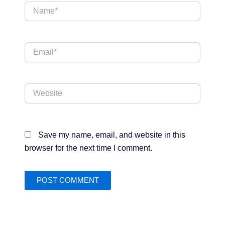
Name*
Email*
Website
Save my name, email, and website in this
browser for the next time I comment.