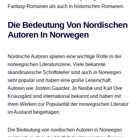
Fantasy-Romanen als auch in historischen Romanen.
Die Bedeutung Von Nordischen
Autoren In Norwegen
Nordische Autoren spielen eine wichtige Rolle in der
norwegischen Literaturszene. Viele bekannte
skandinavische Schriftsteller sind auch in Norwegen
sehr populär und haben eine große Leserschaft.
Autoren wie Jostein Gaarder, Jo Nesbø und Karl Ove
Knausgård sind international bekannt und haben mit
ihren Werken zur Popularität der norwegischen Literatur
im Ausland beigetragen.
Die Bedeutung von nordischen Autoren in Norwegen