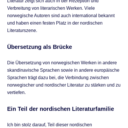
Literatur zeigt sich auch in der Rezeption und
Verbreitung von literarischen Werken. Viele
norwegische Autoren sind auch international bekannt
und haben einen festen Platz in der nordischen
Literaturszene.
Übersetzung als Brücke
Die Übersetzung von norwegischen Werken in andere
skandinavische Sprachen sowie in andere europäische
Sprachen trägt dazu bei, die Verbindung zwischen
norwegischer und nordischer Literatur zu stärken und zu
vertiefen.
Ein Teil der nordischen Literaturfamilie
Ich bin stolz darauf, Teil dieser nordischen