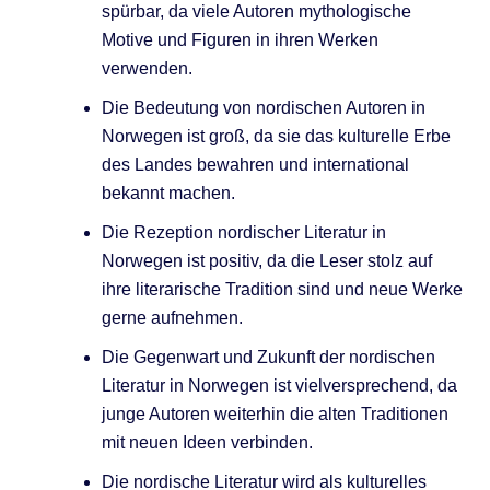
spürbar, da viele Autoren mythologische
Motive und Figuren in ihren Werken
verwenden.
Die Bedeutung von nordischen Autoren in
Norwegen ist groß, da sie das kulturelle Erbe
des Landes bewahren und international
bekannt machen.
Die Rezeption nordischer Literatur in
Norwegen ist positiv, da die Leser stolz auf
ihre literarische Tradition sind und neue Werke
gerne aufnehmen.
Die Gegenwart und Zukunft der nordischen
Literatur in Norwegen ist vielversprechend, da
junge Autoren weiterhin die alten Traditionen
mit neuen Ideen verbinden.
Die nordische Literatur wird als kulturelles