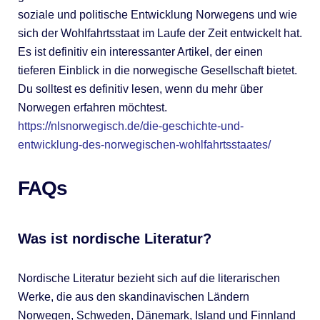
soziale und politische Entwicklung Norwegens und wie
sich der Wohlfahrtsstaat im Laufe der Zeit entwickelt hat.
Es ist definitiv ein interessanter Artikel, der einen
tieferen Einblick in die norwegische Gesellschaft bietet.
Du solltest es definitiv lesen, wenn du mehr über
Norwegen erfahren möchtest.
https://nlsnorwegisch.de/die-geschichte-und-
entwicklung-des-norwegischen-wohlfahrtsstaates/
FAQs
Was ist nordische Literatur?
Nordische Literatur bezieht sich auf die literarischen
Werke, die aus den skandinavischen Ländern
Norwegen, Schweden, Dänemark, Island und Finnland