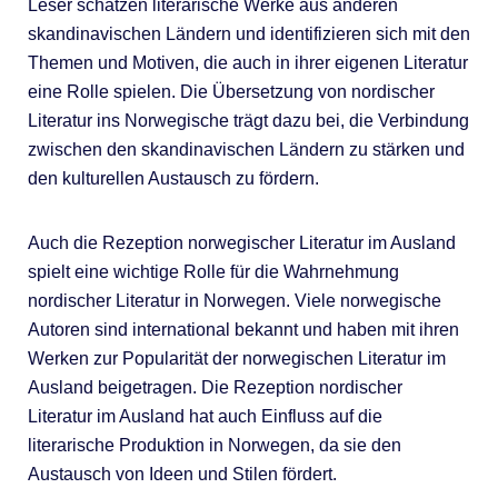
Leser schätzen literarische Werke aus anderen
skandinavischen Ländern und identifizieren sich mit den
Themen und Motiven, die auch in ihrer eigenen Literatur
eine Rolle spielen. Die Übersetzung von nordischer
Literatur ins Norwegische trägt dazu bei, die Verbindung
zwischen den skandinavischen Ländern zu stärken und
den kulturellen Austausch zu fördern.
Auch die Rezeption norwegischer Literatur im Ausland
spielt eine wichtige Rolle für die Wahrnehmung
nordischer Literatur in Norwegen. Viele norwegische
Autoren sind international bekannt und haben mit ihren
Werken zur Popularität der norwegischen Literatur im
Ausland beigetragen. Die Rezeption nordischer
Literatur im Ausland hat auch Einfluss auf die
literarische Produktion in Norwegen, da sie den
Austausch von Ideen und Stilen fördert.