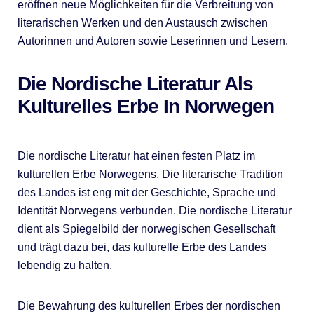
eröffnen neue Möglichkeiten für die Verbreitung von
literarischen Werken und den Austausch zwischen
Autorinnen und Autoren sowie Leserinnen und Lesern.
Die Nordische Literatur Als
Kulturelles Erbe In Norwegen
Die nordische Literatur hat einen festen Platz im
kulturellen Erbe Norwegens. Die literarische Tradition
des Landes ist eng mit der Geschichte, Sprache und
Identität Norwegens verbunden. Die nordische Literatur
dient als Spiegelbild der norwegischen Gesellschaft
und trägt dazu bei, das kulturelle Erbe des Landes
lebendig zu halten.
Die Bewahrung des kulturellen Erbes der nordischen