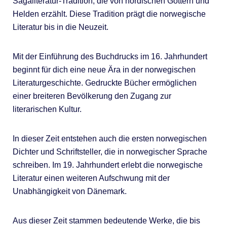
Sagaliteratur-Tradition, die von nordischen Göttern und
Helden erzählt. Diese Tradition prägt die norwegische
Literatur bis in die Neuzeit.
Mit der Einführung des Buchdrucks im 16. Jahrhundert
beginnt für dich eine neue Ära in der norwegischen
Literaturgeschichte. Gedruckte Bücher ermöglichen
einer breiteren Bevölkerung den Zugang zur
literarischen Kultur.
In dieser Zeit entstehen auch die ersten norwegischen
Dichter und Schriftsteller, die in norwegischer Sprache
schreiben. Im 19. Jahrhundert erlebt die norwegische
Literatur einen weiteren Aufschwung mit der
Unabhängigkeit von Dänemark.
Aus dieser Zeit stammen bedeutende Werke, die bis