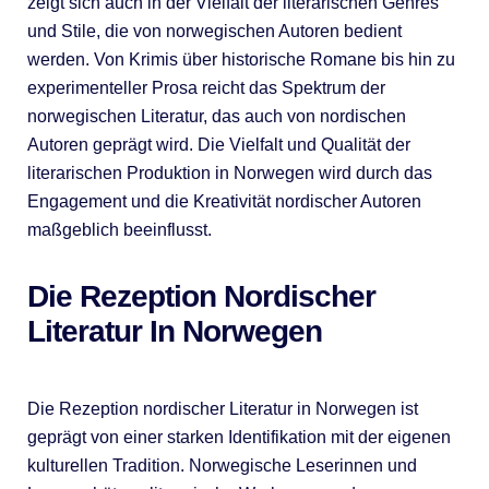
zeigt sich auch in der Vielfalt der literarischen Genres
und Stile, die von norwegischen Autoren bedient
werden. Von Krimis über historische Romane bis hin zu
experimenteller Prosa reicht das Spektrum der
norwegischen Literatur, das auch von nordischen
Autoren geprägt wird. Die Vielfalt und Qualität der
literarischen Produktion in Norwegen wird durch das
Engagement und die Kreativität nordischer Autoren
maßgeblich beeinflusst.
Die Rezeption Nordischer
Literatur In Norwegen
Die Rezeption nordischer Literatur in Norwegen ist
geprägt von einer starken Identifikation mit der eigenen
kulturellen Tradition. Norwegische Leserinnen und