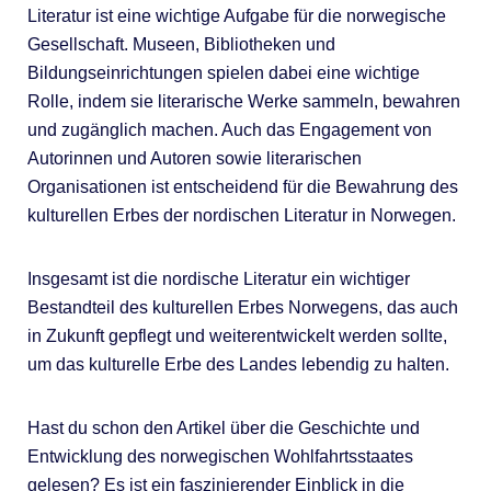
Literatur ist eine wichtige Aufgabe für die norwegische
Gesellschaft. Museen, Bibliotheken und
Bildungseinrichtungen spielen dabei eine wichtige
Rolle, indem sie literarische Werke sammeln, bewahren
und zugänglich machen. Auch das Engagement von
Autorinnen und Autoren sowie literarischen
Organisationen ist entscheidend für die Bewahrung des
kulturellen Erbes der nordischen Literatur in Norwegen.
Insgesamt ist die nordische Literatur ein wichtiger
Bestandteil des kulturellen Erbes Norwegens, das auch
in Zukunft gepflegt und weiterentwickelt werden sollte,
um das kulturelle Erbe des Landes lebendig zu halten.
Hast du schon den Artikel über die Geschichte und
Entwicklung des norwegischen Wohlfahrtsstaates
gelesen? Es ist ein faszinierender Einblick in die