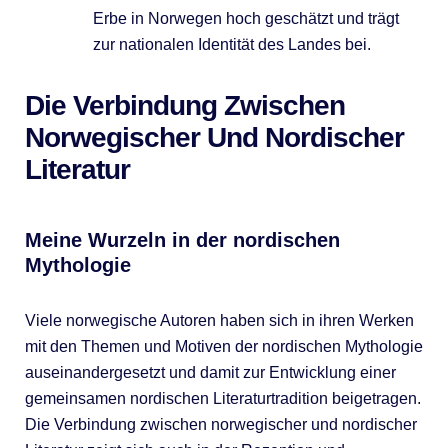
Erbe in Norwegen hoch geschätzt und trägt
zur nationalen Identität des Landes bei.
Die Verbindung Zwischen
Norwegischer Und Nordischer
Literatur
Meine Wurzeln in der nordischen
Mythologie
Viele norwegische Autoren haben sich in ihren Werken
mit den Themen und Motiven der nordischen Mythologie
auseinandergesetzt und damit zur Entwicklung einer
gemeinsamen nordischen Literaturtradition beigetragen.
Die Verbindung zwischen norwegischer und nordischer