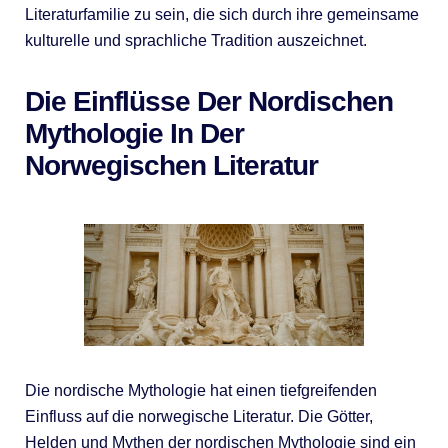
Literaturfamilie zu sein, die sich durch ihre gemeinsame
kulturelle und sprachliche Tradition auszeichnet.
Die Einflüsse Der Nordischen
Mythologie In Der
Norwegischen Literatur
Die nordische Mythologie hat einen tiefgreifenden
Einfluss auf die norwegische Literatur. Die Götter,
Helden und Mythen der nordischen Mythologie sind ein