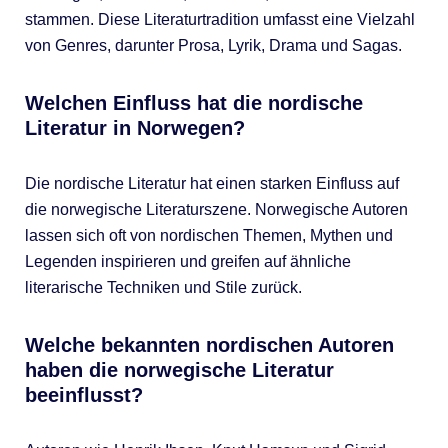
stammen. Diese Literaturtradition umfasst eine Vielzahl
von Genres, darunter Prosa, Lyrik, Drama und Sagas.
Welchen Einfluss hat die nordische
Literatur in Norwegen?
Die nordische Literatur hat einen starken Einfluss auf
die norwegische Literaturszene. Norwegische Autoren
lassen sich oft von nordischen Themen, Mythen und
Legenden inspirieren und greifen auf ähnliche
literarische Techniken und Stile zurück.
Welche bekannten nordischen Autoren
haben die norwegische Literatur
beeinflusst?