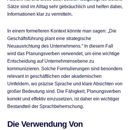
Sätze sind im Alltag sehr gebräuchlich und helfen dabei,
Informationen klar zu vermitteln.
In einem formelleren Kontext könnte man sagen: „Die
Geschäftsführung plant eine strategische
Neuausrichtung des Unternehmens.“ In diesem Fall
wird das Planungsverben verwendet, um eine wichtige
Entscheidung auf Unternehmensebene zu
kommunizieren. Solche Formulierungen sind besonders
relevant in geschäftlichen oder akademischen
Umfeldern, wo präzise Sprache und klare Absichten von
großer Bedeutung sind. Die Fähigkeit, Planungsverben
korrekt und effektiv einzusetzen, ist daher ein wichtiger
Bestandteil der Sprachbeherrschung.
Die Verwendung Von