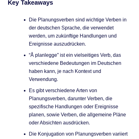
Key Takeaways
Die Planungsverben sind wichtige Verben in
der deutschen Sprache, die verwendet
werden, um zukünftige Handlungen und
Ereignisse auszudrücken.
“Å planlegge” ist ein vielseitiges Verb, das
verschiedene Bedeutungen im Deutschen
haben kann, je nach Kontext und
Verwendung.
Es gibt verschiedene Arten von
Planungsverben, darunter Verben, die
spezifische Handlungen oder Ereignisse
planen, sowie Verben, die allgemeine Pläne
oder Absichten ausdrücken.
Die Konjugation von Planungsverben variiert