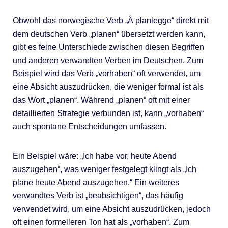
Obwohl das norwegische Verb „Å planlegge“ direkt mit
dem deutschen Verb „planen“ übersetzt werden kann,
gibt es feine Unterschiede zwischen diesen Begriffen
und anderen verwandten Verben im Deutschen. Zum
Beispiel wird das Verb „vorhaben“ oft verwendet, um
eine Absicht auszudrücken, die weniger formal ist als
das Wort „planen“. Während „planen“ oft mit einer
detaillierten Strategie verbunden ist, kann „vorhaben“
auch spontane Entscheidungen umfassen.
Ein Beispiel wäre: „Ich habe vor, heute Abend
auszugehen“, was weniger festgelegt klingt als „Ich
plane heute Abend auszugehen.“ Ein weiteres
verwandtes Verb ist „beabsichtigen“, das häufig
verwendet wird, um eine Absicht auszudrücken, jedoch
oft einen formelleren Ton hat als „vorhaben“. Zum