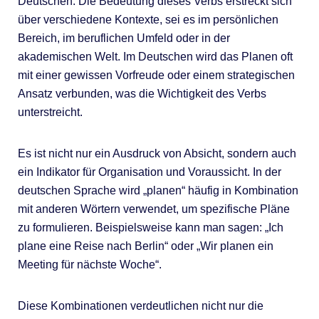
Deutschen. Die Bedeutung dieses Verbs erstreckt sich
über verschiedene Kontexte, sei es im persönlichen
Bereich, im beruflichen Umfeld oder in der
akademischen Welt. Im Deutschen wird das Planen oft
mit einer gewissen Vorfreude oder einem strategischen
Ansatz verbunden, was die Wichtigkeit des Verbs
unterstreicht.
Es ist nicht nur ein Ausdruck von Absicht, sondern auch
ein Indikator für Organisation und Voraussicht. In der
deutschen Sprache wird „planen“ häufig in Kombination
mit anderen Wörtern verwendet, um spezifische Pläne
zu formulieren. Beispielsweise kann man sagen: „Ich
plane eine Reise nach Berlin“ oder „Wir planen ein
Meeting für nächste Woche“.
Diese Kombinationen verdeutlichen nicht nur die