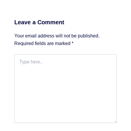
Leave a Comment
Your email address will not be published.
Required fields are marked
*
Type
here..