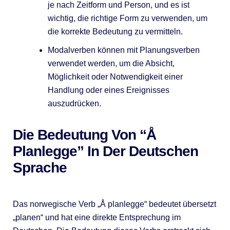
je nach Zeitform und Person, und es ist
wichtig, die richtige Form zu verwenden, um
die korrekte Bedeutung zu vermitteln.
Modalverben können mit Planungsverben
verwendet werden, um die Absicht,
Möglichkeit oder Notwendigkeit einer
Handlung oder eines Ereignisses
auszudrücken.
Die Bedeutung Von “Å
Planlegge” In Der Deutschen
Sprache
Das norwegische Verb „Å planlegge“ bedeutet übersetzt
„planen“ und hat eine direkte Entsprechung im