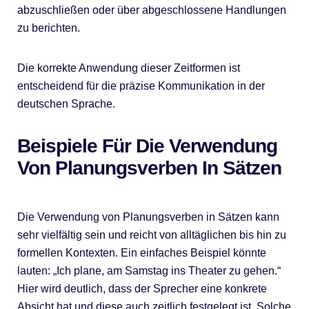
abzuschließen oder über abgeschlossene Handlungen
zu berichten.
Die korrekte Anwendung dieser Zeitformen ist
entscheidend für die präzise Kommunikation in der
deutschen Sprache.
Beispiele Für Die Verwendung
Von Planungsverben In Sätzen
Die Verwendung von Planungsverben in Sätzen kann
sehr vielfältig sein und reicht von alltäglichen bis hin zu
formellen Kontexten. Ein einfaches Beispiel könnte
lauten: „Ich plane, am Samstag ins Theater zu gehen.“
Hier wird deutlich, dass der Sprecher eine konkrete
Absicht hat und diese auch zeitlich festgelegt ist. Solche