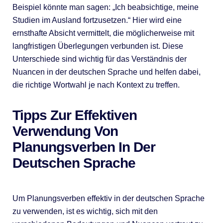
Beispiel könnte man sagen: „Ich beabsichtige, meine
Studien im Ausland fortzusetzen.“ Hier wird eine
ernsthafte Absicht vermittelt, die möglicherweise mit
langfristigen Überlegungen verbunden ist. Diese
Unterschiede sind wichtig für das Verständnis der
Nuancen in der deutschen Sprache und helfen dabei,
die richtige Wortwahl je nach Kontext zu treffen.
Tipps Zur Effektiven
Verwendung Von
Planungsverben In Der
Deutschen Sprache
Um Planungsverben effektiv in der deutschen Sprache
zu verwenden, ist es wichtig, sich mit den