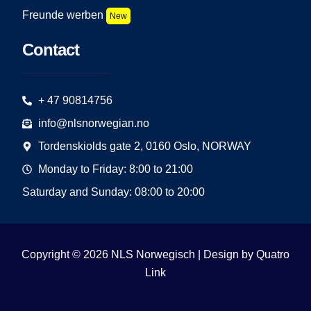
Freunde werben
New
Contact
+ 47 90814756
info@nlsnorwegian.no
Tordenskiolds gate 2, 0160 Oslo, NORWAY
Monday to Friday: 8:00 to 21:00
Saturday and Sunday: 08:00 to 20:00
Copyright © 2026 NLS Norwegisch | Design by
Quatro
Link