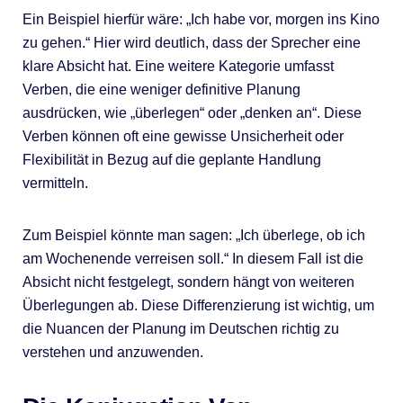
Ein Beispiel hierfür wäre: „Ich habe vor, morgen ins Kino
zu gehen.“ Hier wird deutlich, dass der Sprecher eine
klare Absicht hat. Eine weitere Kategorie umfasst
Verben, die eine weniger definitive Planung
ausdrücken, wie „überlegen“ oder „denken an“. Diese
Verben können oft eine gewisse Unsicherheit oder
Flexibilität in Bezug auf die geplante Handlung
vermitteln.
Zum Beispiel könnte man sagen: „Ich überlege, ob ich
am Wochenende verreisen soll.“ In diesem Fall ist die
Absicht nicht festgelegt, sondern hängt von weiteren
Überlegungen ab. Diese Differenzierung ist wichtig, um
die Nuancen der Planung im Deutschen richtig zu
verstehen und anzuwenden.