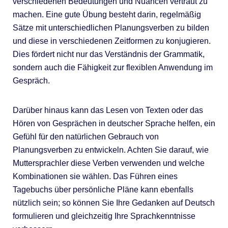
verschiedenen Bedeutungen und Nuancen vertraut zu
machen. Eine gute Übung besteht darin, regelmäßig
Sätze mit unterschiedlichen Planungsverben zu bilden
und diese in verschiedenen Zeitformen zu konjugieren.
Dies fördert nicht nur das Verständnis der Grammatik,
sondern auch die Fähigkeit zur flexiblen Anwendung im
Gespräch.
Darüber hinaus kann das Lesen von Texten oder das
Hören von Gesprächen in deutscher Sprache helfen, ein
Gefühl für den natürlichen Gebrauch von
Planungsverben zu entwickeln. Achten Sie darauf, wie
Muttersprachler diese Verben verwenden und welche
Kombinationen sie wählen. Das Führen eines
Tagebuchs über persönliche Pläne kann ebenfalls
nützlich sein; so können Sie Ihre Gedanken auf Deutsch
formulieren und gleichzeitig Ihre Sprachkenntnisse