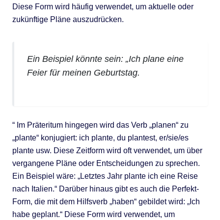
Diese Form wird häufig verwendet, um aktuelle oder
zukünftige Pläne auszudrücken.
Ein Beispiel könnte sein: „Ich plane eine
Feier für meinen Geburtstag.
“ Im Präteritum hingegen wird das Verb „planen“ zu
„plante“ konjugiert: ich plante, du plantest, er/sie/es
plante usw. Diese Zeitform wird oft verwendet, um über
vergangene Pläne oder Entscheidungen zu sprechen.
Ein Beispiel wäre: „Letztes Jahr plante ich eine Reise
nach Italien.“ Darüber hinaus gibt es auch die Perfekt-
Form, die mit dem Hilfsverb „haben“ gebildet wird: „Ich
habe geplant.“ Diese Form wird verwendet, um