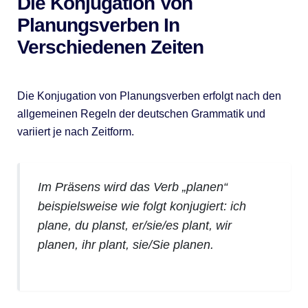
Die Konjugation Von
Planungsverben In
Verschiedenen Zeiten
Die Konjugation von Planungsverben erfolgt nach den
allgemeinen Regeln der deutschen Grammatik und
variiert je nach Zeitform.
Im Präsens wird das Verb „planen“
beispielsweise wie folgt konjugiert: ich
plane, du planst, er/sie/es plant, wir
planen, ihr plant, sie/Sie planen.