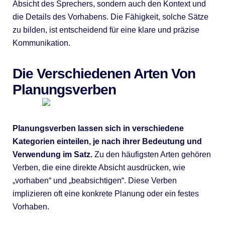
Absicht des Sprechers, sondern auch den Kontext und
die Details des Vorhabens. Die Fähigkeit, solche Sätze
zu bilden, ist entscheidend für eine klare und präzise
Kommunikation.
Die Verschiedenen Arten Von
Planungsverben
Planungsverben lassen sich in verschiedene
Kategorien einteilen, je nach ihrer Bedeutung und
Verwendung im Satz.
Zu den häufigsten Arten gehören
Verben, die eine direkte Absicht ausdrücken, wie
„vorhaben“ und „beabsichtigen“. Diese Verben
implizieren oft eine konkrete Planung oder ein festes
Vorhaben.