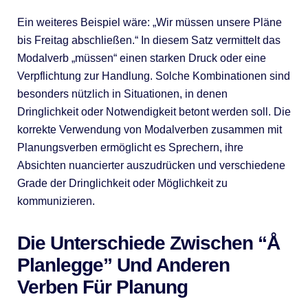
Ein weiteres Beispiel wäre: „Wir müssen unsere Pläne
bis Freitag abschließen.“ In diesem Satz vermittelt das
Modalverb „müssen“ einen starken Druck oder eine
Verpflichtung zur Handlung. Solche Kombinationen sind
besonders nützlich in Situationen, in denen
Dringlichkeit oder Notwendigkeit betont werden soll. Die
korrekte Verwendung von Modalverben zusammen mit
Planungsverben ermöglicht es Sprechern, ihre
Absichten nuancierter auszudrücken und verschiedene
Grade der Dringlichkeit oder Möglichkeit zu
kommunizieren.
Die Unterschiede Zwischen “Å
Planlegge” Und Anderen
Verben Für Planung