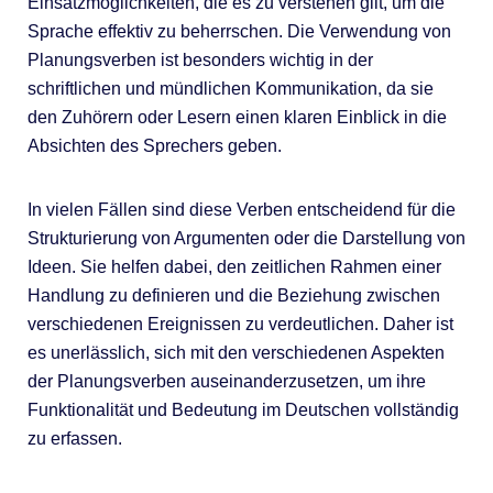
Einsatzmöglichkeiten, die es zu verstehen gilt, um die
Sprache effektiv zu beherrschen. Die Verwendung von
Planungsverben ist besonders wichtig in der
schriftlichen und mündlichen Kommunikation, da sie
den Zuhörern oder Lesern einen klaren Einblick in die
Absichten des Sprechers geben.
In vielen Fällen sind diese Verben entscheidend für die
Strukturierung von Argumenten oder die Darstellung von
Ideen. Sie helfen dabei, den zeitlichen Rahmen einer
Handlung zu definieren und die Beziehung zwischen
verschiedenen Ereignissen zu verdeutlichen. Daher ist
es unerlässlich, sich mit den verschiedenen Aspekten
der Planungsverben auseinanderzusetzen, um ihre
Funktionalität und Bedeutung im Deutschen vollständig
zu erfassen.