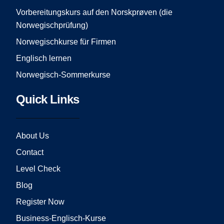
Vorbereitungskurs auf den Norskprøven (die
Norwegischprüfung)
Norwegischkurse für Firmen
Englisch lernen
Norwegisch-Sommerkurse
Quick Links
About Us
Contact
Level Check
Blog
Register Now
Business-Englisch-Kurse