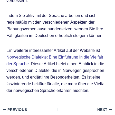
verbessern.
Indem Sie aktiv mit der Sprache arbeiten und sich
regelmäßig mit den verschiedenen Aspekten der
Planungsverben auseinandersetzen, werden Sie Ihre
Fähigkeiten im Deutschen erheblich steigern können.
Ein weiterer interessanter Artikel auf der Website ist
Norwegische Dialekte: Eine Einführung in die Vielfalt
der Sprache
. Dieser Artikel bietet einen Einblick in die
verschiedenen Dialekte, die in Norwegen gesprochen
werden, und erklärt ihre Besonderheiten. Es ist eine
faszinierende Lektüre für alle, die mehr über die Vielfalt
der norwegischen Sprache erfahren möchten.
PREVIOUS
NEXT