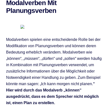
Modalverben Mit
Planungsverben
Modalverben spielen eine entscheidende Rolle bei der
Modifikation von Planungsverben und können deren
Bedeutung erheblich verändern. Modalverben wie
„können“, „müssen“, „dürfen“ und „sollen“ werden häufig
in Kombination mit Planungsverben verwendet, um
zusätzliche Informationen über die Möglichkeit oder
Notwendigkeit einer Handlung zu geben. Zum Beispiel
könnte man sagen: „Ich kann morgen nicht planen.
“
Hier wird durch das Modalverb „können“
ausgedrückt, dass es dem Sprecher nicht möglich
ist, einen Plan zu erstellen.