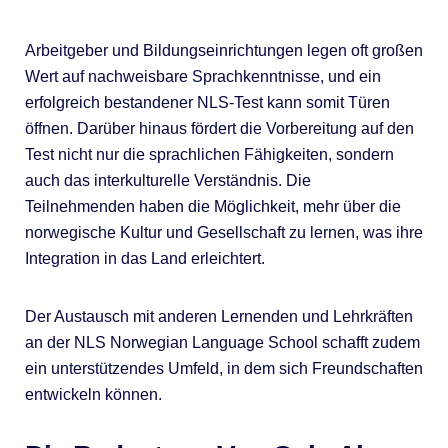
Arbeitgeber und Bildungseinrichtungen legen oft großen
Wert auf nachweisbare Sprachkenntnisse, und ein
erfolgreich bestandener NLS-Test kann somit Türen
öffnen. Darüber hinaus fördert die Vorbereitung auf den
Test nicht nur die sprachlichen Fähigkeiten, sondern
auch das interkulturelle Verständnis. Die
Teilnehmenden haben die Möglichkeit, mehr über die
norwegische Kultur und Gesellschaft zu lernen, was ihre
Integration in das Land erleichtert.
Der Austausch mit anderen Lernenden und Lehrkräften
an der NLS Norwegian Language School schafft zudem
ein unterstützendes Umfeld, in dem sich Freundschaften
entwickeln können.