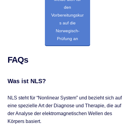
den
Vorbereitungskur
s auf die
Norwegisch-
Prüfung an
FAQs
Was ist NLS?
NLS steht für “Nonlinear System” und bezieht sich auf
eine spezielle Art der Diagnose und Therapie, die auf
der Analyse der elektromagnetischen Wellen des
Körpers basiert.