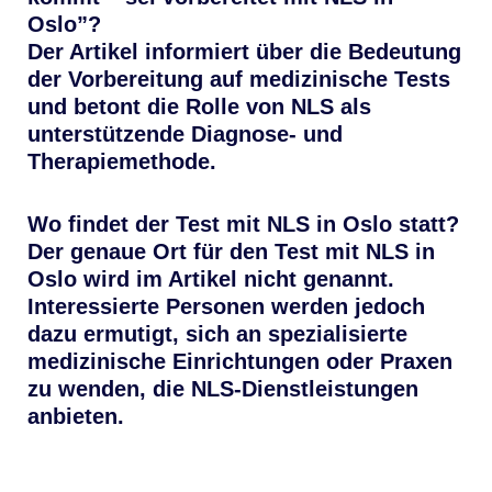
Oslo”?
Der Artikel informiert über die Bedeutung
der Vorbereitung auf medizinische Tests
und betont die Rolle von NLS als
unterstützende Diagnose- und
Therapiemethode.
Wo findet der Test mit NLS in Oslo statt?
Der genaue Ort für den Test mit NLS in
Oslo wird im Artikel nicht genannt.
Interessierte Personen werden jedoch
dazu ermutigt, sich an spezialisierte
medizinische Einrichtungen oder Praxen
zu wenden, die NLS-Dienstleistungen
anbieten.