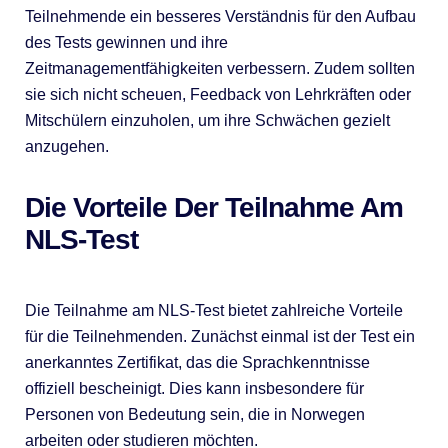
Teilnehmende ein besseres Verständnis für den Aufbau
des Tests gewinnen und ihre
Zeitmanagementfähigkeiten verbessern. Zudem sollten
sie sich nicht scheuen, Feedback von Lehrkräften oder
Mitschülern einzuholen, um ihre Schwächen gezielt
anzugehen.
Die Vorteile Der Teilnahme Am
NLS-Test
Die Teilnahme am NLS-Test bietet zahlreiche Vorteile
für die Teilnehmenden. Zunächst einmal ist der Test ein
anerkanntes Zertifikat, das die Sprachkenntnisse
offiziell bescheinigt. Dies kann insbesondere für
Personen von Bedeutung sein, die in Norwegen
arbeiten oder studieren möchten.