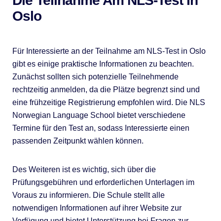
Die Teilnahme Am NLS-Test In
Oslo
Für Interessierte an der Teilnahme am NLS-Test in Oslo
gibt es einige praktische Informationen zu beachten.
Zunächst sollten sich potenzielle Teilnehmende
rechtzeitig anmelden, da die Plätze begrenzt sind und
eine frühzeitige Registrierung empfohlen wird. Die NLS
Norwegian Language School bietet verschiedene
Termine für den Test an, sodass Interessierte einen
passenden Zeitpunkt wählen können.
Des Weiteren ist es wichtig, sich über die
Prüfungsgebühren und erforderlichen Unterlagen im
Voraus zu informieren. Die Schule stellt alle
notwendigen Informationen auf ihrer Website zur
Verfügung und bietet Unterstützung bei Fragen zur