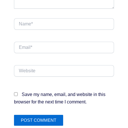
Name*
Email*
Website
Save my name, email, and website in this
browser for the next time I comment.