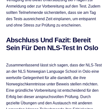
Anmeldung oder zur Vorbereitung auf den Test. Zudem
sollten Teilnehmende sicherstellen, dass sie am Tag
des Tests ausreichend Zeit einplanen, um entspannt
und ohne Stress zur Prüfung zu erscheinen.
Abschluss Und Fazit: Bereit
Sein Für Den NLS-Test In Oslo
Zusammenfassend lässt sich sagen, dass der NLS-Test
an der NLS Norwegian Language School in Oslo eine
wertvolle Gelegenheit für alle darstellt, die ihre
Norwegischkenntnisse unter Beweis stellen möchten.
Eine gründliche Vorbereitung ist entscheidend für den
Erfolg bei dieser anspruchsvollen Prüfung. Durch
gezielte Übungen und den Austausch mit anderen