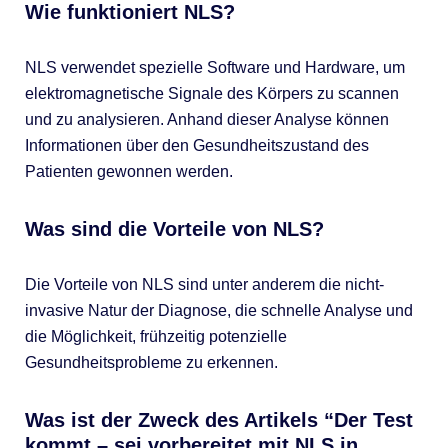
Wie funktioniert NLS?
NLS verwendet spezielle Software und Hardware, um
elektromagnetische Signale des Körpers zu scannen
und zu analysieren. Anhand dieser Analyse können
Informationen über den Gesundheitszustand des
Patienten gewonnen werden.
Was sind die Vorteile von NLS?
Die Vorteile von NLS sind unter anderem die nicht-
invasive Natur der Diagnose, die schnelle Analyse und
die Möglichkeit, frühzeitig potenzielle
Gesundheitsprobleme zu erkennen.
Was ist der Zweck des Artikels “Der Test
kommt – sei vorbereitet mit NLS in