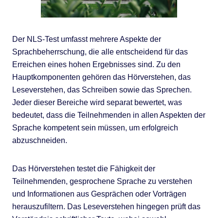
Der NLS-Test umfasst mehrere Aspekte der
Sprachbeherrschung, die alle entscheidend für das
Erreichen eines hohen Ergebnisses sind. Zu den
Hauptkomponenten gehören das Hörverstehen, das
Leseverstehen, das Schreiben sowie das Sprechen.
Jeder dieser Bereiche wird separat bewertet, was
bedeutet, dass die Teilnehmenden in allen Aspekten der
Sprache kompetent sein müssen, um erfolgreich
abzuschneiden.
Das Hörverstehen testet die Fähigkeit der
Teilnehmenden, gesprochene Sprache zu verstehen
und Informationen aus Gesprächen oder Vorträgen
herauszufiltern. Das Leseverstehen hingegen prüft das