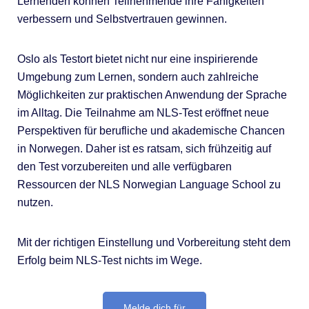
Lernenden können Teilnehmende ihre Fähigkeiten
verbessern und Selbstvertrauen gewinnen.
Oslo als Testort bietet nicht nur eine inspirierende
Umgebung zum Lernen, sondern auch zahlreiche
Möglichkeiten zur praktischen Anwendung der Sprache
im Alltag. Die Teilnahme am NLS-Test eröffnet neue
Perspektiven für berufliche und akademische Chancen
in Norwegen. Daher ist es ratsam, sich frühzeitig auf
den Test vorzubereiten und alle verfügbaren
Ressourcen der NLS Norwegian Language School zu
nutzen.
Mit der richtigen Einstellung und Vorbereitung steht dem
Erfolg beim NLS-Test nichts im Wege.
Melde dich für