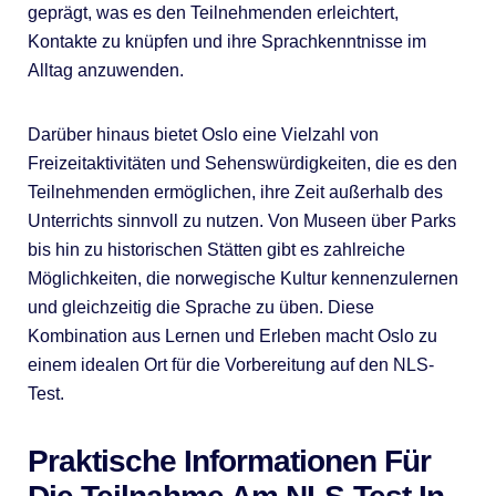
geprägt, was es den Teilnehmenden erleichtert,
Kontakte zu knüpfen und ihre Sprachkenntnisse im
Alltag anzuwenden.
Darüber hinaus bietet Oslo eine Vielzahl von
Freizeitaktivitäten und Sehenswürdigkeiten, die es den
Teilnehmenden ermöglichen, ihre Zeit außerhalb des
Unterrichts sinnvoll zu nutzen. Von Museen über Parks
bis hin zu historischen Stätten gibt es zahlreiche
Möglichkeiten, die norwegische Kultur kennenzulernen
und gleichzeitig die Sprache zu üben. Diese
Kombination aus Lernen und Erleben macht Oslo zu
einem idealen Ort für die Vorbereitung auf den NLS-
Test.
Praktische Informationen Für