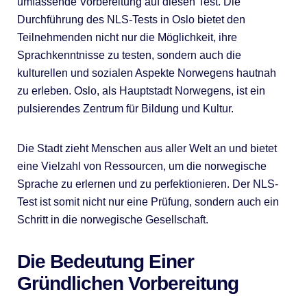
umfassende Vorbereitung auf diesen Test. Die
Durchführung des NLS-Tests in Oslo bietet den
Teilnehmenden nicht nur die Möglichkeit, ihre
Sprachkenntnisse zu testen, sondern auch die
kulturellen und sozialen Aspekte Norwegens hautnah
zu erleben. Oslo, als Hauptstadt Norwegens, ist ein
pulsierendes Zentrum für Bildung und Kultur.
Die Stadt zieht Menschen aus aller Welt an und bietet
eine Vielzahl von Ressourcen, um die norwegische
Sprache zu erlernen und zu perfektionieren. Der NLS-
Test ist somit nicht nur eine Prüfung, sondern auch ein
Schritt in die norwegische Gesellschaft.
Die Bedeutung Einer
Gründlichen Vorbereitung