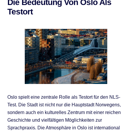
Die Bedeutung Von Oslo Als
Testort
Oslo spielt eine zentrale Rolle als Testort für den NLS-
Test. Die Stadt ist nicht nur die Hauptstadt Norwegens,
sondern auch ein kulturelles Zentrum mit einer reichen
Geschichte und vielfältigen Möglichkeiten zur
Sprachpraxis. Die Atmosphäre in Oslo ist international