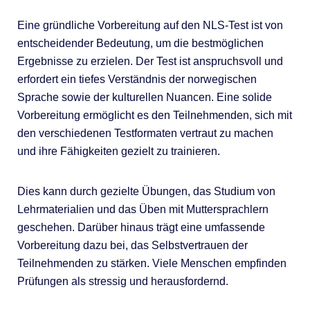
Eine gründliche Vorbereitung auf den NLS-Test ist von
entscheidender Bedeutung, um die bestmöglichen
Ergebnisse zu erzielen. Der Test ist anspruchsvoll und
erfordert ein tiefes Verständnis der norwegischen
Sprache sowie der kulturellen Nuancen. Eine solide
Vorbereitung ermöglicht es den Teilnehmenden, sich mit
den verschiedenen Testformaten vertraut zu machen
und ihre Fähigkeiten gezielt zu trainieren.
Dies kann durch gezielte Übungen, das Studium von
Lehrmaterialien und das Üben mit Muttersprachlern
geschehen. Darüber hinaus trägt eine umfassende
Vorbereitung dazu bei, das Selbstvertrauen der
Teilnehmenden zu stärken. Viele Menschen empfinden
Prüfungen als stressig und herausfordernd.