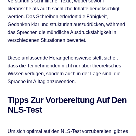
Verständnis schriftlicher Texte, wobei sowohl
literarische als auch sachliche Inhalte berücksichtigt
werden. Das Schreiben erfordert die Fähigkeit,
Gedanken klar und strukturiert auszudrücken, während
das Sprechen die mündliche Ausdrucksfähigkeit in
verschiedenen Situationen bewertet.
Diese umfassende Herangehensweise stellt sicher,
dass die Teilnehmenden nicht nur über theoretisches
Wissen verfügen, sondern auch in der Lage sind, die
Sprache im Alltag anzuwenden.
Tipps Zur Vorbereitung Auf Den
NLS-Test
Um sich optimal auf den NLS-Test vorzubereiten, gibt es