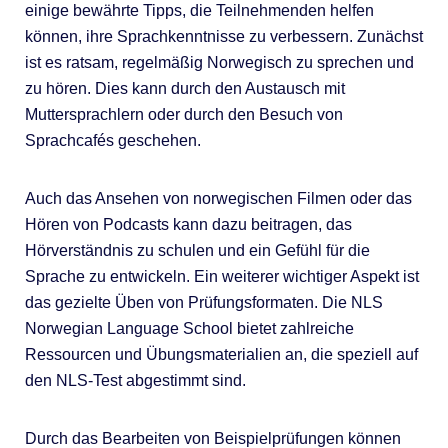
einige bewährte Tipps, die Teilnehmenden helfen
können, ihre Sprachkenntnisse zu verbessern. Zunächst
ist es ratsam, regelmäßig Norwegisch zu sprechen und
zu hören. Dies kann durch den Austausch mit
Muttersprachlern oder durch den Besuch von
Sprachcafés geschehen.
Auch das Ansehen von norwegischen Filmen oder das
Hören von Podcasts kann dazu beitragen, das
Hörverständnis zu schulen und ein Gefühl für die
Sprache zu entwickeln. Ein weiterer wichtiger Aspekt ist
das gezielte Üben von Prüfungsformaten. Die NLS
Norwegian Language School bietet zahlreiche
Ressourcen und Übungsmaterialien an, die speziell auf
den NLS-Test abgestimmt sind.
Durch das Bearbeiten von Beispielprüfungen können