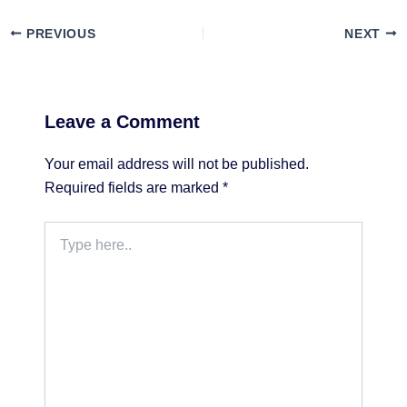
PREVIOUS
NEXT
Leave a Comment
Your email address will not be published.
Required fields are marked
*
Type
here..