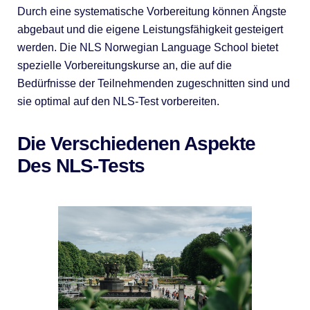
Durch eine systematische Vorbereitung können Ängste
abgebaut und die eigene Leistungsfähigkeit gesteigert
werden. Die NLS Norwegian Language School bietet
spezielle Vorbereitungskurse an, die auf die
Bedürfnisse der Teilnehmenden zugeschnitten sind und
sie optimal auf den NLS-Test vorbereiten.
Die Verschiedenen Aspekte
Des NLS-Tests