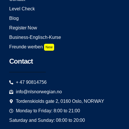
Level Check
Blog
Register Now
Business-Englisch-Kurse
Freunde werben
New
Contact
+ 47 90814756
info@nlsnorwegian.no
Tordenskiolds gate 2, 0160 Oslo, NORWAY
Monday to Friday: 8:00 to 21:00
Saturday and Sunday: 08:00 to 20:00