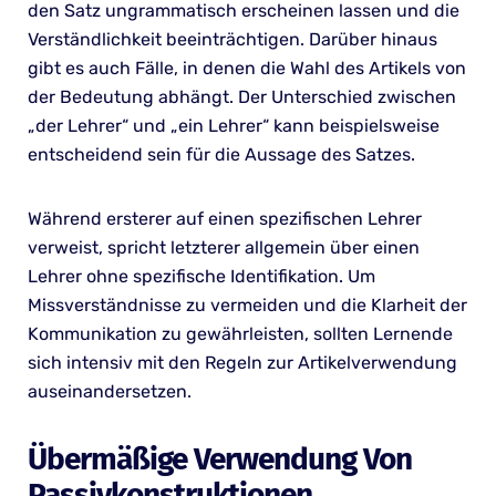
den Satz ungrammatisch erscheinen lassen und die
Verständlichkeit beeinträchtigen. Darüber hinaus
gibt es auch Fälle, in denen die Wahl des Artikels von
der Bedeutung abhängt. Der Unterschied zwischen
„der Lehrer“ und „ein Lehrer“ kann beispielsweise
entscheidend sein für die Aussage des Satzes.
Während ersterer auf einen spezifischen Lehrer
verweist, spricht letzterer allgemein über einen
Lehrer ohne spezifische Identifikation. Um
Missverständnisse zu vermeiden und die Klarheit der
Kommunikation zu gewährleisten, sollten Lernende
sich intensiv mit den Regeln zur Artikelverwendung
auseinandersetzen.
Übermäßige Verwendung Von
Passivkonstruktionen