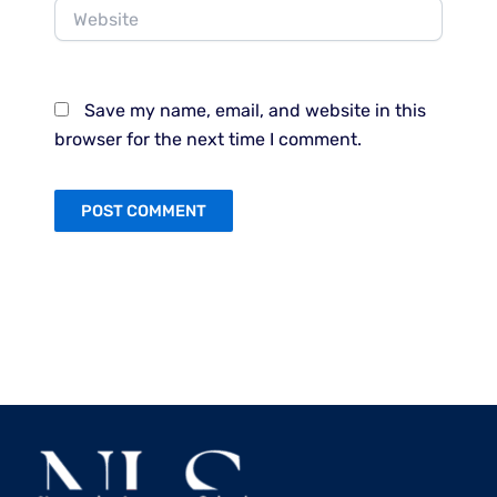
Website
Save my name, email, and website in this
browser for the next time I comment.