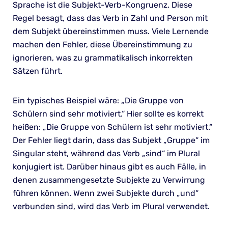
Sprache ist die Subjekt-Verb-Kongruenz. Diese
Regel besagt, dass das Verb in Zahl und Person mit
dem Subjekt übereinstimmen muss. Viele Lernende
machen den Fehler, diese Übereinstimmung zu
ignorieren, was zu grammatikalisch inkorrekten
Sätzen führt.
Ein typisches Beispiel wäre: „Die Gruppe von
Schülern sind sehr motiviert.“ Hier sollte es korrekt
heißen: „Die Gruppe von Schülern ist sehr motiviert.“
Der Fehler liegt darin, dass das Subjekt „Gruppe“ im
Singular steht, während das Verb „sind“ im Plural
konjugiert ist. Darüber hinaus gibt es auch Fälle, in
denen zusammengesetzte Subjekte zu Verwirrung
führen können. Wenn zwei Subjekte durch „und“
verbunden sind, wird das Verb im Plural verwendet.