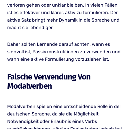
verloren gehen oder unklar bleiben. In vielen Fällen
ist es effektiver und klarer, aktiv zu formulieren. Der
aktive Satz bringt mehr Dynamik in die Sprache und
macht sie lebendiger.
Daher sollten Lernende darauf achten, wann es
sinnvoll ist, Passivkonstruktionen zu verwenden und
wann eine aktive Formulierung vorzuziehen ist.
Falsche Verwendung Von
Modalverben
Modalverben spielen eine entscheidende Rolle in der
deutschen Sprache, da sie die Möglichkeit,
Notwendigkeit oder Erlaubnis eines Verbs
ausdrücken können. Häufige Fehler treten jedoch bei