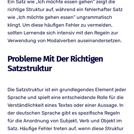
Ein Satz wie „Ich möchte essen gehen“ zeigt die
richtige Struktur auf, während ein fehlerhafter Satz
wie „Ich möchte gehen essen“ ungrammatisch
klingt. Um diese häufigen Fehler zu vermeiden,
sollten Lernende sich intensiv mit den Regeln zur
Verwendung von Modalverben auseinandersetzen.
Probleme Mit Der Richtigen
Satzstruktur
Die Satzstruktur ist ein grundlegendes Element jeder
Sprache und spielt eine entscheidende Rolle für die
Verständlichkeit eines Textes oder einer Aussage. In
der deutschen Sprache gibt es spezifische Regeln
für die Anordnung von Subjekt, Verb und Objekt im
Satz. Häufige Fehler treten auf, wenn diese Struktur