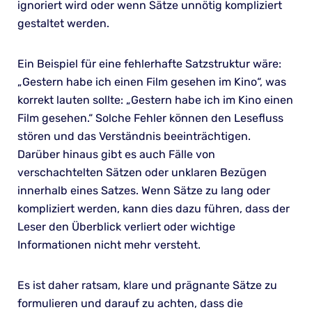
ignoriert wird oder wenn Sätze unnötig kompliziert
gestaltet werden.
Ein Beispiel für eine fehlerhafte Satzstruktur wäre:
„Gestern habe ich einen Film gesehen im Kino“, was
korrekt lauten sollte: „Gestern habe ich im Kino einen
Film gesehen.“ Solche Fehler können den Lesefluss
stören und das Verständnis beeinträchtigen.
Darüber hinaus gibt es auch Fälle von
verschachtelten Sätzen oder unklaren Bezügen
innerhalb eines Satzes. Wenn Sätze zu lang oder
kompliziert werden, kann dies dazu führen, dass der
Leser den Überblick verliert oder wichtige
Informationen nicht mehr versteht.
Es ist daher ratsam, klare und prägnante Sätze zu
formulieren und darauf zu achten, dass die