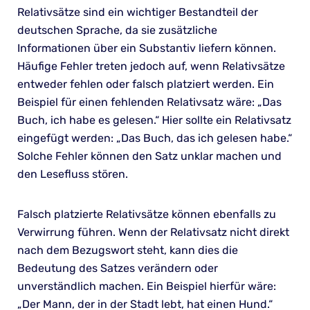
Relativsätze sind ein wichtiger Bestandteil der
deutschen Sprache, da sie zusätzliche
Informationen über ein Substantiv liefern können.
Häufige Fehler treten jedoch auf, wenn Relativsätze
entweder fehlen oder falsch platziert werden. Ein
Beispiel für einen fehlenden Relativsatz wäre: „Das
Buch, ich habe es gelesen.“ Hier sollte ein Relativsatz
eingefügt werden: „Das Buch, das ich gelesen habe.“
Solche Fehler können den Satz unklar machen und
den Lesefluss stören.
Falsch platzierte Relativsätze können ebenfalls zu
Verwirrung führen. Wenn der Relativsatz nicht direkt
nach dem Bezugswort steht, kann dies die
Bedeutung des Satzes verändern oder
unverständlich machen. Ein Beispiel hierfür wäre:
„Der Mann, der in der Stadt lebt, hat einen Hund.“