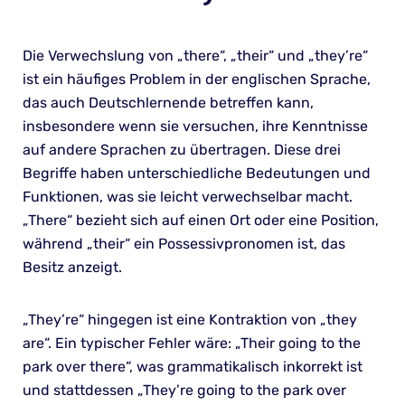
Die Verwechslung von „there“, „their“ und „they’re“
ist ein häufiges Problem in der englischen Sprache,
das auch Deutschlernende betreffen kann,
insbesondere wenn sie versuchen, ihre Kenntnisse
auf andere Sprachen zu übertragen. Diese drei
Begriffe haben unterschiedliche Bedeutungen und
Funktionen, was sie leicht verwechselbar macht.
„There“ bezieht sich auf einen Ort oder eine Position,
während „their“ ein Possessivpronomen ist, das
Besitz anzeigt.
„They’re“ hingegen ist eine Kontraktion von „they
are“. Ein typischer Fehler wäre: „Their going to the
park over there“, was grammatikalisch inkorrekt ist
und stattdessen „They’re going to the park over