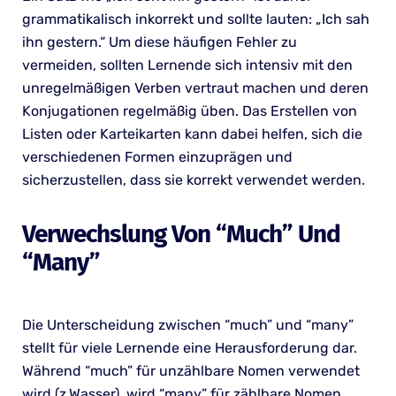
grammatikalisch inkorrekt und sollte lauten: „Ich sah
ihn gestern.“ Um diese häufigen Fehler zu
vermeiden, sollten Lernende sich intensiv mit den
unregelmäßigen Verben vertraut machen und deren
Konjugationen regelmäßig üben. Das Erstellen von
Listen oder Karteikarten kann dabei helfen, sich die
verschiedenen Formen einzuprägen und
sicherzustellen, dass sie korrekt verwendet werden.
Verwechslung Von “much” Und
“many”
Die Unterscheidung zwischen “much” und “many”
stellt für viele Lernende eine Herausforderung dar.
Während “much” für unzählbare Nomen verwendet
wird (z.Wasser), wird “many” für zählbare Nomen