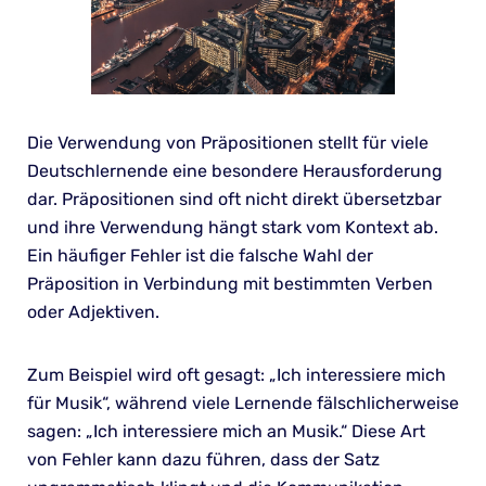
Die Verwendung von Präpositionen stellt für viele
Deutschlernende eine besondere Herausforderung
dar. Präpositionen sind oft nicht direkt übersetzbar
und ihre Verwendung hängt stark vom Kontext ab.
Ein häufiger Fehler ist die falsche Wahl der
Präposition in Verbindung mit bestimmten Verben
oder Adjektiven.
Zum Beispiel wird oft gesagt: „Ich interessiere mich
für Musik“, während viele Lernende fälschlicherweise
sagen: „Ich interessiere mich an Musik.“ Diese Art
von Fehler kann dazu führen, dass der Satz