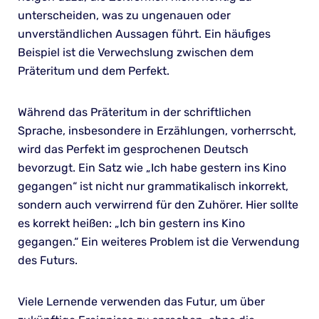
unterscheiden, was zu ungenauen oder
unverständlichen Aussagen führt. Ein häufiges
Beispiel ist die Verwechslung zwischen dem
Präteritum und dem Perfekt.
Während das Präteritum in der schriftlichen
Sprache, insbesondere in Erzählungen, vorherrscht,
wird das Perfekt im gesprochenen Deutsch
bevorzugt. Ein Satz wie „Ich habe gestern ins Kino
gegangen“ ist nicht nur grammatikalisch inkorrekt,
sondern auch verwirrend für den Zuhörer. Hier sollte
es korrekt heißen: „Ich bin gestern ins Kino
gegangen.“ Ein weiteres Problem ist die Verwendung
des Futurs.
Viele Lernende verwenden das Futur, um über