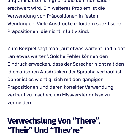
ungrammatisch klingt und die Kommunikation
erschwert wird. Ein weiteres Problem ist die
Verwendung von Präpositionen in festen
Wendungen. Viele Ausdrücke erfordern spezifische
Präpositionen, die nicht intuitiv sind.
Zum Beispiel sagt man „auf etwas warten“ und nicht
„an etwas warten“. Solche Fehler können den
Eindruck erwecken, dass der Sprecher nicht mit den
idiomatischen Ausdrücken der Sprache vertraut ist.
Daher ist es wichtig, sich mit den gängigen
Präpositionen und deren korrekter Verwendung
vertraut zu machen, um Missverständnisse zu
vermeiden.
Verwechslung Von “there”,
“their” Und “they’re”