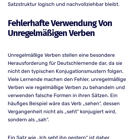
Satzstruktur logisch und nachvollziehbar bleibt.
Fehlerhafte Verwendung Von
Unregelmäßigen Verben
Unregelmäßige Verben stellen eine besondere
Herausforderung für Deutschlernende dar, da sie
nicht den typischen Konjugationsmustern folgen.
Viele Lernende machen den Fehler, unregelmäßige
Verben wie regelmäßige Verben zu behandeln und
verwenden falsche Formen in ihren Sätzen. Ein
häufiges Beispiel wäre das Verb „sehen“, dessen
Vergangenheit nicht als „seht“ konjugiert wird,
sondern als „sah“.
Ein Satz wie „Ich seht ihn gestern“ ist daher