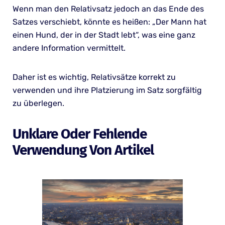
Wenn man den Relativsatz jedoch an das Ende des
Satzes verschiebt, könnte es heißen: „Der Mann hat
einen Hund, der in der Stadt lebt“, was eine ganz
andere Information vermittelt.
Daher ist es wichtig, Relativsätze korrekt zu
verwenden und ihre Platzierung im Satz sorgfältig
zu überlegen.
Unklare Oder Fehlende
Verwendung Von Artikel