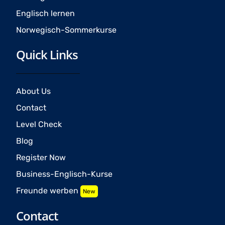
Englisch lernen
Norwegisch-Sommerkurse
Quick Links
About Us
Contact
Level Check
Blog
Register Now
Business-Englisch-Kurse
Freunde werben
New
Contact