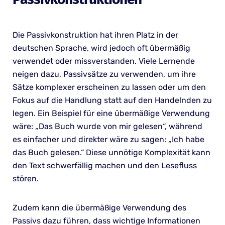
Die Passivkonstruktion hat ihren Platz in der
deutschen Sprache, wird jedoch oft übermäßig
verwendet oder missverstanden. Viele Lernende
neigen dazu, Passivsätze zu verwenden, um ihre
Sätze komplexer erscheinen zu lassen oder um den
Fokus auf die Handlung statt auf den Handelnden zu
legen. Ein Beispiel für eine übermäßige Verwendung
wäre: „Das Buch wurde von mir gelesen“, während
es einfacher und direkter wäre zu sagen: „Ich habe
das Buch gelesen.“ Diese unnötige Komplexität kann
den Text schwerfällig machen und den Lesefluss
stören.
Zudem kann die übermäßige Verwendung des
Passivs dazu führen, dass wichtige Informationen