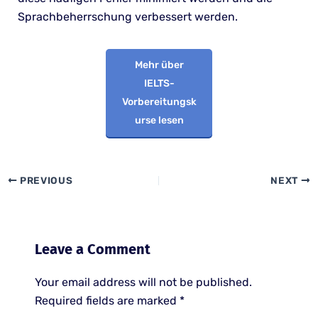
Sprachbeherrschung verbessert werden.
Mehr über
IELTS-
Vorbereitungsk
urse lesen
PREVIOUS
NEXT
Leave a Comment
Your email address will not be published.
Required fields are marked
*