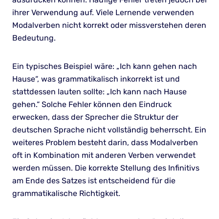
ihrer Verwendung auf. Viele Lernende verwenden
Modalverben nicht korrekt oder missverstehen deren
Bedeutung.
Ein typisches Beispiel wäre: „Ich kann gehen nach
Hause“, was grammatikalisch inkorrekt ist und
stattdessen lauten sollte: „Ich kann nach Hause
gehen.“ Solche Fehler können den Eindruck
erwecken, dass der Sprecher die Struktur der
deutschen Sprache nicht vollständig beherrscht. Ein
weiteres Problem besteht darin, dass Modalverben
oft in Kombination mit anderen Verben verwendet
werden müssen. Die korrekte Stellung des Infinitivs
am Ende des Satzes ist entscheidend für die
grammatikalische Richtigkeit.