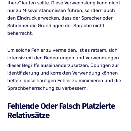
there“ lauten sollte. Diese Verwechslung kann nicht
nur zu Missverständnissen führen, sondern auch
den Eindruck erwecken, dass der Sprecher oder
Schreiber die Grundlagen der Sprache nicht
beherrscht.
Um solche Fehler zu vermeiden, ist es ratsam, sich
intensiv mit den Bedeutungen und Verwendungen
dieser Begriffe auseinanderzusetzen. Übungen zur
Identifizierung und korrekten Verwendung können
helfen, diese häufigen Fehler zu minimieren und die
Sprachbeherrschung zu verbessern.
Fehlende Oder Falsch Platzierte
Relativsätze