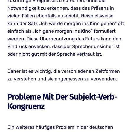
zukünftige Ereignisse zu sprechen, ohne die
Notwendigkeit zu erkennen, dass das Präsens in
vielen Fällen ebenfalls ausreicht. Beispielsweise
kann der Satz „Ich werde morgen ins Kino gehen“ oft
einfach als „Ich gehe morgen ins Kino“ formuliert
werden. Diese Überbenutzung des Futurs kann den
Eindruck erwecken, dass der Sprecher unsicher ist
oder nicht gut mit der Sprache vertraut ist.
Daher ist es wichtig, die verschiedenen Zeitformen
zu verstehen und sie angemessen zu verwenden.
Probleme Mit Der Subjekt-Verb-
Kongruenz
Ein weiteres häufiges Problem in der deutschen