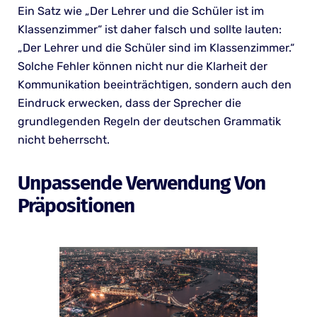
Ein Satz wie „Der Lehrer und die Schüler ist im
Klassenzimmer“ ist daher falsch und sollte lauten:
„Der Lehrer und die Schüler sind im Klassenzimmer.“
Solche Fehler können nicht nur die Klarheit der
Kommunikation beeinträchtigen, sondern auch den
Eindruck erwecken, dass der Sprecher die
grundlegenden Regeln der deutschen Grammatik
nicht beherrscht.
Unpassende Verwendung Von
Präpositionen