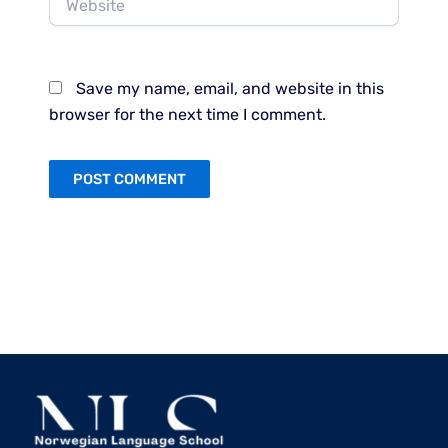
Save my name, email, and website in this
browser for the next time I comment.