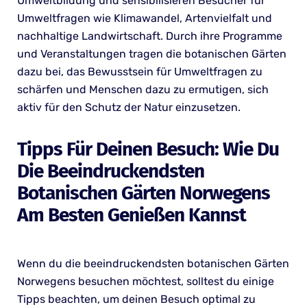
Umweltbildung und sensibilisieren Besucher für
Umweltfragen wie Klimawandel, Artenvielfalt und
nachhaltige Landwirtschaft. Durch ihre Programme
und Veranstaltungen tragen die botanischen Gärten
dazu bei, das Bewusstsein für Umweltfragen zu
schärfen und Menschen dazu zu ermutigen, sich
aktiv für den Schutz der Natur einzusetzen.
Tipps Für Deinen Besuch: Wie Du
Die Beeindruckendsten
Botanischen Gärten Norwegens
Am Besten Genießen Kannst
Wenn du die beeindruckendsten botanischen Gärten
Norwegens besuchen möchtest, solltest du einige
Tipps beachten, um deinen Besuch optimal zu