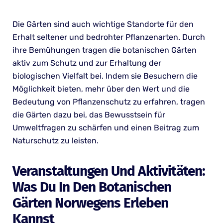
Die Gärten sind auch wichtige Standorte für den
Erhalt seltener und bedrohter Pflanzenarten. Durch
ihre Bemühungen tragen die botanischen Gärten
aktiv zum Schutz und zur Erhaltung der
biologischen Vielfalt bei. Indem sie Besuchern die
Möglichkeit bieten, mehr über den Wert und die
Bedeutung von Pflanzenschutz zu erfahren, tragen
die Gärten dazu bei, das Bewusstsein für
Umweltfragen zu schärfen und einen Beitrag zum
Naturschutz zu leisten.
Veranstaltungen Und Aktivitäten:
Was Du In Den Botanischen
Gärten Norwegens Erleben
Kannst