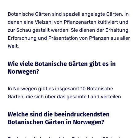
Botanische Gärten sind speziell angelegte Gärten, in
denen eine Vielzahl von Pflanzenarten kultiviert und
zur Schau gestellt werden. Sie dienen der Erhaltung,
Erforschung und Präsentation von Pflanzen aus aller
Welt.
Wie viele Botanische Gärten gibt es in
Norwegen?
In Norwegen gibt es insgesamt 10 Botanische
Gärten, die sich über das gesamte Land verteilen.
Welche sind die beeindruckendsten
Botanischen Gärten in Norwegen?