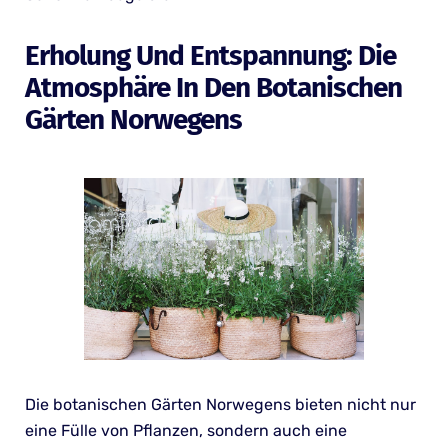
Erholung Und Entspannung: Die
Atmosphäre In Den Botanischen
Gärten Norwegens
Die botanischen Gärten Norwegens bieten nicht nur
eine Fülle von Pflanzen, sondern auch eine