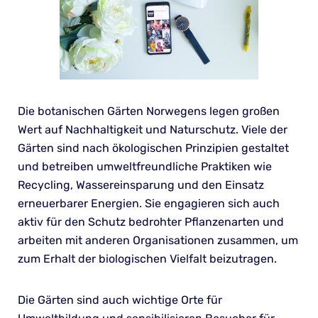
Die botanischen Gärten Norwegens legen großen
Wert auf Nachhaltigkeit und Naturschutz. Viele der
Gärten sind nach ökologischen Prinzipien gestaltet
und betreiben umweltfreundliche Praktiken wie
Recycling, Wassereinsparung und den Einsatz
erneuerbarer Energien. Sie engagieren sich auch
aktiv für den Schutz bedrohter Pflanzenarten und
arbeiten mit anderen Organisationen zusammen, um
zum Erhalt der biologischen Vielfalt beizutragen.
Die Gärten sind auch wichtige Orte für