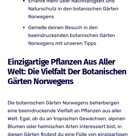
Erfahre mehr über Nachhaltigkeit und
Naturschutz in den botanischen Gärten
Norwegens
Genieße deinen Besuch in den
beeindruckenden botanischen Gärten
Norwegens mit unseren Tipps
Einzigartige Pflanzen Aus Aller
Welt: Die Vielfalt Der Botanischen
Gärten Norwegens
Die botanischen Gärten Norwegens beherbergen
eine beeindruckende Vielfalt an Pflanzen aus aller
Welt. Egal, ob du an tropischen Gewächsen, alpinen
Blumen oder heimischen Arten interessiert bist, in
diesen Gärten findest du eine Fülle von einzigartigen