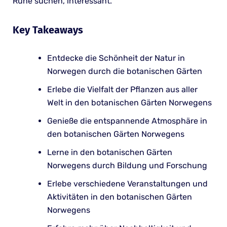
Ruhe suchen, interessant.
Key Takeaways
Entdecke die Schönheit der Natur in
Norwegen durch die botanischen Gärten
Erlebe die Vielfalt der Pflanzen aus aller
Welt in den botanischen Gärten Norwegens
Genieße die entspannende Atmosphäre in
den botanischen Gärten Norwegens
Lerne in den botanischen Gärten
Norwegens durch Bildung und Forschung
Erlebe verschiedene Veranstaltungen und
Aktivitäten in den botanischen Gärten
Norwegens