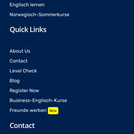
Englisch lernen
Norwegisch-Sommerkurse
Quick Links
About Us
Contact
Level Check
Blog
Register Now
Business-Englisch-Kurse
Freunde werben
New
Contact