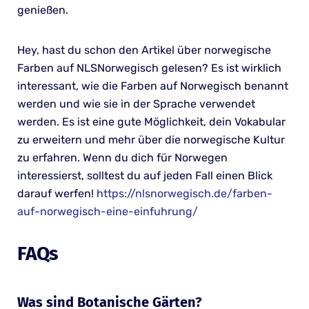
genießen.
Hey, hast du schon den Artikel über norwegische
Farben auf NLSNorwegisch gelesen? Es ist wirklich
interessant, wie die Farben auf Norwegisch benannt
werden und wie sie in der Sprache verwendet
werden. Es ist eine gute Möglichkeit, dein Vokabular
zu erweitern und mehr über die norwegische Kultur
zu erfahren. Wenn du dich für Norwegen
interessierst, solltest du auf jeden Fall einen Blick
darauf werfen!
https://nlsnorwegisch.de/farben-
auf-norwegisch-eine-einfuhrung/
FAQs
Was sind Botanische Gärten?