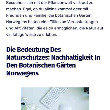
Besucher, sich mit der Pflanzenwelt vertraut zu
machen. Egal, ob du alleine kommst oder mit
Freunden und Familie, die botanischen Gärten
Norwegens bieten eine Fülle von Veranstaltungen
und Aktivitäten, die es dir ermöglichen, die Natur auf
vielfältige Weise zu erleben.
Die Bedeutung Des
Naturschutzes: Nachhaltigkeit In
Den Botanischen Gärten
Norwegens