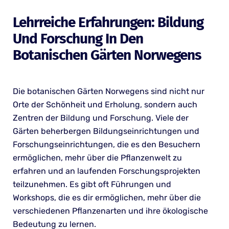
Lehrreiche Erfahrungen: Bildung
Und Forschung In Den
Botanischen Gärten Norwegens
Die botanischen Gärten Norwegens sind nicht nur
Orte der Schönheit und Erholung, sondern auch
Zentren der Bildung und Forschung. Viele der
Gärten beherbergen Bildungseinrichtungen und
Forschungseinrichtungen, die es den Besuchern
ermöglichen, mehr über die Pflanzenwelt zu
erfahren und an laufenden Forschungsprojekten
teilzunehmen. Es gibt oft Führungen und
Workshops, die es dir ermöglichen, mehr über die
verschiedenen Pflanzenarten und ihre ökologische
Bedeutung zu lernen.