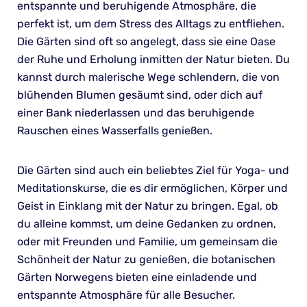
entspannte und beruhigende Atmosphäre, die
perfekt ist, um dem Stress des Alltags zu entfliehen.
Die Gärten sind oft so angelegt, dass sie eine Oase
der Ruhe und Erholung inmitten der Natur bieten. Du
kannst durch malerische Wege schlendern, die von
blühenden Blumen gesäumt sind, oder dich auf
einer Bank niederlassen und das beruhigende
Rauschen eines Wasserfalls genießen.
Die Gärten sind auch ein beliebtes Ziel für Yoga- und
Meditationskurse, die es dir ermöglichen, Körper und
Geist in Einklang mit der Natur zu bringen. Egal, ob
du alleine kommst, um deine Gedanken zu ordnen,
oder mit Freunden und Familie, um gemeinsam die
Schönheit der Natur zu genießen, die botanischen
Gärten Norwegens bieten eine einladende und
entspannte Atmosphäre für alle Besucher.