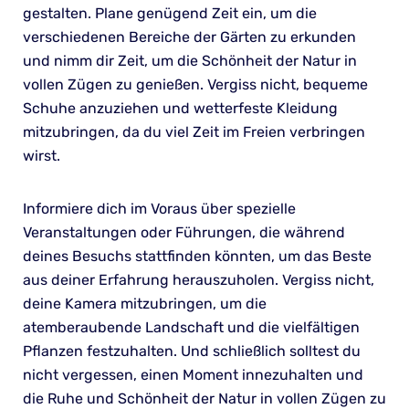
gestalten. Plane genügend Zeit ein, um die
verschiedenen Bereiche der Gärten zu erkunden
und nimm dir Zeit, um die Schönheit der Natur in
vollen Zügen zu genießen. Vergiss nicht, bequeme
Schuhe anzuziehen und wetterfeste Kleidung
mitzubringen, da du viel Zeit im Freien verbringen
wirst.
Informiere dich im Voraus über spezielle
Veranstaltungen oder Führungen, die während
deines Besuchs stattfinden könnten, um das Beste
aus deiner Erfahrung herauszuholen. Vergiss nicht,
deine Kamera mitzubringen, um die
atemberaubende Landschaft und die vielfältigen
Pflanzen festzuhalten. Und schließlich solltest du
nicht vergessen, einen Moment innezuhalten und
die Ruhe und Schönheit der Natur in vollen Zügen zu