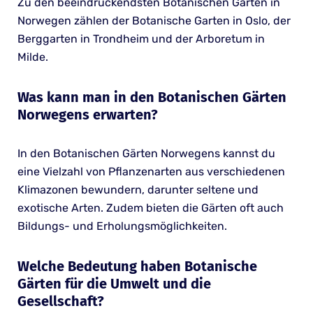
Zu den beeindruckendsten Botanischen Gärten in
Norwegen zählen der Botanische Garten in Oslo, der
Berggarten in Trondheim und der Arboretum in
Milde.
Was kann man in den Botanischen Gärten
Norwegens erwarten?
In den Botanischen Gärten Norwegens kannst du
eine Vielzahl von Pflanzenarten aus verschiedenen
Klimazonen bewundern, darunter seltene und
exotische Arten. Zudem bieten die Gärten oft auch
Bildungs- und Erholungsmöglichkeiten.
Welche Bedeutung haben Botanische
Gärten für die Umwelt und die
Gesellschaft?