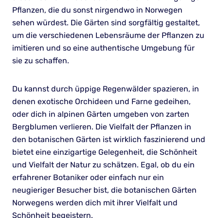
Pflanzen, die du sonst nirgendwo in Norwegen
sehen würdest. Die Gärten sind sorgfältig gestaltet,
um die verschiedenen Lebensräume der Pflanzen zu
imitieren und so eine authentische Umgebung für
sie zu schaffen.
Du kannst durch üppige Regenwälder spazieren, in
denen exotische Orchideen und Farne gedeihen,
oder dich in alpinen Gärten umgeben von zarten
Bergblumen verlieren. Die Vielfalt der Pflanzen in
den botanischen Gärten ist wirklich faszinierend und
bietet eine einzigartige Gelegenheit, die Schönheit
und Vielfalt der Natur zu schätzen. Egal, ob du ein
erfahrener Botaniker oder einfach nur ein
neugieriger Besucher bist, die botanischen Gärten
Norwegens werden dich mit ihrer Vielfalt und
Schönheit begeistern.