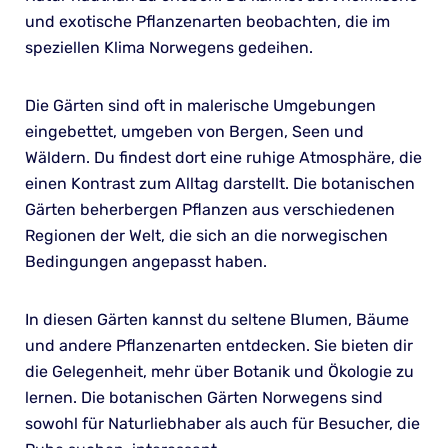
und exotische Pflanzenarten beobachten, die im
speziellen Klima Norwegens gedeihen.
Die Gärten sind oft in malerische Umgebungen
eingebettet, umgeben von Bergen, Seen und
Wäldern. Du findest dort eine ruhige Atmosphäre, die
einen Kontrast zum Alltag darstellt. Die botanischen
Gärten beherbergen Pflanzen aus verschiedenen
Regionen der Welt, die sich an die norwegischen
Bedingungen angepasst haben.
In diesen Gärten kannst du seltene Blumen, Bäume
und andere Pflanzenarten entdecken. Sie bieten dir
die Gelegenheit, mehr über Botanik und Ökologie zu
lernen. Die botanischen Gärten Norwegens sind
sowohl für Naturliebhaber als auch für Besucher, die