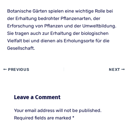
Botanische Gärten spielen eine wichtige Rolle bei
der Erhaltung bedrohter Pflanzenarten, der
Erforschung von Pflanzen und der Umweltbildung.
Sie tragen auch zur Erhaltung der biologischen
Vielfalt bei und dienen als Erholungsorte für die
Gesellschaft.
PREVIOUS
NEXT
Leave a Comment
Your email address will not be published.
Required fields are marked
*