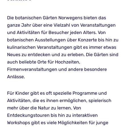
Die botanischen Gärten Norwegens bieten das
ganze Jahr über eine Vielzahl von Veranstaltungen
und Aktivitäten für Besucher jeden Alters. Von
botanischen Ausstellungen über Konzerte bis hin zu
kulinarischen Veranstaltungen gibt es immer etwas
Neues zu entdecken und zu erleben. Die Gärten sind
auch beliebte Orte für Hochzeiten,
Firmenveranstaltungen und andere besondere
Anlässe.
Für Kinder gibt es oft spezielle Programme und
Aktivitäten, die es ihnen ermöglichen, spielerisch
mehr über die Natur zu lernen. Von
Entdeckungstouren bis hin zu interaktiven
Workshops gibt es viele Möglichkeiten für junge