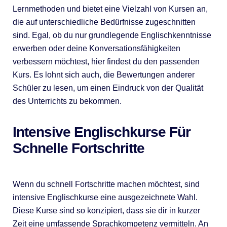
Lernmethoden und bietet eine Vielzahl von Kursen an,
die auf unterschiedliche Bedürfnisse zugeschnitten
sind. Egal, ob du nur grundlegende Englischkenntnisse
erwerben oder deine Konversationsfähigkeiten
verbessern möchtest, hier findest du den passenden
Kurs. Es lohnt sich auch, die Bewertungen anderer
Schüler zu lesen, um einen Eindruck von der Qualität
des Unterrichts zu bekommen.
Intensive Englischkurse Für
Schnelle Fortschritte
Wenn du schnell Fortschritte machen möchtest, sind
intensive Englischkurse eine ausgezeichnete Wahl.
Diese Kurse sind so konzipiert, dass sie dir in kurzer
Zeit eine umfassende Sprachkompetenz vermitteln. An