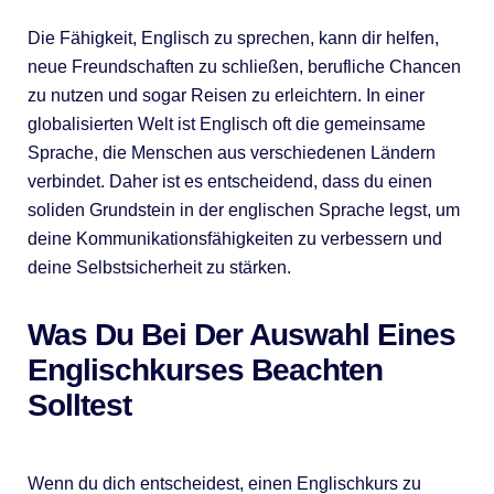
Die Fähigkeit, Englisch zu sprechen, kann dir helfen,
neue Freundschaften zu schließen, berufliche Chancen
zu nutzen und sogar Reisen zu erleichtern. In einer
globalisierten Welt ist Englisch oft die gemeinsame
Sprache, die Menschen aus verschiedenen Ländern
verbindet. Daher ist es entscheidend, dass du einen
soliden Grundstein in der englischen Sprache legst, um
deine Kommunikationsfähigkeiten zu verbessern und
deine Selbstsicherheit zu stärken.
Was Du Bei Der Auswahl Eines
Englischkurses Beachten
Solltest
Wenn du dich entscheidest, einen Englischkurs zu