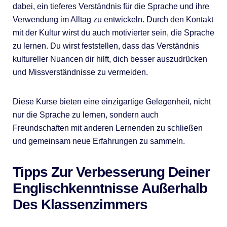
dabei, ein tieferes Verständnis für die Sprache und ihre
Verwendung im Alltag zu entwickeln. Durch den Kontakt
mit der Kultur wirst du auch motivierter sein, die Sprache
zu lernen. Du wirst feststellen, dass das Verständnis
kultureller Nuancen dir hilft, dich besser auszudrücken
und Missverständnisse zu vermeiden.
Diese Kurse bieten eine einzigartige Gelegenheit, nicht
nur die Sprache zu lernen, sondern auch
Freundschaften mit anderen Lernenden zu schließen
und gemeinsam neue Erfahrungen zu sammeln.
Tipps Zur Verbesserung Deiner
Englischkenntnisse Außerhalb
Des Klassenzimmers