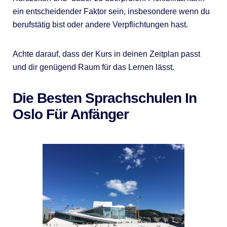
ein entscheidender Faktor sein, insbesondere wenn du
berufstätig bist oder andere Verpflichtungen hast.
Achte darauf, dass der Kurs in deinen Zeitplan passt
und dir genügend Raum für das Lernen lässt.
Die Besten Sprachschulen In
Oslo Für Anfänger