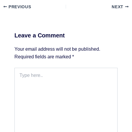
PREVIOUS
NEXT
Leave a Comment
Your email address will not be published.
Required fields are marked
*
Type
here..