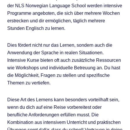
der NLS Norwegian Language School werden intensive
Programme angeboten, die sich über mehrere Wochen
erstrecken und dir ermöglichen, täglich mehrere
Stunden Englisch zu lernen.
Dies fördert nicht nur das Lernen, sondern auch die
Anwendung der Sprache in realen Situationen.
Intensive Kurse bieten oft auch zusätzliche Ressourcen
wie Workshops und individuelle Betreuung an. Du hast
die Möglichkeit, Fragen zu stellen und spezifische
Themen zu vertiefen.
Diese Art des Lernens kann besonders vorteilhaft sein,
wenn du dich auf eine Reise vorbereitest oder
berufliche Anforderungen erfüllen musst. Die
Kombination aus intensivem Unterricht und praktischen
Übungen sorgt dafür, dass du schnell Vertrauen in deine