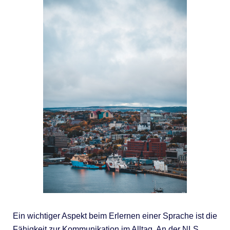
Ein wichtiger Aspekt beim Erlernen einer Sprache ist die
Fähigkeit zur Kommunikation im Alltag. An der NLS