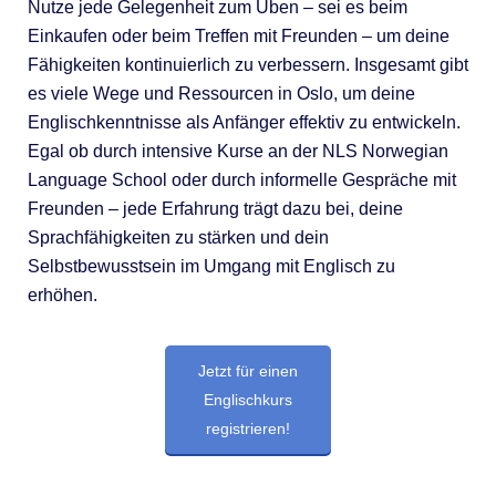
Nutze jede Gelegenheit zum Üben – sei es beim
Einkaufen oder beim Treffen mit Freunden – um deine
Fähigkeiten kontinuierlich zu verbessern. Insgesamt gibt
es viele Wege und Ressourcen in Oslo, um deine
Englischkenntnisse als Anfänger effektiv zu entwickeln.
Egal ob durch intensive Kurse an der NLS Norwegian
Language School oder durch informelle Gespräche mit
Freunden – jede Erfahrung trägt dazu bei, deine
Sprachfähigkeiten zu stärken und dein
Selbstbewusstsein im Umgang mit Englisch zu
erhöhen.
Jetzt für einen
Englischkurs
registrieren!