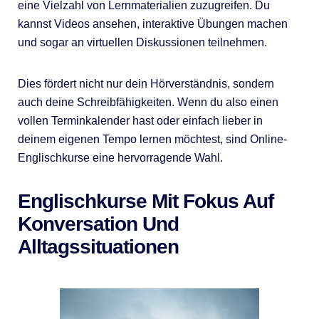
eine Vielzahl von Lernmaterialien zuzugreifen. Du
kannst Videos ansehen, interaktive Übungen machen
und sogar an virtuellen Diskussionen teilnehmen.
Dies fördert nicht nur dein Hörverständnis, sondern
auch deine Schreibfähigkeiten. Wenn du also einen
vollen Terminkalender hast oder einfach lieber in
deinem eigenen Tempo lernen möchtest, sind Online-
Englischkurse eine hervorragende Wahl.
Englischkurse Mit Fokus Auf
Konversation Und
Alltagssituationen