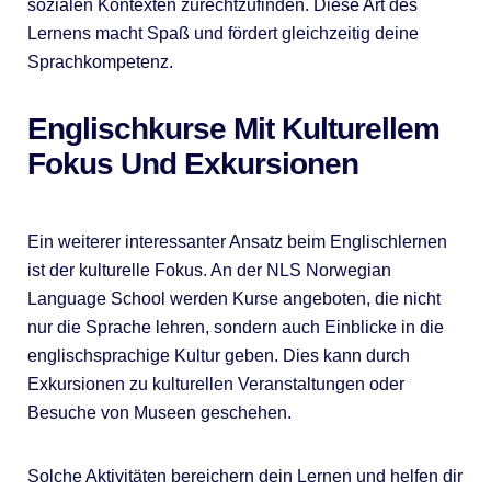
sozialen Kontexten zurechtzufinden. Diese Art des
Lernens macht Spaß und fördert gleichzeitig deine
Sprachkompetenz.
Englischkurse Mit Kulturellem
Fokus Und Exkursionen
Ein weiterer interessanter Ansatz beim Englischlernen
ist der kulturelle Fokus. An der NLS Norwegian
Language School werden Kurse angeboten, die nicht
nur die Sprache lehren, sondern auch Einblicke in die
englischsprachige Kultur geben. Dies kann durch
Exkursionen zu kulturellen Veranstaltungen oder
Besuche von Museen geschehen.
Solche Aktivitäten bereichern dein Lernen und helfen dir