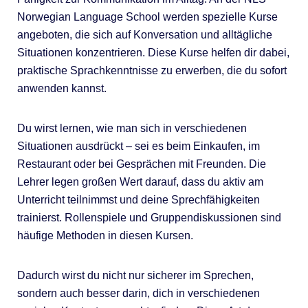
Norwegian Language School werden spezielle Kurse
angeboten, die sich auf Konversation und alltägliche
Situationen konzentrieren. Diese Kurse helfen dir dabei,
praktische Sprachkenntnisse zu erwerben, die du sofort
anwenden kannst.
Du wirst lernen, wie man sich in verschiedenen
Situationen ausdrückt – sei es beim Einkaufen, im
Restaurant oder bei Gesprächen mit Freunden. Die
Lehrer legen großen Wert darauf, dass du aktiv am
Unterricht teilnimmst und deine Sprechfähigkeiten
trainierst. Rollenspiele und Gruppendiskussionen sind
häufige Methoden in diesen Kursen.
Dadurch wirst du nicht nur sicherer im Sprechen,
sondern auch besser darin, dich in verschiedenen