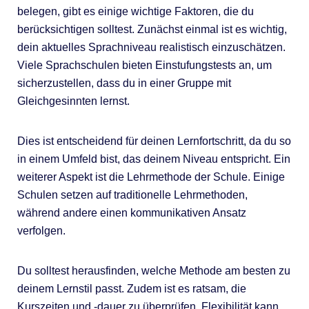
belegen, gibt es einige wichtige Faktoren, die du
berücksichtigen solltest. Zunächst einmal ist es wichtig,
dein aktuelles Sprachniveau realistisch einzuschätzen.
Viele Sprachschulen bieten Einstufungstests an, um
sicherzustellen, dass du in einer Gruppe mit
Gleichgesinnten lernst.
Dies ist entscheidend für deinen Lernfortschritt, da du so
in einem Umfeld bist, das deinem Niveau entspricht. Ein
weiterer Aspekt ist die Lehrmethode der Schule. Einige
Schulen setzen auf traditionelle Lehrmethoden,
während andere einen kommunikativen Ansatz
verfolgen.
Du solltest herausfinden, welche Methode am besten zu
deinem Lernstil passt. Zudem ist es ratsam, die
Kurszeiten und -dauer zu überprüfen. Flexibilität kann