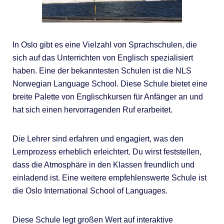
In Oslo gibt es eine Vielzahl von Sprachschulen, die
sich auf das Unterrichten von Englisch spezialisiert
haben. Eine der bekanntesten Schulen ist die NLS
Norwegian Language School. Diese Schule bietet eine
breite Palette von Englischkursen für Anfänger an und
hat sich einen hervorragenden Ruf erarbeitet.
Die Lehrer sind erfahren und engagiert, was den
Lernprozess erheblich erleichtert. Du wirst feststellen,
dass die Atmosphäre in den Klassen freundlich und
einladend ist. Eine weitere empfehlenswerte Schule ist
die Oslo International School of Languages.
Diese Schule legt großen Wert auf interaktive