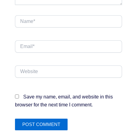
Name*
Email*
Website
Save my name, email, and website in this
browser for the next time I comment.