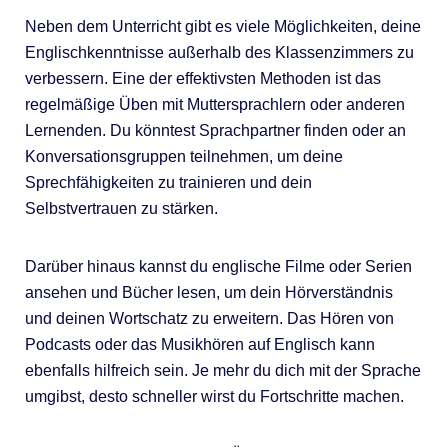
Neben dem Unterricht gibt es viele Möglichkeiten, deine
Englischkenntnisse außerhalb des Klassenzimmers zu
verbessern. Eine der effektivsten Methoden ist das
regelmäßige Üben mit Muttersprachlern oder anderen
Lernenden. Du könntest Sprachpartner finden oder an
Konversationsgruppen teilnehmen, um deine
Sprechfähigkeiten zu trainieren und dein
Selbstvertrauen zu stärken.
Darüber hinaus kannst du englische Filme oder Serien
ansehen und Bücher lesen, um dein Hörverständnis
und deinen Wortschatz zu erweitern. Das Hören von
Podcasts oder das Musikhören auf Englisch kann
ebenfalls hilfreich sein. Je mehr du dich mit der Sprache
umgibst, desto schneller wirst du Fortschritte machen.