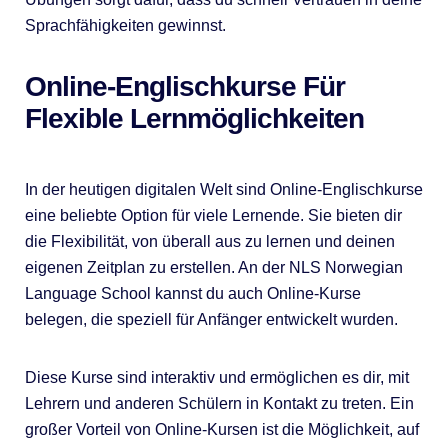
Sprachfähigkeiten gewinnst.
Online-Englischkurse Für
Flexible Lernmöglichkeiten
In der heutigen digitalen Welt sind Online-Englischkurse
eine beliebte Option für viele Lernende. Sie bieten dir
die Flexibilität, von überall aus zu lernen und deinen
eigenen Zeitplan zu erstellen. An der NLS Norwegian
Language School kannst du auch Online-Kurse
belegen, die speziell für Anfänger entwickelt wurden.
Diese Kurse sind interaktiv und ermöglichen es dir, mit
Lehrern und anderen Schülern in Kontakt zu treten. Ein
großer Vorteil von Online-Kursen ist die Möglichkeit, auf