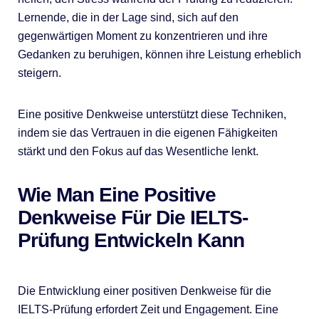
Lernende, die in der Lage sind, sich auf den
gegenwärtigen Moment zu konzentrieren und ihre
Gedanken zu beruhigen, können ihre Leistung erheblich
steigern.
Eine positive Denkweise unterstützt diese Techniken,
indem sie das Vertrauen in die eigenen Fähigkeiten
stärkt und den Fokus auf das Wesentliche lenkt.
Wie Man Eine Positive
Denkweise Für Die IELTS-
Prüfung Entwickeln Kann
Die Entwicklung einer positiven Denkweise für die
IELTS-Prüfung erfordert Zeit und Engagement. Eine