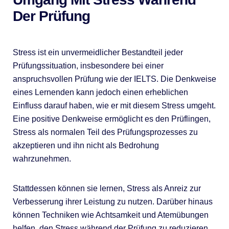
Der Prüfung
Stress ist ein unvermeidlicher Bestandteil jeder
Prüfungssituation, insbesondere bei einer
anspruchsvollen Prüfung wie der IELTS. Die Denkweise
eines Lernenden kann jedoch einen erheblichen
Einfluss darauf haben, wie er mit diesem Stress umgeht.
Eine positive Denkweise ermöglicht es den Prüflingen,
Stress als normalen Teil des Prüfungsprozesses zu
akzeptieren und ihn nicht als Bedrohung
wahrzunehmen.
Stattdessen können sie lernen, Stress als Anreiz zur
Verbesserung ihrer Leistung zu nutzen. Darüber hinaus
können Techniken wie Achtsamkeit und Atemübungen
helfen, den Stress während der Prüfung zu reduzieren.