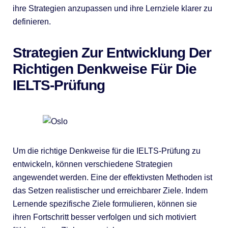
ihre Strategien anzupassen und ihre Lernziele klarer zu
definieren.
Strategien Zur Entwicklung Der
Richtigen Denkweise Für Die
IELTS-Prüfung
Um die richtige Denkweise für die IELTS-Prüfung zu
entwickeln, können verschiedene Strategien
angewendet werden. Eine der effektivsten Methoden ist
das Setzen realistischer und erreichbarer Ziele. Indem
Lernende spezifische Ziele formulieren, können sie
ihren Fortschritt besser verfolgen und sich motiviert