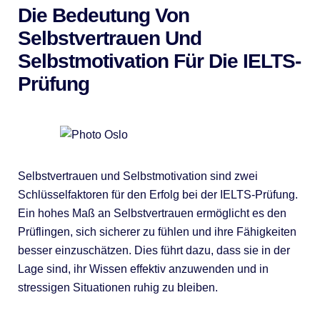
Die Bedeutung Von
Selbstvertrauen Und
Selbstmotivation Für Die IELTS-
Prüfung
Selbstvertrauen und Selbstmotivation sind zwei
Schlüsselfaktoren für den Erfolg bei der IELTS-Prüfung.
Ein hohes Maß an Selbstvertrauen ermöglicht es den
Prüflingen, sich sicherer zu fühlen und ihre Fähigkeiten
besser einzuschätzen. Dies führt dazu, dass sie in der
Lage sind, ihr Wissen effektiv anzuwenden und in
stressigen Situationen ruhig zu bleiben.