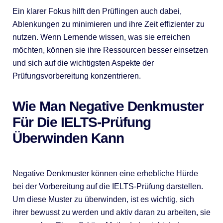
Ein klarer Fokus hilft den Prüflingen auch dabei,
Ablenkungen zu minimieren und ihre Zeit effizienter zu
nutzen. Wenn Lernende wissen, was sie erreichen
möchten, können sie ihre Ressourcen besser einsetzen
und sich auf die wichtigsten Aspekte der
Prüfungsvorbereitung konzentrieren.
Wie Man Negative Denkmuster
Für Die IELTS-Prüfung
Überwinden Kann
Negative Denkmuster können eine erhebliche Hürde
bei der Vorbereitung auf die IELTS-Prüfung darstellen.
Um diese Muster zu überwinden, ist es wichtig, sich
ihrer bewusst zu werden und aktiv daran zu arbeiten, sie