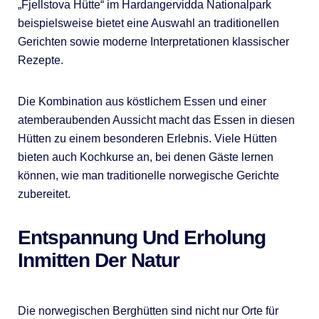
„Fjellstova Hütte“ im Hardangervidda Nationalpark
beispielsweise bietet eine Auswahl an traditionellen
Gerichten sowie moderne Interpretationen klassischer
Rezepte.
Die Kombination aus köstlichem Essen und einer
atemberaubenden Aussicht macht das Essen in diesen
Hütten zu einem besonderen Erlebnis. Viele Hütten
bieten auch Kochkurse an, bei denen Gäste lernen
können, wie man traditionelle norwegische Gerichte
zubereitet.
Entspannung Und Erholung
Inmitten Der Natur
Die norwegischen Berghütten sind nicht nur Orte für