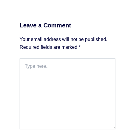
Leave a Comment
Your email address will not be published.
Required fields are marked
*
Type
here..