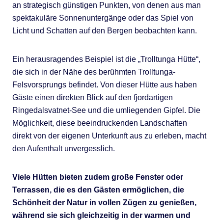
an strategisch günstigen Punkten, von denen aus man
spektakuläre Sonnenuntergänge oder das Spiel von
Licht und Schatten auf den Bergen beobachten kann.
Ein herausragendes Beispiel ist die „Trolltunga Hütte“,
die sich in der Nähe des berühmten Trolltunga-
Felsvorsprungs befindet. Von dieser Hütte aus haben
Gäste einen direkten Blick auf den fjordartigen
Ringedalsvatnet-See und die umliegenden Gipfel. Die
Möglichkeit, diese beeindruckenden Landschaften
direkt von der eigenen Unterkunft aus zu erleben, macht
den Aufenthalt unvergesslich.
Viele Hütten bieten zudem große Fenster oder
Terrassen, die es den Gästen ermöglichen, die
Schönheit der Natur in vollen Zügen zu genießen,
während sie sich gleichzeitig in der warmen und