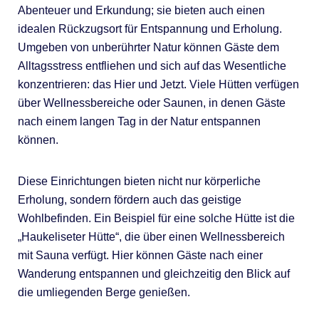
Abenteuer und Erkundung; sie bieten auch einen
idealen Rückzugsort für Entspannung und Erholung.
Umgeben von unberührter Natur können Gäste dem
Alltagsstress entfliehen und sich auf das Wesentliche
konzentrieren: das Hier und Jetzt. Viele Hütten verfügen
über Wellnessbereiche oder Saunen, in denen Gäste
nach einem langen Tag in der Natur entspannen
können.
Diese Einrichtungen bieten nicht nur körperliche
Erholung, sondern fördern auch das geistige
Wohlbefinden. Ein Beispiel für eine solche Hütte ist die
„Haukeliseter Hütte“, die über einen Wellnessbereich
mit Sauna verfügt. Hier können Gäste nach einer
Wanderung entspannen und gleichzeitig den Blick auf
die umliegenden Berge genießen.