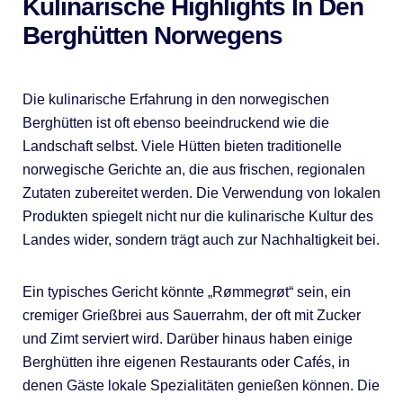
Kulinarische Highlights In Den
Berghütten Norwegens
Die kulinarische Erfahrung in den norwegischen
Berghütten ist oft ebenso beeindruckend wie die
Landschaft selbst. Viele Hütten bieten traditionelle
norwegische Gerichte an, die aus frischen, regionalen
Zutaten zubereitet werden. Die Verwendung von lokalen
Produkten spiegelt nicht nur die kulinarische Kultur des
Landes wider, sondern trägt auch zur Nachhaltigkeit bei.
Ein typisches Gericht könnte „Rømmegrøt“ sein, ein
cremiger Grießbrei aus Sauerrahm, der oft mit Zucker
und Zimt serviert wird. Darüber hinaus haben einige
Berghütten ihre eigenen Restaurants oder Cafés, in
denen Gäste lokale Spezialitäten genießen können. Die