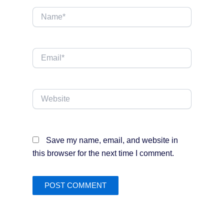
Name*
Email*
Website
Save my name, email, and website in
this browser for the next time I comment.