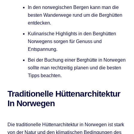
In den norwegischen Bergen kann man die
besten Wanderwege rund um die Berghütten
entdecken.
Kulinarische Highlights in den Berghütten
Norwegens sorgen für Genuss und
Entspannung.
Bei der Buchung einer Berghütte in Norwegen
sollte man rechtzeitig planen und die besten
Tipps beachten.
Traditionelle Hüttenarchitektur
In Norwegen
Die traditionelle Hüttenarchitektur in Norwegen ist stark
von der Natur und den klimatischen Bedingungen des