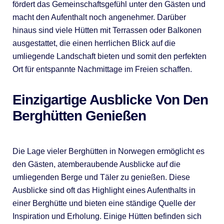
fördert das Gemeinschaftsgefühl unter den Gästen und
macht den Aufenthalt noch angenehmer. Darüber
hinaus sind viele Hütten mit Terrassen oder Balkonen
ausgestattet, die einen herrlichen Blick auf die
umliegende Landschaft bieten und somit den perfekten
Ort für entspannte Nachmittage im Freien schaffen.
Einzigartige Ausblicke Von Den
Berghütten Genießen
Die Lage vieler Berghütten in Norwegen ermöglicht es
den Gästen, atemberaubende Ausblicke auf die
umliegenden Berge und Täler zu genießen. Diese
Ausblicke sind oft das Highlight eines Aufenthalts in
einer Berghütte und bieten eine ständige Quelle der
Inspiration und Erholung. Einige Hütten befinden sich