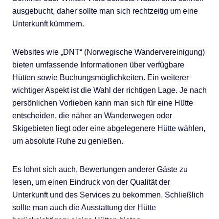
ausgebucht, daher sollte man sich rechtzeitig um eine
Unterkunft kümmern.
Websites wie „DNT“ (Norwegische Wandervereinigung)
bieten umfassende Informationen über verfügbare
Hütten sowie Buchungsmöglichkeiten. Ein weiterer
wichtiger Aspekt ist die Wahl der richtigen Lage. Je nach
persönlichen Vorlieben kann man sich für eine Hütte
entscheiden, die näher an Wanderwegen oder
Skigebieten liegt oder eine abgelegenere Hütte wählen,
um absolute Ruhe zu genießen.
Es lohnt sich auch, Bewertungen anderer Gäste zu
lesen, um einen Eindruck von der Qualität der
Unterkunft und des Services zu bekommen. Schließlich
sollte man auch die Ausstattung der Hütte