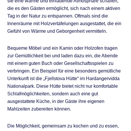
sie eine warme und einladende Atmosphäre schaffen,
die es den Gästen ermöglicht, sich nach einem aktiven
Tag in der Natur zu entspannen. Oftmals sind die
Innenräume mit Holzvertäfelungen ausgestattet, die ein
Gefühl von Wärme und Geborgenheit vermitteln.
Bequeme Möbel und ein Kamin oder Holzofen tragen
zur Gemütlichkeit bei und laden dazu ein, die Abende
mit einem guten Buch oder Gesellschaftsspielen zu
verbringen. Ein Beispiel für eine besonders gemütliche
Unterkunft ist die „Fjellstova Hütte“ im Hardangervidda
Nationalpark. Diese Hütte bietet nicht nur komfortable
Schlafmöglichkeiten, sondern auch eine gut
ausgestattete Küche, in der Gäste ihre eigenen
Mahlzeiten zubereiten können.
Die Möglichkeit, gemeinsam zu kochen und zu essen,