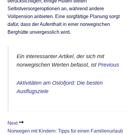
berücksichtigen; einige Hütten bieten
Selbstversorgeroptionen an, während andere
Vollpension anbieten. Eine sorgfältige Planung sorgt
dafür, dass der Aufenthalt in einer norwegischen
Berghütte unvergesslich wird.
Ein interessanter Artikel, der sich mit
norwegischen Werten befasst, ist
Previous
Aktivitäten am Oslofjord: Die besten
Ausflugsziele
Next
Norwegen mit Kindern: Tipps für einen Familienurlaub