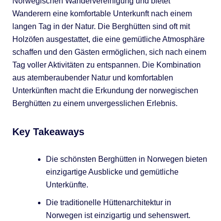
Norwegischen Wandervereinigung und bietet
Wanderern eine komfortable Unterkunft nach einem
langen Tag in der Natur. Die Berghütten sind oft mit
Holzöfen ausgestattet, die eine gemütliche Atmosphäre
schaffen und den Gästen ermöglichen, sich nach einem
Tag voller Aktivitäten zu entspannen. Die Kombination
aus atemberaubender Natur und komfortablen
Unterkünften macht die Erkundung der norwegischen
Berghütten zu einem unvergesslichen Erlebnis.
Key Takeaways
Die schönsten Berghütten in Norwegen bieten
einzigartige Ausblicke und gemütliche
Unterkünfte.
Die traditionelle Hüttenarchitektur in
Norwegen ist einzigartig und sehenswert.