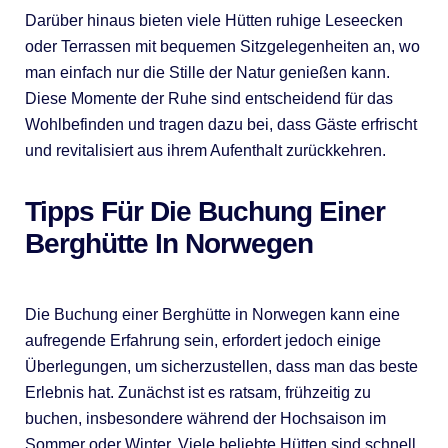
Darüber hinaus bieten viele Hütten ruhige Leseecken
oder Terrassen mit bequemen Sitzgelegenheiten an, wo
man einfach nur die Stille der Natur genießen kann.
Diese Momente der Ruhe sind entscheidend für das
Wohlbefinden und tragen dazu bei, dass Gäste erfrischt
und revitalisiert aus ihrem Aufenthalt zurückkehren.
Tipps Für Die Buchung Einer
Berghütte In Norwegen
Die Buchung einer Berghütte in Norwegen kann eine
aufregende Erfahrung sein, erfordert jedoch einige
Überlegungen, um sicherzustellen, dass man das beste
Erlebnis hat. Zunächst ist es ratsam, frühzeitig zu
buchen, insbesondere während der Hochsaison im
Sommer oder Winter. Viele beliebte Hütten sind schnell