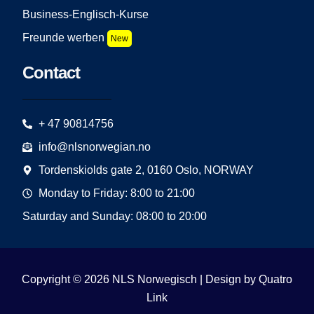
Business-Englisch-Kurse
Freunde werben
New
Contact
+ 47 90814756
info@nlsnorwegian.no
Tordenskiolds gate 2, 0160 Oslo, NORWAY
Monday to Friday: 8:00 to 21:00
Saturday and Sunday: 08:00 to 20:00
Copyright © 2026 NLS Norwegisch | Design by
Quatro
Link