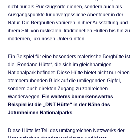
nicht nur als Rückzugsorte dienen, sondern auch als
Ausgangspunkte für unvergessliche Abenteuer in der
Natur. Die Berghütten variieren in ihrer Ausstattung und
ihrem Stil, von rustikalen, traditionellen Hütten bis hin zu
modernen, luxuriösen Unterkünften.
Ein Beispiel für eine besonders malerische Berghütte ist
die „Rondane Hütte“, die sich im gleichnamigen
Nationalpark befindet. Diese Hütte bietet nicht nur einen
atemberaubenden Blick auf die umliegenden Gipfel,
sondern auch direkten Zugang zu zahlreichen
Wanderwegen.
Ein weiteres bemerkenswertes
Beispiel ist die „DNT Hütte“ in der Nähe des
Jotunheimen Nationalparks.
Diese Hütte ist Teil des umfangreichen Netzwerks der