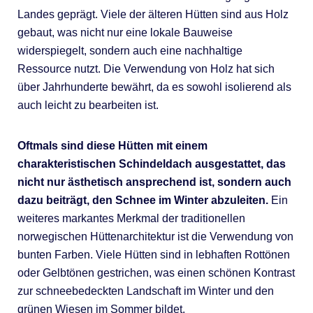
Landes geprägt. Viele der älteren Hütten sind aus Holz
gebaut, was nicht nur eine lokale Bauweise
widerspiegelt, sondern auch eine nachhaltige
Ressource nutzt. Die Verwendung von Holz hat sich
über Jahrhunderte bewährt, da es sowohl isolierend als
auch leicht zu bearbeiten ist.
Oftmals sind diese Hütten mit einem
charakteristischen Schindeldach ausgestattet, das
nicht nur ästhetisch ansprechend ist, sondern auch
dazu beiträgt, den Schnee im Winter abzuleiten.
Ein
weiteres markantes Merkmal der traditionellen
norwegischen Hüttenarchitektur ist die Verwendung von
bunten Farben. Viele Hütten sind in lebhaften Rottönen
oder Gelbtönen gestrichen, was einen schönen Kontrast
zur schneebedeckten Landschaft im Winter und den
grünen Wiesen im Sommer bildet.