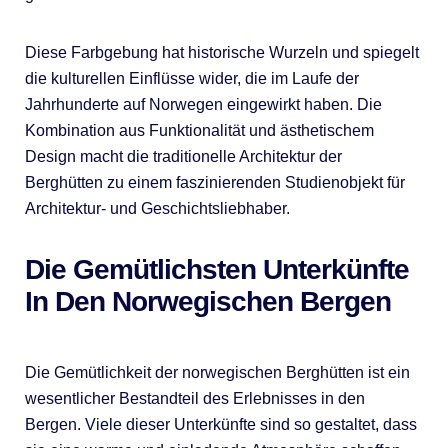
Diese Farbgebung hat historische Wurzeln und spiegelt
die kulturellen Einflüsse wider, die im Laufe der
Jahrhunderte auf Norwegen eingewirkt haben. Die
Kombination aus Funktionalität und ästhetischem
Design macht die traditionelle Architektur der
Berghütten zu einem faszinierenden Studienobjekt für
Architektur- und Geschichtsliebhaber.
Die Gemütlichsten Unterkünfte
In Den Norwegischen Bergen
Die Gemütlichkeit der norwegischen Berghütten ist ein
wesentlicher Bestandteil des Erlebnisses in den
Bergen. Viele dieser Unterkünfte sind so gestaltet, dass