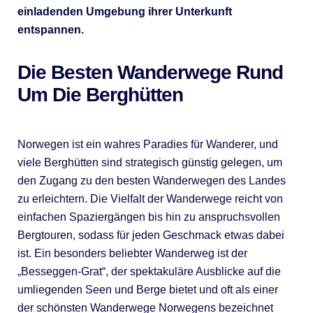
einladenden Umgebung ihrer Unterkunft
entspannen.
Die Besten Wanderwege Rund
Um Die Berghütten
Norwegen ist ein wahres Paradies für Wanderer, und
viele Berghütten sind strategisch günstig gelegen, um
den Zugang zu den besten Wanderwegen des Landes
zu erleichtern. Die Vielfalt der Wanderwege reicht von
einfachen Spaziergängen bis hin zu anspruchsvollen
Bergtouren, sodass für jeden Geschmack etwas dabei
ist. Ein besonders beliebter Wanderweg ist der
„Besseggen-Grat“, der spektakuläre Ausblicke auf die
umliegenden Seen und Berge bietet und oft als einer
der schönsten Wanderwege Norwegens bezeichnet