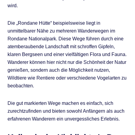
wird.
Die „Rondane Hütte“ beispielsweise liegt in
unmittelbarer Nähe zu mehreren Wanderwegen im
Rondane Nationalpark. Diese Wege führen durch eine
atemberaubende Landschaft mit schroffen Gipfeln,
klaren Bergseen und einer vielfältigen Flora und Fauna.
Wanderer können hier nicht nur die Schönheit der Natur
genießen, sondern auch die Möglichkeit nutzen,
Wildtiere wie Rentiere oder verschiedene Vogelarten zu
beobachten.
Die gut markierten Wege machen es einfach, sich
zurechtzufinden und bieten sowohl Anfängern als auch
erfahrenen Wanderern ein unvergessliches Erlebnis.