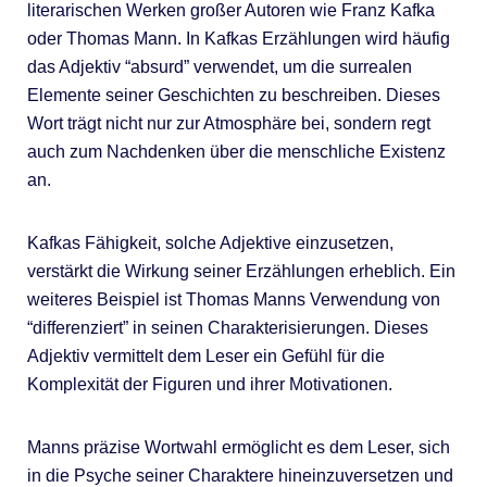
literarischen Werken großer Autoren wie Franz Kafka
oder Thomas Mann. In Kafkas Erzählungen wird häufig
das Adjektiv “absurd” verwendet, um die surrealen
Elemente seiner Geschichten zu beschreiben. Dieses
Wort trägt nicht nur zur Atmosphäre bei, sondern regt
auch zum Nachdenken über die menschliche Existenz
an.
Kafkas Fähigkeit, solche Adjektive einzusetzen,
verstärkt die Wirkung seiner Erzählungen erheblich. Ein
weiteres Beispiel ist Thomas Manns Verwendung von
“differenziert” in seinen Charakterisierungen. Dieses
Adjektiv vermittelt dem Leser ein Gefühl für die
Komplexität der Figuren und ihrer Motivationen.
Manns präzise Wortwahl ermöglicht es dem Leser, sich
in die Psyche seiner Charaktere hineinzuversetzen und