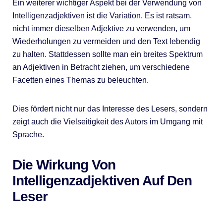
Ein weiterer wichtiger Aspekt bei der Verwendung von
Intelligenzadjektiven ist die Variation. Es ist ratsam,
nicht immer dieselben Adjektive zu verwenden, um
Wiederholungen zu vermeiden und den Text lebendig
zu halten. Stattdessen sollte man ein breites Spektrum
an Adjektiven in Betracht ziehen, um verschiedene
Facetten eines Themas zu beleuchten.
Dies fördert nicht nur das Interesse des Lesers, sondern
zeigt auch die Vielseitigkeit des Autors im Umgang mit
Sprache.
Die Wirkung Von
Intelligenzadjektiven Auf Den
Leser