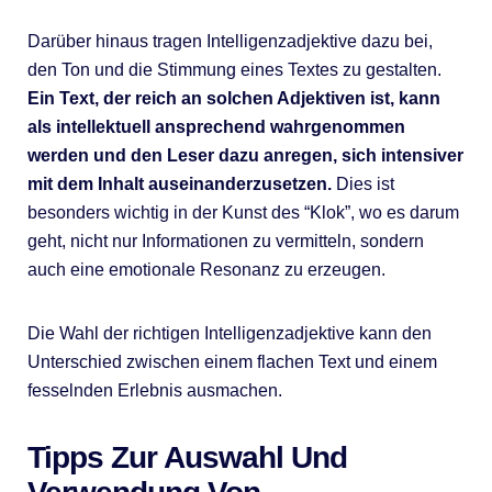
Darüber hinaus tragen Intelligenzadjektive dazu bei,
den Ton und die Stimmung eines Textes zu gestalten.
Ein Text, der reich an solchen Adjektiven ist, kann
als intellektuell ansprechend wahrgenommen
werden und den Leser dazu anregen, sich intensiver
mit dem Inhalt auseinanderzusetzen.
Dies ist
besonders wichtig in der Kunst des “Klok”, wo es darum
geht, nicht nur Informationen zu vermitteln, sondern
auch eine emotionale Resonanz zu erzeugen.
Die Wahl der richtigen Intelligenzadjektive kann den
Unterschied zwischen einem flachen Text und einem
fesselnden Erlebnis ausmachen.
Tipps Zur Auswahl Und