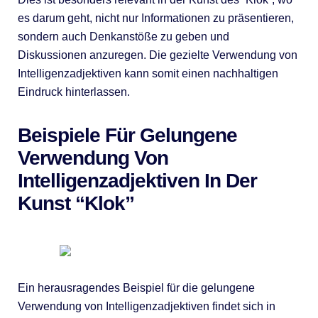
es darum geht, nicht nur Informationen zu präsentieren,
sondern auch Denkanstöße zu geben und
Diskussionen anzuregen. Die gezielte Verwendung von
Intelligenzadjektiven kann somit einen nachhaltigen
Eindruck hinterlassen.
Beispiele Für Gelungene
Verwendung Von
Intelligenzadjektiven In Der
Kunst “Klok”
Ein herausragendes Beispiel für die gelungene
Verwendung von Intelligenzadjektiven findet sich in