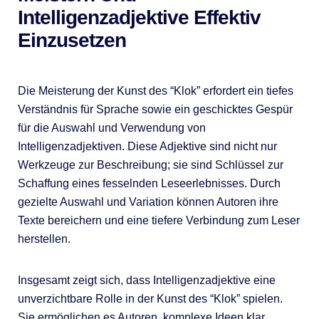
Intelligenzadjektive Effektiv
Einzusetzen
Die Meisterung der Kunst des “Klok” erfordert ein tiefes
Verständnis für Sprache sowie ein geschicktes Gespür
für die Auswahl und Verwendung von
Intelligenzadjektiven. Diese Adjektive sind nicht nur
Werkzeuge zur Beschreibung; sie sind Schlüssel zur
Schaffung eines fesselnden Leseerlebnisses. Durch
gezielte Auswahl und Variation können Autoren ihre
Texte bereichern und eine tiefere Verbindung zum Leser
herstellen.
Insgesamt zeigt sich, dass Intelligenzadjektive eine
unverzichtbare Rolle in der Kunst des “Klok” spielen.
Sie ermöglichen es Autoren, komplexe Ideen klar