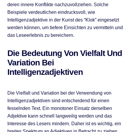
deren innere Konflikte nachzuvollziehen. Solche
Beispiele verdeutlichen eindrucksvoll, wie
Intelligenzadjektive in der Kunst des “Klok” eingesetzt
werden können, um tiefere Einsichten zu vermitteln und
das Leseerlebnis zu bereichern.
Die Bedeutung Von Vielfalt Und
Variation Bei
Intelligenzadjektiven
Die Vielfalt und Variation bei der Verwendung von
Intelligenzadjektiven sind entscheidend für einen
fesselnden Text. Ein monotoner Einsatz derselben
Adjektive kann schnell langweilig werden und das
Interesse des Lesers mindern. Daher ist es wichtig, ein
breites Spektrum an Adjektiven in Betracht zu ziehen