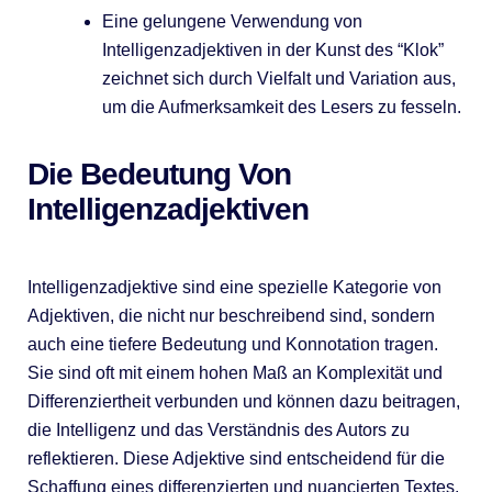
Eine gelungene Verwendung von
Intelligenzadjektiven in der Kunst des “Klok”
zeichnet sich durch Vielfalt und Variation aus,
um die Aufmerksamkeit des Lesers zu fesseln.
Die Bedeutung Von
Intelligenzadjektiven
Intelligenzadjektive sind eine spezielle Kategorie von
Adjektiven, die nicht nur beschreibend sind, sondern
auch eine tiefere Bedeutung und Konnotation tragen.
Sie sind oft mit einem hohen Maß an Komplexität und
Differenziertheit verbunden und können dazu beitragen,
die Intelligenz und das Verständnis des Autors zu
reflektieren. Diese Adjektive sind entscheidend für die
Schaffung eines differenzierten und nuancierten Textes,