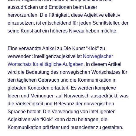
auszudrücken und Emotionen beim Leser
hervorzurufen. Die Fähigkeit, diese Adjektive effektiv
einzusetzen, ist entscheidend für jeden Schriftsteller, der
seine Kunst auf ein höheres Niveau heben möchte.
Eine verwandte Artikel zu Die Kunst “Klok” zu
verwenden: Intelligenzadjektive ist
Norwegischer
Wortschatz für alltägliche Aufgaben
. In diesem Artikel
wird die Bedeutung des norwegischen Wortschatzes für
den täglichen Gebrauch und die Kommunikation in
globalen Kontexten erläutert. Es werden komplexe
Ideen und Meinungen auf Norwegisch ausgedrückt, was
die Vielseitigkeit und Relevanz der norwegischen
Sprache betont. Die Verwendung von intelligenten
Adjektiven wie “Klok” kann dazu beitragen, die
Kommunikation präziser und nuancierter zu gestalten.