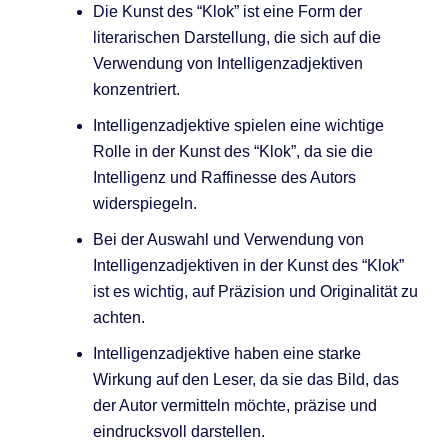
Die Kunst des “Klok” ist eine Form der
literarischen Darstellung, die sich auf die
Verwendung von Intelligenzadjektiven
konzentriert.
Intelligenzadjektive spielen eine wichtige
Rolle in der Kunst des “Klok”, da sie die
Intelligenz und Raffinesse des Autors
widerspiegeln.
Bei der Auswahl und Verwendung von
Intelligenzadjektiven in der Kunst des “Klok”
ist es wichtig, auf Präzision und Originalität zu
achten.
Intelligenzadjektive haben eine starke
Wirkung auf den Leser, da sie das Bild, das
der Autor vermitteln möchte, präzise und
eindrucksvoll darstellen.