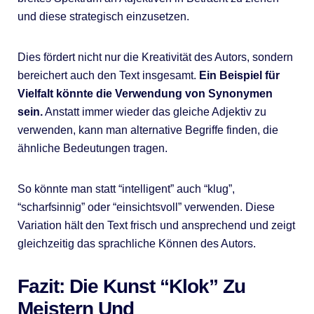
und diese strategisch einzusetzen.
Dies fördert nicht nur die Kreativität des Autors, sondern
bereichert auch den Text insgesamt.
Ein Beispiel für
Vielfalt könnte die Verwendung von Synonymen
sein.
Anstatt immer wieder das gleiche Adjektiv zu
verwenden, kann man alternative Begriffe finden, die
ähnliche Bedeutungen tragen.
So könnte man statt “intelligent” auch “klug”,
“scharfsinnig” oder “einsichtsvoll” verwenden. Diese
Variation hält den Text frisch und ansprechend und zeigt
gleichzeitig das sprachliche Können des Autors.
Fazit: Die Kunst “Klok” Zu
Meistern Und