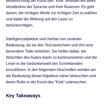
Beherrschung der Kunst des “Klok” erfordert ein tiefes
Verständnis der Sprache und ihrer Nuancen. Es geht
darum, die richtigen Worte zur richtigen Zeit zu wählen
und dabei die Wirkung auf den Leser zu
berücksichtigen.
Intelligenzadjektive sind hierbei von zentraler
Bedeutung, da sie den Text bereichern und ihm eine
besondere Tiefe verleihen. Sie helfen dabei, die
Absichten des Autors klarer zu kommunizieren und die
Leser in die Gedankenwelt des Schreibenden
einzuführen. In den folgenden Abschnitten werden wir
die Bedeutung dieser Adjektive näher beleuchten und
deren Rolle in der Kunst des “Klok” untersuchen.
Key Takeaways