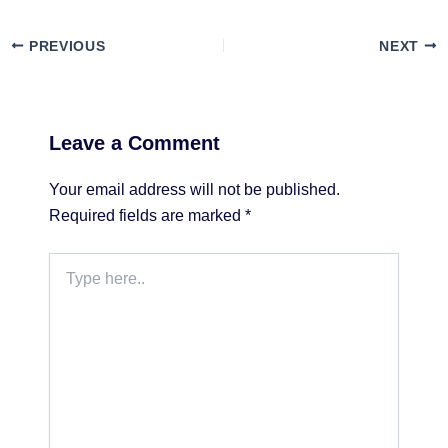
PREVIOUS
NEXT
Leave a Comment
Your email address will not be published.
Required fields are marked
*
Type
here..