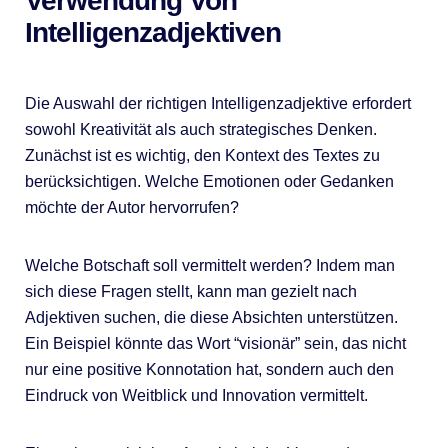
Verwendung Von
Intelligenzadjektiven
Die Auswahl der richtigen Intelligenzadjektive erfordert
sowohl Kreativität als auch strategisches Denken.
Zunächst ist es wichtig, den Kontext des Textes zu
berücksichtigen. Welche Emotionen oder Gedanken
möchte der Autor hervorrufen?
Welche Botschaft soll vermittelt werden? Indem man
sich diese Fragen stellt, kann man gezielt nach
Adjektiven suchen, die diese Absichten unterstützen.
Ein Beispiel könnte das Wort “visionär” sein, das nicht
nur eine positive Konnotation hat, sondern auch den
Eindruck von Weitblick und Innovation vermittelt.