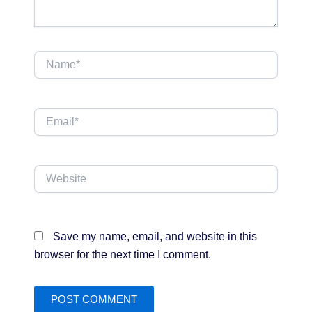
Name*
Email*
Website
Save my name, email, and website in this
browser for the next time I comment.