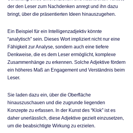
der den Leser zum Nachdenken anregt und ihn dazu
bringt, über die präsentierten Ideen hinauszugehen.
Ein Beispiel für ein Intelligenzadjektiv könnte
“analytisch” sein. Dieses Wort impliziert nicht nur eine
Fähigkeit zur Analyse, sondern auch eine tiefere
Denkweise, die es dem Leser ermöglicht, komplexe
Zusammenhänge zu erkennen. Solche Adjektive fördern
ein höheres Maß an Engagement und Verständnis beim
Leser.
Sie laden dazu ein, über die Oberfläche
hinauszuschauen und die zugrunde liegenden
Konzepte zu erfassen. In der Kunst des “Klok” ist es
daher unerlässlich, diese Adjektive gezielt einzusetzen,
um die beabsichtigte Wirkung zu erzielen.