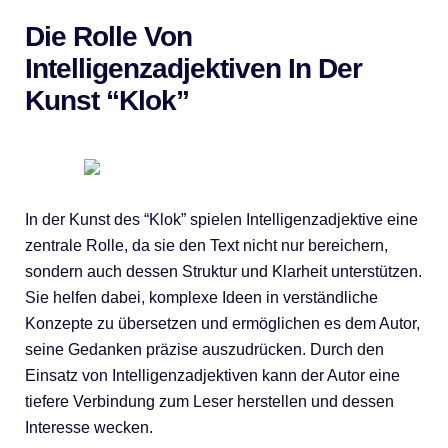
Die Rolle Von
Intelligenzadjektiven In Der
Kunst “Klok”
In der Kunst des “Klok” spielen Intelligenzadjektive eine
zentrale Rolle, da sie den Text nicht nur bereichern,
sondern auch dessen Struktur und Klarheit unterstützen.
Sie helfen dabei, komplexe Ideen in verständliche
Konzepte zu übersetzen und ermöglichen es dem Autor,
seine Gedanken präzise auszudrücken. Durch den
Einsatz von Intelligenzadjektiven kann der Autor eine
tiefere Verbindung zum Leser herstellen und dessen
Interesse wecken.