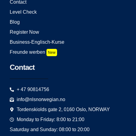
Contact
Level Check
Blog
Register Now
Business-Englisch-Kurse
Freunde werben
New
Contact
+ 47 90814756
info@nlsnorwegian.no
Tordenskiolds gate 2, 0160 Oslo, NORWAY
Monday to Friday: 8:00 to 21:00
Saturday and Sunday: 08:00 to 20:00