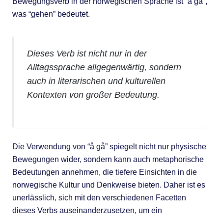
Bewegungsverb in der norwegischen Sprache ist “å gå”,
was “gehen” bedeutet.
Dieses Verb ist nicht nur in der
Alltagssprache allgegenwärtig, sondern
auch in literarischen und kulturellen
Kontexten von großer Bedeutung.
Die Verwendung von “å gå” spiegelt nicht nur physische
Bewegungen wider, sondern kann auch metaphorische
Bedeutungen annehmen, die tiefere Einsichten in die
norwegische Kultur und Denkweise bieten. Daher ist es
unerlässlich, sich mit den verschiedenen Facetten
dieses Verbs auseinanderzusetzen, um ein