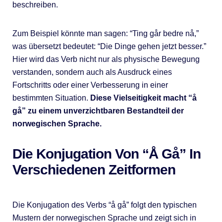
beschreiben.
Zum Beispiel könnte man sagen: “Ting går bedre nå,”
was übersetzt bedeutet: “Die Dinge gehen jetzt besser.”
Hier wird das Verb nicht nur als physische Bewegung
verstanden, sondern auch als Ausdruck eines
Fortschritts oder einer Verbesserung in einer
bestimmten Situation.
Diese Vielseitigkeit macht “å
gå” zu einem unverzichtbaren Bestandteil der
norwegischen Sprache.
Die Konjugation Von “Å Gå” In
Verschiedenen Zeitformen
Die Konjugation des Verbs “å gå” folgt den typischen
Mustern der norwegischen Sprache und zeigt sich in