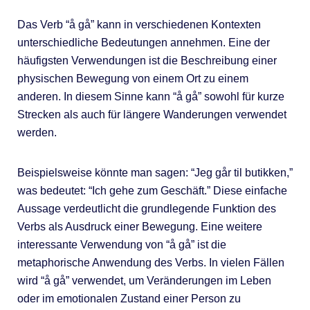
Das Verb “å gå” kann in verschiedenen Kontexten
unterschiedliche Bedeutungen annehmen. Eine der
häufigsten Verwendungen ist die Beschreibung einer
physischen Bewegung von einem Ort zu einem
anderen. In diesem Sinne kann “å gå” sowohl für kurze
Strecken als auch für längere Wanderungen verwendet
werden.
Beispielsweise könnte man sagen: “Jeg går til butikken,”
was bedeutet: “Ich gehe zum Geschäft.” Diese einfache
Aussage verdeutlicht die grundlegende Funktion des
Verbs als Ausdruck einer Bewegung. Eine weitere
interessante Verwendung von “å gå” ist die
metaphorische Anwendung des Verbs. In vielen Fällen
wird “å gå” verwendet, um Veränderungen im Leben
oder im emotionalen Zustand einer Person zu