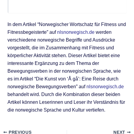
In dem Artikel “Norwegischer Wortschatz für Fitness und
Fitnessbegeisterte” auf
nlsnorwegisch.de
werden
verschiedene norwegische Begriffe und Ausdrücke
vorgestellt, die im Zusammenhang mit Fitness und
körperlicher Aktivität stehen. Dieser Artikel bietet eine
interessante Ergänzung zu dem Thema der
Bewegungsverben in der norwegischen Sprache, wie
es im Artikel “Die Kunst von ‘Å gå’: Eine Reise durch
norwegische Bewegungsverben” auf
nlsnorwegisch.de
behandelt wird. Durch die Kombination dieser beiden
Artikel können Leserinnen und Leser ihr Verständnis für
die norwegische Sprache und Kultur vertiefen.
PREVIOUS
NEXT