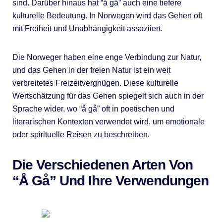
sind. Darüber hinaus hat “å gå” auch eine tiefere
kulturelle Bedeutung. In Norwegen wird das Gehen oft
mit Freiheit und Unabhängigkeit assoziiert.
Die Norweger haben eine enge Verbindung zur Natur,
und das Gehen in der freien Natur ist ein weit
verbreitetes Freizeitvergnügen. Diese kulturelle
Wertschätzung für das Gehen spiegelt sich auch in der
Sprache wider, wo “å gå” oft in poetischen und
literarischen Kontexten verwendet wird, um emotionale
oder spirituelle Reisen zu beschreiben.
Die Verschiedenen Arten Von
“Å Gå” Und Ihre Verwendungen