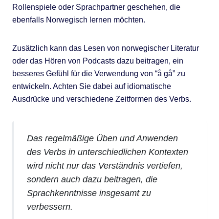
Rollenspiele oder Sprachpartner geschehen, die
ebenfalls Norwegisch lernen möchten.
Zusätzlich kann das Lesen von norwegischer Literatur
oder das Hören von Podcasts dazu beitragen, ein
besseres Gefühl für die Verwendung von “å gå” zu
entwickeln. Achten Sie dabei auf idiomatische
Ausdrücke und verschiedene Zeitformen des Verbs.
Das regelmäßige Üben und Anwenden
des Verbs in unterschiedlichen Kontexten
wird nicht nur das Verständnis vertiefen,
sondern auch dazu beitragen, die
Sprachkenntnisse insgesamt zu
verbessern.