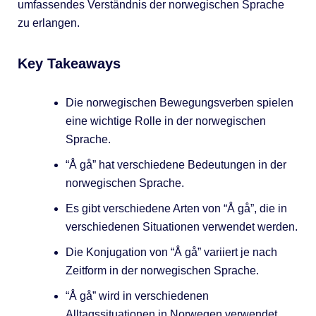
umfassendes Verständnis der norwegischen Sprache
zu erlangen.
Key Takeaways
Die norwegischen Bewegungsverben spielen
eine wichtige Rolle in der norwegischen
Sprache.
“Å gå” hat verschiedene Bedeutungen in der
norwegischen Sprache.
Es gibt verschiedene Arten von “Å gå”, die in
verschiedenen Situationen verwendet werden.
Die Konjugation von “Å gå” variiert je nach
Zeitform in der norwegischen Sprache.
“Å gå” wird in verschiedenen
Alltagssituationen in Norwegen verwendet.