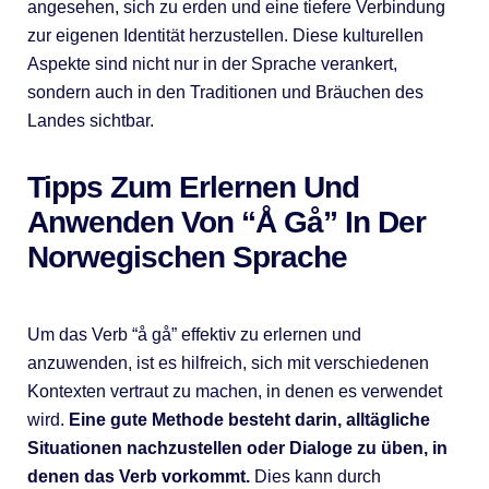
angesehen, sich zu erden und eine tiefere Verbindung
zur eigenen Identität herzustellen. Diese kulturellen
Aspekte sind nicht nur in der Sprache verankert,
sondern auch in den Traditionen und Bräuchen des
Landes sichtbar.
Tipps Zum Erlernen Und
Anwenden Von “Å Gå” In Der
Norwegischen Sprache
Um das Verb “å gå” effektiv zu erlernen und
anzuwenden, ist es hilfreich, sich mit verschiedenen
Kontexten vertraut zu machen, in denen es verwendet
wird.
Eine gute Methode besteht darin, alltägliche
Situationen nachzustellen oder Dialoge zu üben, in
denen das Verb vorkommt.
Dies kann durch