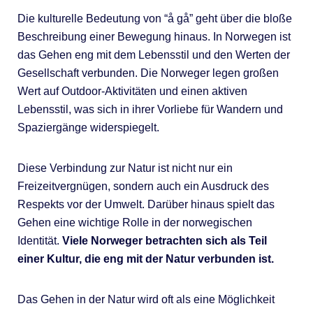
Die kulturelle Bedeutung von “å gå” geht über die bloße
Beschreibung einer Bewegung hinaus. In Norwegen ist
das Gehen eng mit dem Lebensstil und den Werten der
Gesellschaft verbunden. Die Norweger legen großen
Wert auf Outdoor-Aktivitäten und einen aktiven
Lebensstil, was sich in ihrer Vorliebe für Wandern und
Spaziergänge widerspiegelt.
Diese Verbindung zur Natur ist nicht nur ein
Freizeitvergnügen, sondern auch ein Ausdruck des
Respekts vor der Umwelt. Darüber hinaus spielt das
Gehen eine wichtige Rolle in der norwegischen
Identität.
Viele Norweger betrachten sich als Teil
einer Kultur, die eng mit der Natur verbunden ist.
Das Gehen in der Natur wird oft als eine Möglichkeit