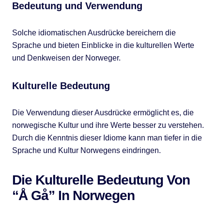
Bedeutung und Verwendung
Solche idiomatischen Ausdrücke bereichern die
Sprache und bieten Einblicke in die kulturellen Werte
und Denkweisen der Norweger.
Kulturelle Bedeutung
Die Verwendung dieser Ausdrücke ermöglicht es, die
norwegische Kultur und ihre Werte besser zu verstehen.
Durch die Kenntnis dieser Idiome kann man tiefer in die
Sprache und Kultur Norwegens eindringen.
Die Kulturelle Bedeutung Von
“Å Gå” In Norwegen