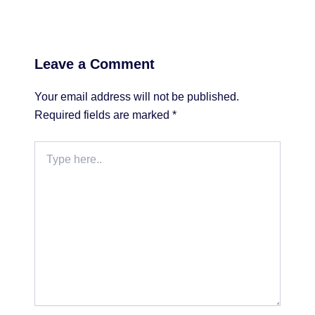
Leave a Comment
Your email address will not be published.
Required fields are marked
*
Type
here..