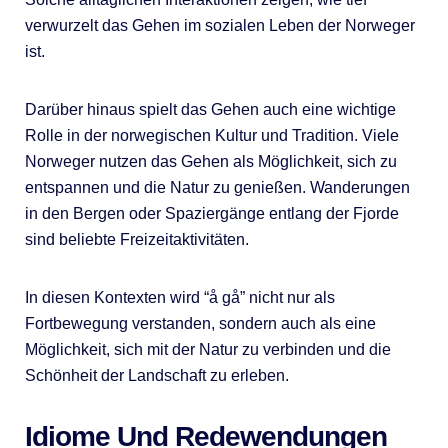
verwurzelt das Gehen im sozialen Leben der Norweger
ist.
Darüber hinaus spielt das Gehen auch eine wichtige
Rolle in der norwegischen Kultur und Tradition. Viele
Norweger nutzen das Gehen als Möglichkeit, sich zu
entspannen und die Natur zu genießen. Wanderungen
in den Bergen oder Spaziergänge entlang der Fjorde
sind beliebte Freizeitaktivitäten.
In diesen Kontexten wird “å gå” nicht nur als
Fortbewegung verstanden, sondern auch als eine
Möglichkeit, sich mit der Natur zu verbinden und die
Schönheit der Landschaft zu erleben.
Idiome Und Redewendungen