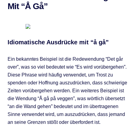
Mit “Å Gå”
Idiomatische Ausdrücke mit “å gå”
Ein bekanntes Beispiel ist die Redewendung “Det går
over”, was so viel bedeutet wie “Es wird vorübergehen”.
Diese Phrase wird häufig verwendet, um Trost zu
spenden oder Hoffnung auszudrücken, dass schwierige
Zeiten vorübergehen werden. Ein weiteres Beispiel ist
die Wendung “Å gå på veggen”, was wörtlich übersetzt
“an die Wand gehen” bedeutet und im übertragenen
Sinne verwendet wird, um auszudrücken, dass jemand
an seine Grenzen stößt oder überfordert ist.