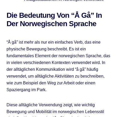
Die Bedeutung Von “Å Gå” In
Der Norwegischen Sprache
“Å gå” ist mehr als nur ein einfaches Verb, das eine
physische Bewegung beschreibt. Es ist ein
fundamentales Element der norwegischen Sprache, das
in vielen verschiedenen Kontexten verwendet wird. In
der alltäglichen Kommunikation wird “å gå” häufig
verwendet, um alltägliche Aktivitäten zu beschreiben,
wie zum Beispiel den Weg zur Arbeit oder einen
Spaziergang im Park.
Diese alltägliche Verwendung zeigt, wie wichtig
Bewegung und Mobilität im norwegischen Lebensstil