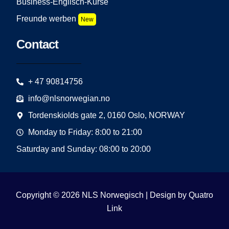
Business-Englisch-Kurse
Freunde werben
New
Contact
+ 47 90814756
info@nlsnorwegian.no
Tordenskiolds gate 2, 0160 Oslo, NORWAY
Monday to Friday: 8:00 to 21:00
Saturday and Sunday: 08:00 to 20:00
Copyright © 2026 NLS Norwegisch | Design by
Quatro
Link