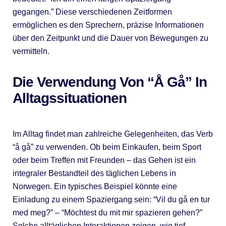
gegangen.” Diese verschiedenen Zeitformen
ermöglichen es den Sprechern, präzise Informationen
über den Zeitpunkt und die Dauer von Bewegungen zu
vermitteln.
Die Verwendung Von “Å Gå” In
Alltagssituationen
Im Alltag findet man zahlreiche Gelegenheiten, das Verb
“å gå” zu verwenden. Ob beim Einkaufen, beim Sport
oder beim Treffen mit Freunden – das Gehen ist ein
integraler Bestandteil des täglichen Lebens in
Norwegen. Ein typisches Beispiel könnte eine
Einladung zu einem Spaziergang sein: “Vil du gå en tur
med meg?” – “Möchtest du mit mir spazieren gehen?”
Solche alltäglichen Interaktionen zeigen, wie tief