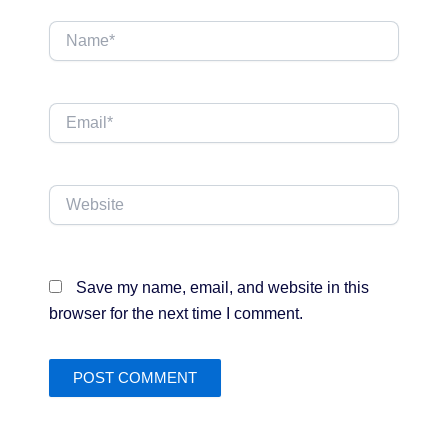
Name*
Email*
Website
Save my name, email, and website in this
browser for the next time I comment.