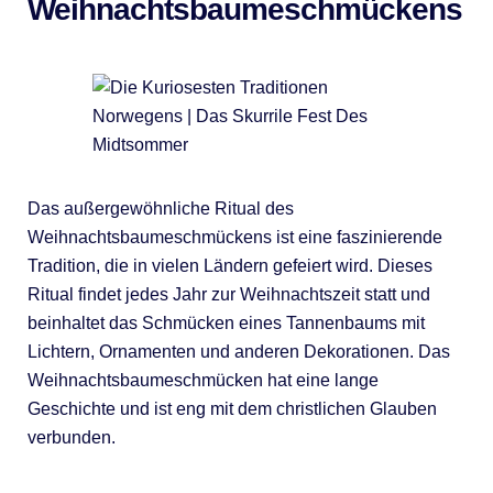
Weihnachtsbaumeschmückens
Das außergewöhnliche Ritual des
Weihnachtsbaumeschmückens ist eine faszinierende
Tradition, die in vielen Ländern gefeiert wird. Dieses
Ritual findet jedes Jahr zur Weihnachtszeit statt und
beinhaltet das Schmücken eines Tannenbaums mit
Lichtern, Ornamenten und anderen Dekorationen. Das
Weihnachtsbaumeschmücken hat eine lange
Geschichte und ist eng mit dem christlichen Glauben
verbunden.