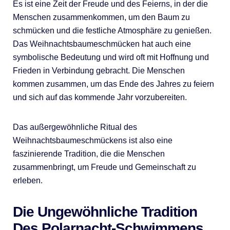
Es ist eine Zeit der Freude und des Feierns, in der die
Menschen zusammenkommen, um den Baum zu
schmücken und die festliche Atmosphäre zu genießen.
Das Weihnachtsbaumeschmücken hat auch eine
symbolische Bedeutung und wird oft mit Hoffnung und
Frieden in Verbindung gebracht. Die Menschen
kommen zusammen, um das Ende des Jahres zu feiern
und sich auf das kommende Jahr vorzubereiten.
Das außergewöhnliche Ritual des
Weihnachtsbaumeschmückens ist also eine
faszinierende Tradition, die die Menschen
zusammenbringt, um Freude und Gemeinschaft zu
erleben.
Die Ungewöhnliche Tradition
Des Polarnacht-Schwimmens