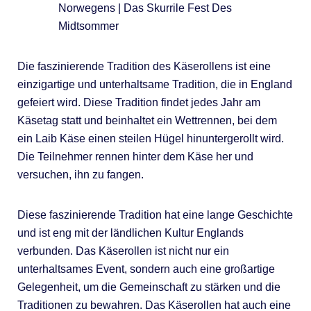
Die faszinierende Tradition des Käserollens ist eine
einzigartige und unterhaltsame Tradition, die in England
gefeiert wird. Diese Tradition findet jedes Jahr am
Käsetag statt und beinhaltet ein Wettrennen, bei dem
ein Laib Käse einen steilen Hügel hinuntergerollt wird.
Die Teilnehmer rennen hinter dem Käse her und
versuchen, ihn zu fangen.
Diese faszinierende Tradition hat eine lange Geschichte
und ist eng mit der ländlichen Kultur Englands
verbunden. Das Käserollen ist nicht nur ein
unterhaltsames Event, sondern auch eine großartige
Gelegenheit, um die Gemeinschaft zu stärken und die
Traditionen zu bewahren. Das Käserollen hat auch eine