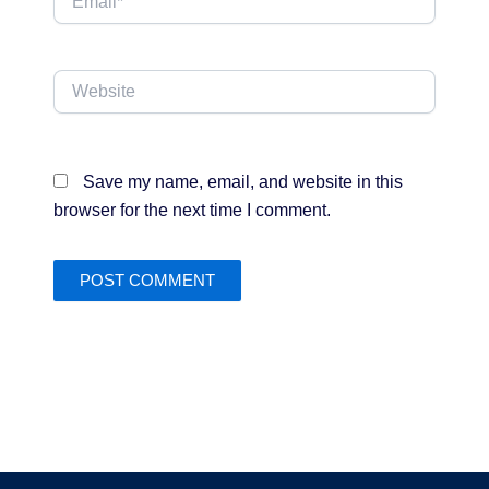
Website
Save my name, email, and website in this
browser for the next time I comment.