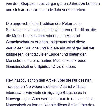
von den Strapazen des vergangenen Jahres zu befreien
und sich auf das kommende Jahr vorzubereiten.
Die ungewöhnliche Tradition des Polarnacht-
Schwimmens ist also eine faszinierende Tradition, die
die Menschen zusammenbringt, um Mut und
Gemeinschaft zu erleben. Insgesamt sind diese
verrückten Bräuche und Rituale ein wichtiger Teil der
kulturellen Identität vieler Länder und bieten den
Menschen eine einzigartige Möglichkeit, Freude,
Gemeinschaft und Spiritualität zu erleben.
Hey, hast du schon den Artikel über die kuriosesten
Traditionen Norwegens gelesen? Es ist wirklich
interessant, wie viele einzigartige Bräuche es in
Norwegen gibt. Aber wenn du daran interessiert bist,
Norwegisch zu lernen, könnte dieser Artikel über das