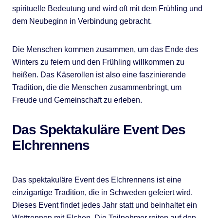
spirituelle Bedeutung und wird oft mit dem Frühling und
dem Neubeginn in Verbindung gebracht.
Die Menschen kommen zusammen, um das Ende des
Winters zu feiern und den Frühling willkommen zu
heißen. Das Käserollen ist also eine faszinierende
Tradition, die die Menschen zusammenbringt, um
Freude und Gemeinschaft zu erleben.
Das Spektakuläre Event Des
Elchrennens
Das spektakuläre Event des Elchrennens ist eine
einzigartige Tradition, die in Schweden gefeiert wird.
Dieses Event findet jedes Jahr statt und beinhaltet ein
Wettrennen mit Elchen. Die Teilnehmer reiten auf den