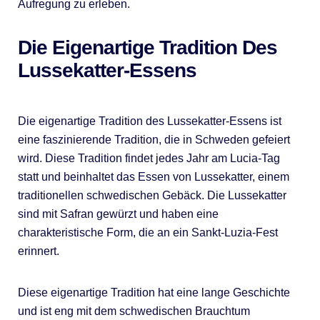
Aufregung zu erleben.
Die Eigenartige Tradition Des
Lussekatter-Essens
Die eigenartige Tradition des Lussekatter-Essens ist
eine faszinierende Tradition, die in Schweden gefeiert
wird. Diese Tradition findet jedes Jahr am Lucia-Tag
statt und beinhaltet das Essen von Lussekatter, einem
traditionellen schwedischen Gebäck. Die Lussekatter
sind mit Safran gewürzt und haben eine
charakteristische Form, die an ein Sankt-Luzia-Fest
erinnert.
Diese eigenartige Tradition hat eine lange Geschichte
und ist eng mit dem schwedischen Brauchtum