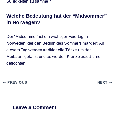
Süßigkeiten zu sammeln.
Welche Bedeutung hat der “Midsommer”
in Norwegen?
Der “Midsommer” ist ein wichtiger Feiertag in
Norwegen, der den Beginn des Sommers markiert. An
diesem Tag werden traditionelle Tänze um den
Maibaum getanzt und es werden Kränze aus Blumen
geflochten.
PREVIOUS
NEXT
Leave a Comment