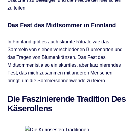
Bräuchen zu beteiligen und die Freude der Menschen
zu teilen.
Das Fest des Midtsommer in Finnland
In Finnland gibt es auch skurrile Rituale wie das
Sammeln von sieben verschiedenen Blumenarten und
das Tragen von Blumenkränzen. Das Fest des
Midtsommer ist also ein skurriles, aber faszinierendes
Fest, das mich zusammen mit anderen Menschen
bringt, um die Sommersonnenwende zu feiern.
Die Faszinierende Tradition Des
Käserollens