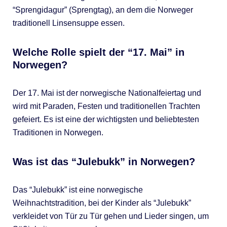
“Sprengidagur” (Sprengtag), an dem die Norweger
traditionell Linsensuppe essen.
Welche Rolle spielt der “17. Mai” in
Norwegen?
Der 17. Mai ist der norwegische Nationalfeiertag und
wird mit Paraden, Festen und traditionellen Trachten
gefeiert. Es ist eine der wichtigsten und beliebtesten
Traditionen in Norwegen.
Was ist das “Julebukk” in Norwegen?
Das “Julebukk” ist eine norwegische
Weihnachtstradition, bei der Kinder als “Julebukk”
verkleidet von Tür zu Tür gehen und Lieder singen, um