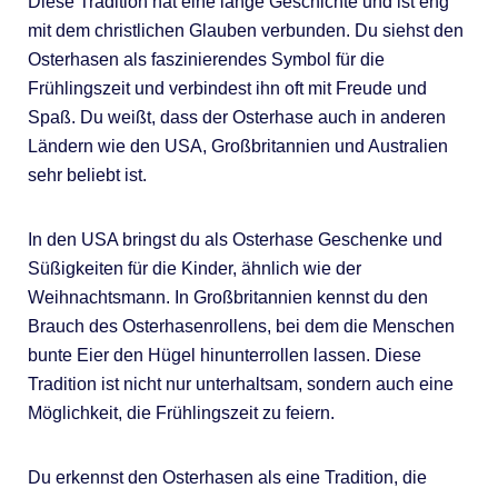
Diese Tradition hat eine lange Geschichte und ist eng
mit dem christlichen Glauben verbunden. Du siehst den
Osterhasen als faszinierendes Symbol für die
Frühlingszeit und verbindest ihn oft mit Freude und
Spaß. Du weißt, dass der Osterhase auch in anderen
Ländern wie den USA, Großbritannien und Australien
sehr beliebt ist.
In den USA bringst du als Osterhase Geschenke und
Süßigkeiten für die Kinder, ähnlich wie der
Weihnachtsmann. In Großbritannien kennst du den
Brauch des Osterhasenrollens, bei dem die Menschen
bunte Eier den Hügel hinunterrollen lassen. Diese
Tradition ist nicht nur unterhaltsam, sondern auch eine
Möglichkeit, die Frühlingszeit zu feiern.
Du erkennst den Osterhasen als eine Tradition, die