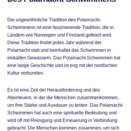
Die ungewöhnliche Tradition des Polarnacht-
Schwimmens ist eine faszinierende Tradition, die in
Ländern wie Norwegen und Finnland gefeiert wird.
Diese Tradition findet jedes Jahr während der
Polarnacht statt und beinhaltet das Schwimmen in
eiskalten Gewässern. Das Polarnacht-Schwimmen hat
eine lange Geschichte und ist eng mit der nordischen
Kultur verbunden.
Es ist eine Zeit der Herausforderung und des
Abenteuers, in der die Menschen zusammenkommen,
um ihre Stärke und Ausdauer zu testen. Das Polarnacht-
Schwimmen hat auch eine spirituelle Bedeutung und
wird oft mit Reinigung und Erneuerung in Verbindung
gebracht. Die Menschen kommen zusammen, um sich