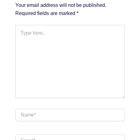
Your email address will not be published.
Required fields are marked
*
Type
here..
Name*
Email*