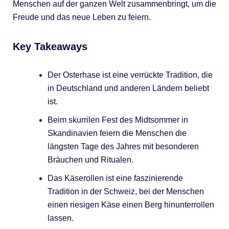
Menschen auf der ganzen Welt zusammenbringt, um die
Freude und das neue Leben zu feiern.
Key Takeaways
Der Osterhase ist eine verrückte Tradition, die
in Deutschland und anderen Ländern beliebt
ist.
Beim skurrilen Fest des Midtsommer in
Skandinavien feiern die Menschen die
längsten Tage des Jahres mit besonderen
Bräuchen und Ritualen.
Das Käserollen ist eine faszinierende
Tradition in der Schweiz, bei der Menschen
einen riesigen Käse einen Berg hinunterrollen
lassen.