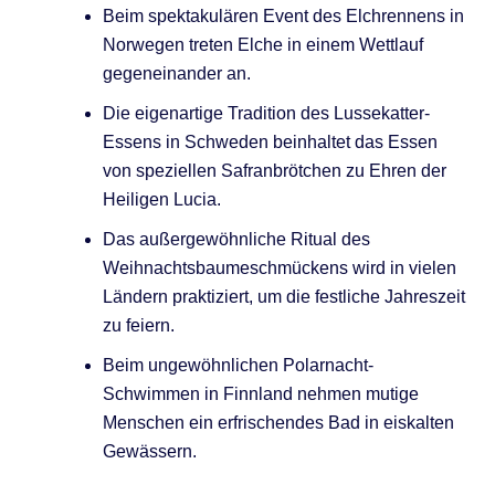
Beim spektakulären Event des Elchrennens in
Norwegen treten Elche in einem Wettlauf
gegeneinander an.
Die eigenartige Tradition des Lussekatter-
Essens in Schweden beinhaltet das Essen
von speziellen Safranbrötchen zu Ehren der
Heiligen Lucia.
Das außergewöhnliche Ritual des
Weihnachtsbaumeschmückens wird in vielen
Ländern praktiziert, um die festliche Jahreszeit
zu feiern.
Beim ungewöhnlichen Polarnacht-
Schwimmen in Finnland nehmen mutige
Menschen ein erfrischendes Bad in eiskalten
Gewässern.