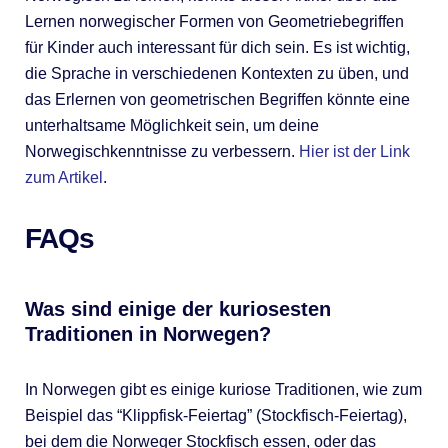
Lernen norwegischer Formen von Geometriebegriffen
für Kinder auch interessant für dich sein. Es ist wichtig,
die Sprache in verschiedenen Kontexten zu üben, und
das Erlernen von geometrischen Begriffen könnte eine
unterhaltsame Möglichkeit sein, um deine
Norwegischkenntnisse zu verbessern.
Hier ist der Link
zum Artikel
.
FAQs
Was sind einige der kuriosesten
Traditionen in Norwegen?
In Norwegen gibt es einige kuriose Traditionen, wie zum
Beispiel das “Klippfisk-Feiertag” (Stockfisch-Feiertag),
bei dem die Norweger Stockfisch essen, oder das