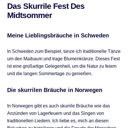
Das Skurrile Fest Des
Midtsommer
Meine Lieblingsbräuche in Schweden
In Schweden zum Beispiel, tanze ich traditionelle Tänze
um den Maibaum und trage Blumenkränze. Dieses Fest
ist eine großartige Gelegenheit, um die Natur zu feiern
und die langen Sommertage zu genießen.
Die skurrilen Bräuche in Norwegen
In Norwegen gibt es auch skurrile Bräuche wie das
Anzünden von Lagerfeuern und das Singen von
traditionellen Liedern. Ich liebe es, mich an diesen