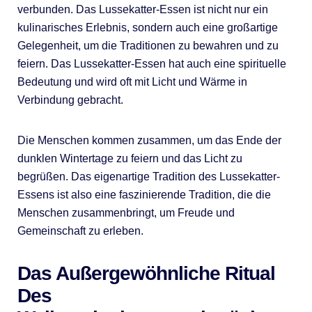
verbunden. Das Lussekatter-Essen ist nicht nur ein
kulinarisches Erlebnis, sondern auch eine großartige
Gelegenheit, um die Traditionen zu bewahren und zu
feiern. Das Lussekatter-Essen hat auch eine spirituelle
Bedeutung und wird oft mit Licht und Wärme in
Verbindung gebracht.
Die Menschen kommen zusammen, um das Ende der
dunklen Wintertage zu feiern und das Licht zu
begrüßen. Das eigenartige Tradition des Lussekatter-
Essens ist also eine faszinierende Tradition, die die
Menschen zusammenbringt, um Freude und
Gemeinschaft zu erleben.
Das Außergewöhnliche Ritual
Des