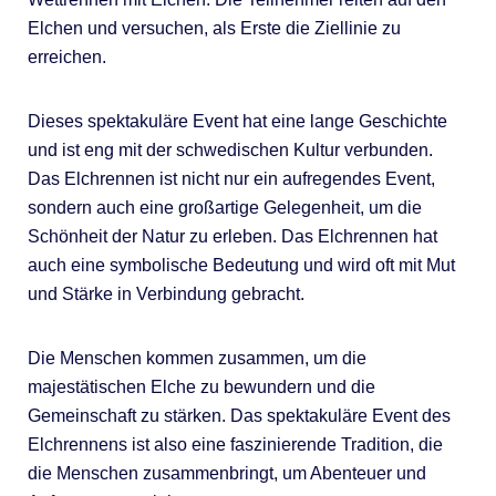
Elchen und versuchen, als Erste die Ziellinie zu
erreichen.
Dieses spektakuläre Event hat eine lange Geschichte
und ist eng mit der schwedischen Kultur verbunden.
Das Elchrennen ist nicht nur ein aufregendes Event,
sondern auch eine großartige Gelegenheit, um die
Schönheit der Natur zu erleben. Das Elchrennen hat
auch eine symbolische Bedeutung und wird oft mit Mut
und Stärke in Verbindung gebracht.
Die Menschen kommen zusammen, um die
majestätischen Elche zu bewundern und die
Gemeinschaft zu stärken. Das spektakuläre Event des
Elchrennens ist also eine faszinierende Tradition, die
die Menschen zusammenbringt, um Abenteuer und