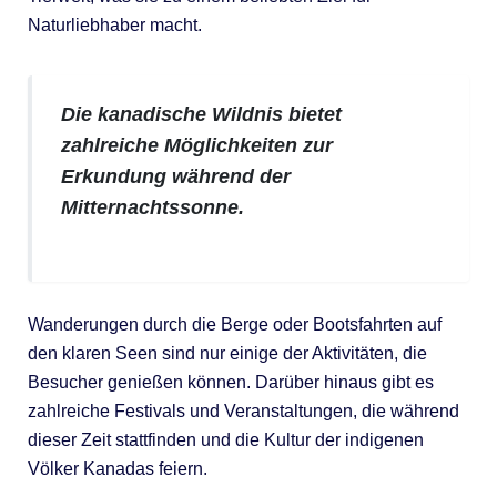
Naturliebhaber macht.
Die kanadische Wildnis bietet
zahlreiche Möglichkeiten zur
Erkundung während der
Mitternachtssonne.
Wanderungen durch die Berge oder Bootsfahrten auf
den klaren Seen sind nur einige der Aktivitäten, die
Besucher genießen können. Darüber hinaus gibt es
zahlreiche Festivals und Veranstaltungen, die während
dieser Zeit stattfinden und die Kultur der indigenen
Völker Kanadas feiern.