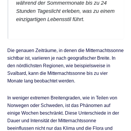
während der Sommermonate bis zu 24
Stunden Tageslicht erleben, was zu einem
einzigartigen Lebensstil führt.
Die genauen Zeiträume, in denen die Mitternachtssonne
sichtbar ist, variieren je nach geografischer Breite. In
den nördlichsten Regionen, wie beispielsweise in
Svalbard, kann die Mitternachtssonne bis zu vier
Monate lang beobachtet werden.
In weniger extremen Breitengraden, wie in Teilen von
Norwegen oder Schweden, ist das Phänomen auf
einige Wochen beschränkt. Diese Unterschiede in der
Dauer und Intensität der Mitternachtssonne
beeinflussen nicht nur das Klima und die Flora und