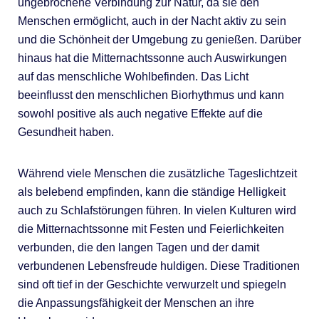
ungebrochene Verbindung zur Natur, da sie den
Menschen ermöglicht, auch in der Nacht aktiv zu sein
und die Schönheit der Umgebung zu genießen. Darüber
hinaus hat die Mitternachtssonne auch Auswirkungen
auf das menschliche Wohlbefinden. Das Licht
beeinflusst den menschlichen Biorhythmus und kann
sowohl positive als auch negative Effekte auf die
Gesundheit haben.
Während viele Menschen die zusätzliche Tageslichtzeit
als belebend empfinden, kann die ständige Helligkeit
auch zu Schlafstörungen führen. In vielen Kulturen wird
die Mitternachtssonne mit Festen und Feierlichkeiten
verbunden, die den langen Tagen und der damit
verbundenen Lebensfreude huldigen. Diese Traditionen
sind oft tief in der Geschichte verwurzelt und spiegeln
die Anpassungsfähigkeit der Menschen an ihre