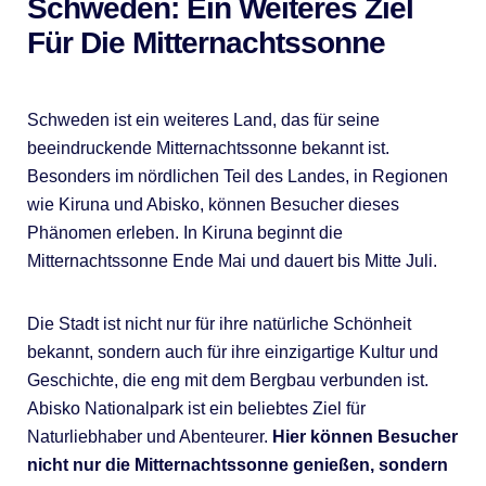
Schweden: Ein Weiteres Ziel
Für Die Mitternachtssonne
Schweden ist ein weiteres Land, das für seine
beeindruckende Mitternachtssonne bekannt ist.
Besonders im nördlichen Teil des Landes, in Regionen
wie Kiruna und Abisko, können Besucher dieses
Phänomen erleben. In Kiruna beginnt die
Mitternachtssonne Ende Mai und dauert bis Mitte Juli.
Die Stadt ist nicht nur für ihre natürliche Schönheit
bekannt, sondern auch für ihre einzigartige Kultur und
Geschichte, die eng mit dem Bergbau verbunden ist.
Abisko Nationalpark ist ein beliebtes Ziel für
Naturliebhaber und Abenteurer.
Hier können Besucher
nicht nur die Mitternachtssonne genießen, sondern