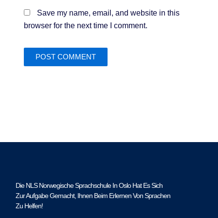
Save my name, email, and website in this
browser for the next time I comment.
Die NLS Norwegische Sprachschule In Oslo Hat Es Sich
Zur Aufgabe Gemacht, Ihnen Beim Erlernen Von Sprachen
Zu Helfen!