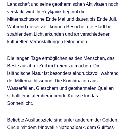
Landschaft und seine geothermischen Aktivitäten noch
verstärkt wird. In Reykjavik beginnt die
Mitternachtssonne Ende Mai und dauert bis Ende Juli.
Während dieser Zeit können Besucher die Stadt bei
strahlendem Licht erkunden und an verschiedenen
kulturellen Veranstaltungen teilnehmen.
Die langen Tage ermöglichen es den Menschen, das
Beste aus ihrer Zeit im Freien zu machen. Die
isländische Natur ist besonders eindrucksvoll während
der Mitternachtssonne. Die Kombination aus
Wasserfällen, Gletschern und geothermalen Quellen
schafft eine atemberaubende Kulisse für das
Sonnenlicht.
Beliebte Ausflugsziele sind unter anderem der Golden
Circle mit dem Þingvellir-Nationalpark, dem Gullfoss-