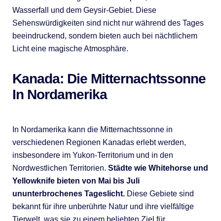
Wasserfall und dem Geysir-Gebiet. Diese
Sehenswürdigkeiten sind nicht nur während des Tages
beeindruckend, sondern bieten auch bei nächtlichem
Licht eine magische Atmosphäre.
Kanada: Die Mitternachtssonne
In Nordamerika
In Nordamerika kann die Mitternachtssonne in
verschiedenen Regionen Kanadas erlebt werden,
insbesondere im Yukon-Territorium und in den
Nordwestlichen Territorien.
Städte wie Whitehorse und
Yellowknife bieten von Mai bis Juli
ununterbrochenes Tageslicht.
Diese Gebiete sind
bekannt für ihre unberührte Natur und ihre vielfältige
Tierwelt, was sie zu einem beliebten Ziel für