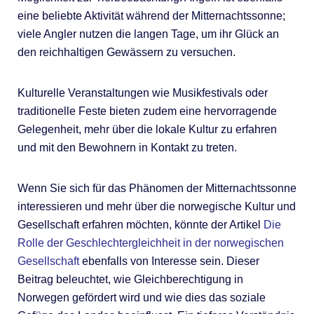
eine beliebte Aktivität während der Mitternachtssonne;
viele Angler nutzen die langen Tage, um ihr Glück an
den reichhaltigen Gewässern zu versuchen.
Kulturelle Veranstaltungen wie Musikfestivals oder
traditionelle Feste bieten zudem eine hervorragende
Gelegenheit, mehr über die lokale Kultur zu erfahren
und mit den Bewohnern in Kontakt zu treten.
Wenn Sie sich für das Phänomen der Mitternachtssonne
interessieren und mehr über die norwegische Kultur und
Gesellschaft erfahren möchten, könnte der Artikel
Die
Rolle der Geschlechtergleichheit in der norwegischen
Gesellschaft
ebenfalls von Interesse sein. Dieser
Beitrag beleuchtet, wie Gleichberechtigung in
Norwegen gefördert wird und wie dies das soziale