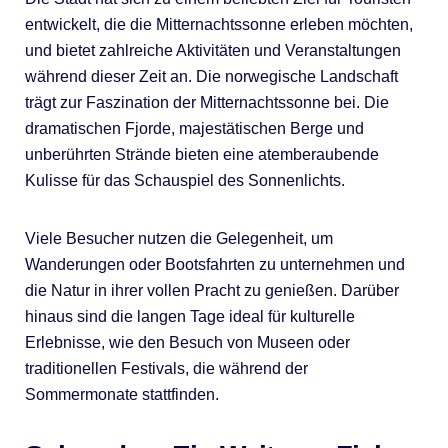
entwickelt, die die Mitternachtssonne erleben möchten,
und bietet zahlreiche Aktivitäten und Veranstaltungen
während dieser Zeit an. Die norwegische Landschaft
trägt zur Faszination der Mitternachtssonne bei. Die
dramatischen Fjorde, majestätischen Berge und
unberührten Strände bieten eine atemberaubende
Kulisse für das Schauspiel des Sonnenlichts.
Viele Besucher nutzen die Gelegenheit, um
Wanderungen oder Bootsfahrten zu unternehmen und
die Natur in ihrer vollen Pracht zu genießen. Darüber
hinaus sind die langen Tage ideal für kulturelle
Erlebnisse, wie den Besuch von Museen oder
traditionellen Festivals, die während der
Sommermonate stattfinden.