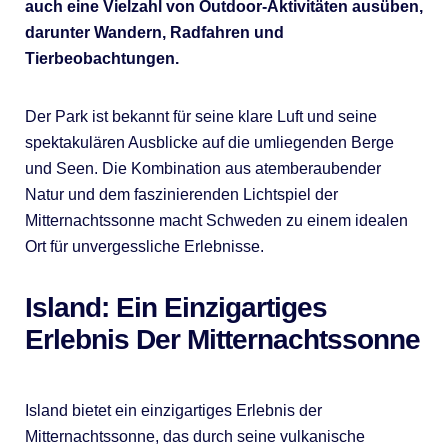
auch eine Vielzahl von Outdoor-Aktivitäten ausüben,
darunter Wandern, Radfahren und
Tierbeobachtungen.
Der Park ist bekannt für seine klare Luft und seine
spektakulären Ausblicke auf die umliegenden Berge
und Seen. Die Kombination aus atemberaubender
Natur und dem faszinierenden Lichtspiel der
Mitternachtssonne macht Schweden zu einem idealen
Ort für unvergessliche Erlebnisse.
Island: Ein Einzigartiges
Erlebnis Der Mitternachtssonne
Island bietet ein einzigartiges Erlebnis der
Mitternachtssonne, das durch seine vulkanische