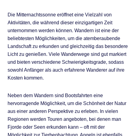
Die Mitternachtssonne eröffnet eine Vielzahl von
Aktivitäten, die während dieser einzigartigen Zeit
unternommen werden können. Wandern ist eine der
beliebtesten Möglichkeiten, um die atemberaubende
Landschaft zu erkunden und gleichzeitig das besondere
Licht zu genießen. Viele Wanderwege sind gut markiert
und bieten verschiedene Schwierigkeitsgrade, sodass
sowohl Anfänger als auch erfahrene Wanderer auf ihre
Kosten kommen.
Neben dem Wandern sind Bootsfahrten eine
hervorragende Möglichkeit, um die Schönheit der Natur
aus einer anderen Perspektive zu erleben. In vielen
Regionen werden Touren angeboten, bei denen man
Fjorde oder Seen erkunden kann – oft mit der
Möglichkeit zur Tierbeobachtung. Angeln ist ebenfalls