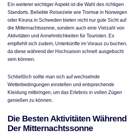
Ein weiterer wichtiger Aspekt ist die Wahl des richtigen
Standorts. Beliebte Reiseziele wie Tromsø in Norwegen
oder Kiruna in Schweden bieten nicht nur gute Sicht auf
die Mitternachtssonne, sondern auch eine Vielzahl von
Aktivitäten und Annehmlichkeiten für Touristen. Es
empfiehlt sich zudem, Unterkünfte im Voraus zu buchen,
da diese während der Hochsaison schnell ausgebucht
sein können.
Schließlich sollte man sich auf wechselnde
Wetterbedingungen einstellen und entsprechende
Kleidung mitbringen, um das Erlebnis in vollen Zügen
genießen zu können.
Die Besten Aktivitäten Während
Der Mitternachtssonne