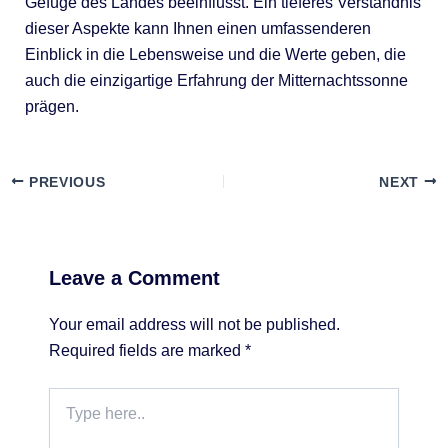
Gefüge des Landes beeinflusst. Ein tieferes Verständnis
dieser Aspekte kann Ihnen einen umfassenderen
Einblick in die Lebensweise und die Werte geben, die
auch die einzigartige Erfahrung der Mitternachtssonne
prägen.
PREVIOUS
NEXT
Leave a Comment
Your email address will not be published.
Required fields are marked
*
Type
here..