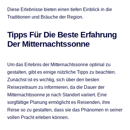
Diese Erlebnisse bieten einen tiefen Einblick in die
Traditionen und Bräuche der Region.
Tipps Für Die Beste Erfahrung
Der Mitternachtssonne
Um das Erlebnis der Mitternachtssonne optimal zu
gestalten, gibt es einige nützliche Tipps zu beachten.
Zunächst ist es wichtig, sich über den besten
Reisezeitraum zu informieren, da die Dauer der
Mitternachtssonne je nach Standort variiert. Eine
sorgfältige Planung ermöglicht es Reisenden, ihre
Reise so zu gestalten, dass sie das Phänomen in seiner
vollen Pracht erleben können.