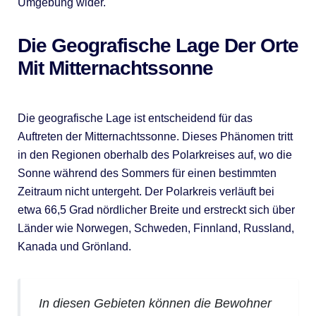
Umgebung wider.
Die Geografische Lage Der Orte
Mit Mitternachtssonne
Die geografische Lage ist entscheidend für das
Auftreten der Mitternachtssonne. Dieses Phänomen tritt
in den Regionen oberhalb des Polarkreises auf, wo die
Sonne während des Sommers für einen bestimmten
Zeitraum nicht untergeht. Der Polarkreis verläuft bei
etwa 66,5 Grad nördlicher Breite und erstreckt sich über
Länder wie Norwegen, Schweden, Finnland, Russland,
Kanada und Grönland.
In diesen Gebieten können die Bewohner