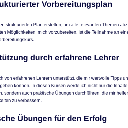
rukturierter Vorbereitungsplan
en strukturierten Plan erstellen, um alle relevanten Themen ab
ten Möglichkeiten, mich vorzubereiten, ist die Teilnahme an ei
orbereitungskurs.
tützung durch erfahrene Lehrer
ch von erfahrenen Lehrern unterstützt, die mir wertvolle Tipps u
geben können. In diesen Kursen werde ich nicht nur die Inhalte
, sondern auch praktische Übungen durchführen, die mir helfe
keiten zu verbessern.
sche Übungen für den Erfolg