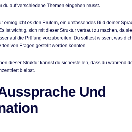
em du auf verschiedene Themen eingehen musst.
ur ermöglicht es den Prüfern, ein umfassendes Bild deiner Spra
Es ist wichtig, sich mit dieser Struktur vertraut zu machen, da sie
sser auf die Prüfung vorzubereiten. Du solltest wissen, was dich
rten von Fragen gestellt werden könnten.
en dieser Struktur kannst du sicherstellen, dass du während d
zentriert bleibst.
 Aussprache Und
nation