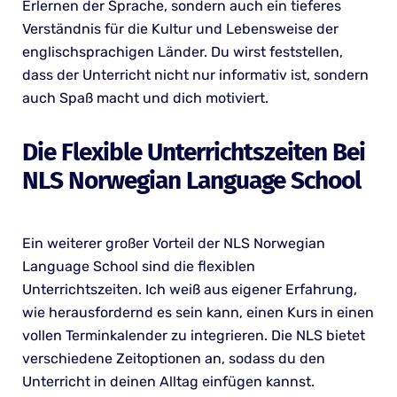
Erlernen der Sprache, sondern auch ein tieferes
Verständnis für die Kultur und Lebensweise der
englischsprachigen Länder. Du wirst feststellen,
dass der Unterricht nicht nur informativ ist, sondern
auch Spaß macht und dich motiviert.
Die Flexible Unterrichtszeiten Bei
NLS Norwegian Language School
Ein weiterer großer Vorteil der NLS Norwegian
Language School sind die flexiblen
Unterrichtszeiten. Ich weiß aus eigener Erfahrung,
wie herausfordernd es sein kann, einen Kurs in einen
vollen Terminkalender zu integrieren. Die NLS bietet
verschiedene Zeitoptionen an, sodass du den
Unterricht in deinen Alltag einfügen kannst.