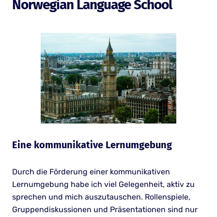
Norwegian Language School
Eine kommunikative Lernumgebung
Durch die Förderung einer kommunikativen
Lernumgebung habe ich viel Gelegenheit, aktiv zu
sprechen und mich auszutauschen. Rollenspiele,
Gruppendiskussionen und Präsentationen sind nur