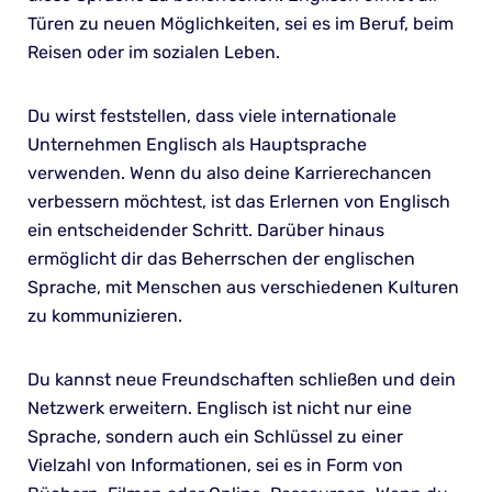
Türen zu neuen Möglichkeiten, sei es im Beruf, beim
Reisen oder im sozialen Leben.
Du wirst feststellen, dass viele internationale
Unternehmen Englisch als Hauptsprache
verwenden. Wenn du also deine Karrierechancen
verbessern möchtest, ist das Erlernen von Englisch
ein entscheidender Schritt. Darüber hinaus
ermöglicht dir das Beherrschen der englischen
Sprache, mit Menschen aus verschiedenen Kulturen
zu kommunizieren.
Du kannst neue Freundschaften schließen und dein
Netzwerk erweitern. Englisch ist nicht nur eine
Sprache, sondern auch ein Schlüssel zu einer
Vielzahl von Informationen, sei es in Form von