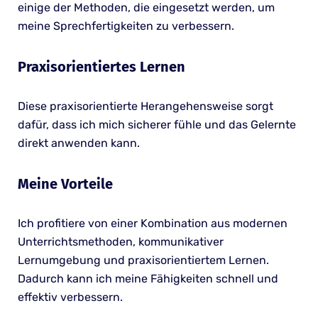
einige der Methoden, die eingesetzt werden, um
meine Sprechfertigkeiten zu verbessern.
Praxisorientiertes Lernen
Diese praxisorientierte Herangehensweise sorgt
dafür, dass ich mich sicherer fühle und das Gelernte
direkt anwenden kann.
Meine Vorteile
Ich profitiere von einer Kombination aus modernen
Unterrichtsmethoden, kommunikativer
Lernumgebung und praxisorientiertem Lernen.
Dadurch kann ich meine Fähigkeiten schnell und
effektiv verbessern.