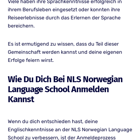
Viele haben ihre Sprachkenntnisse erfolgreich in
ihrem Berufsleben eingesetzt oder konnten ihre
Reiseerlebnisse durch das Erlernen der Sprache
bereichern.
Es ist ermutigend zu wissen, dass du Teil dieser
Gemeinschaft werden kannst und deine eigenen
Erfolge feiern wirst.
Wie Du Dich Bei NLS Norwegian
Language School Anmelden
Kannst
Wenn du dich entschieden hast, deine
Englischkenntnisse an der NLS Norwegian Language
School zu verbessern, ist der Anmeldeprozess