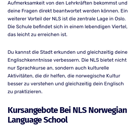
Aufmerksamkeit von den Lehrkräften bekommst und
deine Fragen direkt beantwortet werden können. Ein
weiterer Vorteil der NLS ist die zentrale Lage in Oslo.
Die Schule befindet sich in einem lebendigen Viertel,
das leicht zu erreichen ist.
Du kannst die Stadt erkunden und gleichzeitig deine
Englischkenntnisse verbessern. Die NLS bietet nicht
nur Sprachkurse an, sondern auch kulturelle
Aktivitäten, die dir helfen, die norwegische Kultur
besser zu verstehen und gleichzeitig dein Englisch
zu praktizieren.
Kursangebote Bei NLS Norwegian
Language School