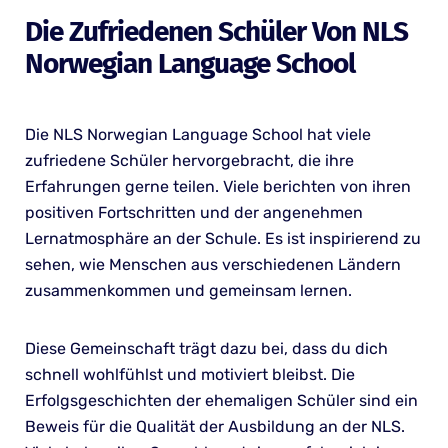
Die Zufriedenen Schüler Von NLS
Norwegian Language School
Die NLS Norwegian Language School hat viele
zufriedene Schüler hervorgebracht, die ihre
Erfahrungen gerne teilen. Viele berichten von ihren
positiven Fortschritten und der angenehmen
Lernatmosphäre an der Schule. Es ist inspirierend zu
sehen, wie Menschen aus verschiedenen Ländern
zusammenkommen und gemeinsam lernen.
Diese Gemeinschaft trägt dazu bei, dass du dich
schnell wohlfühlst und motiviert bleibst. Die
Erfolgsgeschichten der ehemaligen Schüler sind ein
Beweis für die Qualität der Ausbildung an der NLS.