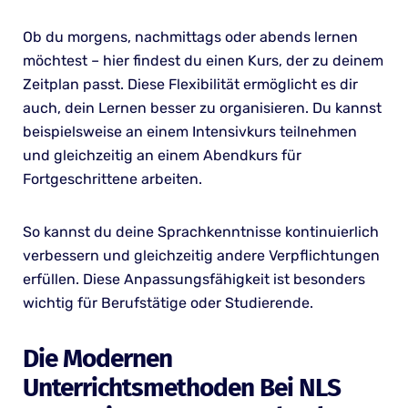
Ob du morgens, nachmittags oder abends lernen
möchtest – hier findest du einen Kurs, der zu deinem
Zeitplan passt. Diese Flexibilität ermöglicht es dir
auch, dein Lernen besser zu organisieren. Du kannst
beispielsweise an einem Intensivkurs teilnehmen
und gleichzeitig an einem Abendkurs für
Fortgeschrittene arbeiten.
So kannst du deine Sprachkenntnisse kontinuierlich
verbessern und gleichzeitig andere Verpflichtungen
erfüllen. Diese Anpassungsfähigkeit ist besonders
wichtig für Berufstätige oder Studierende.
Die Modernen
Unterrichtsmethoden Bei NLS