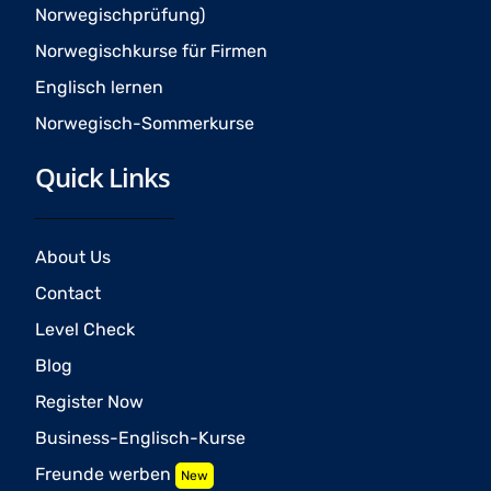
Norwegischprüfung)
Norwegischkurse für Firmen
Englisch lernen
Norwegisch-Sommerkurse
Quick Links
About Us
Contact
Level Check
Blog
Register Now
Business-Englisch-Kurse
Freunde werben
New