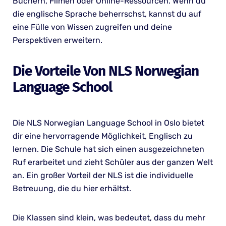
Büchern, Filmen oder Online-Ressourcen. Wenn du
die englische Sprache beherrschst, kannst du auf
eine Fülle von Wissen zugreifen und deine
Perspektiven erweitern.
Die Vorteile Von NLS Norwegian
Language School
Die NLS Norwegian Language School in Oslo bietet
dir eine hervorragende Möglichkeit, Englisch zu
lernen. Die Schule hat sich einen ausgezeichneten
Ruf erarbeitet und zieht Schüler aus der ganzen Welt
an. Ein großer Vorteil der NLS ist die individuelle
Betreuung, die du hier erhältst.
Die Klassen sind klein, was bedeutet, dass du mehr