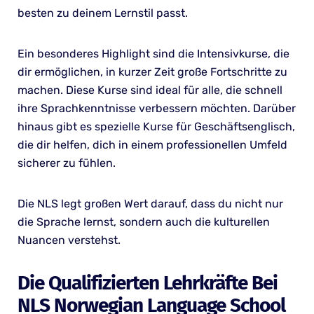
besten zu deinem Lernstil passt.
Ein besonderes Highlight sind die Intensivkurse, die
dir ermöglichen, in kurzer Zeit große Fortschritte zu
machen. Diese Kurse sind ideal für alle, die schnell
ihre Sprachkenntnisse verbessern möchten. Darüber
hinaus gibt es spezielle Kurse für Geschäftsenglisch,
die dir helfen, dich in einem professionellen Umfeld
sicherer zu fühlen.
Die NLS legt großen Wert darauf, dass du nicht nur
die Sprache lernst, sondern auch die kulturellen
Nuancen verstehst.
Die Qualifizierten Lehrkräfte Bei
NLS Norwegian Language School