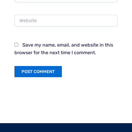
Website
Save my name, email, and website in this
browser for the next time I comment.