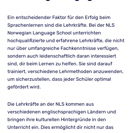
Ein entscheidender Faktor für den Erfolg beim
Sprachenlernen sind die Lehrkräfte. Bei der NLS
Norwegian Language School unterrichten
hochqualifizierte und erfahrene Lehrkräfte, die nicht
nur über umfangreiche Fachkenntnisse verfügen,
sondern auch leidenschaftlich daran interessiert
sind, dir beim Lernen zu helfen. Sie sind darauf
trainiert, verschiedene Lehrmethoden anzuwenden,
um sicherzustellen, dass jeder Schüler optimal
gefördert wird.
Die Lehrkräfte an der NLS kommen aus
verschiedenen englischsprachigen Ländern und
bringen ihre kulturellen Hintergründe in den
Unterricht ein. Dies ermöglicht dir nicht nur das