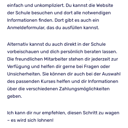
einfach und unkompliziert. Du kannst die Website
der Schule besuchen und dort alle notwendigen
Informationen finden. Dort gibt es auch ein
Anmeldeformular, das du ausfüllen kannst.
Alternativ kannst du auch direkt in der Schule
vorbeischauen und dich persönlich beraten lassen.
Die freundlichen Mitarbeiter stehen dir jederzeit zur
Verfügung und helfen dir gerne bei Fragen oder
Unsicherheiten. Sie können dir auch bei der Auswahl
des passenden Kurses helfen und dir Informationen
über die verschiedenen Zahlungsmöglichkeiten
geben.
Ich kann dir nur empfehlen, diesen Schritt zu wagen
– es wird sich lohnen!