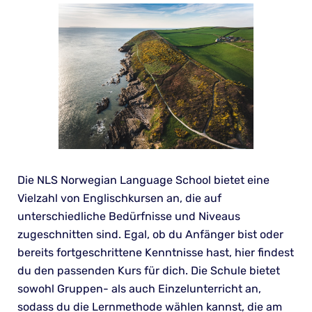
Die NLS Norwegian Language School bietet eine
Vielzahl von Englischkursen an, die auf
unterschiedliche Bedürfnisse und Niveaus
zugeschnitten sind. Egal, ob du Anfänger bist oder
bereits fortgeschrittene Kenntnisse hast, hier findest
du den passenden Kurs für dich. Die Schule bietet
sowohl Gruppen- als auch Einzelunterricht an,
sodass du die Lernmethode wählen kannst, die am