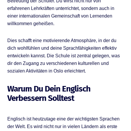
Betreuung der Schüler. Du wirst nicht nur von
erfahrenen Lehrkräften unterrichtet, sondern auch in
einer internationalen Gemeinschaft von Lernenden
willkommen geheißen.
Dies schafft eine motivierende Atmosphäre, in der du
dich wohlfühlen und deine Sprachfähigkeiten effektiv
entwickeln kannst. Die Schule ist zentral gelegen, was
dir den Zugang zu verschiedenen kulturellen und
sozialen Aktivitäten in Oslo erleichtert.
Warum Du Dein Englisch
Verbessern Solltest
Englisch ist heutzutage eine der wichtigsten Sprachen
der Welt. Es wird nicht nur in vielen Ländern als erste