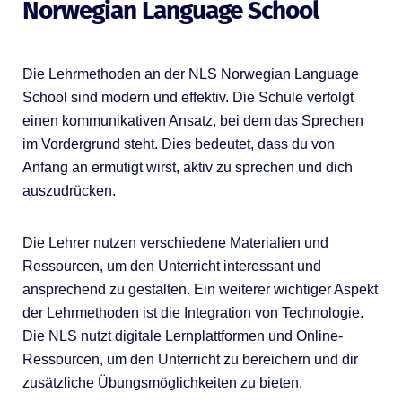
Norwegian Language School
Die Lehrmethoden an der NLS Norwegian Language
School sind modern und effektiv. Die Schule verfolgt
einen kommunikativen Ansatz, bei dem das Sprechen
im Vordergrund steht. Dies bedeutet, dass du von
Anfang an ermutigt wirst, aktiv zu sprechen und dich
auszudrücken.
Die Lehrer nutzen verschiedene Materialien und
Ressourcen, um den Unterricht interessant und
ansprechend zu gestalten. Ein weiterer wichtiger Aspekt
der Lehrmethoden ist die Integration von Technologie.
Die NLS nutzt digitale Lernplattformen und Online-
Ressourcen, um den Unterricht zu bereichern und dir
zusätzliche Übungsmöglichkeiten zu bieten.