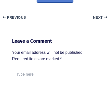
PREVIOUS
NEXT
Leave a Comment
Your email address will not be published.
Required fields are marked
*
Type
here..