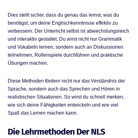
Dies stellt sicher, dass du genau das lernst, was du
benötigst, um deine Englischkenntnisse effektiv zu
verbessern. Der Unterricht selbst ist abwechslungsreich
und interaktiv gestaltet. Du wirst nicht nur Grammatik
und Vokabeln lernen, sondern auch an Diskussionen
teilnehmen, Rollenspiele durchführen und praktische
Übungen machen.
Diese Methoden fördern nicht nur das Verständnis der
Sprache, sondern auch das Sprechen und Hören in
realistischen Situationen. So wirst du schnell merken,
wie sich deine Fähigkeiten entwickeln und wie viel
Spaß das Lernen machen kann.
Die Lehrmethoden Der NLS