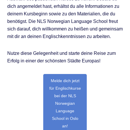
dich angemeldet hast, erhältst du alle Informationen zu
deinem Kursbeginn sowie zu den Materialien, die du
benötigst. Die NLS Norwegian Language School freut
sich darauf, dich willkommen zu heißen und gemeinsam
mit dir an deinen Englischkenntnissen zu arbeiten.
Nutze diese Gelegenheit und starte deine Reise zum
Erfolg in einer der schönsten Städte Europas!
Melde dich jetzt
für Englischkurse
bei der NLS
Norwegian
Language
School in Oslo
an!