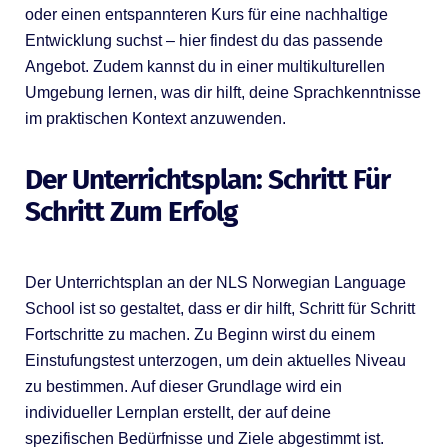
oder einen entspannteren Kurs für eine nachhaltige
Entwicklung suchst – hier findest du das passende
Angebot. Zudem kannst du in einer multikulturellen
Umgebung lernen, was dir hilft, deine Sprachkenntnisse
im praktischen Kontext anzuwenden.
Der Unterrichtsplan: Schritt Für
Schritt Zum Erfolg
Der Unterrichtsplan an der NLS Norwegian Language
School ist so gestaltet, dass er dir hilft, Schritt für Schritt
Fortschritte zu machen. Zu Beginn wirst du einem
Einstufungstest unterzogen, um dein aktuelles Niveau
zu bestimmen. Auf dieser Grundlage wird ein
individueller Lernplan erstellt, der auf deine
spezifischen Bedürfnisse und Ziele abgestimmt ist.