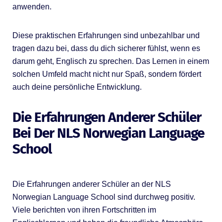
anwenden.
Diese praktischen Erfahrungen sind unbezahlbar und
tragen dazu bei, dass du dich sicherer fühlst, wenn es
darum geht, Englisch zu sprechen. Das Lernen in einem
solchen Umfeld macht nicht nur Spaß, sondern fördert
auch deine persönliche Entwicklung.
Die Erfahrungen Anderer Schüler
Bei Der NLS Norwegian Language
School
Die Erfahrungen anderer Schüler an der NLS
Norwegian Language School sind durchweg positiv.
Viele berichten von ihren Fortschritten im