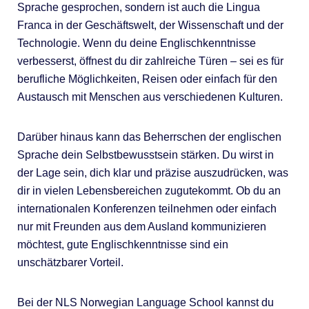
Sprache gesprochen, sondern ist auch die Lingua
Franca in der Geschäftswelt, der Wissenschaft und der
Technologie. Wenn du deine Englischkenntnisse
verbesserst, öffnest du dir zahlreiche Türen – sei es für
berufliche Möglichkeiten, Reisen oder einfach für den
Austausch mit Menschen aus verschiedenen Kulturen.
Darüber hinaus kann das Beherrschen der englischen
Sprache dein Selbstbewusstsein stärken. Du wirst in
der Lage sein, dich klar und präzise auszudrücken, was
dir in vielen Lebensbereichen zugutekommt. Ob du an
internationalen Konferenzen teilnehmen oder einfach
nur mit Freunden aus dem Ausland kommunizieren
möchtest, gute Englischkenntnisse sind ein
unschätzbarer Vorteil.
Bei der NLS Norwegian Language School kannst du