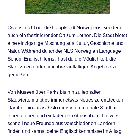
Oslo ist nicht nur die Hauptstadt Norwegens, sondern
auch ein faszinierender Ort zum Lernen. Die Stadt bietet
eine einzigartige Mischung aus Kultur, Geschichte und
Natur. Während du an der NLS Norwegian Language
School Englisch lernst, hast du die Möglichkeit, die
Stadt zu erkunden und ihre vielfältigen Angebote zu
genießen.
Von Museen über Parks bis hin zu lebhaften
Stadtvierteln gibt es immer etwas Neues zu entdecken.
Darüber hinaus ist Oslo eine internationale Stadt mit
einer offenen und einladenden Atmosphäre. Du wirst
schnell neue Freunde aus verschiedenen Ländern
finden und kannst deine Englischkenntnisse im Alltag