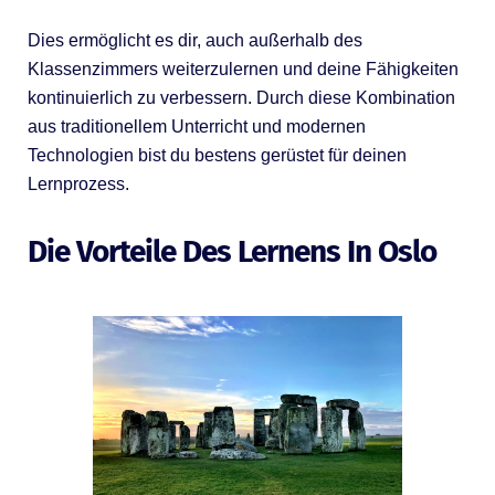
Dies ermöglicht es dir, auch außerhalb des
Klassenzimmers weiterzulernen und deine Fähigkeiten
kontinuierlich zu verbessern. Durch diese Kombination
aus traditionellem Unterricht und modernen
Technologien bist du bestens gerüstet für deinen
Lernprozess.
Die Vorteile Des Lernens In Oslo