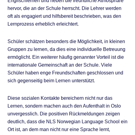
Englischlernen und heben die freundliche Atmosphäre
hervor, die an der Schule herrscht. Die Lehrer werden
oft als engagiert und hilfsbereit beschrieben, was den
Lernprozess erheblich erleichtert.
Schüler schätzen besonders die Möglichkeit, in kleinen
Gruppen zu lernen, da dies eine individuelle Betreuung
ermöglicht. Ein weiterer häufig genannter Vorteil ist die
internationale Gemeinschaft an der Schule. Viele
Schüler haben enge Freundschaften geschlossen und
sich gegenseitig beim Lernen unterstützt.
Diese sozialen Kontakte bereichern nicht nur das
Lernen, sondern machen auch den Aufenthalt in Oslo
unvergesslich. Die positiven Rückmeldungen zeigen
deutlich, dass die NLS Norwegian Language School ein
Ort ist, an dem man nicht nur eine Sprache lernt,