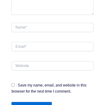
Name*
Email*
Website
Save my name, email, and website in this
browser for the next time I comment.