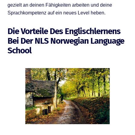
gezielt an deinen Fähigkeiten arbeiten und deine
Sprachkompetenz auf ein neues Level heben.
Die Vorteile Des Englischlernens
Bei Der NLS Norwegian Language
School