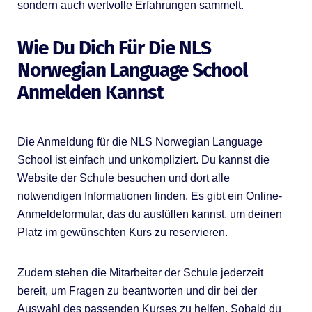
sondern auch wertvolle Erfahrungen sammelt.
Wie Du Dich Für Die NLS
Norwegian Language School
Anmelden Kannst
Die Anmeldung für die NLS Norwegian Language
School ist einfach und unkompliziert. Du kannst die
Website der Schule besuchen und dort alle
notwendigen Informationen finden. Es gibt ein Online-
Anmeldeformular, das du ausfüllen kannst, um deinen
Platz im gewünschten Kurs zu reservieren.
Zudem stehen die Mitarbeiter der Schule jederzeit
bereit, um Fragen zu beantworten und dir bei der
Auswahl des passenden Kurses zu helfen. Sobald du