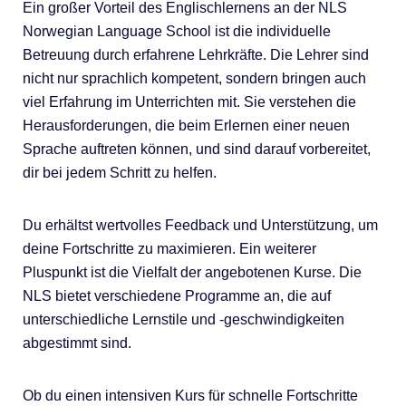
Ein großer Vorteil des Englischlernens an der NLS
Norwegian Language School ist die individuelle
Betreuung durch erfahrene Lehrkräfte. Die Lehrer sind
nicht nur sprachlich kompetent, sondern bringen auch
viel Erfahrung im Unterrichten mit. Sie verstehen die
Herausforderungen, die beim Erlernen einer neuen
Sprache auftreten können, und sind darauf vorbereitet,
dir bei jedem Schritt zu helfen.
Du erhältst wertvolles Feedback und Unterstützung, um
deine Fortschritte zu maximieren. Ein weiterer
Pluspunkt ist die Vielfalt der angebotenen Kurse. Die
NLS bietet verschiedene Programme an, die auf
unterschiedliche Lernstile und -geschwindigkeiten
abgestimmt sind.
Ob du einen intensiven Kurs für schnelle Fortschritte