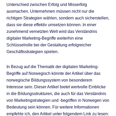
Unterschied zwischen Erfolg und Misserfolg
ausmachen. Unternehmen müssen nicht nur die
richtigen Strategien wählen, sondern auch sicherstellen,
dass sie diese effektiv umsetzen können. In einer
zunehmend vernetzten Welt wird das Verständnis
digitaler Marketing-Begriffe weiterhin eine
Schlüsselrolle bei der Gestaltung erfolgreicher
Geschäftsstrategien spielen.
In Bezug auf die Thematik der digitalen Marketing-
Begriffe auf Norwegisch könnte der Artikel über das
norwegische Bildungssystem von besonderem
Interesse sein. Dieser Artikel bietet wertvolle Einblicke
in die Bildungsstrukturen, die auch für das Verständnis
von Marketingstrategien und -begriffen in Norwegen von
Bedeutung sein können. Für weitere Informationen
empfehle ich, den Artikel unter folgendem Link zu lesen: