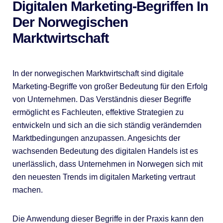
Digitalen Marketing-Begriffen In
Der Norwegischen
Marktwirtschaft
In der norwegischen Marktwirtschaft sind digitale
Marketing-Begriffe von großer Bedeutung für den Erfolg
von Unternehmen. Das Verständnis dieser Begriffe
ermöglicht es Fachleuten, effektive Strategien zu
entwickeln und sich an die sich ständig verändernden
Marktbedingungen anzupassen. Angesichts der
wachsenden Bedeutung des digitalen Handels ist es
unerlässlich, dass Unternehmen in Norwegen sich mit
den neuesten Trends im digitalen Marketing vertraut
machen.
Die Anwendung dieser Begriffe in der Praxis kann den