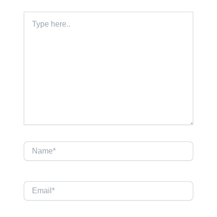
Type
here..
Name*
Email*