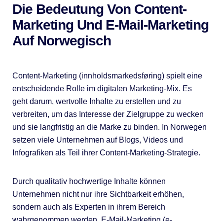
Die Bedeutung Von Content-
Marketing Und E-Mail-Marketing
Auf Norwegisch
Content-Marketing (innholdsmarkedsføring) spielt eine
entscheidende Rolle im digitalen Marketing-Mix. Es
geht darum, wertvolle Inhalte zu erstellen und zu
verbreiten, um das Interesse der Zielgruppe zu wecken
und sie langfristig an die Marke zu binden. In Norwegen
setzen viele Unternehmen auf Blogs, Videos und
Infografiken als Teil ihrer Content-Marketing-Strategie.
Durch qualitativ hochwertige Inhalte können
Unternehmen nicht nur ihre Sichtbarkeit erhöhen,
sondern auch als Experten in ihrem Bereich
wahrgenommen werden. E-Mail-Marketing (e-