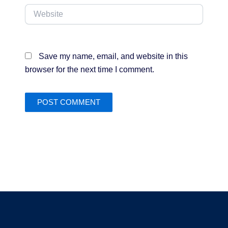
Website
Save my name, email, and website in this
browser for the next time I comment.