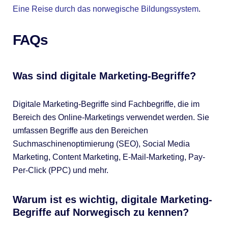
Eine Reise durch das norwegische Bildungssystem
.
FAQs
Was sind digitale Marketing-Begriffe?
Digitale Marketing-Begriffe sind Fachbegriffe, die im
Bereich des Online-Marketings verwendet werden. Sie
umfassen Begriffe aus den Bereichen
Suchmaschinenoptimierung (SEO), Social Media
Marketing, Content Marketing, E-Mail-Marketing, Pay-
Per-Click (PPC) und mehr.
Warum ist es wichtig, digitale Marketing-
Begriffe auf Norwegisch zu kennen?