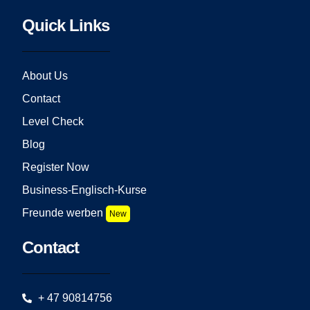
Quick Links
About Us
Contact
Level Check
Blog
Register Now
Business-Englisch-Kurse
Freunde werben
New
Contact
+ 47 90814756