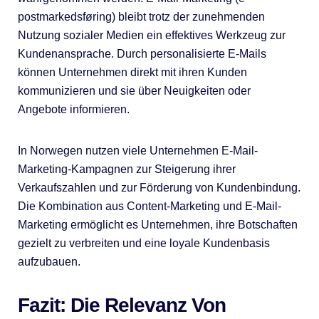
postmarkedsføring) bleibt trotz der zunehmenden
Nutzung sozialer Medien ein effektives Werkzeug zur
Kundenansprache. Durch personalisierte E-Mails
können Unternehmen direkt mit ihren Kunden
kommunizieren und sie über Neuigkeiten oder
Angebote informieren.
In Norwegen nutzen viele Unternehmen E-Mail-
Marketing-Kampagnen zur Steigerung ihrer
Verkaufszahlen und zur Förderung von Kundenbindung.
Die Kombination aus Content-Marketing und E-Mail-
Marketing ermöglicht es Unternehmen, ihre Botschaften
gezielt zu verbreiten und eine loyale Kundenbasis
aufzubauen.
Fazit: Die Relevanz Von