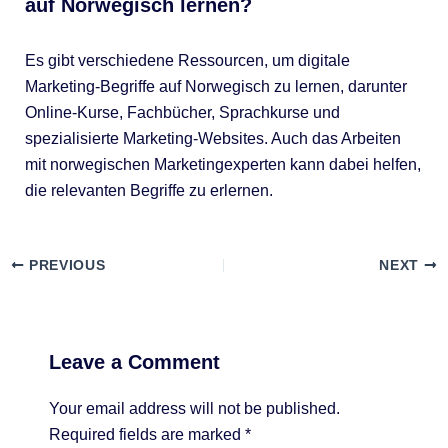
auf Norwegisch lernen?
Es gibt verschiedene Ressourcen, um digitale
Marketing-Begriffe auf Norwegisch zu lernen, darunter
Online-Kurse, Fachbücher, Sprachkurse und
spezialisierte Marketing-Websites. Auch das Arbeiten
mit norwegischen Marketingexperten kann dabei helfen,
die relevanten Begriffe zu erlernen.
PREVIOUS
NEXT
Leave a Comment
Your email address will not be published.
Required fields are marked
*