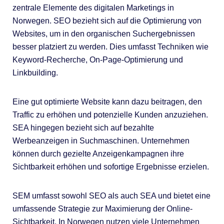
zentrale Elemente des digitalen Marketings in
Norwegen. SEO bezieht sich auf die Optimierung von
Websites, um in den organischen Suchergebnissen
besser platziert zu werden. Dies umfasst Techniken wie
Keyword-Recherche, On-Page-Optimierung und
Linkbuilding.
Eine gut optimierte Website kann dazu beitragen, den
Traffic zu erhöhen und potenzielle Kunden anzuziehen.
SEA hingegen bezieht sich auf bezahlte
Werbeanzeigen in Suchmaschinen. Unternehmen
können durch gezielte Anzeigenkampagnen ihre
Sichtbarkeit erhöhen und sofortige Ergebnisse erzielen.
SEM umfasst sowohl SEO als auch SEA und bietet eine
umfassende Strategie zur Maximierung der Online-
Sichtbarkeit. In Norwegen nutzen viele Unternehmen