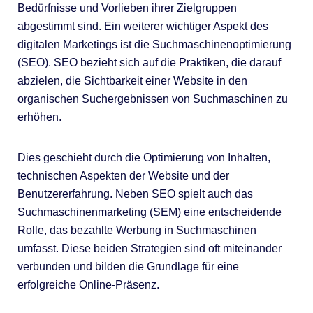
Bedürfnisse und Vorlieben ihrer Zielgruppen
abgestimmt sind. Ein weiterer wichtiger Aspekt des
digitalen Marketings ist die Suchmaschinenoptimierung
(SEO). SEO bezieht sich auf die Praktiken, die darauf
abzielen, die Sichtbarkeit einer Website in den
organischen Suchergebnissen von Suchmaschinen zu
erhöhen.
Dies geschieht durch die Optimierung von Inhalten,
technischen Aspekten der Website und der
Benutzererfahrung. Neben SEO spielt auch das
Suchmaschinenmarketing (SEM) eine entscheidende
Rolle, das bezahlte Werbung in Suchmaschinen
umfasst. Diese beiden Strategien sind oft miteinander
verbunden und bilden die Grundlage für eine
erfolgreiche Online-Präsenz.