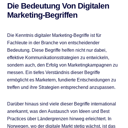
Die Bedeutung Von Digitalen
Marketing-Begriffen
Die Kenntnis digitaler Marketing-Begriffe ist für
Fachleute in der Branche von entscheidender
Bedeutung. Diese Begriffe helfen nicht nur dabei,
effektive Kommunikationsstrategien zu entwickeln,
sondern auch, den Erfolg von Marketingkampagnen zu
messen. Ein tiefes Verständnis dieser Begriffe
ermöglicht es Marketern, fundierte Entscheidungen zu
treffen und ihre Strategien entsprechend anzupassen.
Darüber hinaus sind viele dieser Begriffe international
anerkannt, was den Austausch von Ideen und Best
Practices über Ländergrenzen hinweg erleichtert. In
Norwegen, wo der digitale Markt stetig wächst, ist das