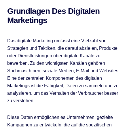
Grundlagen Des Digitalen
Marketings
Das digitale Marketing umfasst eine Vielzahl von
Strategien und Taktiken, die darauf abzielen, Produkte
oder Dienstleistungen über digitale Kanäle zu
bewerben. Zu den wichtigsten Kanälen gehören
Suchmaschinen, soziale Medien, E-Mail und Websites.
Eine der zentralen Komponenten des digitalen
Marketings ist die Fähigkeit, Daten zu sammeln und zu
analysieren, um das Verhalten der Verbraucher besser
zu verstehen.
Diese Daten ermöglichen es Unternehmen, gezielte
Kampagnen zu entwickeln, die auf die spezifischen