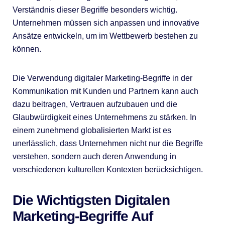
Verständnis dieser Begriffe besonders wichtig.
Unternehmen müssen sich anpassen und innovative
Ansätze entwickeln, um im Wettbewerb bestehen zu
können.
Die Verwendung digitaler Marketing-Begriffe in der
Kommunikation mit Kunden und Partnern kann auch
dazu beitragen, Vertrauen aufzubauen und die
Glaubwürdigkeit eines Unternehmens zu stärken. In
einem zunehmend globalisierten Markt ist es
unerlässlich, dass Unternehmen nicht nur die Begriffe
verstehen, sondern auch deren Anwendung in
verschiedenen kulturellen Kontexten berücksichtigen.
Die Wichtigsten Digitalen
Marketing-Begriffe Auf