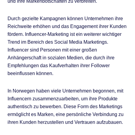
und ihre Markenbotschaften zu verbreiten.
Durch gezielte Kampagnen können Unternehmen ihre
Reichweite erhöhen und das Engagement ihrer Kunden
fördern. Influencer-Marketing ist ein weiterer wichtiger
Trend im Bereich des Social Media Marketings.
Influencer sind Personen mit einer großen
Anhängerschaft in sozialen Medien, die durch ihre
Empfehlungen das Kaufverhalten ihrer Follower
beeinflussen können.
In Norwegen haben viele Unternehmen begonnen, mit
Influencern zusammenzuarbeiten, um ihre Produkte
authentisch zu bewerben. Diese Form des Marketings
ermöglicht es Marken, eine persönliche Verbindung zu
ihren Kunden herzustellen und Vertrauen aufzubauen.