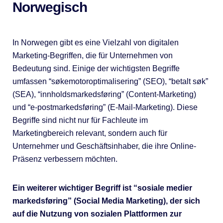
Norwegisch
In Norwegen gibt es eine Vielzahl von digitalen
Marketing-Begriffen, die für Unternehmen von
Bedeutung sind. Einige der wichtigsten Begriffe
umfassen “søkemotoroptimalisering” (SEO), “betalt søk”
(SEA), “innholdsmarkedsføring” (Content-Marketing)
und “e-postmarkedsføring” (E-Mail-Marketing). Diese
Begriffe sind nicht nur für Fachleute im
Marketingbereich relevant, sondern auch für
Unternehmer und Geschäftsinhaber, die ihre Online-
Präsenz verbessern möchten.
Ein weiterer wichtiger Begriff ist “sosiale medier
markedsføring” (Social Media Marketing), der sich
auf die Nutzung von sozialen Plattformen zur