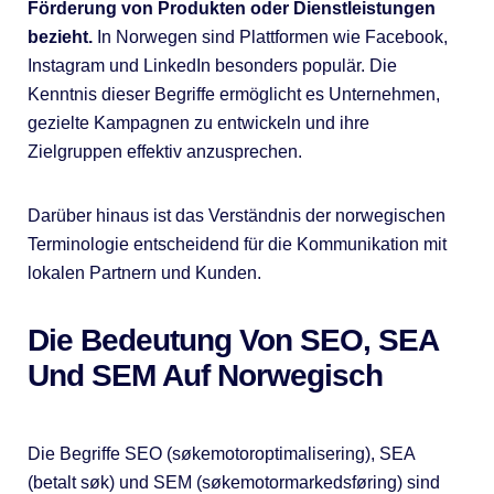
Förderung von Produkten oder Dienstleistungen
bezieht.
In Norwegen sind Plattformen wie Facebook,
Instagram und LinkedIn besonders populär. Die
Kenntnis dieser Begriffe ermöglicht es Unternehmen,
gezielte Kampagnen zu entwickeln und ihre
Zielgruppen effektiv anzusprechen.
Darüber hinaus ist das Verständnis der norwegischen
Terminologie entscheidend für die Kommunikation mit
lokalen Partnern und Kunden.
Die Bedeutung Von SEO, SEA
Und SEM Auf Norwegisch
Die Begriffe SEO (søkemotoroptimalisering), SEA
(betalt søk) und SEM (søkemotormarkedsføring) sind