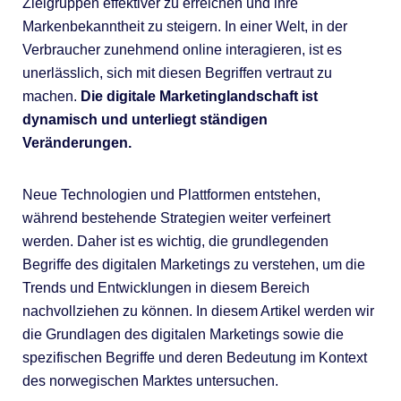
Zielgruppen effektiver zu erreichen und ihre
Markenbekanntheit zu steigern. In einer Welt, in der
Verbraucher zunehmend online interagieren, ist es
unerlässlich, sich mit diesen Begriffen vertraut zu
machen.
Die digitale Marketinglandschaft ist
dynamisch und unterliegt ständigen
Veränderungen.
Neue Technologien und Plattformen entstehen,
während bestehende Strategien weiter verfeinert
werden. Daher ist es wichtig, die grundlegenden
Begriffe des digitalen Marketings zu verstehen, um die
Trends und Entwicklungen in diesem Bereich
nachvollziehen zu können. In diesem Artikel werden wir
die Grundlagen des digitalen Marketings sowie die
spezifischen Begriffe und deren Bedeutung im Kontext
des norwegischen Marktes untersuchen.