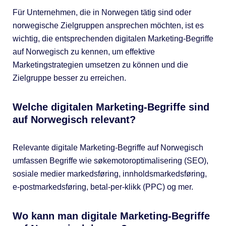
Für Unternehmen, die in Norwegen tätig sind oder
norwegische Zielgruppen ansprechen möchten, ist es
wichtig, die entsprechenden digitalen Marketing-Begriffe
auf Norwegisch zu kennen, um effektive
Marketingstrategien umsetzen zu können und die
Zielgruppe besser zu erreichen.
Welche digitalen Marketing-Begriffe sind
auf Norwegisch relevant?
Relevante digitale Marketing-Begriffe auf Norwegisch
umfassen Begriffe wie søkemotoroptimalisering (SEO),
sosiale medier markedsføring, innholdsmarkedsføring,
e-postmarkedsføring, betal-per-klikk (PPC) og mer.
Wo kann man digitale Marketing-Begriffe