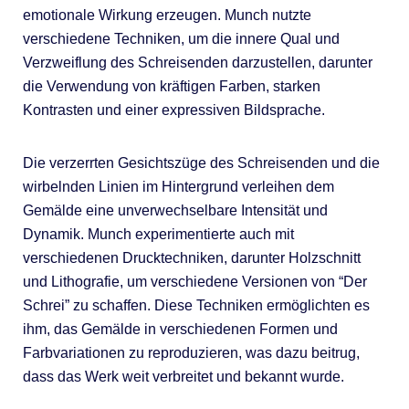
emotionale Wirkung erzeugen. Munch nutzte
verschiedene Techniken, um die innere Qual und
Verzweiflung des Schreisenden darzustellen, darunter
die Verwendung von kräftigen Farben, starken
Kontrasten und einer expressiven Bildsprache.
Die verzerrten Gesichtszüge des Schreisenden und die
wirbelnden Linien im Hintergrund verleihen dem
Gemälde eine unverwechselbare Intensität und
Dynamik. Munch experimentierte auch mit
verschiedenen Drucktechniken, darunter Holzschnitt
und Lithografie, um verschiedene Versionen von “Der
Schrei” zu schaffen. Diese Techniken ermöglichten es
ihm, das Gemälde in verschiedenen Formen und
Farbvariationen zu reproduzieren, was dazu beitrug,
dass das Werk weit verbreitet und bekannt wurde.