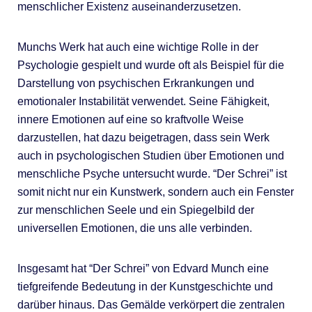
menschlicher Existenz auseinanderzusetzen.
Munchs Werk hat auch eine wichtige Rolle in der
Psychologie gespielt und wurde oft als Beispiel für die
Darstellung von psychischen Erkrankungen und
emotionaler Instabilität verwendet. Seine Fähigkeit,
innere Emotionen auf eine so kraftvolle Weise
darzustellen, hat dazu beigetragen, dass sein Werk
auch in psychologischen Studien über Emotionen und
menschliche Psyche untersucht wurde. “Der Schrei” ist
somit nicht nur ein Kunstwerk, sondern auch ein Fenster
zur menschlichen Seele und ein Spiegelbild der
universellen Emotionen, die uns alle verbinden.
Insgesamt hat “Der Schrei” von Edvard Munch eine
tiefgreifende Bedeutung in der Kunstgeschichte und
darüber hinaus. Das Gemälde verkörpert die zentralen