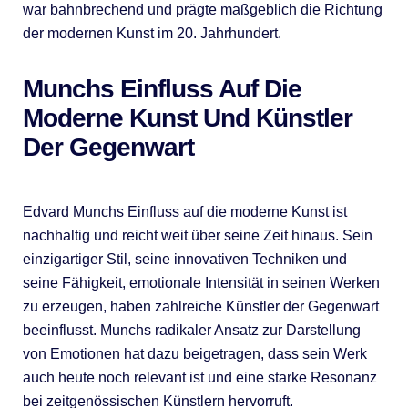
war bahnbrechend und prägte maßgeblich die Richtung
der modernen Kunst im 20. Jahrhundert.
Munchs Einfluss Auf Die
Moderne Kunst Und Künstler
Der Gegenwart
Edvard Munchs Einfluss auf die moderne Kunst ist
nachhaltig und reicht weit über seine Zeit hinaus. Sein
einzigartiger Stil, seine innovativen Techniken und
seine Fähigkeit, emotionale Intensität in seinen Werken
zu erzeugen, haben zahlreiche Künstler der Gegenwart
beeinflusst. Munchs radikaler Ansatz zur Darstellung
von Emotionen hat dazu beigetragen, dass sein Werk
auch heute noch relevant ist und eine starke Resonanz
bei zeitgenössischen Künstlern hervorruft.