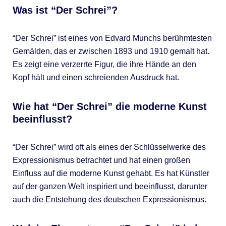
Was ist “Der Schrei”?
“Der Schrei” ist eines von Edvard Munchs berühmtesten
Gemälden, das er zwischen 1893 und 1910 gemalt hat.
Es zeigt eine verzerrte Figur, die ihre Hände an den
Kopf hält und einen schreienden Ausdruck hat.
Wie hat “Der Schrei” die moderne Kunst
beeinflusst?
“Der Schrei” wird oft als eines der Schlüsselwerke des
Expressionismus betrachtet und hat einen großen
Einfluss auf die moderne Kunst gehabt. Es hat Künstler
auf der ganzen Welt inspiriert und beeinflusst, darunter
auch die Entstehung des deutschen Expressionismus.