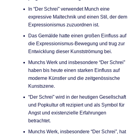
In “Der Schrei” verwendet Munch eine
expressive Maltechnik und einen Stil, der dem
Expressionismus zuzuordnen ist.
Das Gemälde hatte einen großen Einfluss auf
die Expressionismus-Bewegung und trug zur
Entwicklung dieser Kunstströmung bei.
Munchs Werk und insbesondere “Der Schrei”
haben bis heute einen starken Einfluss auf
moderne Künstler und die zeitgenössische
Kunstszene.
“Der Schrei” wird in der heutigen Gesellschaft
und Popkultur oft rezipiert und als Symbol für
Angst und existenzielle Erfahrungen
betrachtet.
Munchs Werk, insbesondere “Der Schrei”, hat