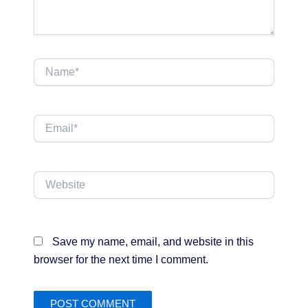
Name*
Email*
Website
Save my name, email, and website in this
browser for the next time I comment.