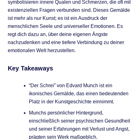
symbolisieren innere Qualen und Schmerzen, die oft mit
existenziellen Fragen verbunden sind. Dieses Gemälde
ist mehr als nur Kunst; es ist ein Ausdruck der
menschlichen Seele und universeller Emotionen. Es
regt dich dazu an, über deine eigenen Ängste
nachzudenken und eine tiefere Verbindung zu deiner
emotionalen Welt herzustellen.
Key Takeaways
“Der Schrei” von Edvard Munch ist ein
ikonisches Gemälde, das einen bedeutenden
Platz in der Kunstgeschichte einnimmt.
Munchs persönlicher Hintergrund,
einschließlich seiner psychischen Gesundheit
und seiner Erfahrungen mit Verlust und Angst,
prägten sein Werk maßgeblich.