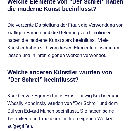
Welche Elemente von “Der Schrei” haben
die moderne Kunst beeinflusst?
Die verzerrte Darstellung der Figur, die Verwendung von
kräftigen Farben und die Betonung von Emotionen
haben die moderne Kunst stark beeinflusst. Viele
Künstler haben sich von diesen Elementen inspirieren
lassen und in ihren eigenen Werken verwendet.
Welche anderen Künstler wurden von
“Der Schrei” beeinflusst?
Künstler wie Egon Schiele, Ernst Ludwig Kirchner und
Wassily Kandinsky wurden von “Der Schrei” und dem
Stil von Edvard Munch beeinflusst. Sie haben seine
Techniken und Emotionen in ihren eigenen Werken
aufgegriffen.