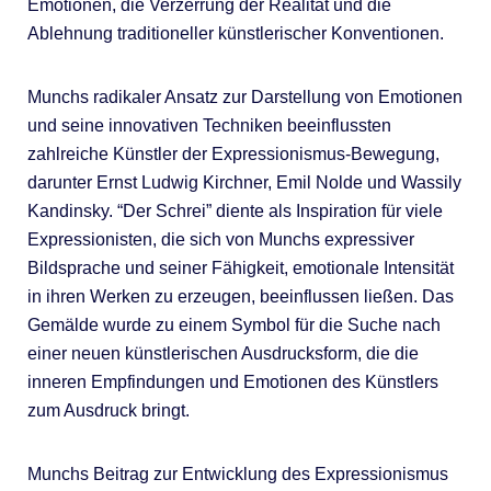
Emotionen, die Verzerrung der Realität und die
Ablehnung traditioneller künstlerischer Konventionen.
Munchs radikaler Ansatz zur Darstellung von Emotionen
und seine innovativen Techniken beeinflussten
zahlreiche Künstler der Expressionismus-Bewegung,
darunter Ernst Ludwig Kirchner, Emil Nolde und Wassily
Kandinsky. “Der Schrei” diente als Inspiration für viele
Expressionisten, die sich von Munchs expressiver
Bildsprache und seiner Fähigkeit, emotionale Intensität
in ihren Werken zu erzeugen, beeinflussen ließen. Das
Gemälde wurde zu einem Symbol für die Suche nach
einer neuen künstlerischen Ausdrucksform, die die
inneren Empfindungen und Emotionen des Künstlers
zum Ausdruck bringt.
Munchs Beitrag zur Entwicklung des Expressionismus