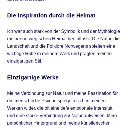
Die Inspiration durch die Heimat
Ich war auch stark von der Symbolik und der Mythologie
meiner norwegischen Heimat beeinflusst. Die Natur, die
Landschaft und die Folklore Norwegens spielten eine
wichtige Rolle in meinem Werk und prägten meinen
einzigartigen Stil.
Einzigartige Werke
Meine Verbindung zur Natur und meine Faszination für
die menschliche Psyche spiegeln sich in meinen
Werken wider, die oft eine tiefe emotionale Intensität
und eine starke Verbindung zur Natur aufweisen. Mein
persönlicher Hintergrund und meine künstlerischen