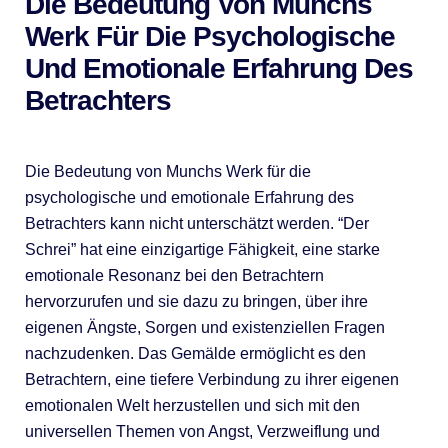
Die Bedeutung Von Munchs
Werk Für Die Psychologische
Und Emotionale Erfahrung Des
Betrachters
Die Bedeutung von Munchs Werk für die
psychologische und emotionale Erfahrung des
Betrachters kann nicht unterschätzt werden. “Der
Schrei” hat eine einzigartige Fähigkeit, eine starke
emotionale Resonanz bei den Betrachtern
hervorzurufen und sie dazu zu bringen, über ihre
eigenen Ängste, Sorgen und existenziellen Fragen
nachzudenken. Das Gemälde ermöglicht es den
Betrachtern, eine tiefere Verbindung zu ihrer eigenen
emotionalen Welt herzustellen und sich mit den
universellen Themen von Angst, Verzweiflung und