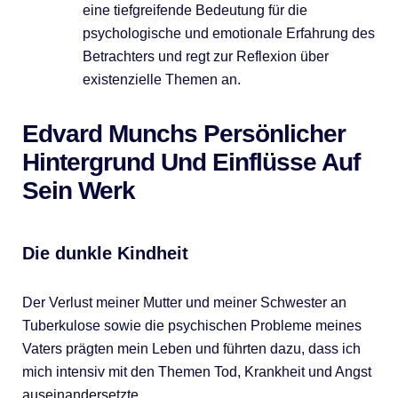
eine tiefgreifende Bedeutung für die
psychologische und emotionale Erfahrung des
Betrachters und regt zur Reflexion über
existenzielle Themen an.
Edvard Munchs Persönlicher
Hintergrund Und Einflüsse Auf
Sein Werk
Die dunkle Kindheit
Der Verlust meiner Mutter und meiner Schwester an
Tuberkulose sowie die psychischen Probleme meines
Vaters prägten mein Leben und führten dazu, dass ich
mich intensiv mit den Themen Tod, Krankheit und Angst
auseinandersetzte.