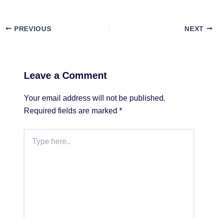
PREVIOUS
NEXT
Leave a Comment
Your email address will not be published.
Required fields are marked
*
Type
here..