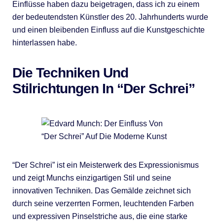
Einflüsse haben dazu beigetragen, dass ich zu einem
der bedeutendsten Künstler des 20. Jahrhunderts wurde
und einen bleibenden Einfluss auf die Kunstgeschichte
hinterlassen habe.
Die Techniken Und
Stilrichtungen In “Der Schrei”
“Der Schrei” ist ein Meisterwerk des Expressionismus
und zeigt Munchs einzigartigen Stil und seine
innovativen Techniken. Das Gemälde zeichnet sich
durch seine verzerrten Formen, leuchtenden Farben
und expressiven Pinselstriche aus, die eine starke