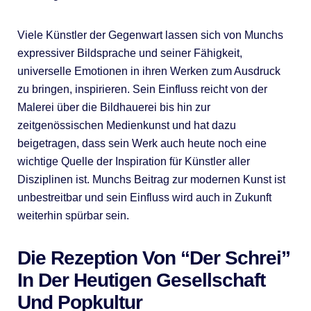
Viele Künstler der Gegenwart lassen sich von Munchs
expressiver Bildsprache und seiner Fähigkeit,
universelle Emotionen in ihren Werken zum Ausdruck
zu bringen, inspirieren. Sein Einfluss reicht von der
Malerei über die Bildhauerei bis hin zur
zeitgenössischen Medienkunst und hat dazu
beigetragen, dass sein Werk auch heute noch eine
wichtige Quelle der Inspiration für Künstler aller
Disziplinen ist. Munchs Beitrag zur modernen Kunst ist
unbestreitbar und sein Einfluss wird auch in Zukunft
weiterhin spürbar sein.
Die Rezeption Von “Der Schrei”
In Der Heutigen Gesellschaft
Und Popkultur