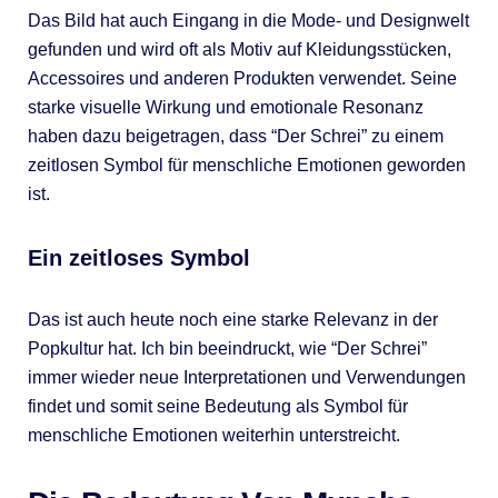
Das Bild hat auch Eingang in die Mode- und Designwelt
gefunden und wird oft als Motiv auf Kleidungsstücken,
Accessoires und anderen Produkten verwendet. Seine
starke visuelle Wirkung und emotionale Resonanz
haben dazu beigetragen, dass “Der Schrei” zu einem
zeitlosen Symbol für menschliche Emotionen geworden
ist.
Ein zeitloses Symbol
Das ist auch heute noch eine starke Relevanz in der
Popkultur hat. Ich bin beeindruckt, wie “Der Schrei”
immer wieder neue Interpretationen und Verwendungen
findet und somit seine Bedeutung als Symbol für
menschliche Emotionen weiterhin unterstreicht.