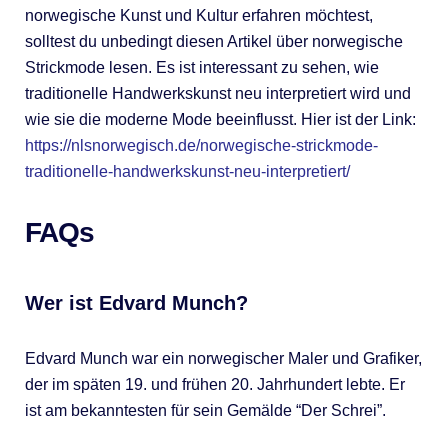
norwegische Kunst und Kultur erfahren möchtest,
solltest du unbedingt diesen Artikel über norwegische
Strickmode lesen. Es ist interessant zu sehen, wie
traditionelle Handwerkskunst neu interpretiert wird und
wie sie die moderne Mode beeinflusst. Hier ist der Link:
https://nlsnorwegisch.de/norwegische-strickmode-
traditionelle-handwerkskunst-neu-interpretiert/
FAQs
Wer ist Edvard Munch?
Edvard Munch war ein norwegischer Maler und Grafiker,
der im späten 19. und frühen 20. Jahrhundert lebte. Er
ist am bekanntesten für sein Gemälde “Der Schrei”.