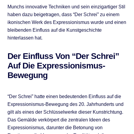
Munchs innovative Techniken und sein einzigartiger Stil
haben dazu beigetragen, dass “Der Schrei” zu einem
ikonischen Werk des Expressionismus wurde und einen
bleibenden Einfluss auf die Kunstgeschichte
hinterlassen hat.
Der Einfluss Von “Der Schrei”
Auf Die Expressionismus-
Bewegung
“Der Schrei” hatte einen bedeutenden Einfluss auf die
Expressionismus-Bewegung des 20. Jahrhunderts und
gilt als eines der Schlüsselwerke dieser Kunstrichtung.
Das Gemälde verkörpert die zentralen Ideen des
Expressionismus, darunter die Betonung von