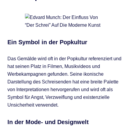
Ein Symbol in der Popkultur
Das Gemälde wird oft in der Popkultur referenziert und
hat seinen Platz in Filmen, Musikvideos und
Werbekampagnen gefunden. Seine ikonische
Darstellung des Schreisenden hat eine breite Palette
von Interpretationen hervorgerufen und wird oft als
Symbol für Angst, Verzweiflung und existenzielle
Unsicherheit verwendet.
In der Mode- und Designwelt