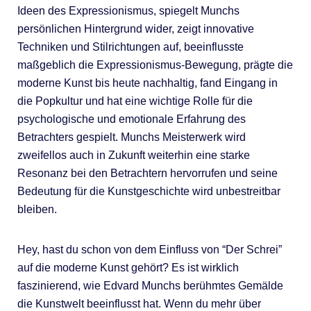
Ideen des Expressionismus, spiegelt Munchs
persönlichen Hintergrund wider, zeigt innovative
Techniken und Stilrichtungen auf, beeinflusste
maßgeblich die Expressionismus-Bewegung, prägte die
moderne Kunst bis heute nachhaltig, fand Eingang in
die Popkultur und hat eine wichtige Rolle für die
psychologische und emotionale Erfahrung des
Betrachters gespielt. Munchs Meisterwerk wird
zweifellos auch in Zukunft weiterhin eine starke
Resonanz bei den Betrachtern hervorrufen und seine
Bedeutung für die Kunstgeschichte wird unbestreitbar
bleiben.
Hey, hast du schon von dem Einfluss von “Der Schrei”
auf die moderne Kunst gehört? Es ist wirklich
faszinierend, wie Edvard Munchs berühmtes Gemälde
die Kunstwelt beeinflusst hat. Wenn du mehr über