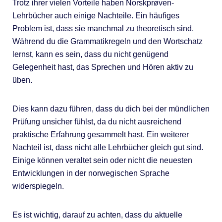
Trotz ihrer vielen Vorteile haben Norskprøven-
Lehrbücher auch einige Nachteile. Ein häufiges
Problem ist, dass sie manchmal zu theoretisch sind.
Während du die Grammatikregeln und den Wortschatz
lernst, kann es sein, dass du nicht genügend
Gelegenheit hast, das Sprechen und Hören aktiv zu
üben.
Dies kann dazu führen, dass du dich bei der mündlichen
Prüfung unsicher fühlst, da du nicht ausreichend
praktische Erfahrung gesammelt hast. Ein weiterer
Nachteil ist, dass nicht alle Lehrbücher gleich gut sind.
Einige können veraltet sein oder nicht die neuesten
Entwicklungen in der norwegischen Sprache
widerspiegeln.
Es ist wichtig, darauf zu achten, dass du aktuelle