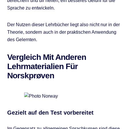
bereichern und dir helfen, ein besseres Gefühl für die
Sprache zu entwickeln.
Der Nutzen dieser Lehrbücher liegt also nicht nur in der
Theorie, sondern auch in der praktischen Anwendung
des Gelernten.
Vergleich Mit Anderen
Lehrmaterialien Für
Norskprøven
Gezielt auf den Test vorbereitet
Im Gegensatz zu allgemeinen Sprachkursen sind diese