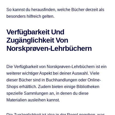
So kannst du herausfinden, welche Bücher derzeit als
besonders hilfreich gelten.
Verfügbarkeit Und
Zugänglichkeit Von
Norskprøven-Lehrbüchern
Die Verfügbarkeit von Norskprøven-Lehrbüchern ist ein
weiterer wichtiger Aspekt bei deiner Auswahl. Viele
dieser Bücher sind in Buchhandlungen oder Online-
Shops erhältlich. Zudem bieten einige Bibliotheken
spezielle Sammlungen an, in denen du diese
Materialien ausleihen kannst.
Die Zugänglichkeit ist also in der Regel gegeben, was