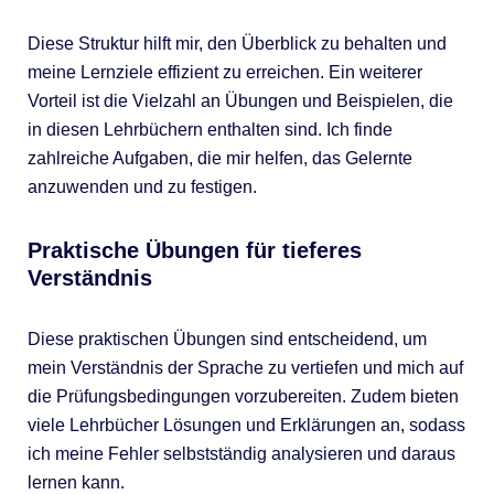
Diese Struktur hilft mir, den Überblick zu behalten und
meine Lernziele effizient zu erreichen. Ein weiterer
Vorteil ist die Vielzahl an Übungen und Beispielen, die
in diesen Lehrbüchern enthalten sind. Ich finde
zahlreiche Aufgaben, die mir helfen, das Gelernte
anzuwenden und zu festigen.
Praktische Übungen für tieferes
Verständnis
Diese praktischen Übungen sind entscheidend, um
mein Verständnis der Sprache zu vertiefen und mich auf
die Prüfungsbedingungen vorzubereiten. Zudem bieten
viele Lehrbücher Lösungen und Erklärungen an, sodass
ich meine Fehler selbstständig analysieren und daraus
lernen kann.