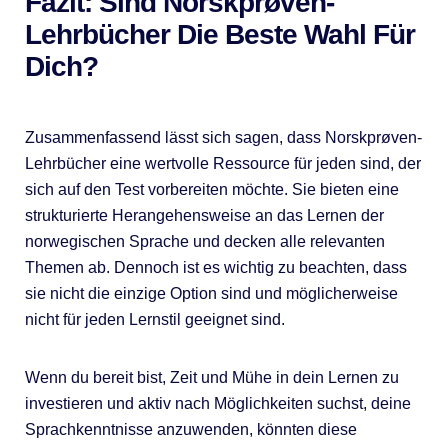
Fazit: Sind Norskprøven-
Lehrbücher Die Beste Wahl Für
Dich?
Zusammenfassend lässt sich sagen, dass Norskprøven-
Lehrbücher eine wertvolle Ressource für jeden sind, der
sich auf den Test vorbereiten möchte. Sie bieten eine
strukturierte Herangehensweise an das Lernen der
norwegischen Sprache und decken alle relevanten
Themen ab. Dennoch ist es wichtig zu beachten, dass
sie nicht die einzige Option sind und möglicherweise
nicht für jeden Lernstil geeignet sind.
Wenn du bereit bist, Zeit und Mühe in dein Lernen zu
investieren und aktiv nach Möglichkeiten suchst, deine
Sprachkenntnisse anzuwenden, könnten diese