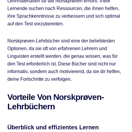
Lehrmaterialien für die Norskprøven erhöht. Viele
Lernende suchen nach Ressourcen, die ihnen helfen,
ihre Sprachkenntnisse zu verbessern und sich optimal
auf den Test vorzubereiten.
Norskprøven-Lehrbücher sind eine der beliebtesten
Optionen, da sie oft von erfahrenen Lehrern und
Linguisten erstellt werden, die genau wissen, was für
den Test erforderlich ist. Diese Bücher sind nicht nur
informativ, sondern auch motivierend, da sie dir helfen,
deine Fortschritte zu verfolgen.
Vorteile Von Norskprøven-
Lehrbüchern
Überblick und effizientes Lernen