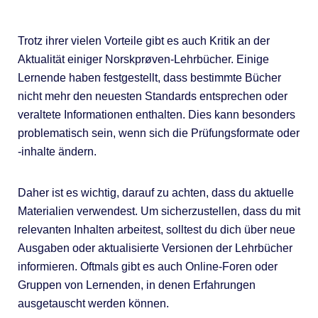
Trotz ihrer vielen Vorteile gibt es auch Kritik an der
Aktualität einiger Norskprøven-Lehrbücher. Einige
Lernende haben festgestellt, dass bestimmte Bücher
nicht mehr den neuesten Standards entsprechen oder
veraltete Informationen enthalten. Dies kann besonders
problematisch sein, wenn sich die Prüfungsformate oder
-inhalte ändern.
Daher ist es wichtig, darauf zu achten, dass du aktuelle
Materialien verwendest. Um sicherzustellen, dass du mit
relevanten Inhalten arbeitest, solltest du dich über neue
Ausgaben oder aktualisierte Versionen der Lehrbücher
informieren. Oftmals gibt es auch Online-Foren oder
Gruppen von Lernenden, in denen Erfahrungen
ausgetauscht werden können.