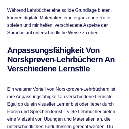
Während Lehrbücher eine solide Grundlage bieten,
können digitale Materialien eine ergänzende Rolle
spielen und mir helfen, verschiedene Aspekte der
Sprache auf unterschiedliche Weise zu üben.
Anpassungsfähigkeit Von
Norskprøven-Lehrbüchern An
Verschiedene Lernstile
Ein weiterer Vorteil von Norskprøven-Lehrbüchern ist
ihre Anpassungsfähigkeit an verschiedene Lernstile.
Egal ob du ein visueller Lerner bist oder lieber durch
Hören und Sprechen lernst – viele Lehrbücher bieten
eine Vielzahl von Übungen und Materialien an, die
unterschiedlichen Bedürfnissen gerecht werden. Du