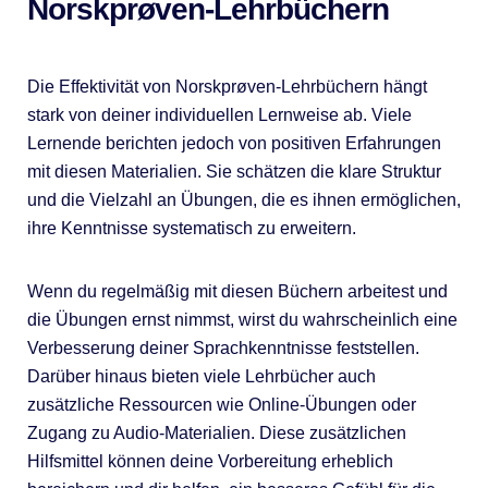
Norskprøven-Lehrbüchern
Die Effektivität von Norskprøven-Lehrbüchern hängt
stark von deiner individuellen Lernweise ab. Viele
Lernende berichten jedoch von positiven Erfahrungen
mit diesen Materialien. Sie schätzen die klare Struktur
und die Vielzahl an Übungen, die es ihnen ermöglichen,
ihre Kenntnisse systematisch zu erweitern.
Wenn du regelmäßig mit diesen Büchern arbeitest und
die Übungen ernst nimmst, wirst du wahrscheinlich eine
Verbesserung deiner Sprachkenntnisse feststellen.
Darüber hinaus bieten viele Lehrbücher auch
zusätzliche Ressourcen wie Online-Übungen oder
Zugang zu Audio-Materialien. Diese zusätzlichen
Hilfsmittel können deine Vorbereitung erheblich