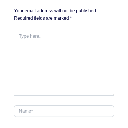
Your email address will not be published.
Required fields are marked
*
Type
here..
Name*