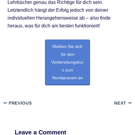
Lehrbücher genau das Richtige für dich sein.
Letztendlich hängt der Erfolg jedoch von deiner
individuellen Herangehensweise ab – also finde
heraus, was für dich am besten funktioniert!
Melden Sie sich
für den
Vorbereitungskur
s zum
Norskprøven an
PREVIOUS
NEXT
Leave a Comment