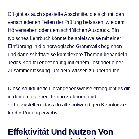
Oft gibt es auch spezielle Abschnitte, die sich mit den
verschiedenen Teilen der Prüfung befassen, wie dem
Hörverstehen oder dem schriftlichen Ausdruck. Ein
typisches Lehrbuch könnte beispielsweise mit einer
Einführung in die norwegische Grammatik beginnen
und dann schrittweise komplexere Themen behandeln.
Jedes Kapitel endet häufig mit einem Test oder einer
Zusammenfassung, um dein Wissen zu überprüfen.
Diese strukturierte Herangehensweise ermöglicht es dir,
in deinem eigenen Tempo zu lernen und
sicherzustellen, dass du alle notwendigen Kenntnisse
für die Prüfung erwirbst.
Effektivität Und Nutzen Von