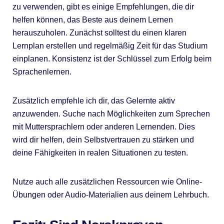
zu verwenden, gibt es einige Empfehlungen, die dir
helfen können, das Beste aus deinem Lernen
herauszuholen. Zunächst solltest du einen klaren
Lernplan erstellen und regelmäßig Zeit für das Studium
einplanen. Konsistenz ist der Schlüssel zum Erfolg beim
Sprachenlernen.
Zusätzlich empfehle ich dir, das Gelernte aktiv
anzuwenden. Suche nach Möglichkeiten zum Sprechen
mit Muttersprachlern oder anderen Lernenden. Dies
wird dir helfen, dein Selbstvertrauen zu stärken und
deine Fähigkeiten in realen Situationen zu testen.
Nutze auch alle zusätzlichen Ressourcen wie Online-
Übungen oder Audio-Materialien aus deinem Lehrbuch.