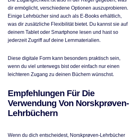
dir ermöglicht, verschiedene Optionen auszuprobieren.
Einige Lehrbücher sind auch als E-Books erhältlich,
was dir zusätzliche Flexibilität bietet. Du kannst sie auf
deinem Tablet oder Smartphone lesen und hast so
jederzeit Zugriff auf deine Lernmaterialien.
Diese digitale Form kann besonders praktisch sein,
wenn du viel unterwegs bist oder einfach nur einen
leichteren Zugang zu deinen Büchern wünschst.
Empfehlungen Für Die
Verwendung Von Norskprøven-
Lehrbüchern
Wenn du dich entscheidest, Norskprøven-Lehrbücher