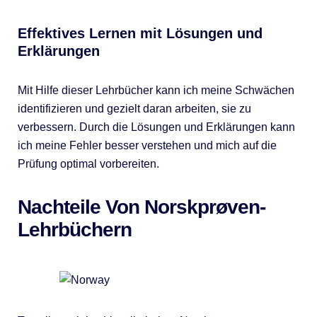
Effektives Lernen mit Lösungen und
Erklärungen
Mit Hilfe dieser Lehrbücher kann ich meine Schwächen
identifizieren und gezielt daran arbeiten, sie zu
verbessern. Durch die Lösungen und Erklärungen kann
ich meine Fehler besser verstehen und mich auf die
Prüfung optimal vorbereiten.
Nachteile Von Norskprøven-
Lehrbüchern