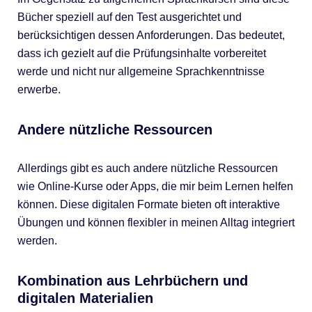
Bücher speziell auf den Test ausgerichtet und
berücksichtigen dessen Anforderungen. Das bedeutet,
dass ich gezielt auf die Prüfungsinhalte vorbereitet
werde und nicht nur allgemeine Sprachkenntnisse
erwerbe.
Andere nützliche Ressourcen
Allerdings gibt es auch andere nützliche Ressourcen
wie Online-Kurse oder Apps, die mir beim Lernen helfen
können. Diese digitalen Formate bieten oft interaktive
Übungen und können flexibler in meinen Alltag integriert
werden.
Kombination aus Lehrbüchern und
digitalen Materialien