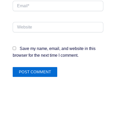
Email*
Website
Save my name, email, and website in this
browser for the next time I comment.