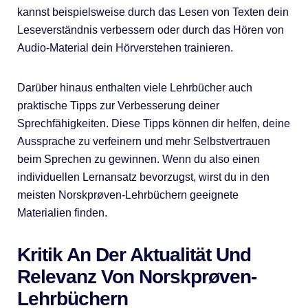
kannst beispielsweise durch das Lesen von Texten dein
Leseverständnis verbessern oder durch das Hören von
Audio-Material dein Hörverstehen trainieren.
Darüber hinaus enthalten viele Lehrbücher auch
praktische Tipps zur Verbesserung deiner
Sprechfähigkeiten. Diese Tipps können dir helfen, deine
Aussprache zu verfeinern und mehr Selbstvertrauen
beim Sprechen zu gewinnen. Wenn du also einen
individuellen Lernansatz bevorzugst, wirst du in den
meisten Norskprøven-Lehrbüchern geeignete
Materialien finden.
Kritik An Der Aktualität Und
Relevanz Von Norskprøven-
Lehrbüchern