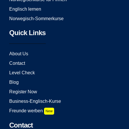
Englisch lernen
Norwegisch-Sommerkurse
Quick Links
About Us
Contact
Level Check
Blog
Register Now
Business-Englisch-Kurse
Freunde werben
New
Contact