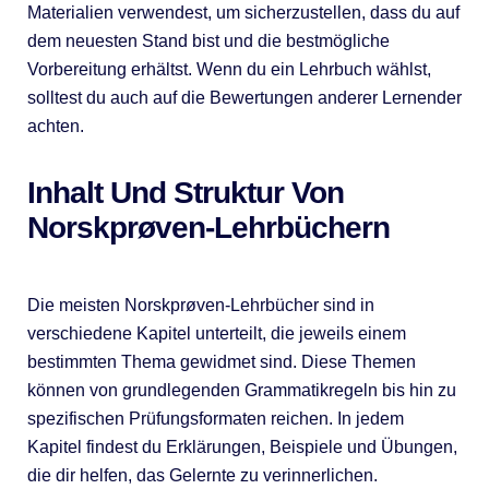
Materialien verwendest, um sicherzustellen, dass du auf
dem neuesten Stand bist und die bestmögliche
Vorbereitung erhältst. Wenn du ein Lehrbuch wählst,
solltest du auch auf die Bewertungen anderer Lernender
achten.
Inhalt Und Struktur Von
Norskprøven-Lehrbüchern
Die meisten Norskprøven-Lehrbücher sind in
verschiedene Kapitel unterteilt, die jeweils einem
bestimmten Thema gewidmet sind. Diese Themen
können von grundlegenden Grammatikregeln bis hin zu
spezifischen Prüfungsformaten reichen. In jedem
Kapitel findest du Erklärungen, Beispiele und Übungen,
die dir helfen, das Gelernte zu verinnerlichen.