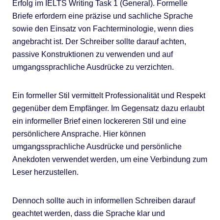
Erfolg im IELTS Writing Task 1 (General). Formelle
Briefe erfordern eine präzise und sachliche Sprache
sowie den Einsatz von Fachterminologie, wenn dies
angebracht ist. Der Schreiber sollte darauf achten,
passive Konstruktionen zu verwenden und auf
umgangssprachliche Ausdrücke zu verzichten.
Ein formeller Stil vermittelt Professionalität und Respekt
gegenüber dem Empfänger. Im Gegensatz dazu erlaubt
ein informeller Brief einen lockereren Stil und eine
persönlichere Ansprache. Hier können
umgangssprachliche Ausdrücke und persönliche
Anekdoten verwendet werden, um eine Verbindung zum
Leser herzustellen.
Dennoch sollte auch in informellen Schreiben darauf
geachtet werden, dass die Sprache klar und