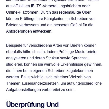
aus offiziellen IELTS-Vorbereitungsbüchern oder
Online-Plattformen. Durch das regelmäßige Üben
können Prüflinge ihre Fähigkeiten im Schreiben von
Briefen verbessern und ein besseres Gefühl für die
Anforderungen entwickeln.
Beispiele für verschiedene Arten von Briefen können
ebenfalls hilfreich sein. Indem Prüflinge Musterbriefe
analysieren und deren Struktur sowie Sprachstil
studieren, können sie wertvolle Erkenntnisse gewinnen,
die ihnen beim eigenen Schreiben zugutekommen
werden. Es ist wichtig, sich mit einer Vielzahl von
Themen auseinanderzusetzen, um auf unterschiedliche
Aufgabenstellungen vorbereitet zu sein.
Überprüfung Und