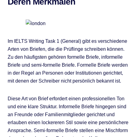
Deren Merkmalen
Im IELTS Writing Task 1 (General) gibt es verschiedene
Arten von Briefen, die die Prüflinge schreiben können.
Zu den häufigsten gehören formelle Briefe, informelle
Briefe und semi-formelle Briefe. Formelle Briefe werden
in der Regel an Personen oder Institutionen gerichtet,
mit denen der Schreiber nicht persönlich bekannt ist.
Diese Art von Brief erfordert einen professionellen Ton
und eine klare Struktur. Informelle Briefe hingegen sind
an Freunde oder Familienmitglieder gerichtet und
erlauben einen lockereren Stil sowie eine persönlichere
Ansprache. Semi-formelle Briefe stellen eine Mischform