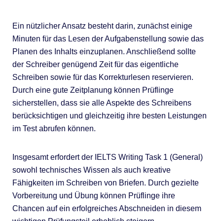
Ein nützlicher Ansatz besteht darin, zunächst einige
Minuten für das Lesen der Aufgabenstellung sowie das
Planen des Inhalts einzuplanen. Anschließend sollte
der Schreiber genügend Zeit für das eigentliche
Schreiben sowie für das Korrekturlesen reservieren.
Durch eine gute Zeitplanung können Prüflinge
sicherstellen, dass sie alle Aspekte des Schreibens
berücksichtigen und gleichzeitig ihre besten Leistungen
im Test abrufen können.
Insgesamt erfordert der IELTS Writing Task 1 (General)
sowohl technisches Wissen als auch kreative
Fähigkeiten im Schreiben von Briefen. Durch gezielte
Vorbereitung und Übung können Prüflinge ihre
Chancen auf ein erfolgreiches Abschneiden in diesem