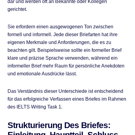
dar und werden oft an Bekannte oder Kollegen
gerichtet.
Sie erfordern einen ausgewogenen Ton zwischen
formell und informell. Jede dieser Briefarten hat ihre
eigenen Merkmale und Anforderungen, die es zu
beachten gilt. Beispielsweise sollte ein formeller Brief
klare und präzise Sprache verwenden, während ein
informeller Brief mehr Raum für persönliche Anekdoten
und emotionale Ausdrücke lässt.
Das Verständnis dieser Unterschiede ist entscheidend
für das erfolgreiche Verfassen eines Briefes im Rahmen
des IELTS Writing Task 1.
Strukturierung Des Briefes:
Einleitung, Hauptteil, Schluss