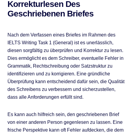
Korrekturlesen Des
Geschriebenen Briefes
Nach dem Verfassen eines Briefes im Rahmen des
IELTS Writing Task 1 (General) ist es unerlässlich,
diesen sorgfältig zu überprüfen und Korrektur zu lesen.
Dies ermöglicht es dem Schreiber, eventuelle Fehler in
Grammatik, Rechtschreibung oder Satzstruktur zu
identifizieren und zu korrigieren. Eine gründliche
Überprüfung kann entscheidend dafür sein, die Qualität
des Schreibens zu verbessern und sicherzustellen,
dass alle Anforderungen erfüllt sind.
Es kann auch hilfreich sein, den geschriebenen Brief
von einer anderen Person gegenlesen zu lassen. Eine
frische Perspektive kann oft Fehler aufdecken, die dem