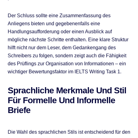
Der Schluss sollte eine Zusammenfassung des
Anliegens bieten und gegebenenfalls eine
Handlungsaufforderung oder einen Ausblick auf
mögliche nächste Schritte enthalten. Eine klare Struktur
hilft nicht nur dem Leser, dem Gedankengang des
Schreibers zu folgen, sondern zeigt auch die Fähigkeit
des Prüflings zur Organisation von Informationen – ein
wichtiger Bewertungsfaktor im IELTS Writing Task 1.
Sprachliche Merkmale Und Stil
Für Formelle Und Informelle
Briefe
Die Wahl des sprachlichen Stils ist entscheidend für den