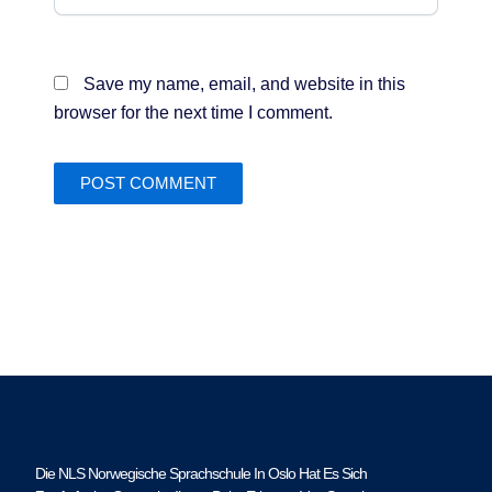
Save my name, email, and website in this
browser for the next time I comment.
Die NLS Norwegische Sprachschule In Oslo Hat Es Sich