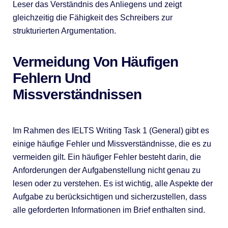
Leser das Verständnis des Anliegens und zeigt
gleichzeitig die Fähigkeit des Schreibers zur
strukturierten Argumentation.
Vermeidung Von Häufigen
Fehlern Und
Missverständnissen
Im Rahmen des IELTS Writing Task 1 (General) gibt es
einige häufige Fehler und Missverständnisse, die es zu
vermeiden gilt. Ein häufiger Fehler besteht darin, die
Anforderungen der Aufgabenstellung nicht genau zu
lesen oder zu verstehen. Es ist wichtig, alle Aspekte der
Aufgabe zu berücksichtigen und sicherzustellen, dass
alle geforderten Informationen im Brief enthalten sind.