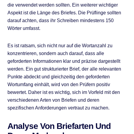
die verwendet werden sollten. Ein weiterer wichtiger
Aspekt ist die Länge des Briefes. Die Prüflinge sollten
darauf achten, dass ihr Schreiben mindestens 150
Wörter umfasst.
Es ist ratsam, sich nicht nur auf die Wortanzahl zu
konzentrieren, sondern auch darauf, dass alle
geforderten Informationen klar und präzise dargestellt
werden. Ein gut strukturierter Brief, der alle relevanten
Punkte abdeckt und gleichzeitig den geforderten
Wortumfang einhält, wird von den Prüfern positiv
bewertet. Daher ist es wichtig, sich im Vorfeld mit den
verschiedenen Arten von Briefen und deren
spezifischen Anforderungen vertraut zu machen.
Analyse Von Briefarten Und