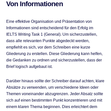
Von Informationen
Eine effektive Organisation und Präsentation von
Informationen sind entscheidend für den Erfolg im
IELTS Writing Task 1 (General). Um sicherzustellen,
dass alle relevanten Punkte abgedeckt werden,
empfiehlt es sich, vor dem Schreiben eine kurze
Gliederung zu erstellen. Diese Gliederung kann helfen,
die Gedanken zu ordnen und sicherzustellen, dass der
Brief logisch aufgebaut ist.
Darüber hinaus sollte der Schreiber darauf achten, klare
Absätze zu verwenden, um verschiedene Ideen oder
Themen voneinander abzugrenzen. Jeder Absatz sollte
sich auf einen bestimmten Punkt konzentrieren und mit
einem klaren Thema beginnen. Dies erleichtert dem