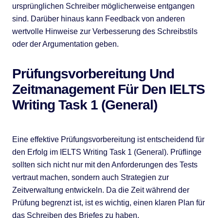
ursprünglichen Schreiber möglicherweise entgangen
sind. Darüber hinaus kann Feedback von anderen
wertvolle Hinweise zur Verbesserung des Schreibstils
oder der Argumentation geben.
Prüfungsvorbereitung Und
Zeitmanagement Für Den IELTS
Writing Task 1 (General)
Eine effektive Prüfungsvorbereitung ist entscheidend für
den Erfolg im IELTS Writing Task 1 (General). Prüflinge
sollten sich nicht nur mit den Anforderungen des Tests
vertraut machen, sondern auch Strategien zur
Zeitverwaltung entwickeln. Da die Zeit während der
Prüfung begrenzt ist, ist es wichtig, einen klaren Plan für
das Schreiben des Briefes zu haben.