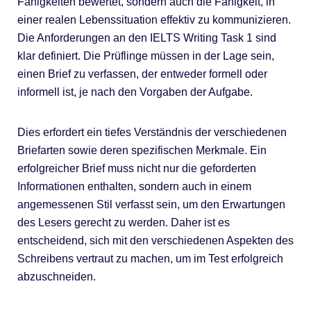
Fähigkeiten bewertet, sondern auch die Fähigkeit, in
einer realen Lebenssituation effektiv zu kommunizieren.
Die Anforderungen an den IELTS Writing Task 1 sind
klar definiert. Die Prüflinge müssen in der Lage sein,
einen Brief zu verfassen, der entweder formell oder
informell ist, je nach den Vorgaben der Aufgabe.
Dies erfordert ein tiefes Verständnis der verschiedenen
Briefarten sowie deren spezifischen Merkmale. Ein
erfolgreicher Brief muss nicht nur die geforderten
Informationen enthalten, sondern auch in einem
angemessenen Stil verfasst sein, um den Erwartungen
des Lesers gerecht zu werden. Daher ist es
entscheidend, sich mit den verschiedenen Aspekten des
Schreibens vertraut zu machen, um im Test erfolgreich
abzuschneiden.