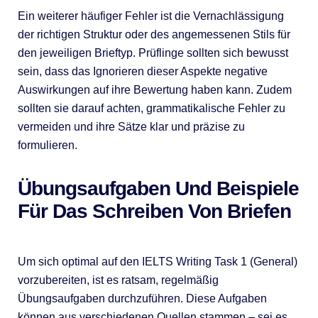
Ein weiterer häufiger Fehler ist die Vernachlässigung
der richtigen Struktur oder des angemessenen Stils für
den jeweiligen Brieftyp. Prüflinge sollten sich bewusst
sein, dass das Ignorieren dieser Aspekte negative
Auswirkungen auf ihre Bewertung haben kann. Zudem
sollten sie darauf achten, grammatikalische Fehler zu
vermeiden und ihre Sätze klar und präzise zu
formulieren.
Übungsaufgaben Und Beispiele
Für Das Schreiben Von Briefen
Um sich optimal auf den IELTS Writing Task 1 (General)
vorzubereiten, ist es ratsam, regelmäßig
Übungsaufgaben durchzuführen. Diese Aufgaben
können aus verschiedenen Quellen stammen – sei es