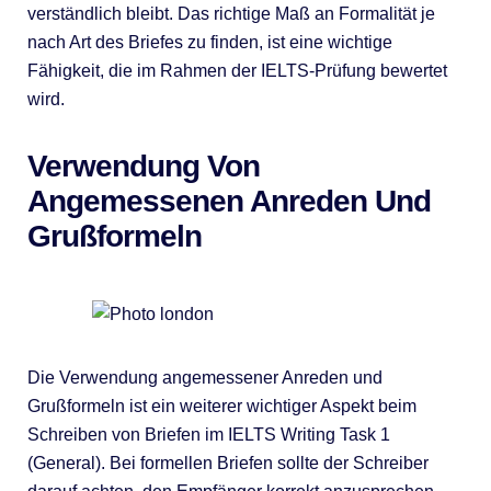
verständlich bleibt. Das richtige Maß an Formalität je
nach Art des Briefes zu finden, ist eine wichtige
Fähigkeit, die im Rahmen der IELTS-Prüfung bewertet
wird.
Verwendung Von
Angemessenen Anreden Und
Grußformeln
Die Verwendung angemessener Anreden und
Grußformeln ist ein weiterer wichtiger Aspekt beim
Schreiben von Briefen im IELTS Writing Task 1
(General). Bei formellen Briefen sollte der Schreiber