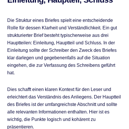
Die Struktur eines Briefes spielt eine entscheidende
Rolle für dessen Klarheit und Verständlichkeit. Ein gut
strukturierter Brief besteht typischerweise aus drei
Hauptteilen: Einleitung, Hauptteil und Schluss. In der
Einleitung sollte der Schreiber den Zweck des Briefes
klar darlegen und gegebenenfalls auf die Situation
eingehen, die zur Verfassung des Schreibens geführt
hat.
Dies schafft einen klaren Kontext für den Leser und
erleichtert das Verständnis des Anliegens. Der Hauptteil
des Briefes ist der umfangreichste Abschnitt und sollte
alle relevanten Informationen enthalten. Hier ist es
wichtig, die Punkte logisch und kohärent zu
präsentieren.