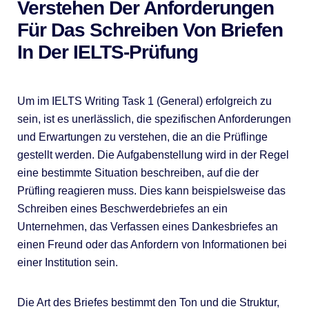
Verstehen Der Anforderungen
Für Das Schreiben Von Briefen
In Der IELTS-Prüfung
Um im IELTS Writing Task 1 (General) erfolgreich zu
sein, ist es unerlässlich, die spezifischen Anforderungen
und Erwartungen zu verstehen, die an die Prüflinge
gestellt werden. Die Aufgabenstellung wird in der Regel
eine bestimmte Situation beschreiben, auf die der
Prüfling reagieren muss. Dies kann beispielsweise das
Schreiben eines Beschwerdebriefes an ein
Unternehmen, das Verfassen eines Dankesbriefes an
einen Freund oder das Anfordern von Informationen bei
einer Institution sein.
Die Art des Briefes bestimmt den Ton und die Struktur,