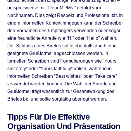
darauf achten, den Empfänger korrekt anzusprechen –
beispielsweise mit “Dear Mr./Ms.” gefolgt vom
Nachnamen. Dies zeigt Respekt und Professionalität. In
einem informellen Kontext hingegen kann der Schreiber
den Vornamen des Empfängers verwenden oder sogar
eine freundliche Anrede wie “Hi” oder “Hello” wählen.
Der Schluss eines Briefes sollte ebenfalls durch eine
geeignete Grußformel abgeschlossen werden. In
formellen Schreiben sind Formulierungen wie “Yours
sincerely” oder “Yours faithfully” üblich, während in
informellen Schreiben “Best wishes” oder “Take care”
verwendet werden können. Die Wahl der Anrede und
Grußformel trägt wesentlich zur Gesamtwirkung des
Briefes bei und sollte sorgfältig überlegt werden.
Tipps Für Die Effektive
Organisation Und Präsentation