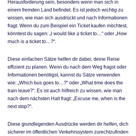
Herausforderung sein, besonders wenn man sich in
einem fremden Land befindet. Es ist jedoch wichtig zu
wissen, wie man sich ausdrückt und nach Informationen
fragt. Wenn du zum Beispiel ein Ticket kaufen möchtest,
könntest du sagen: „I would like a ticket to…“ oder „How
much is a ticket to…?“.
Diese einfachen Sätze helfen dir dabei, deine Reise
effizient zu planen. Wenn du nach dem Weg fragst oder
Informationen benötigst, kannst du Sätze verwenden
wie: „Which bus goes to…?“ oder „What time does the
train leave?“. Es ist auch hilfreich zu wissen, wie man
nach dem nächsten Halt fragt: „Excuse me, when is the
next stop?“.
Diese grundlegenden Ausdrücke werden dir helfen, dich
sicherer im öffentlichen Verkehrssystem zurechtzufinden