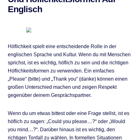
Englisch
Höflichkeit spielt eine entscheidende Rolle in der
englischen Sprache und Kultur. Wenn du mit Menschen
sprichst, ist es wichtig, höflich zu sein und die richtigen
Höflichkeitsformen zu verwenden. Ein einfaches
„Please“ (bitte) und „Thank you“ (danke) können einen
großen Unterschied machen und zeigen Respekt
gegenüber deinem Gesprächspartner.
Wenn du um etwas bittest oder eine Frage stellst, ist es
höflich zu sagen: „Could you please…?“ oder „Would
you mind…?“. Darüber hinaus ist es wichtig, den
richtigen Tonfall zu wählen. In formellen Situationen