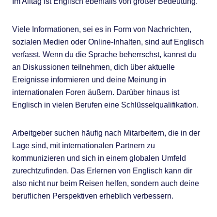
Im Alltag ist Englisch ebenfalls von großer Bedeutung.
Viele Informationen, sei es in Form von Nachrichten,
sozialen Medien oder Online-Inhalten, sind auf Englisch
verfasst. Wenn du die Sprache beherrschst, kannst du
an Diskussionen teilnehmen, dich über aktuelle
Ereignisse informieren und deine Meinung in
internationalen Foren äußern. Darüber hinaus ist
Englisch in vielen Berufen eine Schlüsselqualifikation.
Arbeitgeber suchen häufig nach Mitarbeitern, die in der
Lage sind, mit internationalen Partnern zu
kommunizieren und sich in einem globalen Umfeld
zurechtzufinden. Das Erlernen von Englisch kann dir
also nicht nur beim Reisen helfen, sondern auch deine
beruflichen Perspektiven erheblich verbessern.