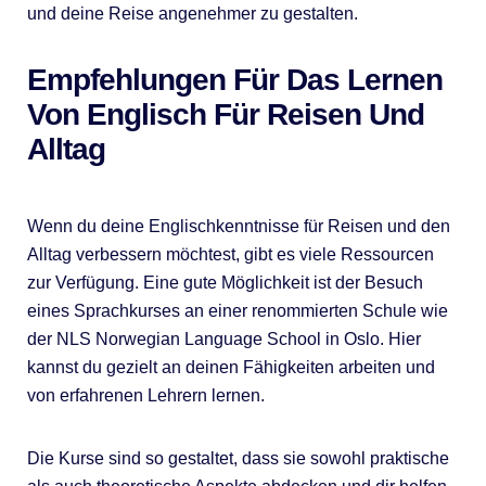
und deine Reise angenehmer zu gestalten.
Empfehlungen Für Das Lernen
Von Englisch Für Reisen Und
Alltag
Wenn du deine Englischkenntnisse für Reisen und den
Alltag verbessern möchtest, gibt es viele Ressourcen
zur Verfügung. Eine gute Möglichkeit ist der Besuch
eines Sprachkurses an einer renommierten Schule wie
der NLS Norwegian Language School in Oslo. Hier
kannst du gezielt an deinen Fähigkeiten arbeiten und
von erfahrenen Lehrern lernen.
Die Kurse sind so gestaltet, dass sie sowohl praktische