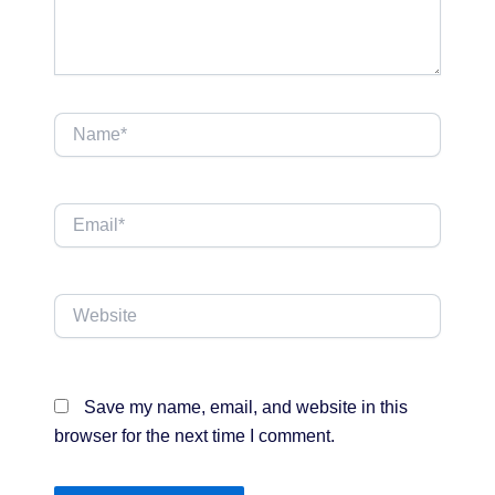
Name*
Email*
Website
Save my name, email, and website in this
browser for the next time I comment.