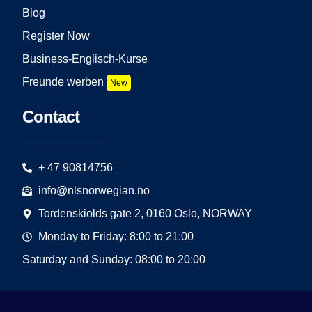
Blog
Register Now
Business-Englisch-Kurse
Freunde werben
New
Contact
+ 47 90814756
info@nlsnorwegian.no
Tordenskiolds gate 2, 0160 Oslo, NORWAY
Monday to Friday: 8:00 to 21:00
Saturday and Sunday: 08:00 to 20:00