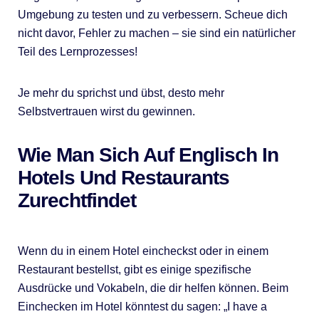
Umgebung zu testen und zu verbessern. Scheue dich
nicht davor, Fehler zu machen – sie sind ein natürlicher
Teil des Lernprozesses!
Je mehr du sprichst und übst, desto mehr
Selbstvertrauen wirst du gewinnen.
Wie Man Sich Auf Englisch In
Hotels Und Restaurants
Zurechtfindet
Wenn du in einem Hotel eincheckst oder in einem
Restaurant bestellst, gibt es einige spezifische
Ausdrücke und Vokabeln, die dir helfen können. Beim
Einchecken im Hotel könntest du sagen: „I have a