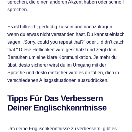
sprechen, die einen anderen Akzent haben oder schnell
sprechen.
Es ist hilfreich, geduldig zu sein und nachzufragen,
wenn du etwas nicht verstanden hast. Du kannst einfach
sagen: „Sorry, could you repeat that?“ oder „I didn’t catch
that.“ Diese Höflichkeit wird geschätzt und zeigt dein
Bemühen um eine klare Kommunikation. Je mehr du
übst, desto sicherer wirst du im Umgang mit der
Sprache und desto einfacher wird es dir fallen, dich in
verschiedenen Alltagssituationen auszudrücken.
Tipps Für Das Verbessern
Deiner Englischkenntnisse
Um deine Englischkenntnisse zu verbessern, gibt es