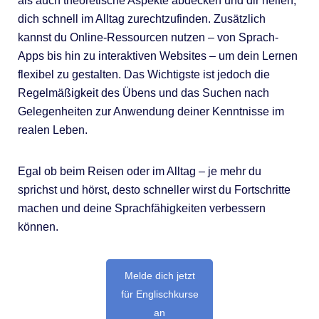
als auch theoretische Aspekte abdecken und dir helfen,
dich schnell im Alltag zurechtzufinden. Zusätzlich
kannst du Online-Ressourcen nutzen – von Sprach-
Apps bis hin zu interaktiven Websites – um dein Lernen
flexibel zu gestalten. Das Wichtigste ist jedoch die
Regelmäßigkeit des Übens und das Suchen nach
Gelegenheiten zur Anwendung deiner Kenntnisse im
realen Leben.
Egal ob beim Reisen oder im Alltag – je mehr du
sprichst und hörst, desto schneller wirst du Fortschritte
machen und deine Sprachfähigkeiten verbessern
können.
Melde dich jetzt
für Englischkurse
an