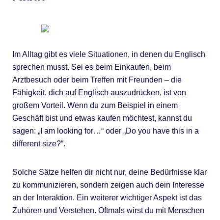
Im Alltag gibt es viele Situationen, in denen du Englisch
sprechen musst. Sei es beim Einkaufen, beim
Arztbesuch oder beim Treffen mit Freunden – die
Fähigkeit, dich auf Englisch auszudrücken, ist von
großem Vorteil. Wenn du zum Beispiel in einem
Geschäft bist und etwas kaufen möchtest, kannst du
sagen: „I am looking for…“ oder „Do you have this in a
different size?“.
Solche Sätze helfen dir nicht nur, deine Bedürfnisse klar
zu kommunizieren, sondern zeigen auch dein Interesse
an der Interaktion. Ein weiterer wichtiger Aspekt ist das
Zuhören und Verstehen. Oftmals wirst du mit Menschen