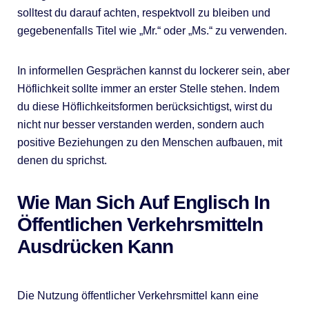
solltest du darauf achten, respektvoll zu bleiben und
gegebenenfalls Titel wie „Mr.“ oder „Ms.“ zu verwenden.
In informellen Gesprächen kannst du lockerer sein, aber
Höflichkeit sollte immer an erster Stelle stehen. Indem
du diese Höflichkeitsformen berücksichtigst, wirst du
nicht nur besser verstanden werden, sondern auch
positive Beziehungen zu den Menschen aufbauen, mit
denen du sprichst.
Wie Man Sich Auf Englisch In
Öffentlichen Verkehrsmitteln
Ausdrücken Kann
Die Nutzung öffentlicher Verkehrsmittel kann eine