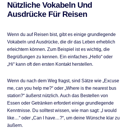
Nützliche Vokabeln Und
Ausdrücke Für Reisen
Wenn du auf Reisen bist, gibt es einige grundlegende
Vokabeln und Ausdrücke, die dir das Leben erheblich
erleichtern können. Zum Beispiel ist es wichtig, die
Begrüßungen zu kennen. Ein einfaches „Hello“ oder
„Hi“ kann oft den ersten Kontakt herstellen.
Wenn du nach dem Weg fragst, sind Sätze wie „Excuse
me, can you help me?“ oder „Where is the nearest bus
station?“ äußerst nützlich. Auch das Bestellen von
Essen oder Getränken erfordert einige grundlegende
Kenntnisse. Du solltest wissen, wie man sagt: „I would
like…“ oder „Can I have…?“, um deine Wünsche klar zu
äußern.