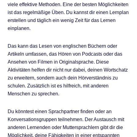
viele effektive Methoden. Eine der besten Möglichkeiten
ist das regelmäßige Üben. Du kannst dir einen Lernplan
erstellen und täglich ein wenig Zeit für das Lernen
einplanen.
Das kann das Lesen von englischen Büchern oder
Artikeln umfassen, das Hören von Podcasts oder das
Ansehen von Filmen in Originalsprache. Diese
Aktivitäten helfen dir nicht nur dabei, deinen Wortschatz
zu erweitern, sondern auch dein Hörverständnis zu
schulen. Zusätzlich ist es hilfreich, mit anderen
Menschen zu sprechen.
Du könntest einen Sprachpartner finden oder an
Konversationsgruppen teilnehmen. Der Austausch mit
anderen Lernenden oder Muttersprachlern gibt dir die
Möglichkeit, deine Fähigkeiten in einer entspannten