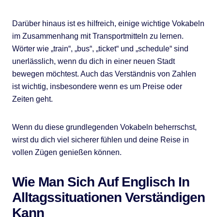
Darüber hinaus ist es hilfreich, einige wichtige Vokabeln
im Zusammenhang mit Transportmitteln zu lernen.
Wörter wie „train“, „bus“, „ticket“ und „schedule“ sind
unerlässlich, wenn du dich in einer neuen Stadt
bewegen möchtest. Auch das Verständnis von Zahlen
ist wichtig, insbesondere wenn es um Preise oder
Zeiten geht.
Wenn du diese grundlegenden Vokabeln beherrschst,
wirst du dich viel sicherer fühlen und deine Reise in
vollen Zügen genießen können.
Wie Man Sich Auf Englisch In
Alltagssituationen Verständigen
Kann