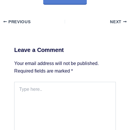
PREVIOUS
NEXT
Leave a Comment
Your email address will not be published.
Required fields are marked
*
Type
here..