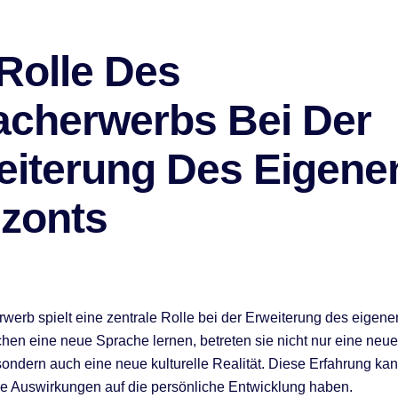
Rolle Des
acherwerbs Bei Der
eiterung Des Eigene
izonts
werb spielt eine zentrale Rolle bei der Erweiterung des eigene
n eine neue Sprache lernen, betreten sie nicht nur eine neue
ondern auch eine neue kulturelle Realität. Diese Erfahrung ka
ve Auswirkungen auf die persönliche Entwicklung haben.