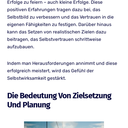
Erfolge zu feiern – auch kleine Erfolge. Diese
positiven Erfahrungen tragen dazu bei, das
Selbstbild zu verbessern und das Vertrauen in die
eigenen Fähigkeiten zu festigen. Darüber hinaus
kann das Setzen von realistischen Zielen dazu
beitragen, das Selbstvertrauen schrittweise
aufzubauen.
Indem man Herausforderungen annimmt und diese
erfolgreich meistert, wird das Gefühl der
Selbstwirksamkeit gestärkt.
Die Bedeutung Von Zielsetzung
Und Planung