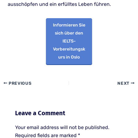
ausschöpfen und ein erfülltes Leben führen.
Informieren Sie
sich über den
IELTS-
Vorbereitungsk
urs in Oslo
PREVIOUS
NEXT
Leave a Comment
Your email address will not be published.
Required fields are marked
*