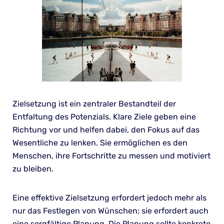
Zielsetzung ist ein zentraler Bestandteil der
Entfaltung des Potenzials. Klare Ziele geben eine
Richtung vor und helfen dabei, den Fokus auf das
Wesentliche zu lenken. Sie ermöglichen es den
Menschen, ihre Fortschritte zu messen und motiviert
zu bleiben.
Eine effektive Zielsetzung erfordert jedoch mehr als
nur das Festlegen von Wünschen; sie erfordert auch
eine sorgfältige Planung. Die Planung sollte konkrete