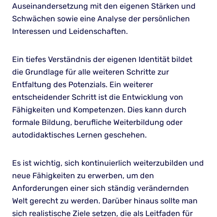
Auseinandersetzung mit den eigenen Stärken und
Schwächen sowie eine Analyse der persönlichen
Interessen und Leidenschaften.
Ein tiefes Verständnis der eigenen Identität bildet
die Grundlage für alle weiteren Schritte zur
Entfaltung des Potenzials. Ein weiterer
entscheidender Schritt ist die Entwicklung von
Fähigkeiten und Kompetenzen. Dies kann durch
formale Bildung, berufliche Weiterbildung oder
autodidaktisches Lernen geschehen.
Es ist wichtig, sich kontinuierlich weiterzubilden und
neue Fähigkeiten zu erwerben, um den
Anforderungen einer sich ständig verändernden
Welt gerecht zu werden. Darüber hinaus sollte man
sich realistische Ziele setzen, die als Leitfaden für