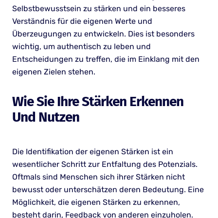
Selbstbewusstsein zu stärken und ein besseres
Verständnis für die eigenen Werte und
Überzeugungen zu entwickeln. Dies ist besonders
wichtig, um authentisch zu leben und
Entscheidungen zu treffen, die im Einklang mit den
eigenen Zielen stehen.
Wie Sie Ihre Stärken Erkennen
Und Nutzen
Die Identifikation der eigenen Stärken ist ein
wesentlicher Schritt zur Entfaltung des Potenzials.
Oftmals sind Menschen sich ihrer Stärken nicht
bewusst oder unterschätzen deren Bedeutung. Eine
Möglichkeit, die eigenen Stärken zu erkennen,
besteht darin, Feedback von anderen einzuholen.