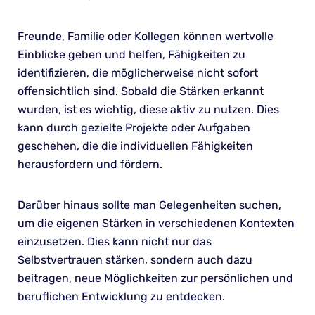
Freunde, Familie oder Kollegen können wertvolle
Einblicke geben und helfen, Fähigkeiten zu
identifizieren, die möglicherweise nicht sofort
offensichtlich sind. Sobald die Stärken erkannt
wurden, ist es wichtig, diese aktiv zu nutzen. Dies
kann durch gezielte Projekte oder Aufgaben
geschehen, die die individuellen Fähigkeiten
herausfordern und fördern.
Darüber hinaus sollte man Gelegenheiten suchen,
um die eigenen Stärken in verschiedenen Kontexten
einzusetzen. Dies kann nicht nur das
Selbstvertrauen stärken, sondern auch dazu
beitragen, neue Möglichkeiten zur persönlichen und
beruflichen Entwicklung zu entdecken.