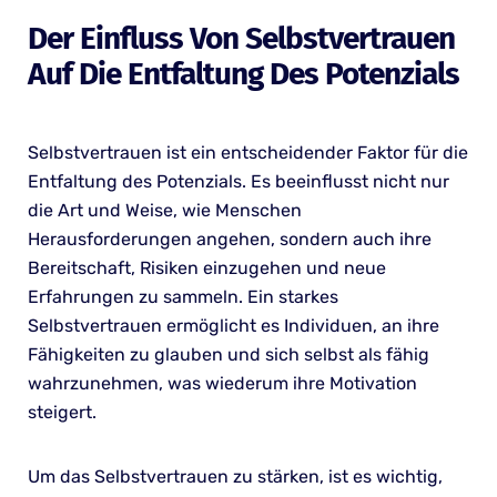
Der Einfluss Von Selbstvertrauen
Auf Die Entfaltung Des Potenzials
Selbstvertrauen ist ein entscheidender Faktor für die
Entfaltung des Potenzials. Es beeinflusst nicht nur
die Art und Weise, wie Menschen
Herausforderungen angehen, sondern auch ihre
Bereitschaft, Risiken einzugehen und neue
Erfahrungen zu sammeln. Ein starkes
Selbstvertrauen ermöglicht es Individuen, an ihre
Fähigkeiten zu glauben und sich selbst als fähig
wahrzunehmen, was wiederum ihre Motivation
steigert.
Um das Selbstvertrauen zu stärken, ist es wichtig,