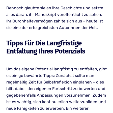
Dennoch glaubte sie an ihre Geschichte und setzte
alles daran, ihr Manuskript veröffentlicht zu sehen.
Ihr Durchhaltevermögen zahlte sich aus – heute ist
sie eine der erfolgreichsten Autorinnen der Welt.
Tipps Für Die Langfristige
Entfaltung Ihres Potenzials
Um das eigene Potenzial langfristig zu entfalten, gibt
es einige bewährte Tipps: Zunächst sollte man
regelmäßig Zeit für Selbstreflexion einplanen – dies
hilft dabei, den eigenen Fortschritt zu bewerten und
gegebenenfalls Anpassungen vorzunehmen. Zudem
ist es wichtig, sich kontinuierlich weiterzubilden und
neue Fähigkeiten zu erwerben. Ein weiterer