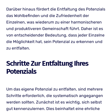
Darüber hinaus fördert die Entfaltung des Potenzials
das Wohlbefinden und die Zufriedenheit der
Einzelnen, was wiederum zu einer harmonischeren
und produktiveren Gemeinschaft führt. Daher ist es
von entscheidender Bedeutung, dass jeder Einzelne
die Möglichkeit hat, sein Potenzial zu erkennen und
zu entfalten.
Schritte Zur Entfaltung Ihres
Potenzials
Um das eigene Potenzial zu entfalten, sind mehrere
Schritte erforderlich, die systematisch angegangen
werden sollten. Zunächst ist es wichtig, sich selbst
gut kennenzulernen. Dies beinhaltet eine ehrliche