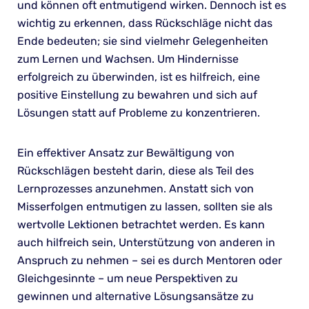
und können oft entmutigend wirken. Dennoch ist es
wichtig zu erkennen, dass Rückschläge nicht das
Ende bedeuten; sie sind vielmehr Gelegenheiten
zum Lernen und Wachsen. Um Hindernisse
erfolgreich zu überwinden, ist es hilfreich, eine
positive Einstellung zu bewahren und sich auf
Lösungen statt auf Probleme zu konzentrieren.
Ein effektiver Ansatz zur Bewältigung von
Rückschlägen besteht darin, diese als Teil des
Lernprozesses anzunehmen. Anstatt sich von
Misserfolgen entmutigen zu lassen, sollten sie als
wertvolle Lektionen betrachtet werden. Es kann
auch hilfreich sein, Unterstützung von anderen in
Anspruch zu nehmen – sei es durch Mentoren oder
Gleichgesinnte – um neue Perspektiven zu
gewinnen und alternative Lösungsansätze zu