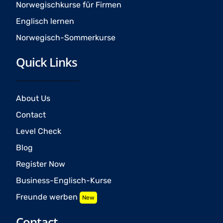
Norwegischkurse für Firmen
Englisch lernen
Norwegisch-Sommerkurse
Quick Links
About Us
Contact
Level Check
Blog
Register Now
Business-Englisch-Kurse
Freunde werben
New
Contact