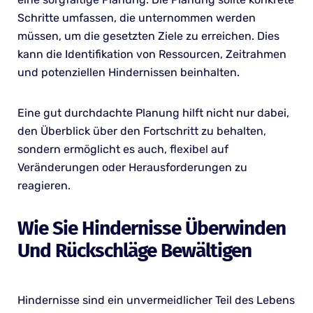
Schritte umfassen, die unternommen werden
müssen, um die gesetzten Ziele zu erreichen. Dies
kann die Identifikation von Ressourcen, Zeitrahmen
und potenziellen Hindernissen beinhalten.
Eine gut durchdachte Planung hilft nicht nur dabei,
den Überblick über den Fortschritt zu behalten,
sondern ermöglicht es auch, flexibel auf
Veränderungen oder Herausforderungen zu
reagieren.
Wie Sie Hindernisse Überwinden
Und Rückschläge Bewältigen
Hindernisse sind ein unvermeidlicher Teil des Lebens