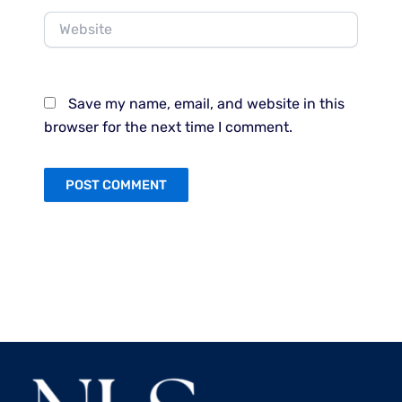
Website
Save my name, email, and website in this
browser for the next time I comment.