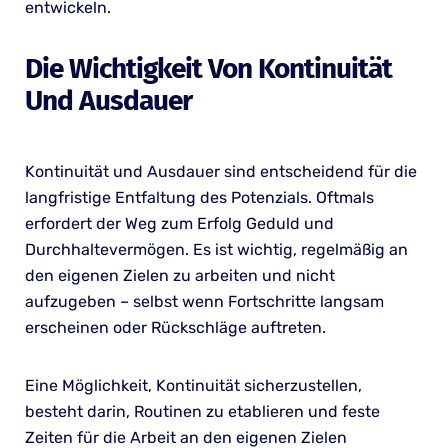
entwickeln.
Die Wichtigkeit Von Kontinuität
Und Ausdauer
Kontinuität und Ausdauer sind entscheidend für die
langfristige Entfaltung des Potenzials. Oftmals
erfordert der Weg zum Erfolg Geduld und
Durchhaltevermögen. Es ist wichtig, regelmäßig an
den eigenen Zielen zu arbeiten und nicht
aufzugeben – selbst wenn Fortschritte langsam
erscheinen oder Rückschläge auftreten.
Eine Möglichkeit, Kontinuität sicherzustellen,
besteht darin, Routinen zu etablieren und feste
Zeiten für die Arbeit an den eigenen Zielen