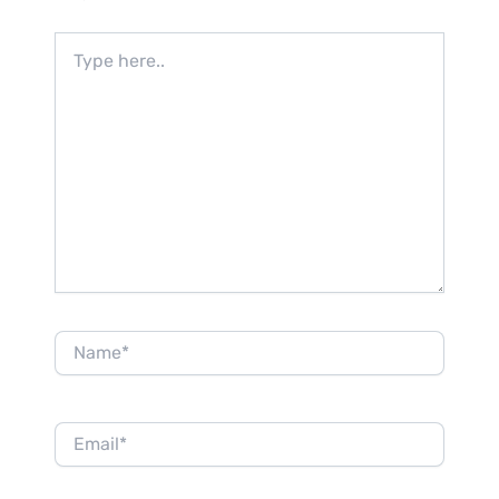
Type
here..
Name*
Email*