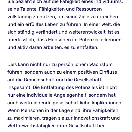
Sie bezieht sich auf die Fähigkeit eines Individuums,
seine Talente, Fähigkeiten und Ressourcen
vollständig zu nutzen, um seine Ziele zu erreichen
und ein erfülltes Leben zu führen. In einer Welt, die
sich ständig verändert und weiterentwickelt, ist es
unerlässlich, dass Menschen ihr Potenzial erkennen
und aktiv daran arbeiten, es zu entfalten.
Dies kann nicht nur zu persönlichem Wachstum
führen, sondern auch zu einem positiven Einfluss
auf die Gemeinschaft und die Gesellschaft
insgesamt. Die Entfaltung des Potenzials ist nicht
nur eine individuelle Angelegenheit, sondern hat
auch weitreichende gesellschaftliche Implikationen.
Wenn Menschen in der Lage sind, ihre Fähigkeiten
zu maximieren, tragen sie zur Innovationskraft und
Wettbewerbsfähigkeit ihrer Gesellschaft bei.