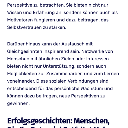
Perspektive zu betrachten. Sie bieten nicht nur
Wissen und Erfahrung an, sondern können auch als
Motivatoren fungieren und dazu beitragen, das
Selbstvertrauen zu stärken.
Darüber hinaus kann der Austausch mit
Gleichgesinnten inspirierend sein. Netzwerke von
Menschen mit ähnlichen Zielen oder Interessen
bieten nicht nur Unterstützung, sondern auch
Möglichkeiten zur Zusammenarbeit und zum Lernen
voneinander. Diese sozialen Verbindungen sind
entscheidend für das persönliche Wachstum und
können dazu beitragen, neue Perspektiven zu
gewinnen.
Erfolgsgeschichten: Menschen,