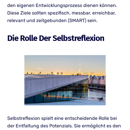
den eigenen Entwicklungsprozess dienen können.
Diese Ziele sollten spezifisch, messbar, erreichbar,
relevant und zeitgebunden (SMART) sein.
Die Rolle Der Selbstreflexion
Selbstreflexion spielt eine entscheidende Rolle bei
der Entfaltung des Potenzials. Sie ermöglicht es den