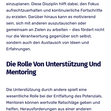
einzuplanen. Diese Disziplin hilft dabei, den Fokus
aufrechtzuerhalten und kontinuierliche Fortschritte
zu erzielen. Darüber hinaus kann es motivierend
sein, sich mit anderen auszutauschen oder
gemeinsam an Zielen zu arbeiten – dies fördert nicht
nur die Verantwortung gegenüber sich selbst,
sondern auch den Austausch von Ideen und
Erfahrungen.
Die Rolle Von Unterstützung Und
Mentoring
Die Unterstützung durch andere spielt eine
wesentliche Rolle bei der Entfaltung des Potenzials.
Mentoren können wertvolle Ratschläge geben und
helfen, Herausforderungen aus einer anderen