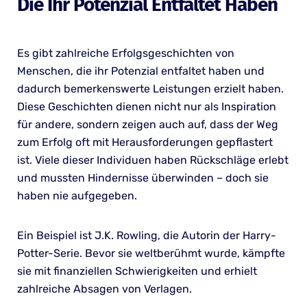
Die Ihr Potenzial Entfaltet Haben
Es gibt zahlreiche Erfolgsgeschichten von
Menschen, die ihr Potenzial entfaltet haben und
dadurch bemerkenswerte Leistungen erzielt haben.
Diese Geschichten dienen nicht nur als Inspiration
für andere, sondern zeigen auch auf, dass der Weg
zum Erfolg oft mit Herausforderungen gepflastert
ist. Viele dieser Individuen haben Rückschläge erlebt
und mussten Hindernisse überwinden – doch sie
haben nie aufgegeben.
Ein Beispiel ist J.K. Rowling, die Autorin der Harry-
Potter-Serie. Bevor sie weltberühmt wurde, kämpfte
sie mit finanziellen Schwierigkeiten und erhielt
zahlreiche Absagen von Verlagen.