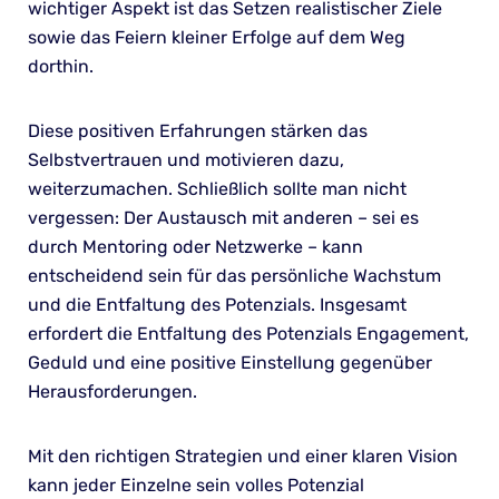
wichtiger Aspekt ist das Setzen realistischer Ziele
sowie das Feiern kleiner Erfolge auf dem Weg
dorthin.
Diese positiven Erfahrungen stärken das
Selbstvertrauen und motivieren dazu,
weiterzumachen. Schließlich sollte man nicht
vergessen: Der Austausch mit anderen – sei es
durch Mentoring oder Netzwerke – kann
entscheidend sein für das persönliche Wachstum
und die Entfaltung des Potenzials. Insgesamt
erfordert die Entfaltung des Potenzials Engagement,
Geduld und eine positive Einstellung gegenüber
Herausforderungen.
Mit den richtigen Strategien und einer klaren Vision
kann jeder Einzelne sein volles Potenzial