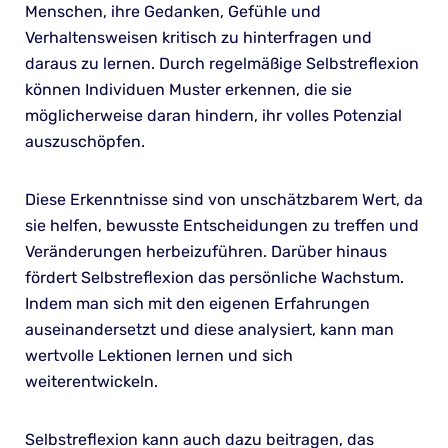
Menschen, ihre Gedanken, Gefühle und
Verhaltensweisen kritisch zu hinterfragen und
daraus zu lernen. Durch regelmäßige Selbstreflexion
können Individuen Muster erkennen, die sie
möglicherweise daran hindern, ihr volles Potenzial
auszuschöpfen.
Diese Erkenntnisse sind von unschätzbarem Wert, da
sie helfen, bewusste Entscheidungen zu treffen und
Veränderungen herbeizuführen. Darüber hinaus
fördert Selbstreflexion das persönliche Wachstum.
Indem man sich mit den eigenen Erfahrungen
auseinandersetzt und diese analysiert, kann man
wertvolle Lektionen lernen und sich
weiterentwickeln.
Selbstreflexion kann auch dazu beitragen, das