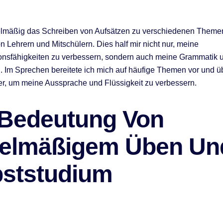
elmäßig das Schreiben von Aufsätzen zu verschiedenen Themen
 Lehrern und Mitschülern. Dies half mir nicht nur, meine
onsfähigkeiten zu verbessern, sondern auch meine Grammatik 
n. Im Sprechen bereitete ich mich auf häufige Themen vor und ü
r, um meine Aussprache und Flüssigkeit zu verbessern.
 Bedeutung Von
elmäßigem Üben Un
bststudium