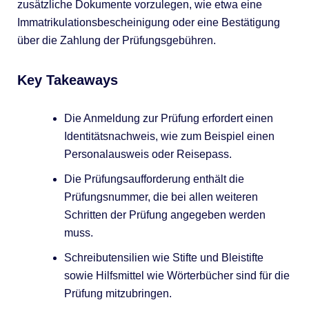
zusätzliche Dokumente vorzulegen, wie etwa eine
Immatrikulationsbescheinigung oder eine Bestätigung
über die Zahlung der Prüfungsgebühren.
Key Takeaways
Die Anmeldung zur Prüfung erfordert einen
Identitätsnachweis, wie zum Beispiel einen
Personalausweis oder Reisepass.
Die Prüfungsaufforderung enthält die
Prüfungsnummer, die bei allen weiteren
Schritten der Prüfung angegeben werden
muss.
Schreibutensilien wie Stifte und Bleistifte
sowie Hilfsmittel wie Wörterbücher sind für die
Prüfung mitzubringen.