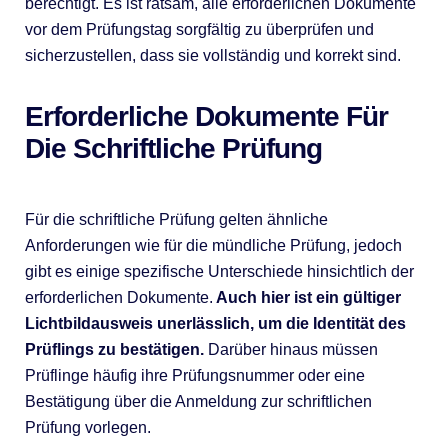
berechtigt. Es ist ratsam, alle erforderlichen Dokumente
vor dem Prüfungstag sorgfältig zu überprüfen und
sicherzustellen, dass sie vollständig und korrekt sind.
Erforderliche Dokumente Für
Die Schriftliche Prüfung
Für die schriftliche Prüfung gelten ähnliche
Anforderungen wie für die mündliche Prüfung, jedoch
gibt es einige spezifische Unterschiede hinsichtlich der
erforderlichen Dokumente.
Auch hier ist ein gültiger
Lichtbildausweis unerlässlich, um die Identität des
Prüflings zu bestätigen.
Darüber hinaus müssen
Prüflinge häufig ihre Prüfungsnummer oder eine
Bestätigung über die Anmeldung zur schriftlichen
Prüfung vorlegen.