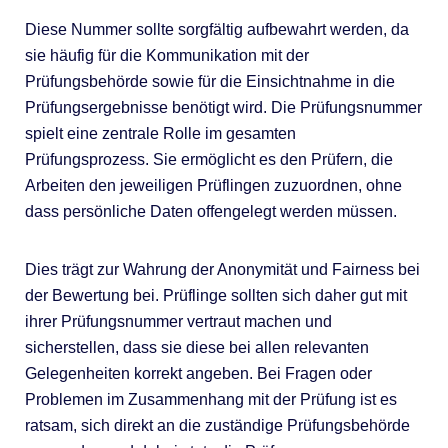
Diese Nummer sollte sorgfältig aufbewahrt werden, da
sie häufig für die Kommunikation mit der
Prüfungsbehörde sowie für die Einsichtnahme in die
Prüfungsergebnisse benötigt wird. Die Prüfungsnummer
spielt eine zentrale Rolle im gesamten
Prüfungsprozess. Sie ermöglicht es den Prüfern, die
Arbeiten den jeweiligen Prüflingen zuzuordnen, ohne
dass persönliche Daten offengelegt werden müssen.
Dies trägt zur Wahrung der Anonymität und Fairness bei
der Bewertung bei. Prüflinge sollten sich daher gut mit
ihrer Prüfungsnummer vertraut machen und
sicherstellen, dass sie diese bei allen relevanten
Gelegenheiten korrekt angeben. Bei Fragen oder
Problemen im Zusammenhang mit der Prüfung ist es
ratsam, sich direkt an die zuständige Prüfungsbehörde