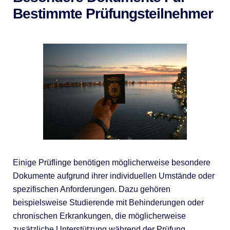
Bestimmte Prüfungsteilnehmer
Einige Prüflinge benötigen möglicherweise besondere
Dokumente aufgrund ihrer individuellen Umstände oder
spezifischen Anforderungen. Dazu gehören
beispielsweise Studierende mit Behinderungen oder
chronischen Erkrankungen, die möglicherweise
zusätzliche Unterstützung während der Prüfung