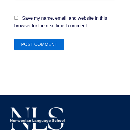
Save my name, email, and website in this
browser for the next time I comment.