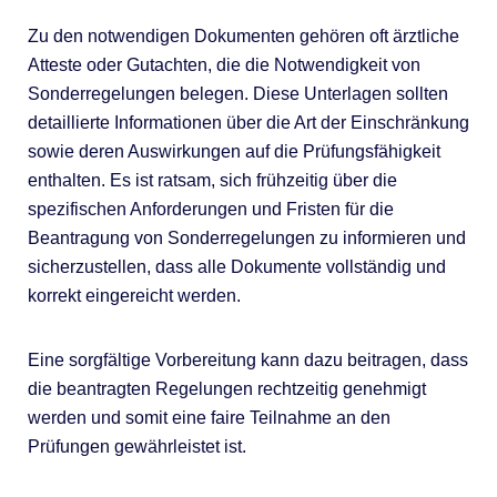
Zu den notwendigen Dokumenten gehören oft ärztliche
Atteste oder Gutachten, die die Notwendigkeit von
Sonderregelungen belegen. Diese Unterlagen sollten
detaillierte Informationen über die Art der Einschränkung
sowie deren Auswirkungen auf die Prüfungsfähigkeit
enthalten. Es ist ratsam, sich frühzeitig über die
spezifischen Anforderungen und Fristen für die
Beantragung von Sonderregelungen zu informieren und
sicherzustellen, dass alle Dokumente vollständig und
korrekt eingereicht werden.
Eine sorgfältige Vorbereitung kann dazu beitragen, dass
die beantragten Regelungen rechtzeitig genehmigt
werden und somit eine faire Teilnahme an den
Prüfungen gewährleistet ist.