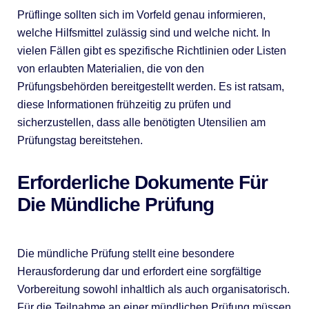
Prüflinge sollten sich im Vorfeld genau informieren,
welche Hilfsmittel zulässig sind und welche nicht. In
vielen Fällen gibt es spezifische Richtlinien oder Listen
von erlaubten Materialien, die von den
Prüfungsbehörden bereitgestellt werden. Es ist ratsam,
diese Informationen frühzeitig zu prüfen und
sicherzustellen, dass alle benötigten Utensilien am
Prüfungstag bereitstehen.
Erforderliche Dokumente Für
Die Mündliche Prüfung
Die mündliche Prüfung stellt eine besondere
Herausforderung dar und erfordert eine sorgfältige
Vorbereitung sowohl inhaltlich als auch organisatorisch.
Für die Teilnahme an einer mündlichen Prüfung müssen