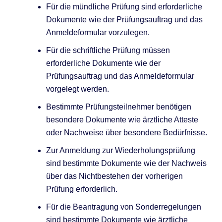
Für die mündliche Prüfung sind erforderliche
Dokumente wie der Prüfungsauftrag und das
Anmeldeformular vorzulegen.
Für die schriftliche Prüfung müssen
erforderliche Dokumente wie der
Prüfungsauftrag und das Anmeldeformular
vorgelegt werden.
Bestimmte Prüfungsteilnehmer benötigen
besondere Dokumente wie ärztliche Atteste
oder Nachweise über besondere Bedürfnisse.
Zur Anmeldung zur Wiederholungsprüfung
sind bestimmte Dokumente wie der Nachweis
über das Nichtbestehen der vorherigen
Prüfung erforderlich.
Für die Beantragung von Sonderregelungen
sind bestimmte Dokumente wie ärztliche