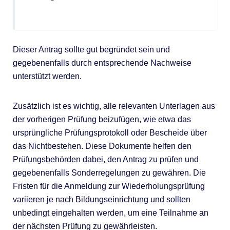
Dieser Antrag sollte gut begründet sein und
gegebenenfalls durch entsprechende Nachweise
unterstützt werden.
Zusätzlich ist es wichtig, alle relevanten Unterlagen aus
der vorherigen Prüfung beizufügen, wie etwa das
ursprüngliche Prüfungsprotokoll oder Bescheide über
das Nichtbestehen. Diese Dokumente helfen den
Prüfungsbehörden dabei, den Antrag zu prüfen und
gegebenenfalls Sonderregelungen zu gewähren. Die
Fristen für die Anmeldung zur Wiederholungsprüfung
variieren je nach Bildungseinrichtung und sollten
unbedingt eingehalten werden, um eine Teilnahme an
der nächsten Prüfung zu gewährleisten.