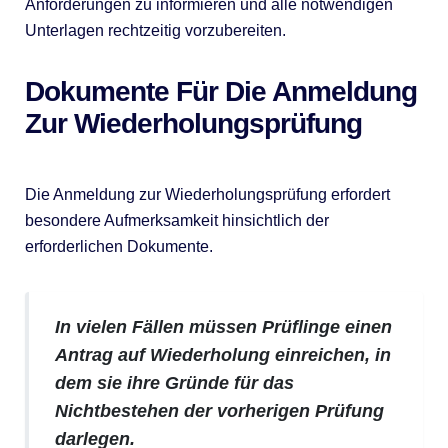
Anforderungen zu informieren und alle notwendigen
Unterlagen rechtzeitig vorzubereiten.
Dokumente Für Die Anmeldung
Zur Wiederholungsprüfung
Die Anmeldung zur Wiederholungsprüfung erfordert
besondere Aufmerksamkeit hinsichtlich der
erforderlichen Dokumente.
In vielen Fällen müssen Prüflinge einen
Antrag auf Wiederholung einreichen, in
dem sie ihre Gründe für das
Nichtbestehen der vorherigen Prüfung
darlegen.