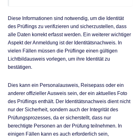
Diese Informationen sind notwendig, um die Identität
des Prüflings zu verifizieren und sicherzustellen, dass
alle Daten korrekt erfasst werden. Ein weiterer wichtiger
Aspekt der Anmeldung ist der Identitätsnachweis. In
vielen Fällen müssen die Prüflinge einen gültigen
Lichtbildausweis vorlegen, um ihre Identität zu
bestätigen.
Dies kann ein Personalausweis, Reisepass oder ein
anderer offizieller Ausweis sein, der ein aktuelles Foto
des Prüflings enthält. Der Identitätsnachweis dient nicht
nur der Sicherheit, sondern auch der Integrität des
Prüfungsprozesses, da er sicherstellt, dass nur
berechtigte Personen an der Prüfung teilnehmen. In
einigen Fällen kann es auch erforderlich sein,