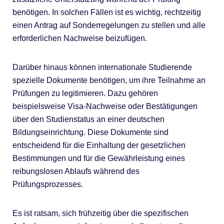
benötigen. In solchen Fällen ist es wichtig, rechtzeitig
einen Antrag auf Sonderregelungen zu stellen und alle
erforderlichen Nachweise beizufügen.
Darüber hinaus können internationale Studierende
spezielle Dokumente benötigen, um ihre Teilnahme an
Prüfungen zu legitimieren. Dazu gehören
beispielsweise Visa-Nachweise oder Bestätigungen
über den Studienstatus an einer deutschen
Bildungseinrichtung. Diese Dokumente sind
entscheidend für die Einhaltung der gesetzlichen
Bestimmungen und für die Gewährleistung eines
reibungslosen Ablaufs während des
Prüfungsprozesses.
Es ist ratsam, sich frühzeitig über die spezifischen