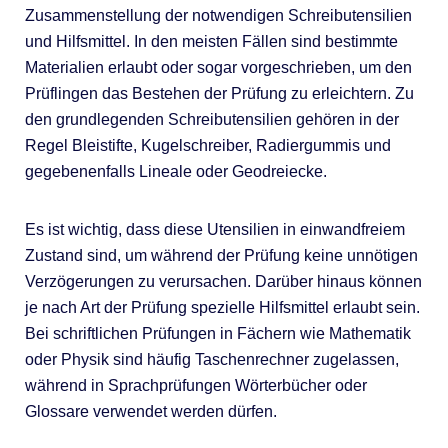
Zusammenstellung der notwendigen Schreibutensilien
und Hilfsmittel. In den meisten Fällen sind bestimmte
Materialien erlaubt oder sogar vorgeschrieben, um den
Prüflingen das Bestehen der Prüfung zu erleichtern. Zu
den grundlegenden Schreibutensilien gehören in der
Regel Bleistifte, Kugelschreiber, Radiergummis und
gegebenenfalls Lineale oder Geodreiecke.
Es ist wichtig, dass diese Utensilien in einwandfreiem
Zustand sind, um während der Prüfung keine unnötigen
Verzögerungen zu verursachen. Darüber hinaus können
je nach Art der Prüfung spezielle Hilfsmittel erlaubt sein.
Bei schriftlichen Prüfungen in Fächern wie Mathematik
oder Physik sind häufig Taschenrechner zugelassen,
während in Sprachprüfungen Wörterbücher oder
Glossare verwendet werden dürfen.