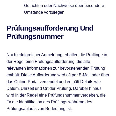
Gutachten oder Nachweise über besondere
Umstände vorzulegen.
Prüfungsaufforderung Und
Prüfungsnummer
Nach erfolgreicher Anmeldung erhalten die Prüflinge in
der Regel eine Prüfungsaufforderung, die alle
relevanten Informationen zur bevorstehenden Prüfung
enthält. Diese Aufforderung wird oft per E-Mail oder über
das Online-Portal versendet und enthält Details wie
Datum, Uhrzeit und Ort der Prüfung. Darüber hinaus
wird in der Regel eine Prüfungsnummer vergeben, die
für die Identifikation des Prüflings während des
Prüfungsablaufs von Bedeutung ist.