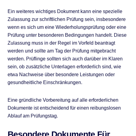
Ein weiteres wichtiges Dokument kann eine spezielle
Zulassung zur schriftlichen Prüfung sein, insbesondere
wenn es sich um eine Wiederholungsprüfung oder eine
Prüfung unter besonderen Bedingungen handelt. Diese
Zulassung muss in der Regel im Vorfeld beantragt
werden und sollte am Tag der Prüfung mitgebracht
werden. Prüflinge sollten sich auch darüber im Klaren
sein, ob zusätzliche Unterlagen erforderlich sind, wie
etwa Nachweise über besondere Leistungen oder
gesundheitliche Einschränkungen.
Eine gründliche Vorbereitung auf alle erforderlichen
Dokumente ist entscheidend für einen reibungslosen
Ablauf am Prüfungstag.
Besondere Dokumente Für