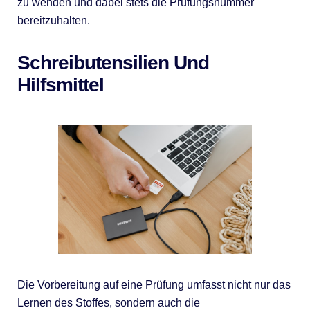
zu wenden und dabei stets die Prüfungsnummer
bereitzuhalten.
Schreibutensilien Und
Hilfsmittel
Die Vorbereitung auf eine Prüfung umfasst nicht nur das
Lernen des Stoffes, sondern auch die