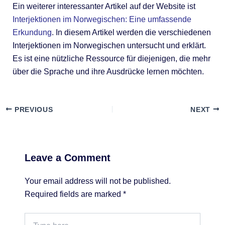
Ein weiterer interessanter Artikel auf der Website ist
Interjektionen im Norwegischen: Eine umfassende
Erkundung
. In diesem Artikel werden die verschiedenen
Interjektionen im Norwegischen untersucht und erklärt.
Es ist eine nützliche Ressource für diejenigen, die mehr
über die Sprache und ihre Ausdrücke lernen möchten.
PREVIOUS
NEXT
Leave a Comment
Your email address will not be published.
Required fields are marked
*
Type