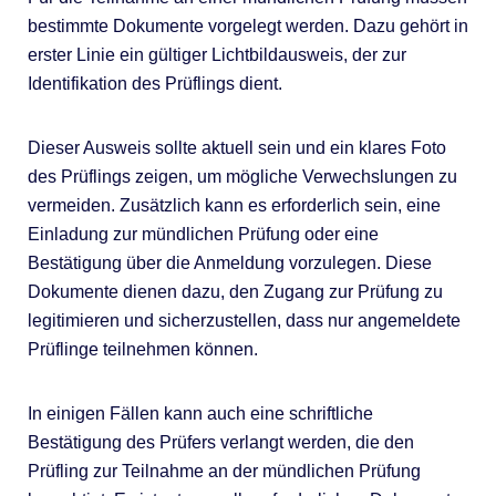
bestimmte Dokumente vorgelegt werden. Dazu gehört in
erster Linie ein gültiger Lichtbildausweis, der zur
Identifikation des Prüflings dient.
Dieser Ausweis sollte aktuell sein und ein klares Foto
des Prüflings zeigen, um mögliche Verwechslungen zu
vermeiden. Zusätzlich kann es erforderlich sein, eine
Einladung zur mündlichen Prüfung oder eine
Bestätigung über die Anmeldung vorzulegen. Diese
Dokumente dienen dazu, den Zugang zur Prüfung zu
legitimieren und sicherzustellen, dass nur angemeldete
Prüflinge teilnehmen können.
In einigen Fällen kann auch eine schriftliche
Bestätigung des Prüfers verlangt werden, die den
Prüfling zur Teilnahme an der mündlichen Prüfung