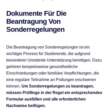
Dokumente Für Die
Beantragung Von
Sonderregelungen
Die Beantragung von Sonderregelungen ist ein
wichtiger Prozess für Studierende, die aufgrund
besonderer Umstände Unterstützung benötigen. Dazu
gehören beispielsweise gesundheitliche
Einschränkungen oder familiäre Verpflichtungen, die
eine reguläre Teilnahme an Prüfungen erschweren
können.
Um Sonderregelungen zu beantragen,
müssen Prüflinge in der Regel ein entsprechendes
Formular ausfüllen und alle erforderlichen
Nachweise beifügen.