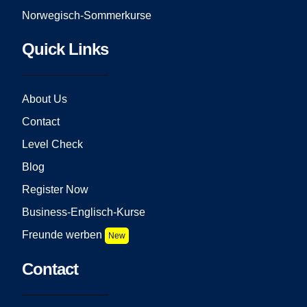
Norwegisch-Sommerkurse
Quick Links
About Us
Contact
Level Check
Blog
Register Now
Business-Englisch-Kurse
Freunde werben
New
Contact