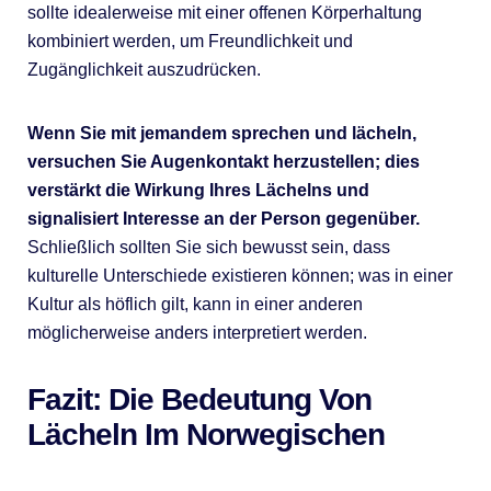
sollte idealerweise mit einer offenen Körperhaltung
kombiniert werden, um Freundlichkeit und
Zugänglichkeit auszudrücken.
Wenn Sie mit jemandem sprechen und lächeln,
versuchen Sie Augenkontakt herzustellen; dies
verstärkt die Wirkung Ihres Lächelns und
signalisiert Interesse an der Person gegenüber.
Schließlich sollten Sie sich bewusst sein, dass
kulturelle Unterschiede existieren können; was in einer
Kultur als höflich gilt, kann in einer anderen
möglicherweise anders interpretiert werden.
Fazit: Die Bedeutung Von
Lächeln Im Norwegischen