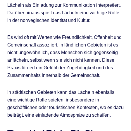
Lächeln als Einladung zur Kommunikation interpretiert.
Darüber hinaus spielt das Lächeln eine wichtige Rolle
in der norwegischen Identität und Kultur.
Es wird oft mit Werten wie Freundlichkeit, Offenheit und
Gemeinschaft assoziiert. In ländlichen Gebieten ist es
nicht ungewöhnlich, dass Menschen sich gegenseitig
anlächeln, selbst wenn sie sich nicht kennen. Diese
Praxis fördert ein Gefühl der Zugehörigkeit und des
Zusammenhalts innerhalb der Gemeinschaft.
In städtischen Gebieten kann das Lächeln ebenfalls
eine wichtige Rolle spielen, insbesondere in
geschäftlichen oder touristischen Kontexten, wo es dazu
beiträgt, eine einladende Atmosphäre zu schaffen.