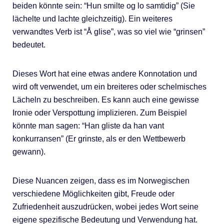
beiden könnte sein: “Hun smilte og lo samtidig” (Sie
lächelte und lachte gleichzeitig). Ein weiteres
verwandtes Verb ist “Å glise”, was so viel wie “grinsen”
bedeutet.
Dieses Wort hat eine etwas andere Konnotation und
wird oft verwendet, um ein breiteres oder schelmisches
Lächeln zu beschreiben. Es kann auch eine gewisse
Ironie oder Verspottung implizieren. Zum Beispiel
könnte man sagen: “Han gliste da han vant
konkurransen” (Er grinste, als er den Wettbewerb
gewann).
Diese Nuancen zeigen, dass es im Norwegischen
verschiedene Möglichkeiten gibt, Freude oder
Zufriedenheit auszudrücken, wobei jedes Wort seine
eigene spezifische Bedeutung und Verwendung hat.