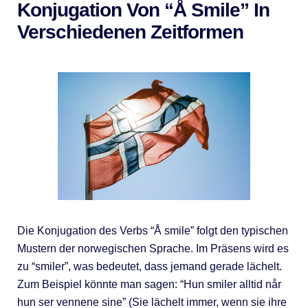
Konjugation Von “Å Smile” In
Verschiedenen Zeitformen
Die Konjugation des Verbs “Å smile” folgt den typischen
Mustern der norwegischen Sprache. Im Präsens wird es
zu “smiler”, was bedeutet, dass jemand gerade lächelt.
Zum Beispiel könnte man sagen: “Hun smiler alltid når
hun ser vennene sine” (Sie lächelt immer, wenn sie ihre