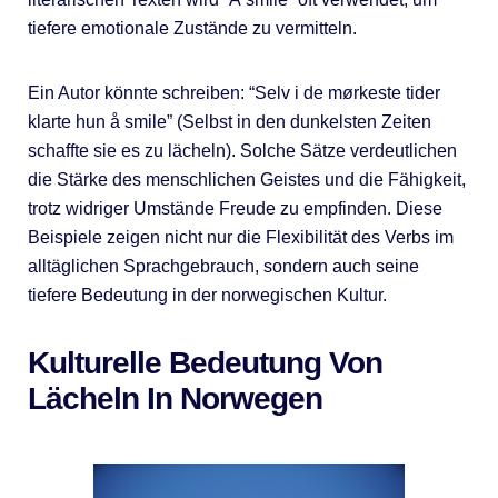
tiefere emotionale Zustände zu vermitteln.
Ein Autor könnte schreiben: “Selv i de mørkeste tider
klarte hun å smile” (Selbst in den dunkelsten Zeiten
schaffte sie es zu lächeln). Solche Sätze verdeutlichen
die Stärke des menschlichen Geistes und die Fähigkeit,
trotz widriger Umstände Freude zu empfinden. Diese
Beispiele zeigen nicht nur die Flexibilität des Verbs im
alltäglichen Sprachgebrauch, sondern auch seine
tiefere Bedeutung in der norwegischen Kultur.
Kulturelle Bedeutung Von
Lächeln In Norwegen