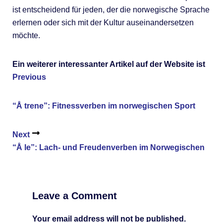
ist entscheidend für jeden, der die norwegische Sprache
erlernen oder sich mit der Kultur auseinandersetzen
möchte.
Ein weiterer interessanter Artikel auf der Website ist
Previous
“Å trene”: Fitnessverben im norwegischen Sport
Next
“Å le”: Lach- und Freudenverben im Norwegischen
Leave a Comment
Your email address will not be published.