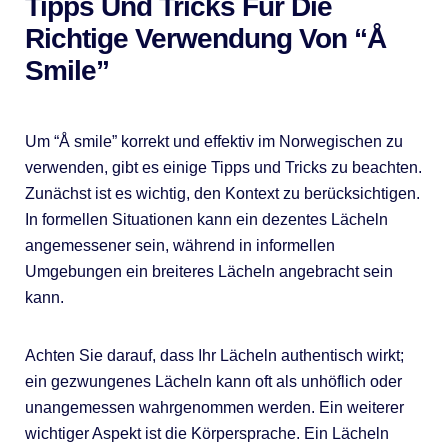
Tipps Und Tricks Für Die
Richtige Verwendung Von “Å
Smile”
Um “Å smile” korrekt und effektiv im Norwegischen zu
verwenden, gibt es einige Tipps und Tricks zu beachten.
Zunächst ist es wichtig, den Kontext zu berücksichtigen.
In formellen Situationen kann ein dezentes Lächeln
angemessener sein, während in informellen
Umgebungen ein breiteres Lächeln angebracht sein
kann.
Achten Sie darauf, dass Ihr Lächeln authentisch wirkt;
ein gezwungenes Lächeln kann oft als unhöflich oder
unangemessen wahrgenommen werden. Ein weiterer
wichtiger Aspekt ist die Körpersprache. Ein Lächeln