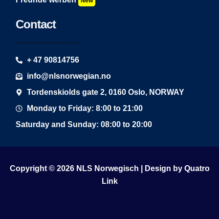
New
Contact
+ 47 90814756
info@nlsnorwegian.no
Tordenskiolds gate 2, 0160 Oslo, NORWAY
Monday to Friday: 8:00 to 21:00
Saturday and Sunday: 08:00 to 20:00
Copyright © 2026 NLS Norwegisch | Design by
Quatro
Link