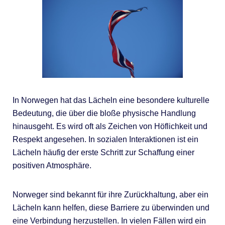
In Norwegen hat das Lächeln eine besondere kulturelle
Bedeutung, die über die bloße physische Handlung
hinausgeht. Es wird oft als Zeichen von Höflichkeit und
Respekt angesehen. In sozialen Interaktionen ist ein
Lächeln häufig der erste Schritt zur Schaffung einer
positiven Atmosphäre.
Norweger sind bekannt für ihre Zurückhaltung, aber ein
Lächeln kann helfen, diese Barriere zu überwinden und
eine Verbindung herzustellen. In vielen Fällen wird ein