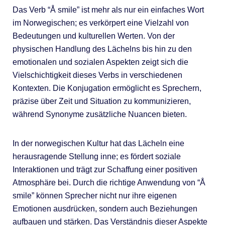
Das Verb “Å smile” ist mehr als nur ein einfaches Wort
im Norwegischen; es verkörpert eine Vielzahl von
Bedeutungen und kulturellen Werten. Von der
physischen Handlung des Lächelns bis hin zu den
emotionalen und sozialen Aspekten zeigt sich die
Vielschichtigkeit dieses Verbs in verschiedenen
Kontexten. Die Konjugation ermöglicht es Sprechern,
präzise über Zeit und Situation zu kommunizieren,
während Synonyme zusätzliche Nuancen bieten.
In der norwegischen Kultur hat das Lächeln eine
herausragende Stellung inne; es fördert soziale
Interaktionen und trägt zur Schaffung einer positiven
Atmosphäre bei. Durch die richtige Anwendung von “Å
smile” können Sprecher nicht nur ihre eigenen
Emotionen ausdrücken, sondern auch Beziehungen
aufbauen und stärken. Das Verständnis dieser Aspekte