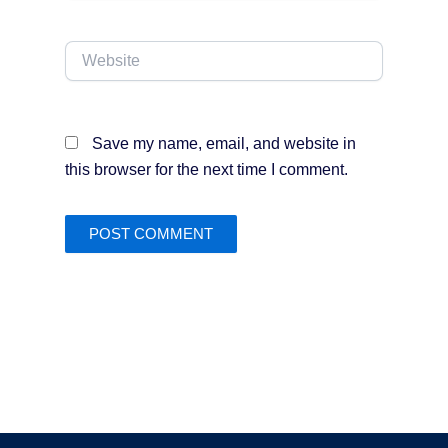
Website
Save my name, email, and website in
this browser for the next time I comment.