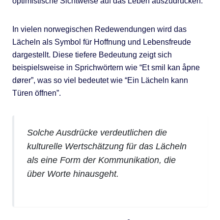
optimistische Sichtweise auf das Leben auszudrücken.
In vielen norwegischen Redewendungen wird das
Lächeln als Symbol für Hoffnung und Lebensfreude
dargestellt. Diese tiefere Bedeutung zeigt sich
beispielsweise in Sprichwörtern wie “Et smil kan åpne
dører”, was so viel bedeutet wie “Ein Lächeln kann
Türen öffnen”.
Solche Ausdrücke verdeutlichen die
kulturelle Wertschätzung für das Lächeln
als eine Form der Kommunikation, die
über Worte hinausgeht.