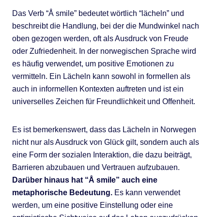
Das Verb “Å smile” bedeutet wörtlich “lächeln” und
beschreibt die Handlung, bei der die Mundwinkel nach
oben gezogen werden, oft als Ausdruck von Freude
oder Zufriedenheit. In der norwegischen Sprache wird
es häufig verwendet, um positive Emotionen zu
vermitteln. Ein Lächeln kann sowohl in formellen als
auch in informellen Kontexten auftreten und ist ein
universelles Zeichen für Freundlichkeit und Offenheit.
Es ist bemerkenswert, dass das Lächeln in Norwegen
nicht nur als Ausdruck von Glück gilt, sondern auch als
eine Form der sozialen Interaktion, die dazu beiträgt,
Barrieren abzubauen und Vertrauen aufzubauen.
Darüber hinaus hat “Å smile” auch eine
metaphorische Bedeutung.
Es kann verwendet
werden, um eine positive Einstellung oder eine