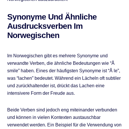
Synonyme Und Ähnliche
Ausdrucksverben Im
Norwegischen
Im Norwegischen gibt es mehrere Synonyme und
verwandte Verben, die ähnliche Bedeutungen wie “Å
smile” haben. Eines der häufigsten Synonyme ist “Å le”,
was “lachen” bedeutet. Während ein Lächeln oft subtiler
und zurückhaltender ist, drückt das Lachen eine
intensivere Form der Freude aus.
Beide Verben sind jedoch eng miteinander verbunden
und können in vielen Kontexten austauschbar
verwendet werden. Ein Beispiel für die Verwendung von